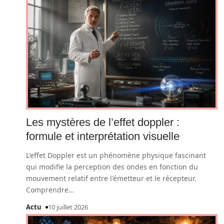
Les mystères de l’effet doppler :
formule et interprétation visuelle
L'effet Doppler est un phénomène physique fascinant
qui modifie la perception des ondes en fonction du
mouvement relatif entre l'émetteur et le récepteur.
Comprendre
…
Actu
10 juillet 2026