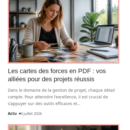
Les cartes des forces en PDF : vos
alliées pour des projets réussis
Dans le domaine de la gestion de projet, chaque détail
compte. Pour atteindre l'excellence, il est crucial de
s'appuyer sur des outils efficaces et
…
Actu
9 juillet 2026