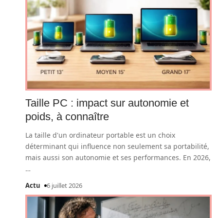
Taille PC : impact sur autonomie et
poids, à connaître
La taille d'un ordinateur portable est un choix
déterminant qui influence non seulement sa portabilité,
mais aussi son autonomie et ses performances. En 2026,
…
Actu
6 juillet 2026