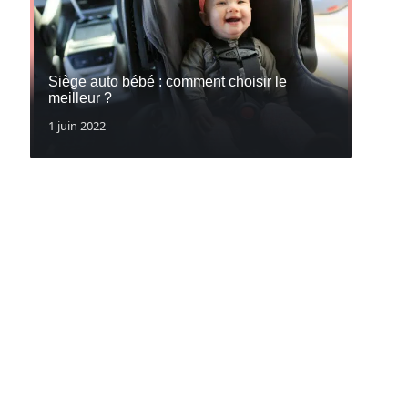
Siège auto bébé : comment choisir le
meilleur ?
1 juin 2022