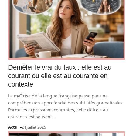
Démêler le vrai du faux : elle est au
courant ou elle est au courante en
contexte
La maîtrise de la langue française passe par une
compréhension approfondie des subtilités gramaticales.
Parmi les expressions courantes, celle d’être « au
courant » est souvent
…
Actu
24 juillet 2026