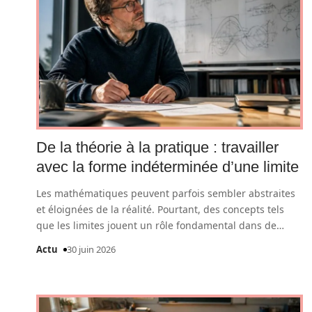
De la théorie à la pratique : travailler
avec la forme indéterminée d’une limite
Les mathématiques peuvent parfois sembler abstraites
et éloignées de la réalité. Pourtant, des concepts tels
que les limites jouent un rôle fondamental dans de
…
Actu
30 juin 2026