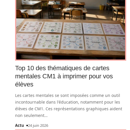
Top 10 des thématiques de cartes
mentales CM1 à imprimer pour vos
élèves
Les cartes mentales se sont imposées comme un outil
incontournable dans l'éducation, notamment pour les
élèves de CM1. Ces représentations graphiques aident
non seulement
…
Actu
24 juin 2026