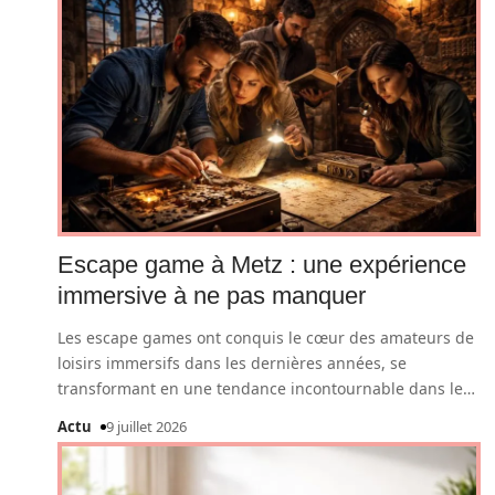
Escape game à Metz : une expérience
immersive à ne pas manquer
Les escape games ont conquis le cœur des amateurs de
loisirs immersifs dans les dernières années, se
transformant en une tendance incontournable dans le
…
Actu
9 juillet 2026