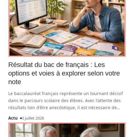
Résultat du bac de français : Les
options et voies à explorer selon votre
note
Le baccalauréat français représente un tournant décisif
dans le parcours scolaire des élèves. Avec l'attente des
résultats loin d'être anecdotique, il est nécessaire de
…
Actu
3 juillet 2026