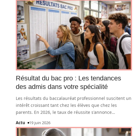
Résultat du bac pro : Les tendances
des admis dans votre spécialité
Les résultats du baccalauréat professionnel suscitent un
intérêt croissant tant chez les élèves que chez les
parents. En 2026, le taux de réussite s'annonce
…
Actu
19 juin 2026