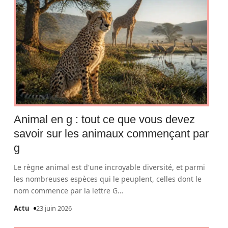
Animal en g : tout ce que vous devez
savoir sur les animaux commençant par
g
Le règne animal est d'une incroyable diversité, et parmi
les nombreuses espèces qui le peuplent, celles dont le
nom commence par la lettre G
…
Actu
23 juin 2026