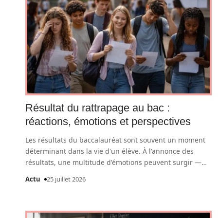
Résultat du rattrapage au bac :
réactions, émotions et perspectives
Les résultats du baccalauréat sont souvent un moment
déterminant dans la vie d'un élève. À l'annonce des
résultats, une multitude d'émotions peuvent surgir —
…
Actu
25 juillet 2026