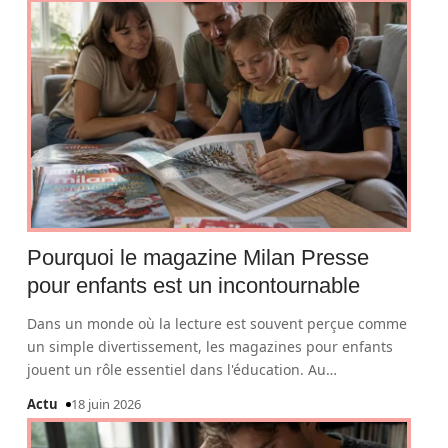
Pourquoi le magazine Milan Presse
pour enfants est un incontournable
Dans un monde où la lecture est souvent perçue comme
un simple divertissement, les magazines pour enfants
jouent un rôle essentiel dans l'éducation. Au
…
Actu
18 juin 2026