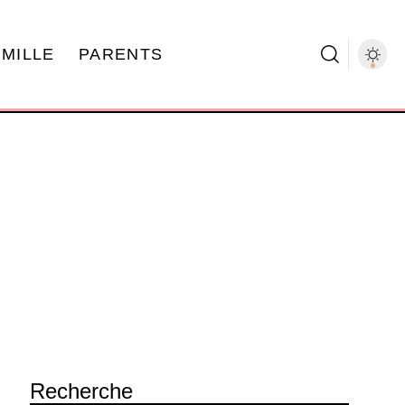
AMILLE
PARENTS
Recherche