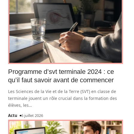
Programme d’svt terminale 2024 : ce
qu’il faut savoir avant de commencer
Les Sciences de la Vie et de la Terre (SVT) en classe de
terminale jouent un rôle crucial dans la formation des
élèves, les
…
Actu
6 juillet 2026