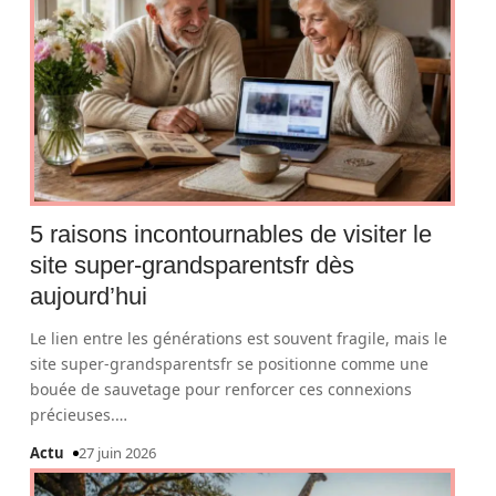
5 raisons incontournables de visiter le
site super-grandsparentsfr dès
aujourd’hui
Le lien entre les générations est souvent fragile, mais le
site super-grandsparentsfr se positionne comme une
bouée de sauvetage pour renforcer ces connexions
précieuses.
…
Actu
27 juin 2026