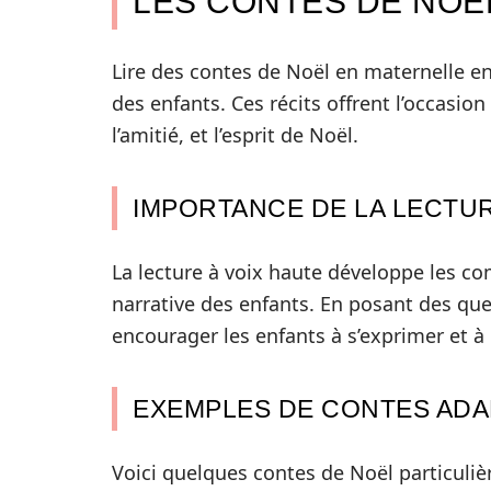
LES CONTES DE NOËL
Lire des contes de Noël en maternelle enr
des enfants. Ces récits offrent l’occasio
l’amitié, et l’esprit de Noël.
IMPORTANCE DE LA LECTU
La lecture à voix haute développe les c
narrative des enfants. En posant des que
encourager les enfants à s’exprimer et à 
EXEMPLES DE CONTES ADA
Voici quelques contes de Noël particuli