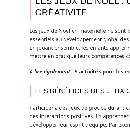
LES JEUX DE NOËL :
CRÉATIVITÉ
Les jeux de Noël en maternelle ne sont p
essentiels au développement global des e
En jouant ensemble, les enfants apprenn
mettre en pratique leurs compétences co
A lire également :
5 activités pour les 
LES BÉNÉFICES DES JEUX 
Participer à des jeux de groupe durant ce
des interactions positives. Ils apprennent
développer leur esprit d’équipe. Par ex