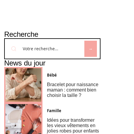
Recherche
News du jour
Bébé
Bracelet pour naissance
maman : comment bien
choisir la taille ?
Famille
Idées pour transformer
les vieux vêtements en
jolies robes pour enfants