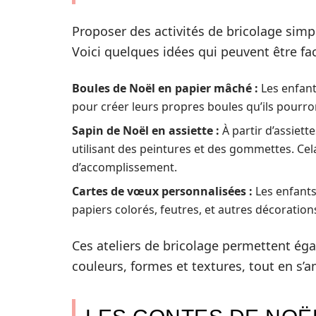
Proposer des activités de bricolage simp
Voici quelques idées qui peuvent être f
Boules de Noël en papier mâché :
Les enfant
pour créer leurs propres boules qu’ils pourro
Sapin de Noël en assiette :
À partir d’assiett
utilisant des peintures et des gommettes. Cela
d’accomplissement.
Cartes de vœux personnalisées :
Les enfants
papiers colorés, feutres, et autres décorations
Ces ateliers de bricolage permettent ég
couleurs, formes et textures, tout en s’