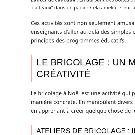
“cadeaux” dans un panier. Cela améliore leur agi
Ces activités sont non seulement amusa
enseignants d’aller au-delà des simples 
principes des programmes éducatifs.
LE BRICOLAGE : UN 
CRÉATIVITÉ
Le bricolage à Noël est une activité qui 
manière concrète. En manipulant divers m
en apprenant à créer quelque chose de l
ATELIERS DE BRICOLAGE : 