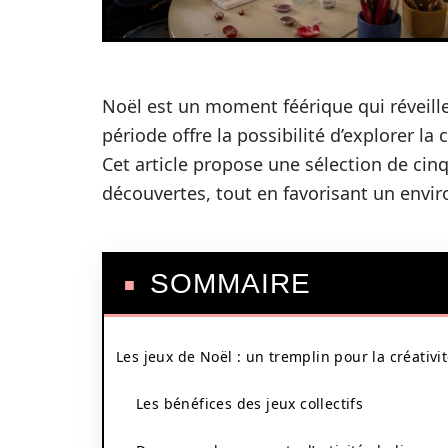
Noël est un moment féérique qui réveille
période offre la possibilité d’explorer l
Cet article propose une sélection de cinq 
découvertes, tout en favorisant un envi
SOMMAIRE
Les jeux de Noël : un tremplin pour la créativi
Les bénéfices des jeux collectifs