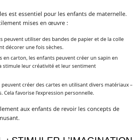
les est essentiel pour les enfants de maternelle.
acilement mises en œuvre :
s peuvent utiliser des bandes de papier et de la colle
nt décorer une fois sèches.
es en carton, les enfants peuvent créer un sapin en
 stimule leur créativité et leur sentiment
 peuvent créer des cartes en utilisant divers matériaux –
. Cela favorise l’expression personnelle.
alement aux enfants de revoir les concepts de
amusant.