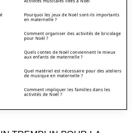
Activités musicales liées à Noël
té
Pourquoi les jeux de Noël sont-ils importants
en maternelle ?
Comment organiser des activités de bricolage
pour Noël ?
Quels contes de Noël conviennent le mieux
aux enfants de maternelle ?
Quel matériel est nécessaire pour des ateliers
de musique en maternelle ?
Comment impliquer les familles dans les
activités de Noël ?