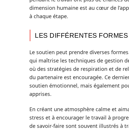
dimension humaine est au cœur de l’appr
à chaque étape.
LES DIFFÉRENTES FORMES
Le soutien peut prendre diverses formes
qui maîtrise les techniques de gestion d
où des stratégies de respiration et de re
du partenaire est encouragée. Ce dernie
soutien émotionnel, mais également pour
apprises.
En créant une atmosphère calme et aiman
stress et à encourager le travail à progr
de savoir-faire sont souvent illustrés à 