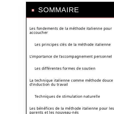
SOMMAIRE
Les fondements de la méthode italienne pour
accoucher
Les principes clés de la méthode italienne
L’importance de l’accompagnement personnel
Les différentes formes de soutien
La technique italienne comme méthode douce
d’induction du travail
Techniques de stimulation naturelle
Les bénéfices de la méthode italienne pour le
parents et les nouveau-nés