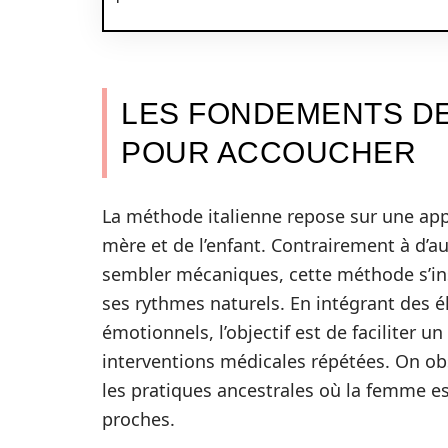
LES FONDEMENTS DE
POUR ACCOUCHER
La méthode italienne repose sur une appro
mère et de l’enfant. Contrairement à d’a
sembler mécaniques, cette méthode s’ins
ses rythmes naturels. En intégrant des 
émotionnels, l’objectif est de faciliter
interventions médicales répétées. On ob
les pratiques ancestrales où la femme e
proches.