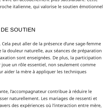
oche italienne, qui valorise le soutien émotionnel
 DE SOUTIEN
. Cela peut aller de la présence d’une sage-femme
e la douleur naturelle, aux séances de préparation
laxation sont enseignées. De plus, la participation
r joue un rôle essentiel, non seulement comme
 aider la mère à appliquer les techniques
te, l’accompagnateur contribue à réduire le
esser naturellement. Les mariages de ressenti et
travers des expériences où l’interaction entre mère,