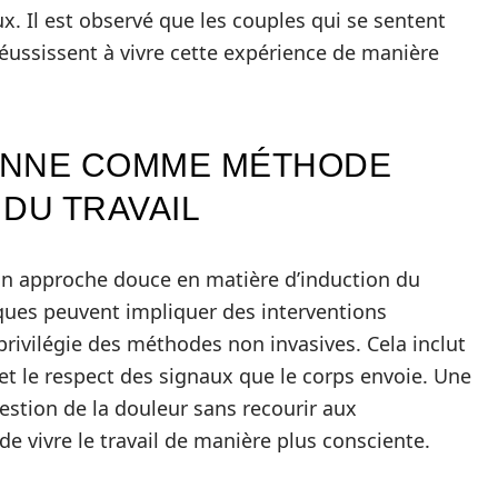
x. Il est observé que les couples qui se sentent
ussissent à vivre cette expérience de manière
IENNE COMME MÉTHODE
DU TRAVAIL
on approche douce en matière d’induction du
ques peuvent impliquer des interventions
privilégie des méthodes non invasives. Cela inclut
et le respect des signaux que le corps envoie. Une
gestion de la douleur sans recourir aux
 vivre le travail de manière plus consciente.