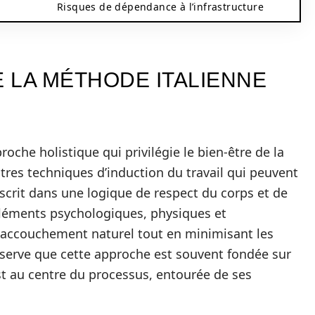
Risques de dépendance à l’infrastructure
 LA MÉTHODE ITALIENNE
che holistique qui privilégie le bien-être de la
utres techniques d’induction du travail qui peuvent
crit dans une logique de respect du corps et de
éléments psychologiques, physiques et
 un accouchement naturel tout en minimisant les
serve que cette approche est souvent fondée sur
st au centre du processus, entourée de ses