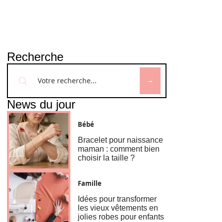
Recherche
News du jour
Bébé
Bracelet pour naissance
maman : comment bien
choisir la taille ?
Famille
Idées pour transformer
les vieux vêtements en
jolies robes pour enfants