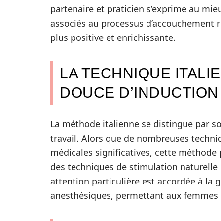
partenaire et praticien s’exprime au mieu
associés au processus d’accouchement ré
plus positive et enrichissante.
LA TECHNIQUE ITAL
DOUCE D’INDUCTION 
La méthode italienne se distingue par s
travail. Alors que de nombreuses techni
médicales significatives, cette méthode 
des techniques de stimulation naturelle 
attention particulière est accordée à la 
anesthésiques, permettant aux femmes de