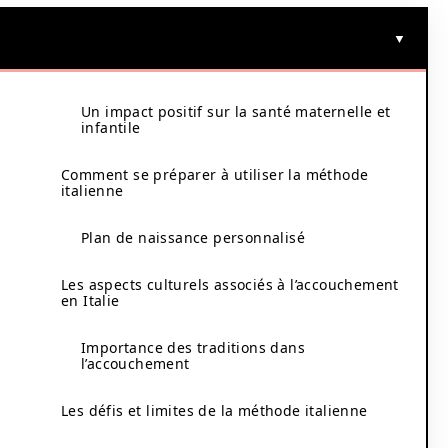
Un impact positif sur la santé maternelle et
infantile
Comment se préparer à utiliser la méthode
italienne
Plan de naissance personnalisé
Les aspects culturels associés à l’accouchement
en Italie
Importance des traditions dans
l’accouchement
Les défis et limites de la méthode italienne
s