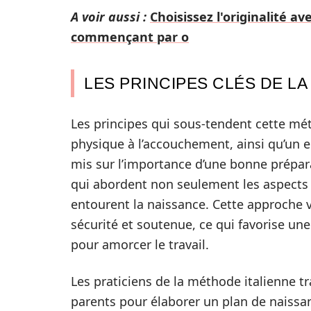
A voir aussi :
Choisissez l'originalité a
commençant par o
LES PRINCIPES CLÉS DE L
Les principes qui sous-tendent cette mé
physique à l’accouchement, ainsi qu’un e
mis sur l’importance d’une bonne prépa
qui abordent non seulement les aspects 
entourent la naissance. Cette approche 
sécurité et soutenue, ce qui favorise un
pour amorcer le travail.
Les praticiens de la méthode italienne tr
parents pour élaborer un plan de naissan