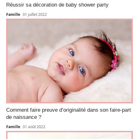
Réussir sa décoration de baby shower party
Famille
31 juillet 2022
Comment faire preuve d’originalité dans son faire-part
de naissance ?
Famille
31 août 2022