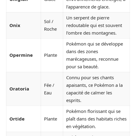
l’apparence de glace.
Un serpent de pierre
Sol /
Onix
redoutable qui est souvent
Roche
l’ombre des montagnes.
Pokémon qui se développe
dans des zones
Opermine
Plante
marécageuses, reconnue
pour sa beauté.
Connu pour ses chants
Fée /
apaisants, ce Pokémon a la
Oratoria
Eau
capacité de calmer les
esprits.
Pokémon florissant qui se
Ortide
Plante
plaît dans des habitats riches
en végétation.