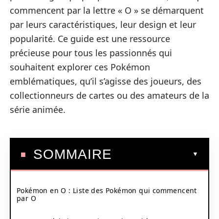
commencent par la lettre « O » se démarquent
par leurs caractéristiques, leur design et leur
popularité. Ce guide est une ressource
précieuse pour tous les passionnés qui
souhaitent explorer ces Pokémon
emblématiques, qu’il s’agisse des joueurs, des
collectionneurs de cartes ou des amateurs de la
série animée.
SOMMAIRE
Pokémon en O : Liste des Pokémon qui commencent
par O