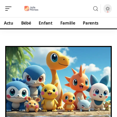
Actu
Bébé
Enfant
Famille
Parents