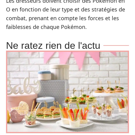
Les dresseurs doivent choisir des Pokémon en
O en fonction de leur type et des stratégies de
combat, prenant en compte les forces et les
faiblesses de chaque Pokémon.
Ne ratez rien de l'actu