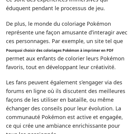
éduquent pendant le processus de jeu.
De plus, le monde du coloriage Pokémon
représente une façon amusante d’interagir avec
ces personnages. Par exemple, un site tel que
Pourquoi choisir des coloriages Pokémon à imprimer en PDF
permet aux enfants de colorier leurs Pokémon
favoris, tout en développant leur créativité.
Les fans peuvent également s’engager via des
forums en ligne où ils discutent des meilleures
façons de les utiliser en bataille, ou même
échanger des conseils pour leur évolution. La
communauté Pokémon est active et engagée,
ce qui crée une ambiance enrichissante pour