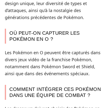
design unique, leur diversité de types et
d’attaques, ainsi qu’à la nostalgie des
générations précédentes de Pokémon.
OÙ PEUT-ON CAPTURER LES
POKÉMON EN O ?
Les Pokémon en O peuvent être capturés dans
divers jeux vidéo de la franchise Pokémon,
notamment dans Pokémon Sword et Shield,
ainsi que dans des événements spéciaux.
COMMENT INTÉGRER CES POKÉMON
DANS UNE ÉQUIPE DE COMBAT ?