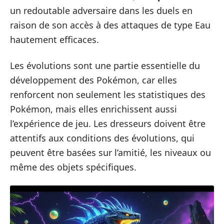
un redoutable adversaire dans les duels en
raison de son accès à des attaques de type Eau
hautement efficaces.
Les évolutions sont une partie essentielle du
développement des Pokémon, car elles
renforcent non seulement les statistiques des
Pokémon, mais elles enrichissent aussi
l’expérience de jeu. Les dresseurs doivent être
attentifs aux conditions des évolutions, qui
peuvent être basées sur l’amitié, les niveaux ou
même des objets spécifiques.