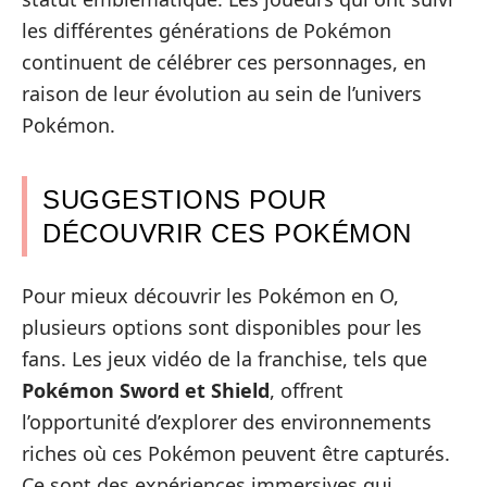
les différentes générations de Pokémon
continuent de célébrer ces personnages, en
raison de leur évolution au sein de l’univers
Pokémon.
SUGGESTIONS POUR
DÉCOUVRIR CES POKÉMON
Pour mieux découvrir les Pokémon en O,
plusieurs options sont disponibles pour les
fans. Les jeux vidéo de la franchise, tels que
Pokémon Sword et Shield
, offrent
l’opportunité d’explorer des environnements
riches où ces Pokémon peuvent être capturés.
Ce sont des expériences immersives qui