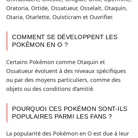
Oratoria, Ortide, Ossatueur, Osselait, Otaquin,
Otaria, Otarlette, Ouisticram et Ouvrifier.
COMMENT SE DÉVELOPPENT LES
POKÉMON EN O ?
Certains Pokémon comme Otaquin et
Ossatueur évoluent à des niveaux spécifiques
ou par des moyens particuliers, comme des
objets ou des conditions d’amitié.
POURQUOI CES POKÉMON SONT-ILS
POPULAIRES PARMI LES FANS ?
La popularité des Pokémon en O est due à leur