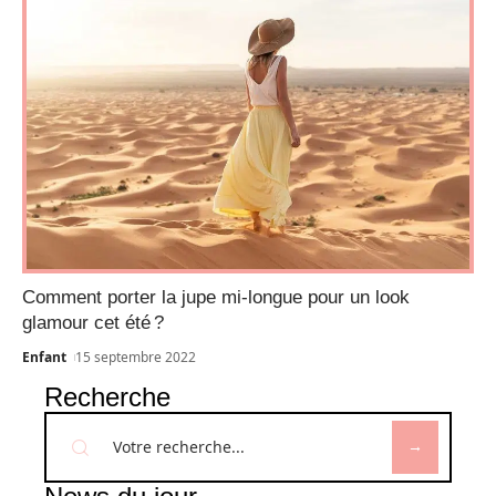
Comment porter la jupe mi-longue pour un look
glamour cet été ?
Enfant
15 septembre 2022
Recherche