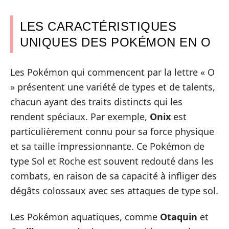
LES CARACTÉRISTIQUES
UNIQUES DES POKÉMON EN O
Les Pokémon qui commencent par la lettre « O
» présentent une variété de types et de talents,
chacun ayant des traits distincts qui les
rendent spéciaux. Par exemple,
Onix
est
particulièrement connu pour sa force physique
et sa taille impressionnante. Ce Pokémon de
type Sol et Roche est souvent redouté dans les
combats, en raison de sa capacité à infliger des
dégâts colossaux avec ses attaques de type sol.
Les Pokémon aquatiques, comme
Otaquin
et