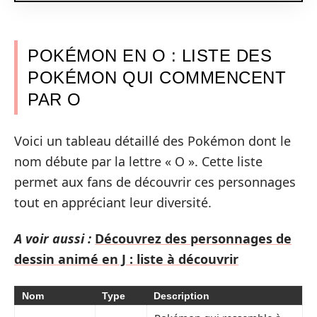
POKÉMON EN O : LISTE DES
POKÉMON QUI COMMENCENT
PAR O
Voici un tableau détaillé des Pokémon dont le
nom débute par la lettre « O ». Cette liste
permet aux fans de découvrir ces personnages
tout en appréciant leur diversité.
A voir aussi :
Découvrez des personnages de
dessin animé en J : liste à découvrir
Nom
Type
Description