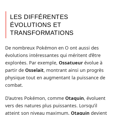
LES DIFFÉRENTES
ÉVOLUTIONS ET
TRANSFORMATIONS
De nombreux Pokémon en O ont aussi des
évolutions intéressantes qui méritent d’être
explorées. Par exemple,
Ossatueur
évolue à
partir de
Osselait
, montrant ainsi un progrès
physique tout en augmentant la puissance de
combat.
D’autres Pokémon, comme
Otaquin
, évoluent
vers des natures plus puissantes. Lorsqu’il
atteint son niveau maximum,
Otaquin
devient