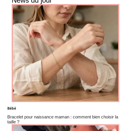
News du jour
Bébé
Bracelet pour naissance maman : comment bien choisir la
taille ?