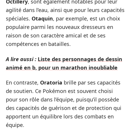
Octillery
, sont également notables pour leur
agilité dans l’eau, ainsi que pour leurs capacités
spéciales.
Otaquin
, par exemple, est un choix
populaire parmi les nouveaux dresseurs en
raison de son caractère amical et de ses
compétences en batailles.
A lire aussi :
Liste des personnages de dessin
animé en b, pour un marathon inoubliable
En contraste,
Oratoria
brille par ses capacités
de soutien. Ce Pokémon est souvent choisi
pour son rôle dans l’équipe, puisqu’il possède
des capacités de guérison et de protection qui
apportent un équilibre lors des combats en
équipe.