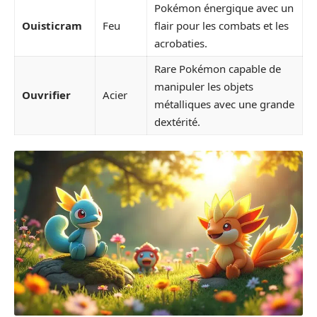
Pokémon énergique avec un
Ouisticram
Feu
flair pour les combats et les
acrobaties.
Rare Pokémon capable de
manipuler les objets
Ouvrifier
Acier
métalliques avec une grande
dextérité.