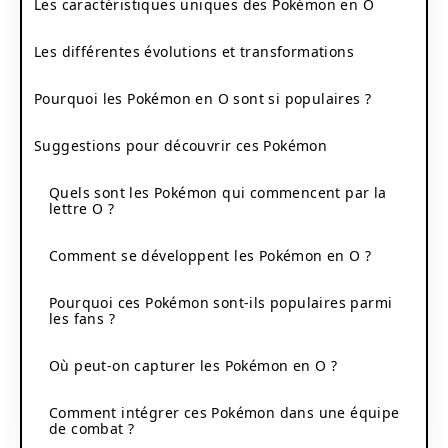
Les caractéristiques uniques des Pokémon en O
Les différentes évolutions et transformations
Pourquoi les Pokémon en O sont si populaires ?
Suggestions pour découvrir ces Pokémon
Quels sont les Pokémon qui commencent par la
lettre O ?
Comment se développent les Pokémon en O ?
Pourquoi ces Pokémon sont-ils populaires parmi
les fans ?
Où peut-on capturer les Pokémon en O ?
Comment intégrer ces Pokémon dans une équipe
de combat ?