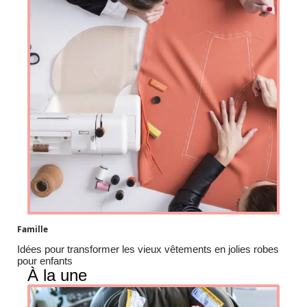
Famille
Idées pour transformer les vieux vêtements en jolies robes
pour enfants
À la une