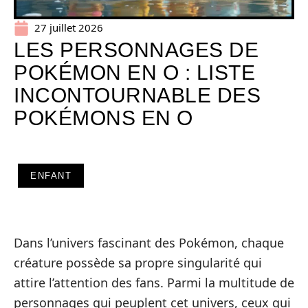
27 juillet 2026
LES PERSONNAGES DE
POKÉMON EN O : LISTE
INCONTOURNABLE DES
POKÉMONS EN O
ENFANT
Dans l’univers fascinant des Pokémon, chaque
créature possède sa propre singularité qui
attire l’attention des fans. Parmi la multitude de
personnages qui peuplent cet univers, ceux qui