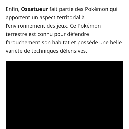
Enfin,
Ossatueur
fait partie des Pokémon qui
apportent un aspect territorial à
l’environnement des jeux. Ce Pokémon
terrestre est connu pour défendre
farouchement son habitat et possède une belle
variété de techniques défensives.