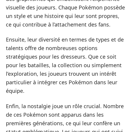
visuelle des joueurs. Chaque Pokémon possède
un style et une histoire qui leur sont propres,
ce qui contribue à l’attachement des fans.
Ensuite, leur diversité en termes de types et de
talents offre de nombreuses options
stratégiques pour les dresseurs. Que ce soit
pour les batailles, la collection ou simplement
l’exploration, les joueurs trouvent un intérêt
particulier à intégrer ces Pokémon dans leur
équipe.
Enfin, la nostalgie joue un rôle crucial. Nombre
de ces Pokémon sont apparus dans les
premières générations, ce qui leur confère un
statut emblématique. Les joueurs qui ont suivi