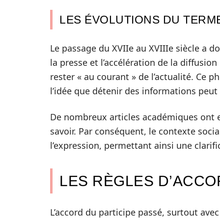
LES ÉVOLUTIONS DU TERM
Le passage du XVIIe au XVIIIe siècle a do
la presse et l’accélération de la diffusi
rester « au courant » de l’actualité. Ce
l’idée que détenir des informations peut 
De nombreux articles académiques ont exp
savoir. Par conséquent, le contexte socia
l’expression, permettant ainsi une clarif
LES RÈGLES D’ACCO
L’accord du participe passé, surtout ave