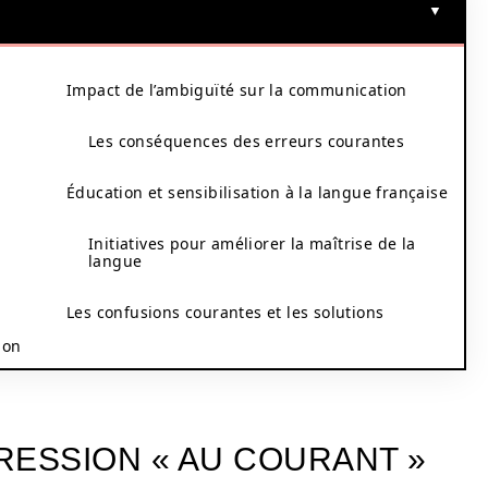
Impact de l’ambiguïté sur la communication
Les conséquences des erreurs courantes
Éducation et sensibilisation à la langue française
Initiatives pour améliorer la maîtrise de la
langue
Les confusions courantes et les solutions
ion
PRESSION « AU COURANT »