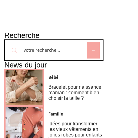
Recherche
News du jour
Bébé
Bracelet pour naissance
maman : comment bien
choisir la taille ?
Famille
Idées pour transformer
les vieux vêtements en
jolies robes pour enfants