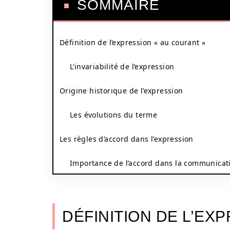
SOMMAIRE
Définition de l’expression « au courant »
L’invariabilité de l’expression
Origine historique de l’expression
Les évolutions du terme
Les règles d’accord dans l’expression
Importance de l’accord dans la communicat
DÉFINITION DE L’EX