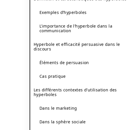
Exemples d’hyperboles
L’importance de l’hyperbole dans la
communication
Hyperbole et efficacité persuasive dans le
discours
Éléments de persuasion
Cas pratique
Les différents contextes d’utilisation des
hyperboles
Dans le marketing
Dans la sphère sociale