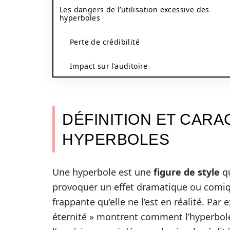
Les dangers de l’utilisation excessive des
hyperboles
Perte de crédibilité
Impact sur l’auditoire
DÉFINITION ET CARA
HYPERBOLES
Une hyperbole est une
figure de style
qu
provoquer un effet dramatique ou comiqu
frappante qu’elle ne l’est en réalité. Par
éternité » montrent comment l’hyperbole