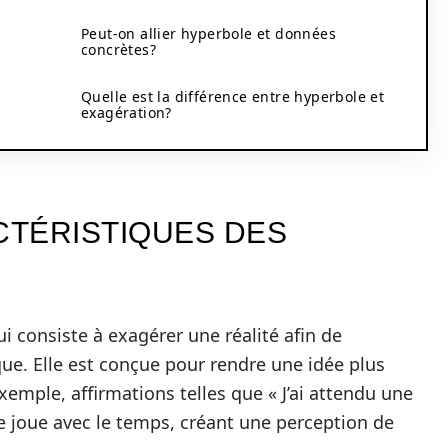
Peut-on allier hyperbole et données
concrètes?
Quelle est la différence entre hyperbole et
exagération?
CTÉRISTIQUES DES
i consiste à exagérer une réalité afin de
e. Elle est conçue pour rendre une idée plus
 exemple, affirmations telles que « J’ai attendu une
 joue avec le temps, créant une perception de