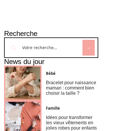
Recherche
News du jour
Bébé
Bracelet pour naissance
maman : comment bien
choisir la taille ?
Famille
Idées pour transformer
les vieux vêtements en
jolies robes pour enfants