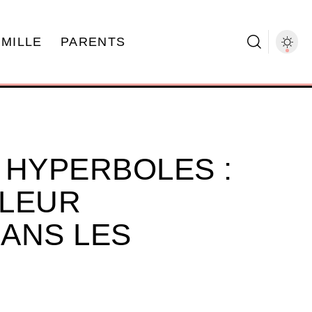
AMILLE
PARENTS
 HYPERBOLES :
 LEUR
ANS LES