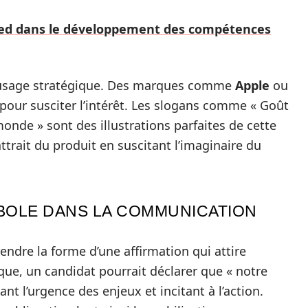
sed dans le développement des compétences
un usage stratégique. Des marques comme
Apple
ou
pour susciter l’intérêt. Les slogans comme « Goût
onde » sont des illustrations parfaites de cette
ttrait du produit en suscitant l’imaginaire du
RBOLE DANS LA COMMUNICATION
ndre la forme d’une affirmation qui attire
tique, un candidat pourrait déclarer que « notre
nt l’urgence des enjeux et incitant à l’action.