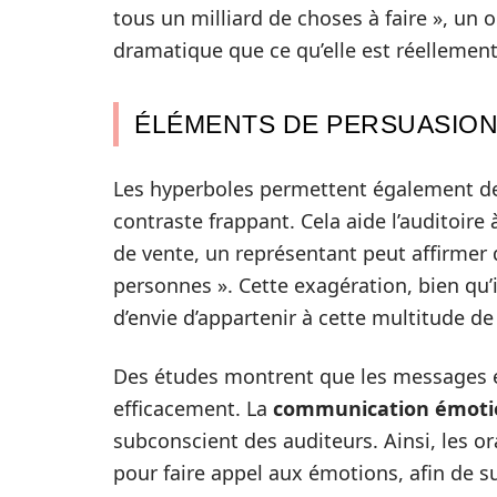
tous un milliard de choses à faire », un o
dramatique que ce qu’elle est réellement
ÉLÉMENTS DE PERSUASIO
Les hyperboles permettent également de
contraste frappant. Cela aide l’auditoir
de vente, un représentant peut affirmer q
personnes ». Cette exagération, bien qu’
d’envie d’appartenir à cette multitude d
Des études montrent que les messages e
efficacement. La
communication émoti
subconscient des auditeurs. Ainsi, les o
pour faire appel aux émotions, afin de su