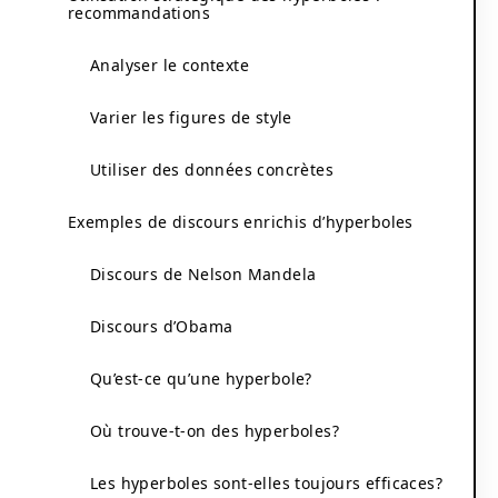
recommandations
Analyser le contexte
Varier les figures de style
Utiliser des données concrètes
Exemples de discours enrichis d’hyperboles
Discours de Nelson Mandela
Discours d’Obama
Qu’est-ce qu’une hyperbole?
Où trouve-t-on des hyperboles?
Les hyperboles sont-elles toujours efficaces?