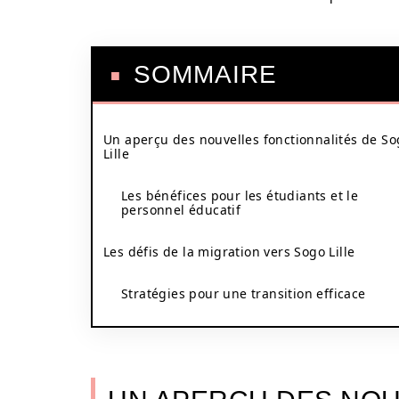
SOMMAIRE
Un aperçu des nouvelles fonctionnalités de S
Lille
Les bénéfices pour les étudiants et le
personnel éducatif
Les défis de la migration vers Sogo Lille
Stratégies pour une transition efficace