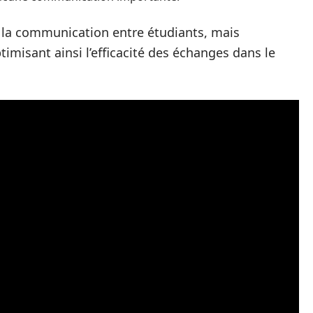
 la communication entre étudiants, mais
imisant ainsi l’efficacité des échanges dans le