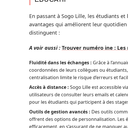
En passant à Sogo Lille, les étudiants e
avantages qui améliorent leur quotidien
distinguent :
A voir aussi :
Trouver numéro ine : Les
Fluidité dans les échanges :
Grâce à l’annuair
coordonnées de leurs collègues ou étudiants, 
centralisation limite le risque d’erreurs et facil
Accès à distance :
Sogo Lille est accessible v
utilisateurs de consulter leurs emails et cale
pour les étudiants qui participent à des stage
Outils de gestion avancés :
Des outils comme
offrent des options de personnalisation. Les 
efficacement, en s’assurant de ne manquer 