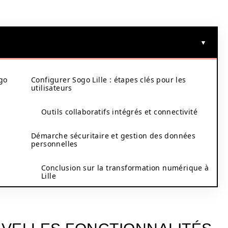
ogo
Configurer Sogo Lille : étapes clés pour les
utilisateurs
Outils collaboratifs intégrés et connectivité
Démarche sécuritaire et gestion des données
personnelles
Conclusion sur la transformation numérique à
Lille