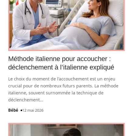
Méthode italienne pour accoucher :
déclenchement à l’italienne expliqué
Le choix du moment de l'accouchement est un enjeu
crucial pour de nombreux futurs parents. La méthode
italienne, souvent surnommée la technique de
déclenchement
…
Bébé
12 mai 2026