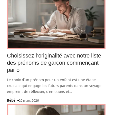
Choisissez l’originalité avec notre liste
des prénoms de garçon commençant
par o
Le choix d’un prénom pour un enfant est une étape
cruciale qui engage les futurs parents dans un voyage
empreint de réflexion, d'émotions et
…
Bébé
20 mars 2026