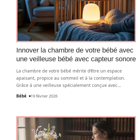
Innover la chambre de votre bébé avec
une veilleuse bébé avec capteur sonore
La chambre de votre bébé mérite d’être un espace
apaisant, propice au sommeil et à la contemplation.
Grâce à une veilleuse spécialement conçue avec
…
Bébé
19 février 2026