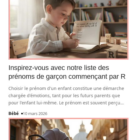
Inspirez-vous avec notre liste des
prénoms de garçon commençant par R
Choisir le prénom d'un enfant constitue une démarche
chargée d'émotions, tant pour les futurs parents que
pour l'enfant lui-même. Le prénom est souvent perçu
…
Bébé
10 mars 2026