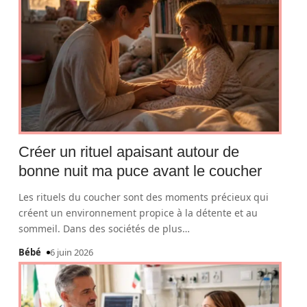
Créer un rituel apaisant autour de
bonne nuit ma puce avant le coucher
Les rituels du coucher sont des moments précieux qui
créent un environnement propice à la détente et au
sommeil. Dans des sociétés de plus
…
Bébé
6 juin 2026