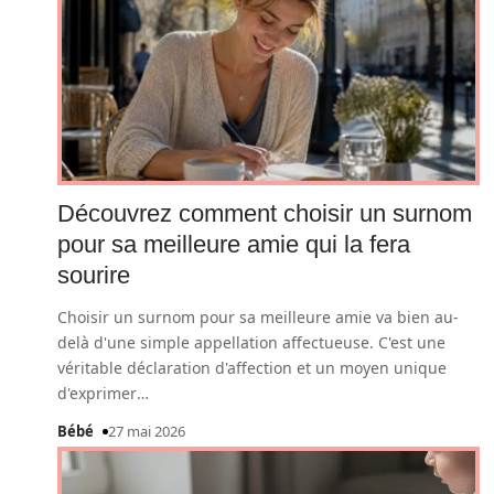
Découvrez comment choisir un surnom
pour sa meilleure amie qui la fera
sourire
Choisir un surnom pour sa meilleure amie va bien au-
delà d'une simple appellation affectueuse. C'est une
véritable déclaration d'affection et un moyen unique
d'exprimer
…
Bébé
27 mai 2026