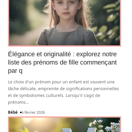
Élégance et originalité : explorez notre
liste des prénoms de fille commençant
par q
Le choix d'un prénom pour un enfant est souvent une
tâche délicate, empreinte de significations personnelles
et de symbolismes culturels. Lorsqu'il s'agit de
prénoms
…
Bébé
6 février 2026