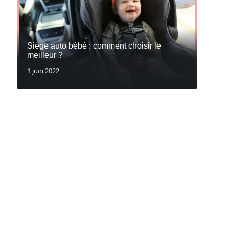
Siège auto bébé : comment choisir le
meilleur ?
1 juin 2022