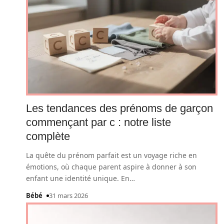
Les tendances des prénoms de garçon
commençant par c : notre liste
complète
La quête du prénom parfait est un voyage riche en
émotions, où chaque parent aspire à donner à son
enfant une identité unique. En
…
Bébé
31 mars 2026