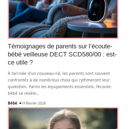
Témoignages de parents sur l’écoute-
bébé veilleuse DECT SCD580/00 : est-
ce utile ?
À l’arrivée d’un nouveau-né, les parents sont souvent
confrontés à de nombreux choix qui rythmeront leur
quotidien. Parmi les équipements essentiels, l’écoute-
bébé se révèle
…
Bébé
19 février 2026