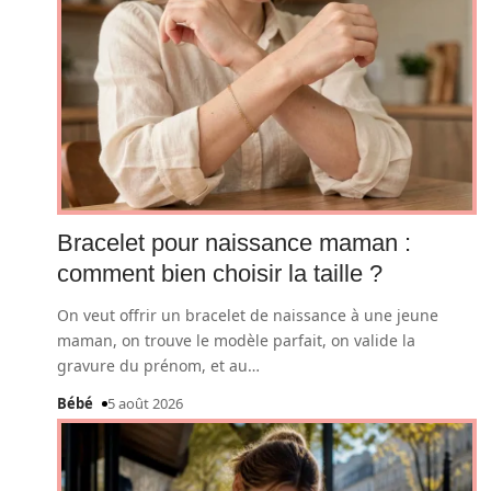
Bracelet pour naissance maman :
comment bien choisir la taille ?
On veut offrir un bracelet de naissance à une jeune
maman, on trouve le modèle parfait, on valide la
gravure du prénom, et au
…
Bébé
5 août 2026