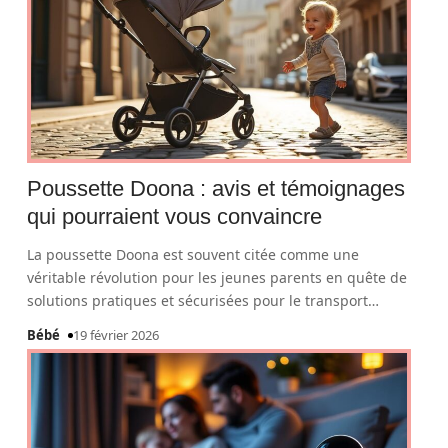
Poussette Doona : avis et témoignages
qui pourraient vous convaincre
La poussette Doona est souvent citée comme une
véritable révolution pour les jeunes parents en quête de
solutions pratiques et sécurisées pour le transport
…
Bébé
19 février 2026