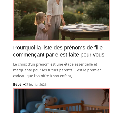
Pourquoi la liste des prénoms de fille
commençant par e est faite pour vous
Le choix d’un prénom est une étape essentielle et
marquante pour les futurs parents. C'est le premier
cadeau que l'on offre à son enfant,
…
Bébé
27 février 2026