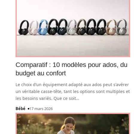
Comparatif : 10 modèles pour ados, du
budget au confort
Le choix d’un équipement adapté aux ados peut s'avérer
un véritable casse-tête, tant les options sont multiples et
les besoins variés. Que ce soit
…
Bébé
17 mars 2026