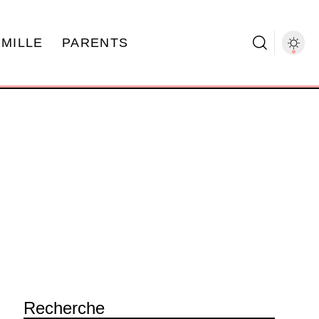
AMILLE
PARENTS
Recherche