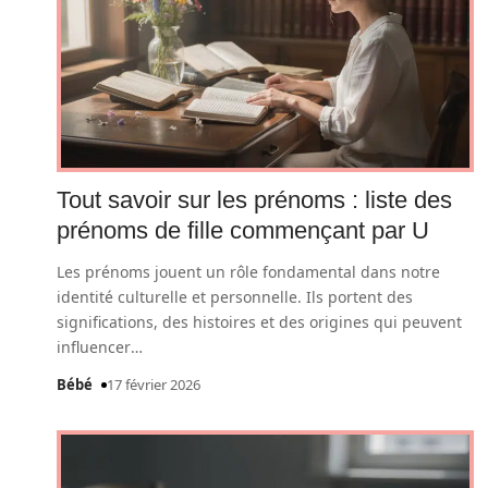
Tout savoir sur les prénoms : liste des
prénoms de fille commençant par U
Les prénoms jouent un rôle fondamental dans notre
identité culturelle et personnelle. Ils portent des
significations, des histoires et des origines qui peuvent
influencer
…
Bébé
17 février 2026