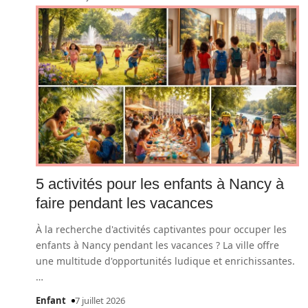
5 activités pour les enfants à Nancy à
faire pendant les vacances
À la recherche d'activités captivantes pour occuper les
enfants à Nancy pendant les vacances ? La ville offre
une multitude d'opportunités ludique et enrichissantes.
…
Enfant
7 juillet 2026