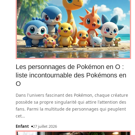
Les personnages de Pokémon en O :
liste incontournable des Pokémons en
O
Dans l'univers fascinant des Pokémon, chaque créature
possède sa propre singularité qui attire l'attention des
fans. Parmi la multitude de personnages qui peuplent
cet
…
Enfant
27 juillet 2026