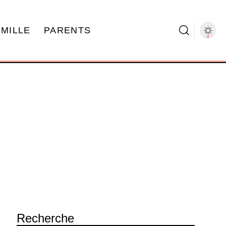
AMILLE
PARENTS
Recherche