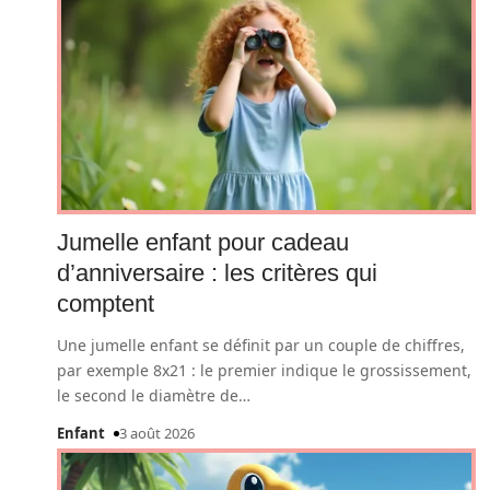
Jumelle enfant pour cadeau
d’anniversaire : les critères qui
comptent
Une jumelle enfant se définit par un couple de chiffres,
par exemple 8x21 : le premier indique le grossissement,
le second le diamètre de
…
Enfant
3 août 2026