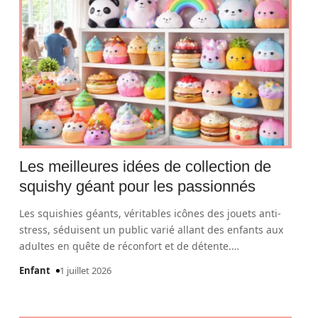
Les meilleures idées de collection de
squishy géant pour les passionnés
Les squishies géants, véritables icônes des jouets anti-
stress, séduisent un public varié allant des enfants aux
adultes en quête de réconfort et de détente.
…
Enfant
1 juillet 2026