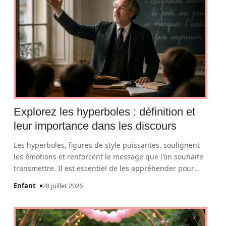
Explorez les hyperboles : définition et
leur importance dans les discours
Les hyperboles, figures de style puissantes, soulignent
les émotions et renforcent le message que l'on souhaite
transmettre. Il est essentiel de les appréhender pour
…
Enfant
28 juillet 2026