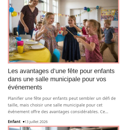
Les avantages d’une fête pour enfants
dans une salle municipale pour vos
événements
Planifier une fête pour enfants peut sembler un défi de
taille, mais choisir une salle municipale pour cet
événement offre des avantages considérables. Ce
…
Enfant
13 juillet 2026