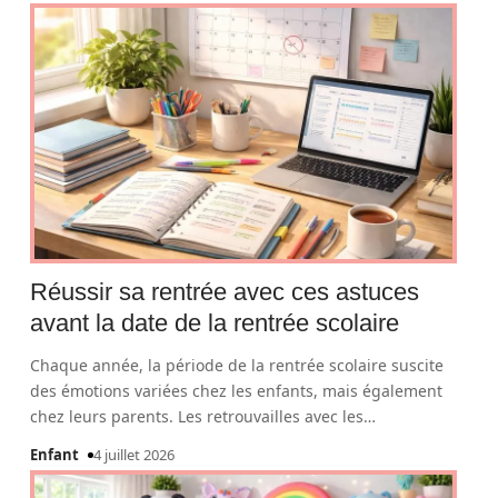
Réussir sa rentrée avec ces astuces
avant la date de la rentrée scolaire
Chaque année, la période de la rentrée scolaire suscite
des émotions variées chez les enfants, mais également
chez leurs parents. Les retrouvailles avec les
…
Enfant
4 juillet 2026