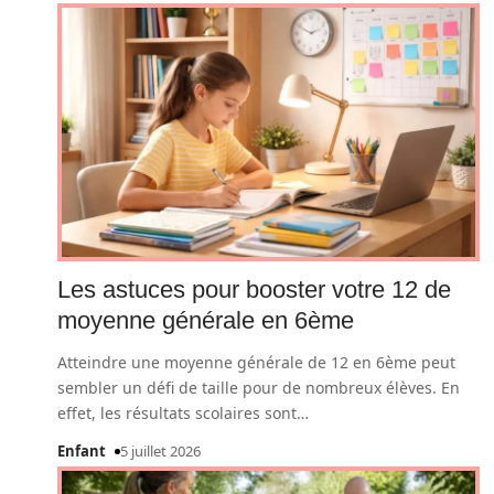
Les astuces pour booster votre 12 de
moyenne générale en 6ème
Atteindre une moyenne générale de 12 en 6ème peut
sembler un défi de taille pour de nombreux élèves. En
effet, les résultats scolaires sont
…
Enfant
5 juillet 2026