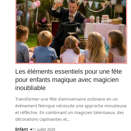
Les éléments essentiels pour une fête
pour enfants magique avec magicien
inoubliable
Transformer une fête d'anniversaire ordinaire en un
événement féerique nécessite une approche minutieuse
et réfléchie. En combinant un magicien talentueux, des
décorations captivantes et
…
Enfant
11 juillet 2026