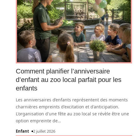
Comment planifier l’anniversaire
d’enfant au zoo local parfait pour les
enfants
Les anniversaires d’enfants représentent des moments
charnières empreints d'excitation et d'anticipation.
L'organisation d'une fête au zoo local se révèle être une
option empreinte de
…
Enfant
2 juillet 2026