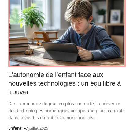
L’autonomie de l’enfant face aux
nouvelles technologies : un équilibre à
trouver
Dans un monde de plus en plus connecté, la présence
des technologies numériques occupe une place centrale
dans la vie des enfants d'aujourd'hui. Les
…
Enfant
7 juillet 2026