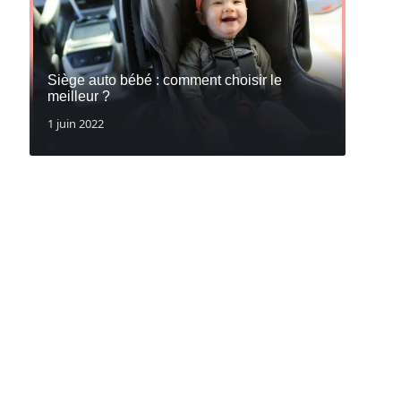
Siège auto bébé : comment choisir le
meilleur ?
1 juin 2022