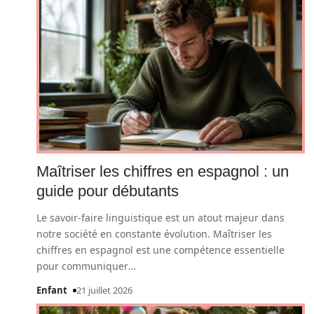
Maîtriser les chiffres en espagnol : un
guide pour débutants
Le savoir-faire linguistique est un atout majeur dans
notre société en constante évolution. Maîtriser les
chiffres en espagnol est une compétence essentielle
pour communiquer
…
Enfant
21 juillet 2026