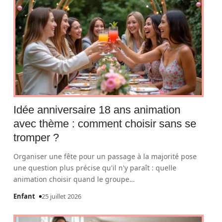
Idée anniversaire 18 ans animation
avec thème : comment choisir sans se
tromper ?
Organiser une fête pour un passage à la majorité pose
une question plus précise qu'il n'y paraît : quelle
animation choisir quand le groupe
…
Enfant
25 juillet 2026