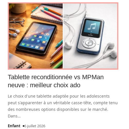
Tablette reconditionnée vs MPMan
neuve : meilleur choix ado
Le choix d'une tablette adaptée pour les adolescents
peut s'apparenter à un véritable casse-tête, compte tenu
des nombreuses options disponibles sur le marché.
Dans
…
Enfant
6 juillet 2026