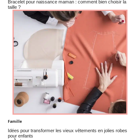
Bracelet pour naissance maman : comment bien choisir la
taille ?
Famille
Idées pour transformer les vieux vêtements en jolies robes
pour enfants