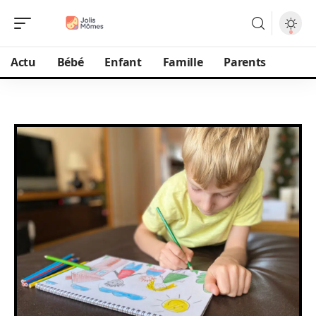
Actu
Bébé
Enfant
Famille
Parents