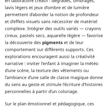
en laboratoire créatif : dégradés, ombrages,
lavis légers et jeux d’ombre et de lumière
permettent d’aborder la notion de profondeur
et d’effets visuels sans nécessiter de matériel
complexe. Intégrer des outils variés — crayons
cireux, pastels secs, aquarelle légère — favorise
la découverte des
pigments
et de leur
comportement sur différents supports. Ces
explorations encouragent aussi la créativité
narrative : inviter l’enfant à imaginer la météo
d’une scène, la texture des vêtements ou
l’ambiance d’une salle de classe magique donne
du sens au geste et stimule l’écriture d’histoires
personnelles à partir d’un coloriage.
Sur le plan émotionnel et pédagogique, ces