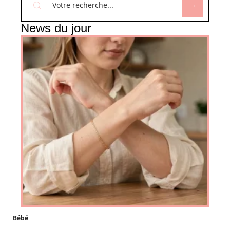
News du jour
Bébé