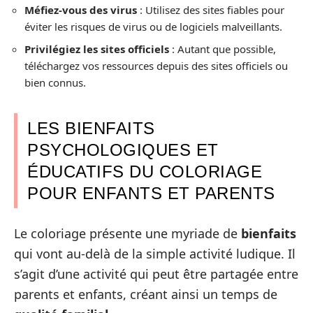
Méfiez-vous des virus
: Utilisez des sites fiables pour
éviter les risques de virus ou de logiciels malveillants.
Privilégiez les sites officiels
: Autant que possible,
téléchargez vos ressources depuis des sites officiels ou
bien connus.
LES BIENFAITS
PSYCHOLOGIQUES ET
ÉDUCATIFS DU COLORIAGE
POUR ENFANTS ET PARENTS
Le coloriage présente une myriade de
bienfaits
qui vont au-delà de la simple activité ludique. Il
s’agit d’une activité qui peut être partagée entre
parents et enfants, créant ainsi un temps de