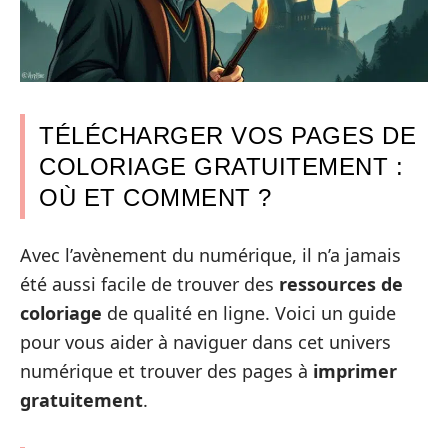
TÉLÉCHARGER VOS PAGES DE
COLORIAGE GRATUITEMENT :
OÙ ET COMMENT ?
Avec l’avènement du numérique, il n’a jamais
été aussi facile de trouver des
ressources de
coloriage
de qualité en ligne. Voici un guide
pour vous aider à naviguer dans cet univers
numérique et trouver des pages à
imprimer
gratuitement
.