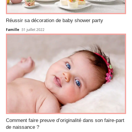
Réussir sa décoration de baby shower party
Famille
31 juillet 2022
Comment faire preuve d’originalité dans son faire-part
de naissance ?