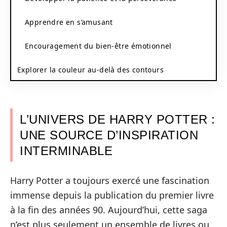
Apprendre en s’amusant
Encouragement du bien-être émotionnel
Explorer la couleur au-delà des contours
L’UNIVERS DE HARRY POTTER :
UNE SOURCE D’INSPIRATION
INTERMINABLE
Harry Potter a toujours exercé une fascination
immense depuis la publication du premier livre
à la fin des années 90. Aujourd’hui, cette saga
n’est plus seulement un ensemble de livres ou