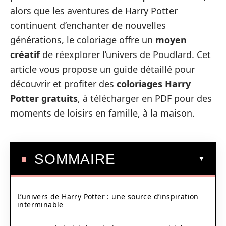
alors que les aventures de Harry Potter
continuent d’enchanter de nouvelles
générations, le coloriage offre un
moyen
créatif
de réexplorer l’univers de Poudlard. Cet
article vous propose un guide détaillé pour
découvrir et profiter des
coloriages Harry
Potter gratuits
, à télécharger en PDF pour des
moments de loisirs en famille, à la maison.
SOMMAIRE
L’univers de Harry Potter : une source d’inspiration
interminable