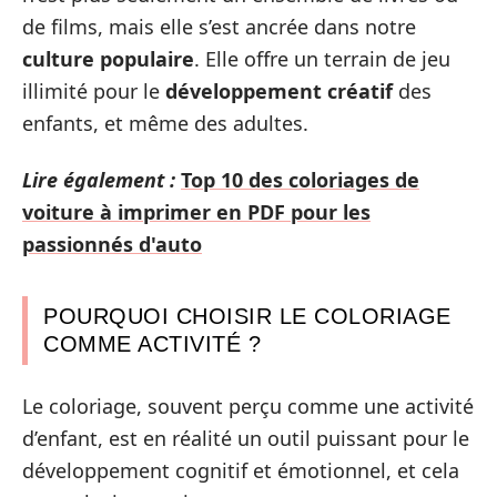
de films, mais elle s’est ancrée dans notre
culture populaire
. Elle offre un terrain de jeu
illimité pour le
développement créatif
des
enfants, et même des adultes.
Lire également :
Top 10 des coloriages de
voiture à imprimer en PDF pour les
passionnés d'auto
POURQUOI CHOISIR LE COLORIAGE
COMME ACTIVITÉ ?
Le coloriage, souvent perçu comme une activité
d’enfant, est en réalité un outil puissant pour le
développement cognitif et émotionnel, et cela