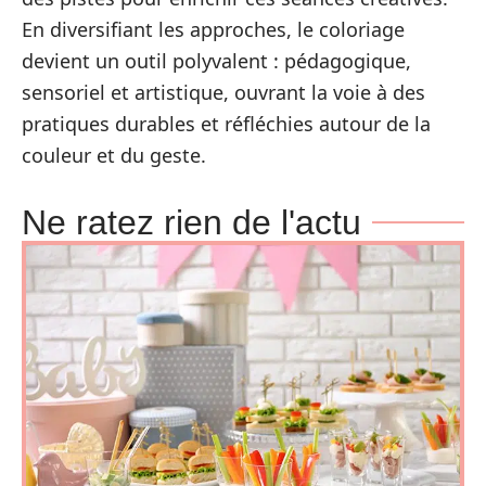
En diversifiant les approches, le coloriage
devient un outil polyvalent : pédagogique,
sensoriel et artistique, ouvrant la voie à des
pratiques durables et réfléchies autour de la
couleur et du geste.
Ne ratez rien de l'actu