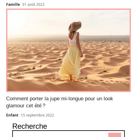
Famille
31 août 2022
Comment porter la jupe mi-longue pour un look
glamour cet été ?
Enfant
15 septembre 2022
Recherche