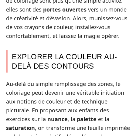
de coloriage sont plus qu’une simple activité,
elles sont des
portes ouvertes
vers un monde
de créativité et d’évasion. Alors, munissez-vous
de vos crayons de couleur, installez-vous
confortablement, et laissez la magie opérer.
EXPLORER LA COULEUR AU-
DELÀ DES CONTOURS
Au-delà du simple remplissage des zones, le
coloriage peut devenir une véritable initiation
aux notions de couleur et de technique
picturale. En proposant aux enfants des
exercices sur la
nuance
, la
palette
et la
saturation
, on transforme une feuille imprimée