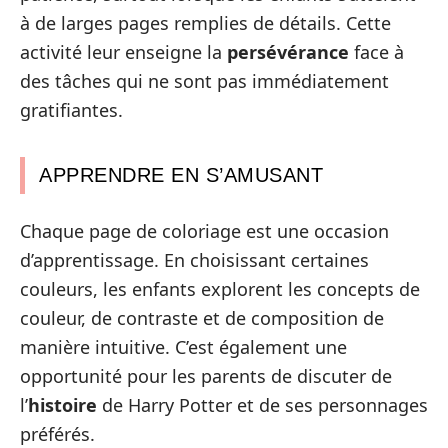
à de larges pages remplies de détails. Cette
activité leur enseigne la
persévérance
face à
des tâches qui ne sont pas immédiatement
gratifiantes.
APPRENDRE EN S’AMUSANT
Chaque page de coloriage est une occasion
d’apprentissage. En choisissant certaines
couleurs, les enfants explorent les concepts de
couleur, de contraste et de composition de
manière intuitive. C’est également une
opportunité pour les parents de discuter de
l’
histoire
de Harry Potter et de ses personnages
préférés.