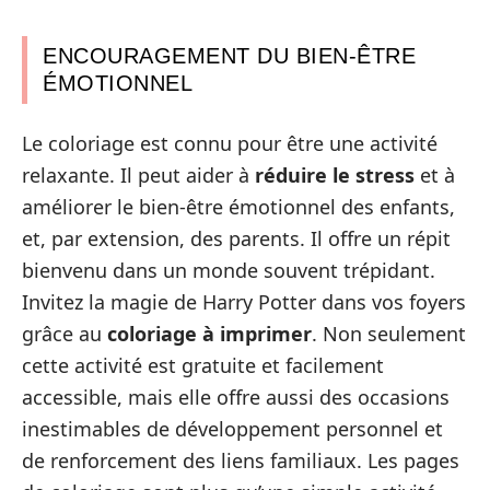
ENCOURAGEMENT DU BIEN-ÊTRE
ÉMOTIONNEL
Le coloriage est connu pour être une activité
relaxante. Il peut aider à
réduire le stress
et à
améliorer le bien-être émotionnel des enfants,
et, par extension, des parents. Il offre un répit
bienvenu dans un monde souvent trépidant.
Invitez la magie de Harry Potter dans vos foyers
grâce au
coloriage à imprimer
. Non seulement
cette activité est gratuite et facilement
accessible, mais elle offre aussi des occasions
inestimables de développement personnel et
de renforcement des liens familiaux. Les pages