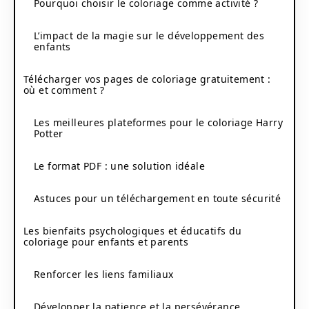
Pourquoi choisir le coloriage comme activité ?
L’impact de la magie sur le développement des
enfants
Télécharger vos pages de coloriage gratuitement :
où et comment ?
Les meilleures plateformes pour le coloriage Harry
Potter
Le format PDF : une solution idéale
Astuces pour un téléchargement en toute sécurité
Les bienfaits psychologiques et éducatifs du
coloriage pour enfants et parents
Renforcer les liens familiaux
Développer la patience et la persévérance