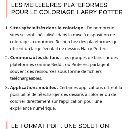
LES MEILLEURES PLATEFORMES
POUR LE COLORIAGE HARRY POTTER
Sites spécialisés dans le coloriage
: De nombreux
sites se sont spécialisés dans la mise à disposition de
coloriages à imprimer. Recherchez des plateformes qui
offrent un large éventail de dessins Harry Potter.
Communautés de fans
: Les groupes de fans sur des
plateformes comme Reddit ou Pinterest partagent
souvent des ressources sous forme de fichiers
téléchargeables.
Applications mobiles
: Certaines applications offrent la
possibilité de télécharger des dessins à colorier ou de
colorier directement sur l’application pour une
expérience numérique.
LE FORMAT PDF : UNE SOLUTION