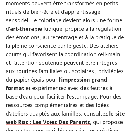
moments peuvent être transformés en petits
rituels de bien-être et d’apprentissage
sensoriel. Le coloriage devient alors une forme
d’
art-thérapie
ludique, propice à la régulation
des émotions, au recentrage et à la pratique de
la pleine conscience par le geste. Des ateliers
courts qui favorisent la coordination œil-main
et l’attention soutenue peuvent être intégrés
aux routines familiales ou scolaires ; privilégiez
du papier épais pour l’
impression grand
format
et expérimentez avec des feutres à
base d’eau pour faciliter l’estompage. Pour des
ressources complémentaires et des idées
d’ateliers adaptés aux familles, consultez
le site
web Risc : Les Voies Des Parents
, qui propose
des pistes pour enrichir ces séances créatives.