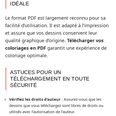
IDÉALE
Le format PDF est largement reconnu pour sa
facilité d’utilisation. Il est adapté à l’impression
et assure que vos dessins conservent leur
qualité graphique d’origine.
Télécharger vos
coloriages en PDF
garantit une expérience de
coloriage optimale.
ASTUCES POUR UN
TÉLÉCHARGEMENT EN TOUTE
SÉCURITÉ
Vérifiez les droits d’auteur
: Assurez-vous que les
dessins que vous téléchargez sont libres de droits ou
utilisés avec l’autorisation de l’auteur.