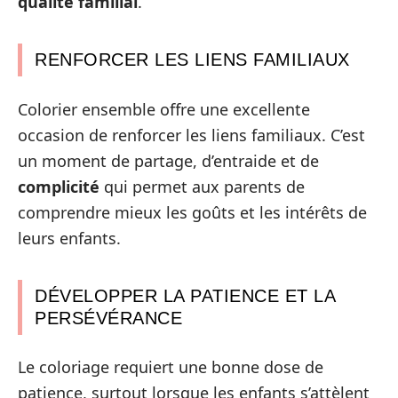
qualité familial
.
RENFORCER LES LIENS FAMILIAUX
Colorier ensemble offre une excellente
occasion de renforcer les liens familiaux. C’est
un moment de partage, d’entraide et de
complicité
qui permet aux parents de
comprendre mieux les goûts et les intérêts de
leurs enfants.
DÉVELOPPER LA PATIENCE ET LA
PERSÉVÉRANCE
Le coloriage requiert une bonne dose de
patience, surtout lorsque les enfants s’attèlent