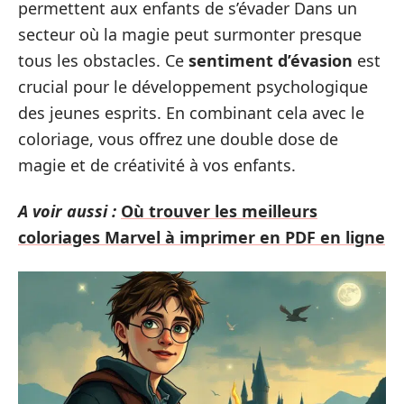
permettent aux enfants de s’évader Dans un
secteur où la magie peut surmonter presque
tous les obstacles. Ce
sentiment d’évasion
est
crucial pour le développement psychologique
des jeunes esprits. En combinant cela avec le
coloriage, vous offrez une double dose de
magie et de créativité à vos enfants.
A voir aussi :
Où trouver les meilleurs
coloriages Marvel à imprimer en PDF en ligne