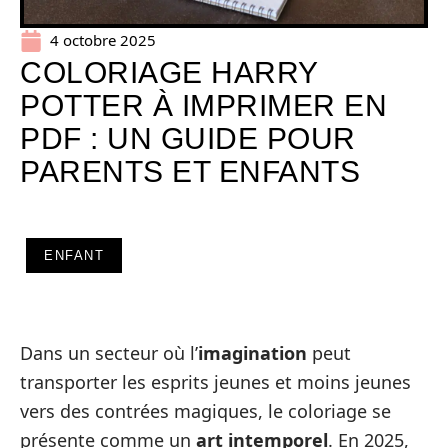
4 octobre 2025
COLORIAGE HARRY
POTTER À IMPRIMER EN
PDF : UN GUIDE POUR
PARENTS ET ENFANTS
ENFANT
Dans un secteur où l’
imagination
peut
transporter les esprits jeunes et moins jeunes
vers des contrées magiques, le coloriage se
présente comme un
art intemporel
. En 2025,