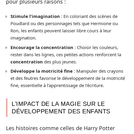
pour plusieurs raisons :
Stimule l’imagination
: En coloriant des scènes de
Poudlard ou des personnages tels que Hermione ou
Ron, les enfants peuvent laisser libre cours à leur
imagination.
Encourage la concentration
: Choisir les couleurs,
rester dans les lignes, ces petites actions renforcent la
concentration
des plus jeunes.
Développe la motricité fine
: Manipuler des crayons
et des feutres favorise le développement de la motricité
fine, essentielle à l’apprentissage de l’écriture.
L’IMPACT DE LA MAGIE SUR LE
DÉVELOPPEMENT DES ENFANTS
Les histoires comme celles de Harry Potter