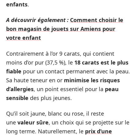
enfants
.
A découvrir également :
Comment choisir le
bon magasin de jouets sur Amiens pour
votre enfant
Contrairement à l’or 9 carats, qui contient
moins d’or pur (37,5 %), le
18 carats est le plus
fiable
pour un contact permanent avec la peau.
Sa haute teneur en or
minimise les risques
d’allergies
, un point essentiel pour la
peau
sensible
des plus jeunes.
Qu’il soit jaune, blanc ou rose, il reste
une
valeur sûre
, un choix qui se projette sur le
long terme. Naturellement, le
prix d’une