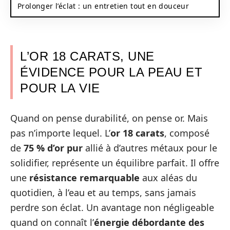
Prolonger l’éclat : un entretien tout en douceur
L’OR 18 CARATS, UNE
ÉVIDENCE POUR LA PEAU ET
POUR LA VIE
Quand on pense durabilité, on pense or. Mais
pas n’importe lequel. L’
or 18 carats
, composé
de
75 % d’or pur
allié à d’autres métaux pour le
solidifier, représente un équilibre parfait. Il offre
une
résistance remarquable
aux aléas du
quotidien, à l’eau et au temps, sans jamais
perdre son éclat. Un avantage non négligeable
quand on connaît l’
énergie débordante des