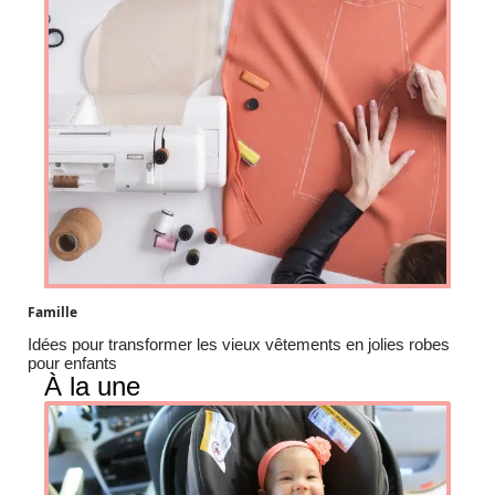
Famille
Idées pour transformer les vieux vêtements en jolies robes
pour enfants
À la une