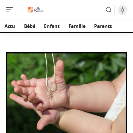
Actu
Bébé
Enfant
Famille
Parents