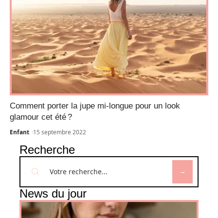
Comment porter la jupe mi-longue pour un look
glamour cet été ?
Enfant
15 septembre 2022
Recherche
News du jour