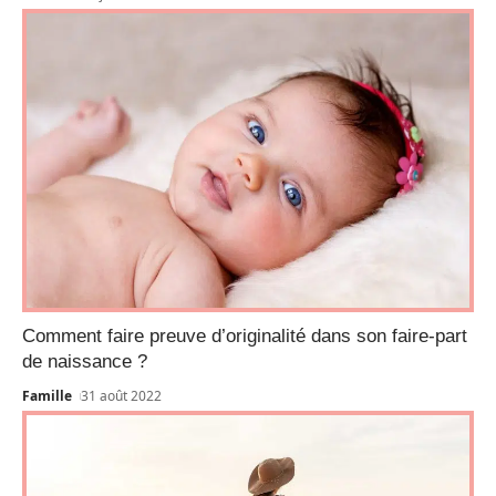
Comment faire preuve d’originalité dans son faire-part
de naissance ?
Famille
31 août 2022