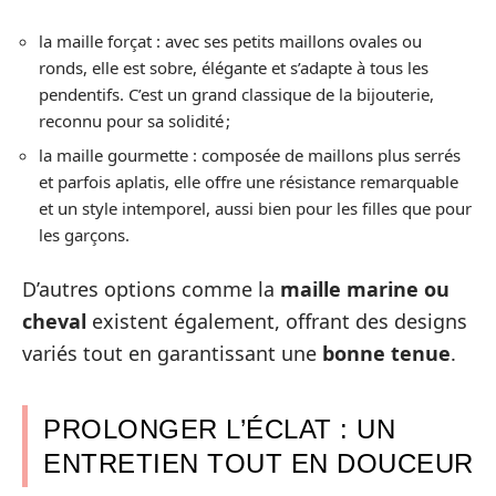
la maille forçat : avec ses petits maillons ovales ou
ronds, elle est sobre, élégante et s’adapte à tous les
pendentifs. C’est un grand classique de la bijouterie,
reconnu pour sa solidité ;
la maille gourmette : composée de maillons plus serrés
et parfois aplatis, elle offre une résistance remarquable
et un style intemporel, aussi bien pour les filles que pour
les garçons.
D’autres options comme la
maille marine ou
cheval
existent également, offrant des designs
variés tout en garantissant une
bonne tenue
.
PROLONGER L’ÉCLAT : UN
ENTRETIEN TOUT EN DOUCEUR