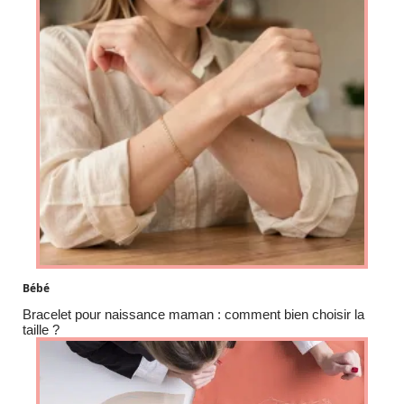
Bébé
Bracelet pour naissance maman : comment bien choisir la
taille ?