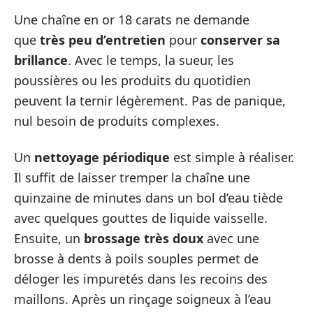
Une chaîne en or 18 carats ne demande
que
très peu d’entretien
pour
conserver sa
brillance
. Avec le temps, la sueur, les
poussières ou les produits du quotidien
peuvent la ternir légèrement. Pas de panique,
nul besoin de produits complexes.
Un
nettoyage périodique
est simple à réaliser.
Il suffit de laisser tremper la chaîne une
quinzaine de minutes dans un bol d’eau tiède
avec quelques gouttes de liquide vaisselle.
Ensuite, un
brossage très doux
avec une
brosse à dents à poils souples permet de
déloger les impuretés dans les recoins des
maillons. Après un rinçage soigneux à l’eau