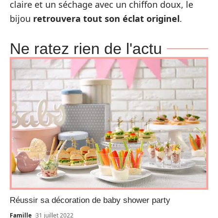
claire et un séchage avec un chiffon doux, le
bijou
retrouvera tout son éclat originel
.
Ne ratez rien de l'actu
Réussir sa décoration de baby shower party
Famille
31 juillet 2022