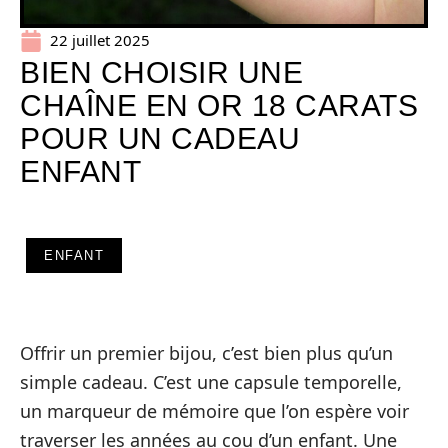
22 juillet 2025
BIEN CHOISIR UNE
CHAÎNE EN OR 18 CARATS
POUR UN CADEAU
ENFANT
ENFANT
Offrir un premier bijou, c’est bien plus qu’un
simple cadeau. C’est une capsule temporelle,
un marqueur de mémoire que l’on espère voir
traverser les années au cou d’un enfant. Une