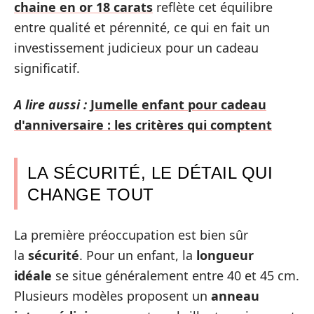
chaine en or 18 carats
reflète cet équilibre
entre qualité et pérennité, ce qui en fait un
investissement judicieux pour un cadeau
significatif.
A lire aussi :
Jumelle enfant pour cadeau
d'anniversaire : les critères qui comptent
LA SÉCURITÉ, LE DÉTAIL QUI
CHANGE TOUT
La première préoccupation est bien sûr
la
sécurité
. Pour un enfant, la
longueur
idéale
se situe généralement entre 40 et 45 cm.
Plusieurs modèles proposent un
anneau