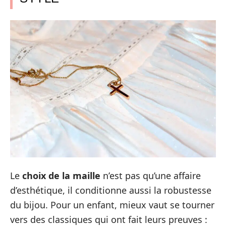
Le
choix de la maille
n’est pas qu’une affaire
d’esthétique, il conditionne aussi la robustesse
du bijou. Pour un enfant, mieux vaut se tourner
vers des classiques qui ont fait leurs preuves :