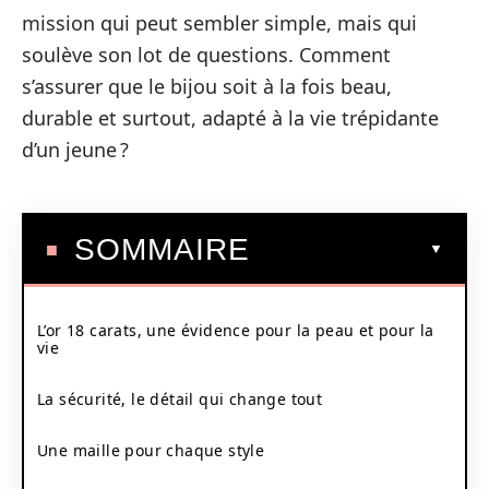
mission qui peut sembler simple, mais qui
soulève son lot de questions. Comment
s’assurer que le bijou soit à la fois beau,
durable et surtout, adapté à la vie trépidante
d’un jeune ?
SOMMAIRE
L’or 18 carats, une évidence pour la peau et pour la
vie
La sécurité, le détail qui change tout
Une maille pour chaque style