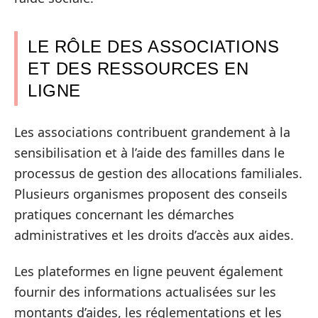
LE RÔLE DES ASSOCIATIONS
ET DES RESSOURCES EN
LIGNE
Les associations contribuent grandement à la
sensibilisation et à l’aide des familles dans le
processus de gestion des allocations familiales.
Plusieurs organismes proposent des conseils
pratiques concernant les démarches
administratives et les droits d’accès aux aides.
Les plateformes en ligne peuvent également
fournir des informations actualisées sur les
montants d’aides, les réglementations et les