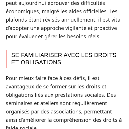
peut aujourd’hui éprouver des difficultés
économiques, malgré les aides officielles. Les
plafonds étant révisés annuellement, il est vital
d’adopter une approche vigilante et proactive
pour évaluer et gérer les besoins réels.
SE FAMILIARISER AVEC LES DROITS
ET OBLIGATIONS
Pour mieux faire face à ces défis, il est
avantageux de se former sur les droits et
obligations liés aux prestations sociales. Des
séminaires et ateliers sont régulièrement
organisés par des associations, permettant
ainsi d’améliorer la compréhension des droits à
l’aide sociale.