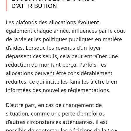
D’ATTRIBUTION
Les plafonds des allocations évoluent
également chaque année, influencés par le coût
de la vie et les politiques publiques en matière
d’aides. Lorsque les revenus d’un foyer
dépassent ces seuils, cela peut entraîner une
réduction du montant perçu. Parfois, les
allocations peuvent être considérablement
réduites, ce qui incite les familles à être bien
informées des nouvelles réglementations.
D’autre part, en cas de changement de
situation, comme une perte d’emploi ou
d’autres circonstances atténuantes, il est
possible de contester les décisions de la CAF