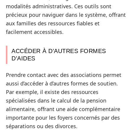
modalités administratives. Ces outils sont
précieux pour naviguer dans le système, offrant
aux familles des ressources fiables et
facilement accessibles.
ACCÉDER À D’AUTRES FORMES
D’AIDES
Prendre contact avec des associations permet
aussi d’accéder à d’autres formes de soutien.
Par exemple, il existe des ressources
spécialisées dans le calcul de la pension
alimentaire, offrant une aide complémentaire
importante pour les foyers concernés par des
séparations ou des divorces.