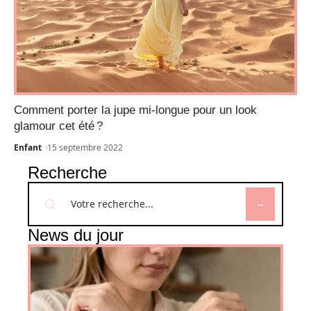
Comment porter la jupe mi-longue pour un look
glamour cet été ?
Enfant
15 septembre 2022
Recherche
News du jour