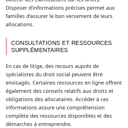
Disposer d’informations précises permet aux
familles d’assurer le bon versement de leurs
allocations.
CONSULTATIONS ET RESSOURCES
SUPPLÉMENTAIRES
En cas de litige, des recours auprès de
spécialistes du droit social peuvent être
envisagés. Certaines ressources en ligne offrent
également des conseils relatifs aux droits et
obligations des allocataires. Accéder à ces
informations assure une compréhension
complète des ressources disponibles et des
démarches à entreprendre.