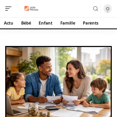
Actu
Bébé
Enfant
Famille
Parents