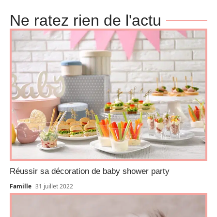
Ne ratez rien de l'actu
Réussir sa décoration de baby shower party
Famille
31 juillet 2022