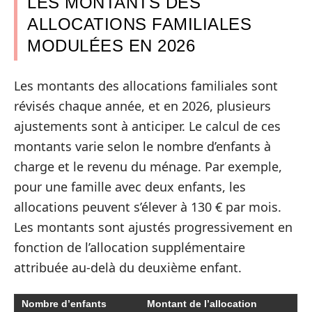
LES MONTANTS DES
ALLOCATIONS FAMILIALES
MODULÉES EN 2026
Les montants des allocations familiales sont
révisés chaque année, et en 2026, plusieurs
ajustements sont à anticiper. Le calcul de ces
montants varie selon le nombre d’enfants à
charge et le revenu du ménage. Par exemple,
pour une famille avec deux enfants, les
allocations peuvent s’élever à 130 € par mois.
Les montants sont ajustés progressivement en
fonction de l’allocation supplémentaire
attribuée au-delà du deuxième enfant.
Nombre d’enfants
Montant de l’allocation