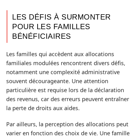
LES DÉFIS À SURMONTER
POUR LES FAMILLES
BÉNÉFICIAIRES
Les familles qui accèdent aux allocations
familiales modulées rencontrent divers défis,
notamment une complexité administrative
souvent décourageante. Une attention
particulière est requise lors de la déclaration
des revenus, car des erreurs peuvent entraîner
la perte de droits aux aides.
Par ailleurs, la perception des allocations peut
varier en fonction des choix de vie. Une famille