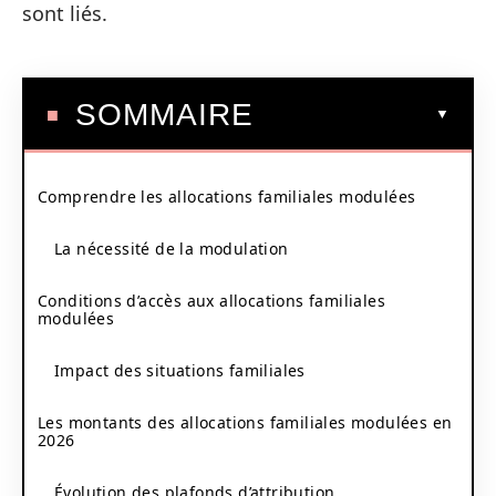
sont liés.
SOMMAIRE
Comprendre les allocations familiales modulées
La nécessité de la modulation
Conditions d’accès aux allocations familiales
modulées
Impact des situations familiales
Les montants des allocations familiales modulées en
2026
Évolution des plafonds d’attribution