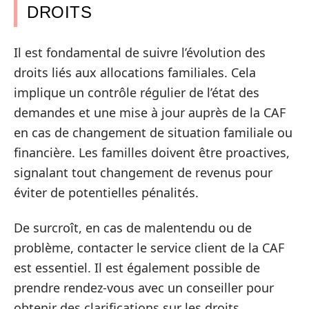
DROITS
Il est fondamental de suivre l’évolution des
droits liés aux allocations familiales. Cela
implique un contrôle régulier de l’état des
demandes et une mise à jour auprès de la CAF
en cas de changement de situation familiale ou
financière. Les familles doivent être proactives,
signalant tout changement de revenus pour
éviter de potentielles pénalités.
De surcroît, en cas de malentendu ou de
problème, contacter le service client de la CAF
est essentiel. Il est également possible de
prendre rendez-vous avec un conseiller pour
obtenir des clarifications sur les droits.