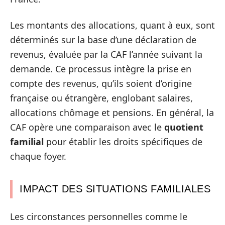
Les montants des allocations, quant à eux, sont
déterminés sur la base d’une déclaration de
revenus, évaluée par la CAF l’année suivant la
demande. Ce processus intègre la prise en
compte des revenus, qu’ils soient d’origine
française ou étrangère, englobant salaires,
allocations chômage et pensions. En général, la
CAF opère une comparaison avec le
quotient
familial
pour établir les droits spécifiques de
chaque foyer.
IMPACT DES SITUATIONS FAMILIALES
Les circonstances personnelles comme le