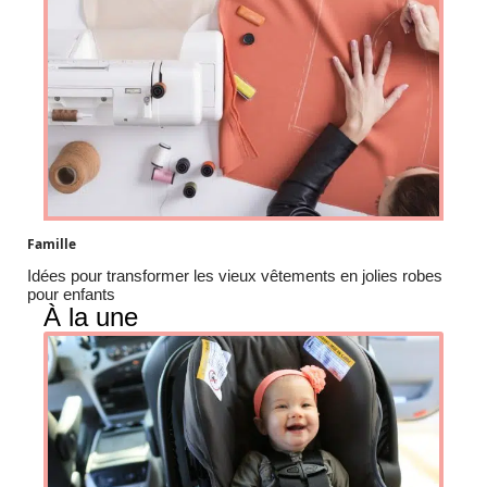
Famille
Idées pour transformer les vieux vêtements en jolies robes
pour enfants
À la une