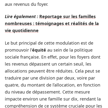
aux revenus du foyer.
Lire également :
Reportage sur les familles
nombreuses : témoignages et réalités de la
vie quotidienne
Le but principal de cette modulation est de
promouvoir l’
équité
au sein de la politique
sociale française. En effet, pour les foyers dont
les revenus dépassent un certain seuil, les
allocations peuvent être réduites. Cela peut se
traduire par une division par deux, voire par
quatre, du montant de l’allocation, en fonction
du niveau de dépassement. Cette mesure
impacte environ une famille sur dix, rendant la
compréhension de ce système cruciale pour les