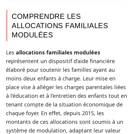
COMPRENDRE LES
ALLOCATIONS FAMILIALES
MODULÉES
Les
allocations familiales modulées
représentent un dispositif d’aide financière
élaboré pour soutenir les familles ayant au
moins deux enfants à charge. Leur mise en
place vise à alléger les charges parentales liées
à l’éducation et à l’entretien des enfants tout en
tenant compte de la situation économique de
chaque foyer. En effet, depuis 2015, les
montants de ces allocations sont soumis à un
système de modulation, adaptant leur valeur