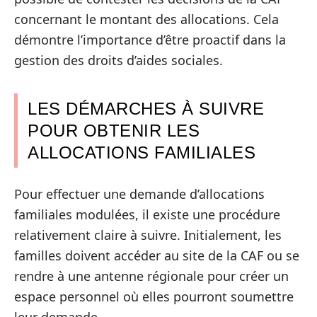
concernant le montant des allocations. Cela
démontre l’importance d’être proactif dans la
gestion des droits d’aides sociales.
LES DÉMARCHES À SUIVRE
POUR OBTENIR LES
ALLOCATIONS FAMILIALES
Pour effectuer une demande d’allocations
familiales modulées, il existe une procédure
relativement claire à suivre. Initialement, les
familles doivent accéder au site de la CAF ou se
rendre à une antenne régionale pour créer un
espace personnel où elles pourront soumettre
leur demande.