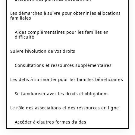
Les démarches à suivre pour obtenir les allocations
familiales
Aides complémentaires pour les familles en
difficulté
Suivre l’évolution de vos droits
Consultations et ressources supplémentaires
Les défis à surmonter pour les familles bénéficiaires
Se familiariser avec les droits et obligations
Le rôle des associations et des ressources en ligne
Accéder à d’autres formes d’aides