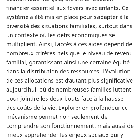
financier essentiel aux foyers avec enfants. Ce
système a été mis en place pour s’adapter à la
diversité des situations familiales, surtout dans
un contexte où les défis économiques se
multiplient. Ainsi, l’accès à ces aides dépend de
nombreux critères, tels que le niveau de revenu
familial, garantissant ainsi une certaine équité
dans la distribution des ressources. L’évolution
de ces allocations est d’autant plus significative
aujourd’hui, où de nombreuses familles luttent
pour joindre les deux bouts face à la hausse
des coûts de la vie. Explorer en profondeur ce
mécanisme permet non seulement de
comprendre son fonctionnement, mais aussi de
mieux appréhender les enjeux sociaux qui y