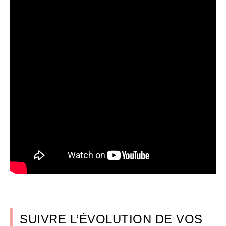
SUIVRE L’ÉVOLUTION DE VOS