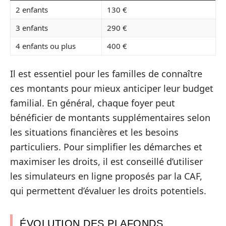
2 enfants
130 €
3 enfants
290 €
4 enfants ou plus
400 €
Il est essentiel pour les familles de connaître
ces montants pour mieux anticiper leur budget
familial. En général, chaque foyer peut
bénéficier de montants supplémentaires selon
les situations financières et les besoins
particuliers. Pour simplifier les démarches et
maximiser les droits, il est conseillé d’utiliser
les simulateurs en ligne proposés par la CAF,
qui permettent d’évaluer les droits potentiels.
ÉVOLUTION DES PLAFONDS