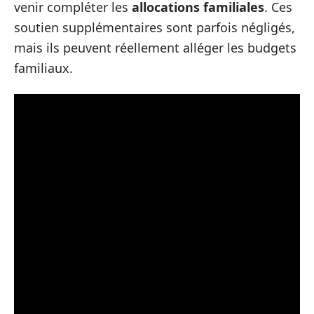
venir compléter les
allocations familiales
. Ces
soutien supplémentaires sont parfois négligés,
mais ils peuvent réellement alléger les budgets
familiaux.