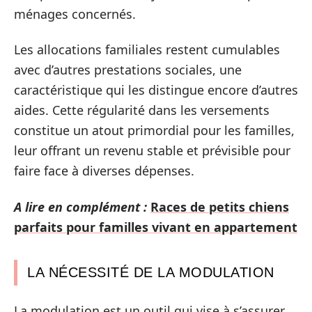
ménages concernés.
Les allocations familiales restent cumulables
avec d’autres prestations sociales, une
caractéristique qui les distingue encore d’autres
aides. Cette régularité dans les versements
constitue un atout primordial pour les familles,
leur offrant un revenu stable et prévisible pour
faire face à diverses dépenses.
A lire en complément :
Races de petits chiens
parfaits pour familles vivant en appartement
LA NÉCESSITÉ DE LA MODULATION
La modulation est un outil qui vise à s’assurer