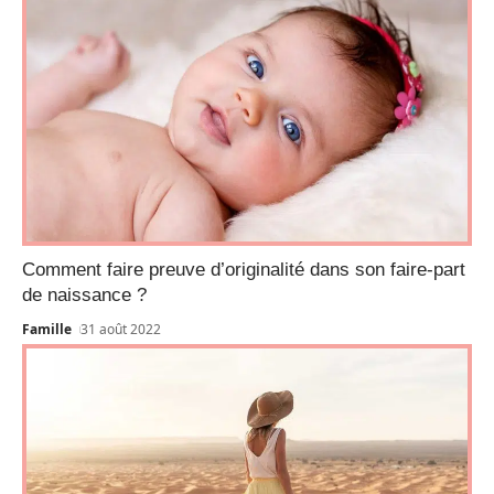
Comment faire preuve d’originalité dans son faire-part
de naissance ?
Famille
31 août 2022