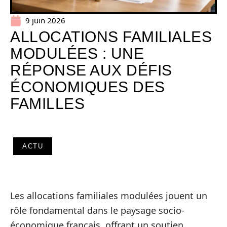
9 juin 2026
ALLOCATIONS FAMILIALES
MODULÉES : UNE
RÉPONSE AUX DÉFIS
ÉCONOMIQUES DES
FAMILLES
ACTU
Les allocations familiales modulées jouent un
rôle fondamental dans le paysage socio-
économique français, offrant un soutien