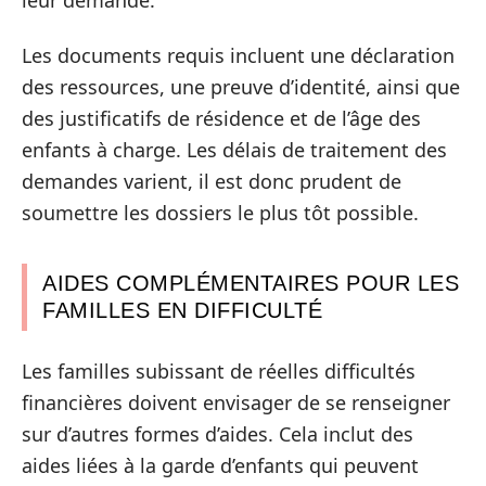
Les documents requis incluent une déclaration
des ressources, une preuve d’identité, ainsi que
des justificatifs de résidence et de l’âge des
enfants à charge. Les délais de traitement des
demandes varient, il est donc prudent de
soumettre les dossiers le plus tôt possible.
AIDES COMPLÉMENTAIRES POUR LES
FAMILLES EN DIFFICULTÉ
Les familles subissant de réelles difficultés
financières doivent envisager de se renseigner
sur d’autres formes d’aides. Cela inclut des
aides liées à la garde d’enfants qui peuvent