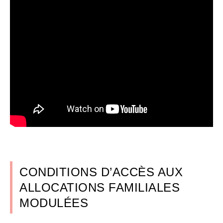
CONDITIONS D’ACCÈS AUX
ALLOCATIONS FAMILIALES
MODULÉES