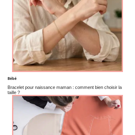
Bébé
Bracelet pour naissance maman : comment bien choisir la
taille ?