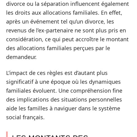
divorce ou la séparation influencent également
les droits aux allocations familiales. En effet,
après un événement tel qu’un divorce, les
revenus de l’ex-partenaire ne sont plus pris en
considération, ce qui peut accroître le montant
des allocations familiales perçues par le
demandeur.
L’impact de ces règles est d’autant plus
significatif à une époque où les dynamiques
familiales évoluent. Une compréhension fine
des implications des situations personnelles
aide les familles à naviguer dans le système
social français.