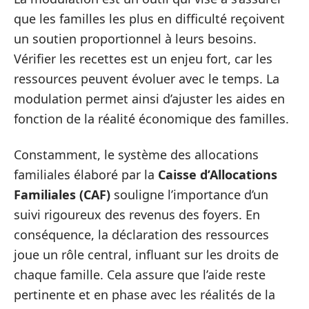
que les familles les plus en difficulté reçoivent
un soutien proportionnel à leurs besoins.
Vérifier les recettes est un enjeu fort, car les
ressources peuvent évoluer avec le temps. La
modulation permet ainsi d’ajuster les aides en
fonction de la réalité économique des familles.
Constamment, le système des allocations
familiales élaboré par la
Caisse d’Allocations
Familiales (CAF)
souligne l’importance d’un
suivi rigoureux des revenus des foyers. En
conséquence, la déclaration des ressources
joue un rôle central, influant sur les droits de
chaque famille. Cela assure que l’aide reste
pertinente et en phase avec les réalités de la