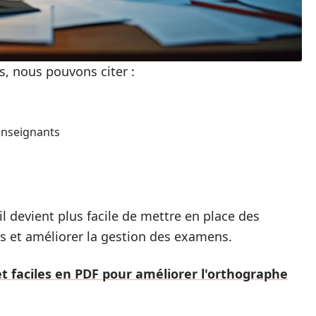
s, nous pouvons citer :
enseignants
l devient plus facile de mettre en place des
ss et améliorer la gestion des examens.
et faciles en PDF pour améliorer l'orthographe