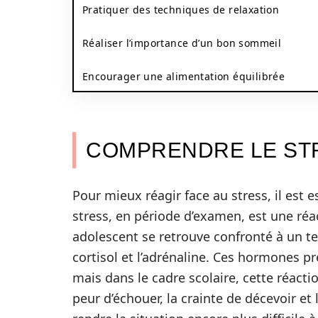
Pratiquer des techniques de relaxation
Réaliser l’importance d’un bon sommeil
Encourager une alimentation équilibrée
COMPRENDRE LE STR
Pour mieux réagir face au stress, il est
stress, en période d’examen, est une réa
adolescent se retrouve confronté à un t
cortisol et l’adrénaline. Ces hormones p
mais dans le cadre scolaire, cette réact
peur d’échouer, la crainte de décevoir et