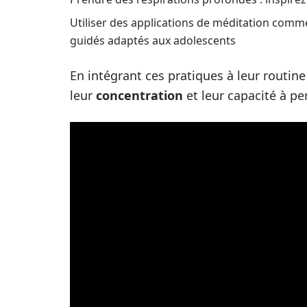
Utiliser des applications de méditation com
guidés adaptés aux adolescents
En intégrant ces pratiques à leur routin
leur
concentration
et leur capacité à p