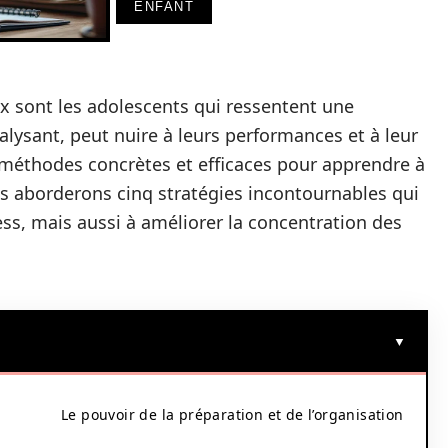
ENFANT
 sont les adolescents qui ressentent une
alysant, peut nuire à leurs performances et à leur
s méthodes concrètes et efficaces pour apprendre à
ous aborderons cinq stratégies incontournables qui
ess, mais aussi à améliorer la concentration des
Le pouvoir de la préparation et de l’organisation