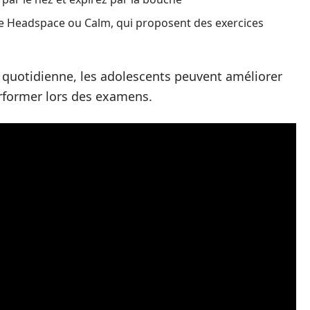
me Headspace ou Calm, qui proposent des exercices
e quotidienne, les adolescents peuvent améliorer
erformer lors des examens.