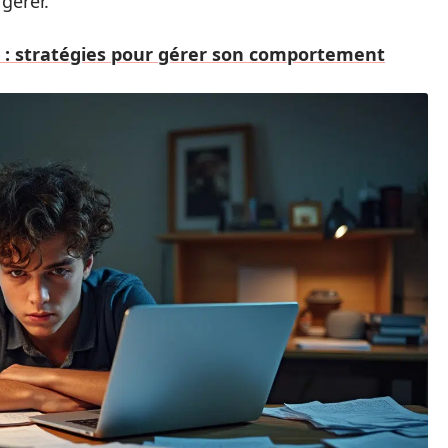
 gérer.
 : stratégies pour gérer son comportement