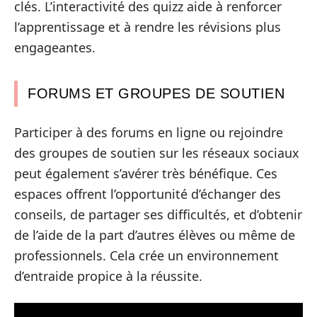
clés. L’interactivité des quizz aide à renforcer
l’apprentissage et à rendre les révisions plus
engageantes.
FORUMS ET GROUPES DE SOUTIEN
Participer à des forums en ligne ou rejoindre
des groupes de soutien sur les réseaux sociaux
peut également s’avérer très bénéfique. Ces
espaces offrent l’opportunité d’échanger des
conseils, de partager ses difficultés, et d’obtenir
de l’aide de la part d’autres élèves ou même de
professionnels. Cela crée un environnement
d’entraide propice à la réussite.