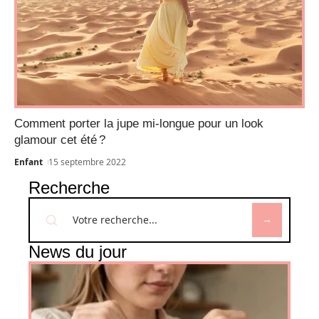
Comment porter la jupe mi-longue pour un look
glamour cet été ?
Enfant
15 septembre 2022
Recherche
News du jour