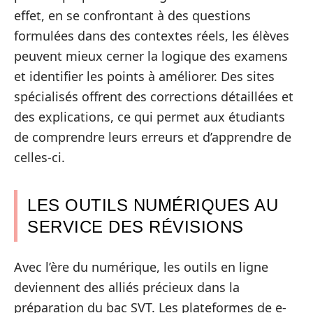
effet, en se confrontant à des questions
formulées dans des contextes réels, les élèves
peuvent mieux cerner la logique des examens
et identifier les points à améliorer. Des sites
spécialisés offrent des corrections détaillées et
des explications, ce qui permet aux étudiants
de comprendre leurs erreurs et d’apprendre de
celles-ci.
LES OUTILS NUMÉRIQUES AU
SERVICE DES RÉVISIONS
Avec l’ère du numérique, les outils en ligne
deviennent des alliés précieux dans la
préparation du bac SVT. Les plateformes de e-