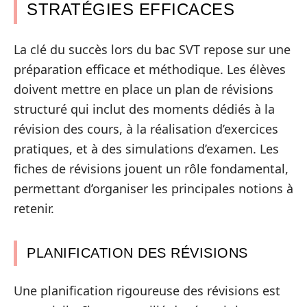
STRATÉGIES EFFICACES
La clé du succès lors du bac SVT repose sur une
préparation efficace et méthodique. Les élèves
doivent mettre en place un plan de révisions
structuré qui inclut des moments dédiés à la
révision des cours, à la réalisation d’exercices
pratiques, et à des simulations d’examen. Les
fiches de révisions jouent un rôle fondamental,
permettant d’organiser les principales notions à
retenir.
PLANIFICATION DES RÉVISIONS
Une planification rigoureuse des révisions est