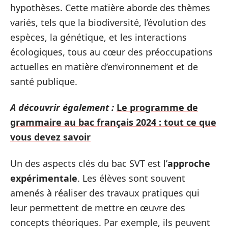
hypothèses. Cette matière aborde des thèmes
variés, tels que la biodiversité, l’évolution des
espèces, la génétique, et les interactions
écologiques, tous au cœur des préoccupations
actuelles en matière d’environnement et de
santé publique.
A découvrir également :
Le programme de
grammaire au bac français 2024 : tout ce que
vous devez savoir
Un des aspects clés du bac SVT est l’
approche
expérimentale
. Les élèves sont souvent
amenés à réaliser des travaux pratiques qui
leur permettent de mettre en œuvre des
concepts théoriques. Par exemple, ils peuvent