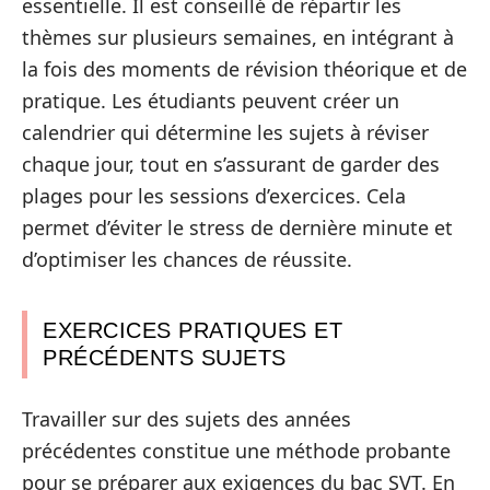
essentielle. Il est conseillé de répartir les
thèmes sur plusieurs semaines, en intégrant à
la fois des moments de révision théorique et de
pratique. Les étudiants peuvent créer un
calendrier qui détermine les sujets à réviser
chaque jour, tout en s’assurant de garder des
plages pour les sessions d’exercices. Cela
permet d’éviter le stress de dernière minute et
d’optimiser les chances de réussite.
EXERCICES PRATIQUES ET
PRÉCÉDENTS SUJETS
Travailler sur des sujets des années
précédentes constitue une méthode probante
pour se préparer aux exigences du bac SVT. En