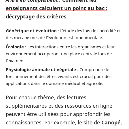
enseignants calculent un point au bac :
décryptage des critères
Génétique et évolution
: L’étude des lois de l’hérédité et
des mécanismes de l’évolution est fondamentale.
Écologie
: Les interactions entre les organismes et leur
environnement occuperont une place centrale lors de
l’examen.
Physiologie animale et végétale
: Comprendre le
fonctionnement des êtres vivants est crucial pour des
applications dans le domaine médical et agricole.
Pour chaque thème, des lectures
supplémentaires et des ressources en ligne
peuvent être utilisées pour approfondir les
connaissances. Par exemple, le site de
Canopé
,