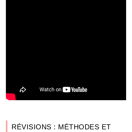
RÉVISIONS : MÉTHODES ET