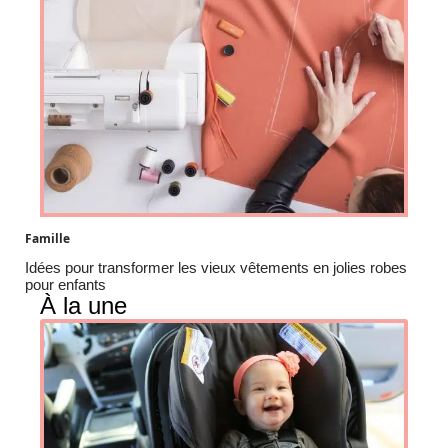
Famille
Idées pour transformer les vieux vêtements en jolies robes
pour enfants
À la une