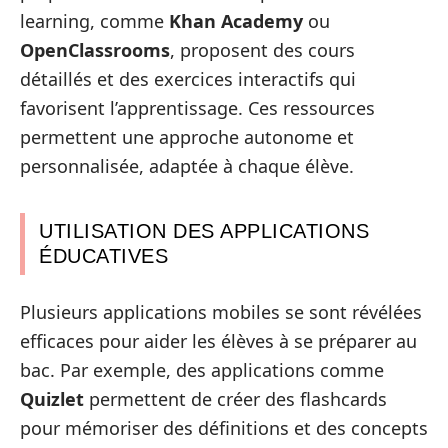
learning, comme
Khan Academy
ou
OpenClassrooms
, proposent des cours
détaillés et des exercices interactifs qui
favorisent l’apprentissage. Ces ressources
permettent une approche autonome et
personnalisée, adaptée à chaque élève.
UTILISATION DES APPLICATIONS
ÉDUCATIVES
Plusieurs applications mobiles se sont révélées
efficaces pour aider les élèves à se préparer au
bac. Par exemple, des applications comme
Quizlet
permettent de créer des flashcards
pour mémoriser des définitions et des concepts