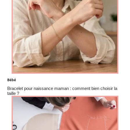
Bébé
Bracelet pour naissance maman : comment bien choisir la
taille ?