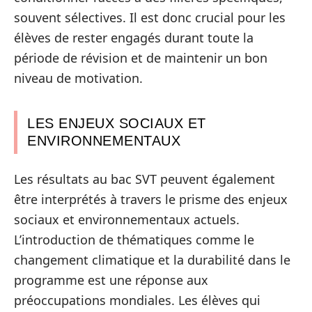
souvent sélectives. Il est donc crucial pour les
élèves de rester engagés durant toute la
période de révision et de maintenir un bon
niveau de motivation.
LES ENJEUX SOCIAUX ET
ENVIRONNEMENTAUX
Les résultats au bac SVT peuvent également
être interprétés à travers le prisme des enjeux
sociaux et environnementaux actuels.
L’introduction de thématiques comme le
changement climatique et la durabilité dans le
programme est une réponse aux
préoccupations mondiales. Les élèves qui