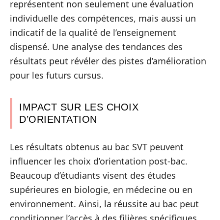
représentent non seulement une évaluation
individuelle des compétences, mais aussi un
indicatif de la qualité de l’enseignement
dispensé. Une analyse des tendances des
résultats peut révéler des pistes d’amélioration
pour les futurs cursus.
IMPACT SUR LES CHOIX
D’ORIENTATION
Les résultats obtenus au bac SVT peuvent
influencer les choix d’orientation post-bac.
Beaucoup d’étudiants visent des études
supérieures en biologie, en médecine ou en
environnement. Ainsi, la réussite au bac peut
conditionner l’accès à des filières spécifiques,