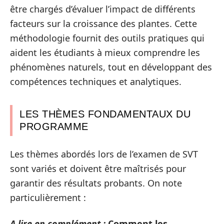
être chargés d’évaluer l’impact de différents
facteurs sur la croissance des plantes. Cette
méthodologie fournit des outils pratiques qui
aident les étudiants à mieux comprendre les
phénomènes naturels, tout en développant des
compétences techniques et analytiques.
LES THÈMES FONDAMENTAUX DU
PROGRAMME
Les thèmes abordés lors de l’examen de SVT
sont variés et doivent être maîtrisés pour
garantir des résultats probants. On note
particulièrement :
A lire en complément :
Comment les