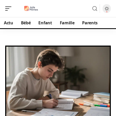
Actu
Bébé
Enfant
Famille
Parents