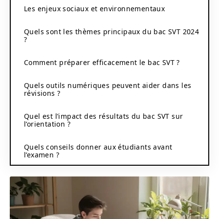
Les enjeux sociaux et environnementaux
Quels sont les thèmes principaux du bac SVT 2024
?
Comment préparer efficacement le bac SVT ?
Quels outils numériques peuvent aider dans les
révisions ?
Quel est l’impact des résultats du bac SVT sur
l’orientation ?
Quels conseils donner aux étudiants avant
l’examen ?