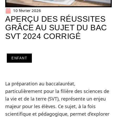
10 février 2026
APERÇU DES RÉUSSITES
GRÂCE AU SUJET DU BAC
SVT 2024 CORRIGÉ
ENFANT
La préparation au baccalauréat,
particulièrement pour la filière des sciences de
la vie et de la terre (SVT), représente un enjeu
majeur pour les élèves. Ce sujet, à la fois
scientifique et pédagogique, permet d’explorer