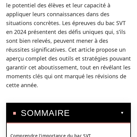
le potentiel des élèves et leur capacité à
appliquer leurs connaissances dans des
situations concrètes. Les épreuves du bac SVT
en 2024 présentent des défis uniques qui, s’ils
sont bien relevés, peuvent mener à des
réussites significatives. Cet article propose un
aperçu complet des outils et stratégies pouvant
garantir cet aboutissement, tout en révélant les
moments clés qui ont marqué les révisions de
cette année.
SOMMAIRE
Comprendre l’importance du bac SVT