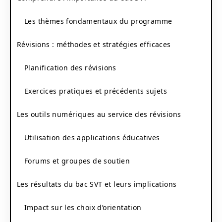
Les thèmes fondamentaux du programme
Révisions : méthodes et stratégies efficaces
Planification des révisions
Exercices pratiques et précédents sujets
Les outils numériques au service des révisions
Utilisation des applications éducatives
Forums et groupes de soutien
Les résultats du bac SVT et leurs implications
Impact sur les choix d’orientation