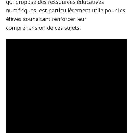
qui propose des ressources éducatives
numériques, est particulièrement utile pour les
élèves souhaitant renforcer leur
compréhension de ces sujets.