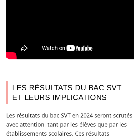
LES RÉSULTATS DU BAC SVT
ET LEURS IMPLICATIONS
Les résultats du bac SVT en 2024 seront scrutés
avec attention, tant par les élèves que par les
établissements scolaires. Ces résultats