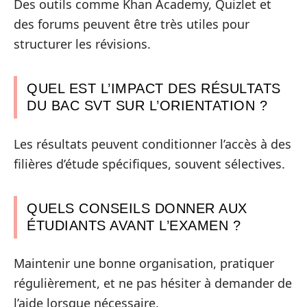
Des outils comme Khan Academy, Quizlet et
des forums peuvent être très utiles pour
structurer les révisions.
QUEL EST L’IMPACT DES RÉSULTATS
DU BAC SVT SUR L’ORIENTATION ?
Les résultats peuvent conditionner l’accès à des
filières d’étude spécifiques, souvent sélectives.
QUELS CONSEILS DONNER AUX
ÉTUDIANTS AVANT L’EXAMEN ?
Maintenir une bonne organisation, pratiquer
régulièrement, et ne pas hésiter à demander de
l’aide lorsque nécessaire.