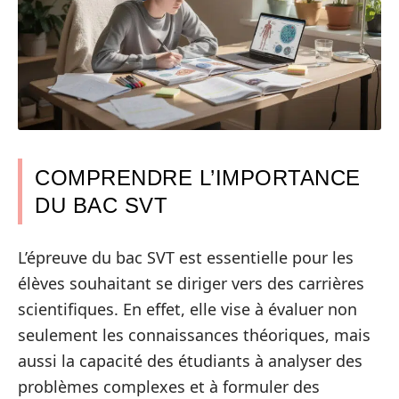
COMPRENDRE L’IMPORTANCE
DU BAC SVT
L’épreuve du bac SVT est essentielle pour les
élèves souhaitant se diriger vers des carrières
scientifiques. En effet, elle vise à évaluer non
seulement les connaissances théoriques, mais
aussi la capacité des étudiants à analyser des
problèmes complexes et à formuler des