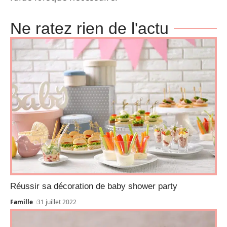
Ne ratez rien de l'actu
Réussir sa décoration de baby shower party
Famille
31 juillet 2022