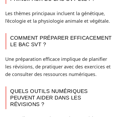
Les thèmes principaux incluent la génétique,
l’écologie et la physiologie animale et végétale.
COMMENT PRÉPARER EFFICACEMENT
LE BAC SVT ?
Une préparation efficace implique de planifier
les révisions, de pratiquer avec des exercices et
de consulter des ressources numériques.
QUELS OUTILS NUMÉRIQUES
PEUVENT AIDER DANS LES
RÉVISIONS ?