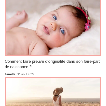
Comment faire preuve d’originalité dans son faire-part
de naissance ?
Famille
31 août 2022