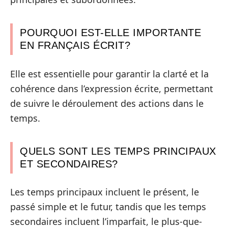
POURQUOI EST-ELLE IMPORTANTE
EN FRANÇAIS ÉCRIT?
Elle est essentielle pour garantir la clarté et la
cohérence dans l’expression écrite, permettant
de suivre le déroulement des actions dans le
temps.
QUELS SONT LES TEMPS PRINCIPAUX
ET SECONDAIRES?
Les temps principaux incluent le présent, le
passé simple et le futur, tandis que les temps
secondaires incluent l’imparfait, le plus-que-