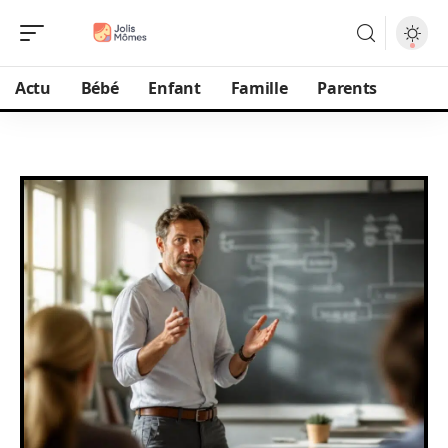
Actu
Bébé
Enfant
Famille
Parents