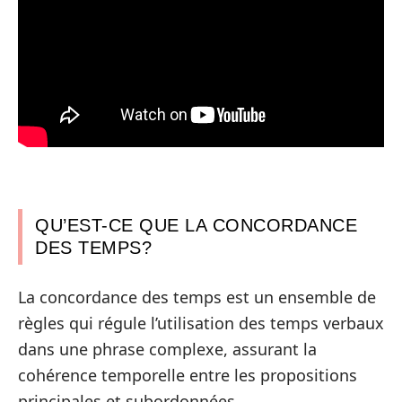
QU’EST-CE QUE LA CONCORDANCE
DES TEMPS?
La concordance des temps est un ensemble de
règles qui régule l’utilisation des temps verbaux
dans une phrase complexe, assurant la
cohérence temporelle entre les propositions
principales et subordonnées.