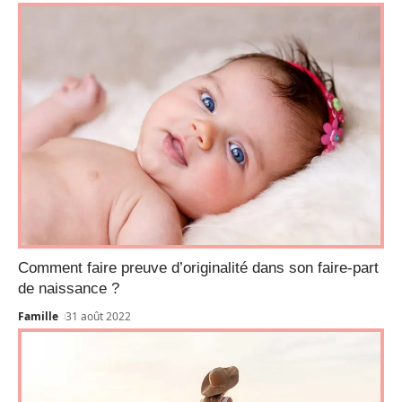
Comment faire preuve d’originalité dans son faire-part
de naissance ?
Famille
31 août 2022