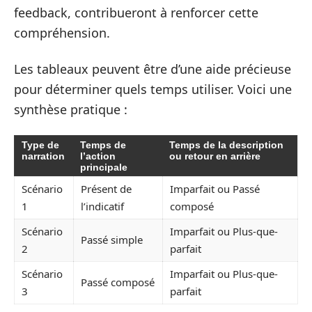
feedback, contribueront à renforcer cette
compréhension.
Les tableaux peuvent être d’une aide précieuse
pour déterminer quels temps utiliser. Voici une
synthèse pratique :
Type de
Temps de
Temps de la description
narration
l’action
ou retour en arrière
principale
Scénario
Présent de
Imparfait ou Passé
1
l’indicatif
composé
Scénario
Imparfait ou Plus-que-
Passé simple
2
parfait
Scénario
Imparfait ou Plus-que-
Passé composé
3
parfait