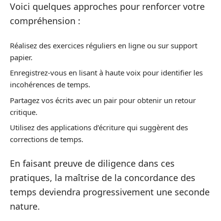
Voici quelques approches pour renforcer votre
compréhension :
Réalisez des exercices réguliers en ligne ou sur support
papier.
Enregistrez-vous en lisant à haute voix pour identifier les
incohérences de temps.
Partagez vos écrits avec un pair pour obtenir un retour
critique.
Utilisez des applications d’écriture qui suggèrent des
corrections de temps.
En faisant preuve de diligence dans ces
pratiques, la maîtrise de la concordance des
temps deviendra progressivement une seconde
nature.