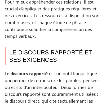
Pour mieux appréhender ces relations, il est
crucial d’appliquer des pratiques régulières et
des exercices. Les ressources à disposition sont
nombreuses, et chaque étude de phrase
contribue à solidifier la compréhension des
temps verbaux.
LE DISCOURS RAPPORTÉ ET
SES EXIGENCES
Le
discours rapporté
est un outil linguistique
qui permet de retranscrire les paroles, pensées
ou écrits d’un interlocuteur. Deux formes de
discours rapporté sont couramment utilisées :
le discours direct, qui cite textuellement les