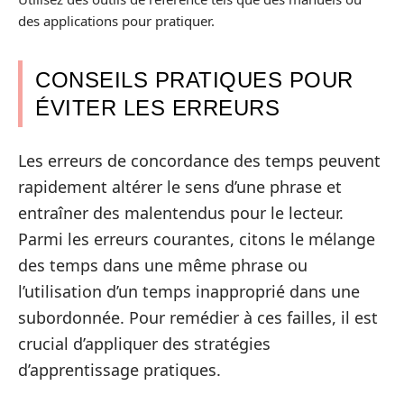
des applications pour pratiquer.
CONSEILS PRATIQUES POUR
ÉVITER LES ERREURS
Les erreurs de concordance des temps peuvent
rapidement altérer le sens d’une phrase et
entraîner des malentendus pour le lecteur.
Parmi les erreurs courantes, citons le mélange
des temps dans une même phrase ou
l’utilisation d’un temps inapproprié dans une
subordonnée. Pour remédier à ces failles, il est
crucial d’appliquer des stratégies
d’apprentissage pratiques.