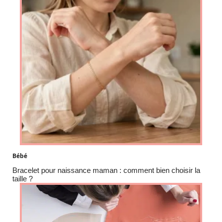
Bébé
Bracelet pour naissance maman : comment bien choisir la
taille ?