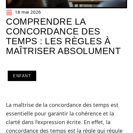
18 mai 2026
COMPRENDRE LA
CONCORDANCE DES
TEMPS : LES RÈGLES À
MAÎTRISER ABSOLUMENT
ENFANT
La maîtrise de la concordance des temps est
essentielle pour garantir la cohérence et la
clarté dans l’expression écrite. En effet, la
concordance des temps est la règle qui régule