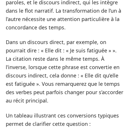
paroles, et le discours indirect, qui les intègre
dans le flot narratif. La transformation de l’un à
l’autre nécessite une attention particulière à la
concordance des temps.
Dans un discours direct, par exemple, on
pourrait dire : « Elle dit : « Je suis fatiguée » ».
La citation reste dans le même temps. À
l’inverse, lorsque cette phrase est convertie en
discours indirect, cela donne : « Elle dit qu’elle
est fatiguée ». Vous remarquerez que le temps
des verbes peut parfois changer pour s’accorder
au récit principal.
Un tableau illustrant ces conversions typiques
permet de clarifier cette question :