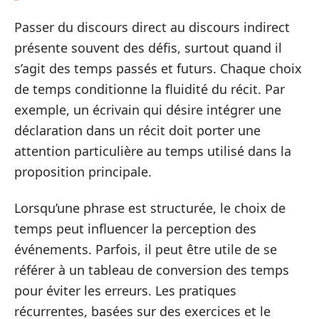
Passer du discours direct au discours indirect
présente souvent des défis, surtout quand il
s’agit des temps passés et futurs. Chaque choix
de temps conditionne la fluidité du récit. Par
exemple, un écrivain qui désire intégrer une
déclaration dans un récit doit porter une
attention particulière au temps utilisé dans la
proposition principale.
Lorsqu’une phrase est structurée, le choix de
temps peut influencer la perception des
événements. Parfois, il peut être utile de se
référer à un tableau de conversion des temps
pour éviter les erreurs. Les pratiques
récurrentes, basées sur des exercices et le