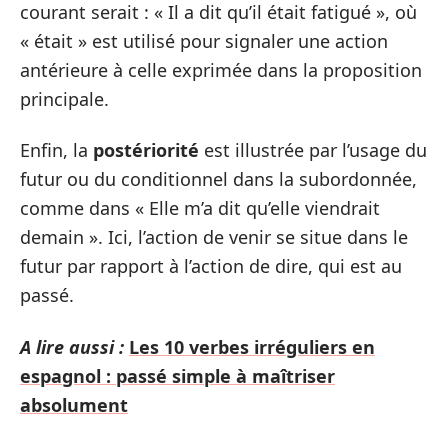
courant serait : « Il a dit qu’il était fatigué », où
« était » est utilisé pour signaler une action
antérieure à celle exprimée dans la proposition
principale.
Enfin, la
postériorité
est illustrée par l’usage du
futur ou du conditionnel dans la subordonnée,
comme dans « Elle m’a dit qu’elle viendrait
demain ». Ici, l’action de venir se situe dans le
futur par rapport à l’action de dire, qui est au
passé.
A lire aussi :
Les 10 verbes irréguliers en
espagnol : passé simple à maîtriser
absolument