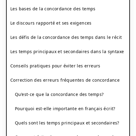
Les bases de la concordance des temps
Le discours rapporté et ses exigences
Les défis de la concordance des temps dans le récit
Les temps principaux et secondaires dans la syntaxe
Conseils pratiques pour éviter les erreurs
Correction des erreurs fréquentes de concordance
Qu’est-ce que la concordance des temps?
Pourquoi est-elle importante en français écrit?
Quels sont les temps principaux et secondaires?