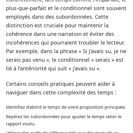
plus-que-parfait et le conditionnel sont souvent
employés dans des subordonnées. Cette
distinction est cruciale pour maintenir la
cohérence dans une narration et éviter des
incohérences qui pourraient troubler le lecteur.
Par exemple, dans la phrase « Si j’avais su, je ne
serais pas venu », le conditionnel « serais » est
lié à l’antériorité qui suit « j’avais su ».
Certains conseils pratiques peuvent aider à
naviguer dans cette complexité des temps :
Identifiez d’abord le temps de votre proposition principale.
Repérez les subordonnées pour ajuster le temps selon le
rapport voulu.
Utilisez des outils de référence tels que des manuels ou