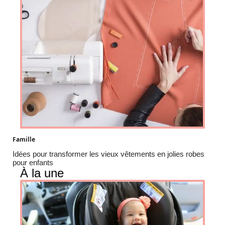
Famille
Idées pour transformer les vieux vêtements en jolies robes
pour enfants
À la une