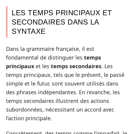
LES TEMPS PRINCIPAUX ET
SECONDAIRES DANS LA
SYNTAXE
Dans la grammaire française, il est
fondamental de distinguer les
temps
principaux
et les
temps secondaires
. Les
temps principaux, tels que le présent, le passé
simple et le futur, sont souvent utilisés dans
des phrases indépendantes. En revanche, les
temps secondaires illustrent des actions
subordonnées, nécessitant un accord avec
l’action principale.
Concrètement, des temps comme l’imparfait, le