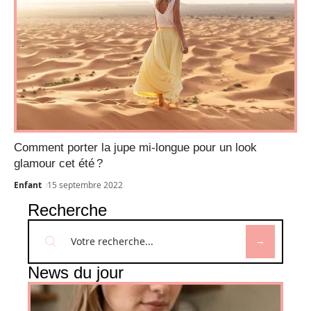
Comment porter la jupe mi-longue pour un look
glamour cet été ?
Enfant
15 septembre 2022
Recherche
News du jour