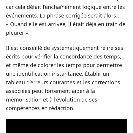
car cela défait l’enchaînement logique entre les
événements. La phrase corrigée serait alors :
« Quand elle est arrivée, il était déjà en train de
pleurer ».
Il est conseillé de systématiquement relire ses
écrits pour vérifier la concordance des temps,
et même de colorer les temps pour permettre
une identification instantanée. Établir un
tableau d’erreurs courantes et les corrections
associées peut fortement aider à la
mémorisation et à l’évolution de ses
compétences en rédaction.