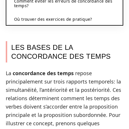
Comment éviter les erreurs de concordance des
temps?
Où trouver des exercices de pratique?
LES BASES DE LA
CONCORDANCE DES TEMPS
La
concordance des temps
repose
principalement sur trois rapports temporels: la
simultanéité, l’antériorité et la postériorité. Ces
relations déterminent comment les temps des
verbes doivent s’accorder entre la proposition
principale et la proposition subordonnée. Pour
illustrer ce concept, prenons quelques