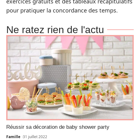
exercices gratuits et des tableaux récapitulatifs
pour pratiquer la concordance des temps.
Ne ratez rien de l'actu
Réussir sa décoration de baby shower party
Famille
31 juillet 2022