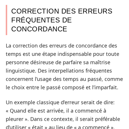
CORRECTION DES ERREURS
FRÉQUENTES DE
CONCORDANCE
La correction des erreurs de concordance des
temps est une étape indispensable pour toute
personne désireuse de parfaire sa maîtrise
linguistique. Des interpellations fréquentes
concernent l’usage des temps au passé, comme
le choix entre le passé composé et l’imparfait.
Un exemple classique d’erreur serait de dire:
« Quand elle est arrivée, il a commencé à
pleurer ». Dans ce contexte, il serait préférable
d’utiliser « était » au lieu de « a commencé »,