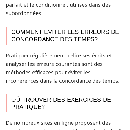
parfait et le conditionnel, utilisés dans des
subordonnées.
COMMENT ÉVITER LES ERREURS DE
CONCORDANCE DES TEMPS?
Pratiquer régulièrement, relire ses écrits et
analyser les erreurs courantes sont des
méthodes efficaces pour éviter les
incohérences dans la concordance des temps.
OÙ TROUVER DES EXERCICES DE
PRATIQUE?
De nombreux sites en ligne proposent des