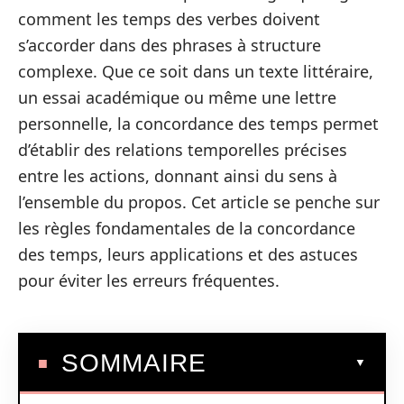
comment les temps des verbes doivent
s’accorder dans des phrases à structure
complexe. Que ce soit dans un texte littéraire,
un essai académique ou même une lettre
personnelle, la concordance des temps permet
d’établir des relations temporelles précises
entre les actions, donnant ainsi du sens à
l’ensemble du propos. Cet article se penche sur
les règles fondamentales de la concordance
des temps, leurs applications et des astuces
pour éviter les erreurs fréquentes.
SOMMAIRE