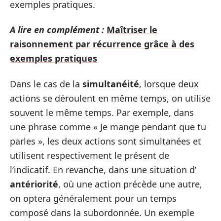
exemples pratiques.
A lire en complément :
Maîtriser le
raisonnement par récurrence grâce à des
exemples pratiques
Dans le cas de la
simultanéité
, lorsque deux
actions se déroulent en même temps, on utilise
souvent le même temps. Par exemple, dans
une phrase comme « Je mange pendant que tu
parles », les deux actions sont simultanées et
utilisent respectivement le présent de
l’indicatif. En revanche, dans une situation d’
antériorité
, où une action précède une autre,
on optera généralement pour un temps
composé dans la subordonnée. Un exemple