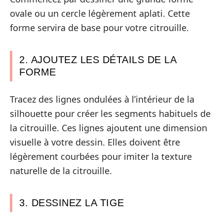
ovale ou un cercle légèrement aplati. Cette
forme servira de base pour votre citrouille.
2. AJOUTEZ LES DÉTAILS DE LA
FORME
Tracez des lignes ondulées à l’intérieur de la
silhouette pour créer les segments habituels de
la citrouille. Ces lignes ajoutent une dimension
visuelle à votre dessin. Elles doivent être
légèrement courbées pour imiter la texture
naturelle de la citrouille.
3. DESSINEZ LA TIGE