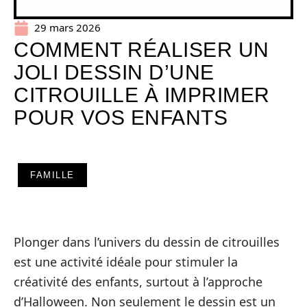
29 mars 2026
COMMENT RÉALISER UN
JOLI DESSIN D’UNE
CITROUILLE À IMPRIMER
POUR VOS ENFANTS
FAMILLE
Plonger dans l’univers du dessin de citrouilles
est une activité idéale pour stimuler la
créativité des enfants, surtout à l’approche
d’Halloween. Non seulement le dessin est un