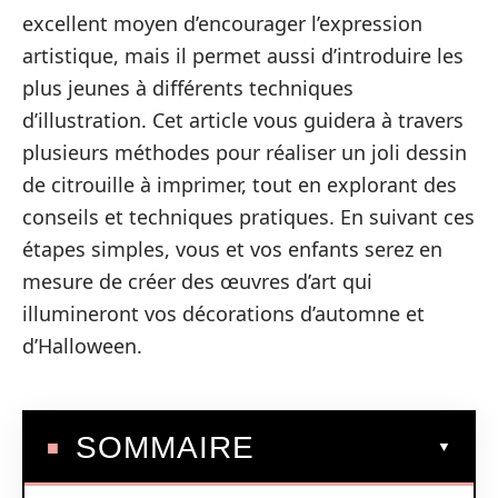
excellent moyen d’encourager l’expression
artistique, mais il permet aussi d’introduire les
plus jeunes à différents techniques
d’illustration. Cet article vous guidera à travers
plusieurs méthodes pour réaliser un joli dessin
de citrouille à imprimer, tout en explorant des
conseils et techniques pratiques. En suivant ces
étapes simples, vous et vos enfants serez en
mesure de créer des œuvres d’art qui
illumineront vos décorations d’automne et
d’Halloween.
SOMMAIRE