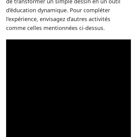
de transformer un simple dessin en un outil
d’éducation dynamique. Pour compléter
l’expérience, envisagez d’autres activités
comme celles mentionnées ci-dessus.