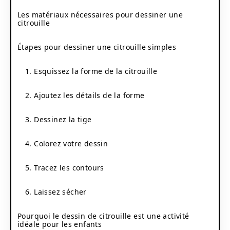
Les matériaux nécessaires pour dessiner une
citrouille
Étapes pour dessiner une citrouille simples
1. Esquissez la forme de la citrouille
2. Ajoutez les détails de la forme
3. Dessinez la tige
4. Colorez votre dessin
5. Tracez les contours
6. Laissez sécher
Pourquoi le dessin de citrouille est une activité
idéale pour les enfants