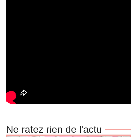
Ne ratez rien de l'actu