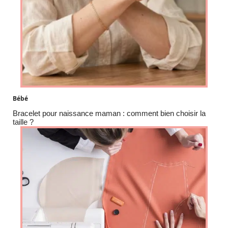
Bébé
Bracelet pour naissance maman : comment bien choisir la
taille ?