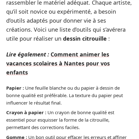
rassembler le matériel adéquat. Chaque artiste,
qu’il soit novice ou expérimenté, a besoin
d’outils adaptés pour donner vie à ses
créations. Voici une liste d’outils qui s’avérera
utile pour réaliser un
dessin citrouille
:
Lire également :
Comment animer les
vacances scolaires à Nantes pour vos
enfants
Papier :
Une feuille blanche ou du papier à dessin de
bonne qualité est préférable. La texture du papier peut
influencer le résultat final.
Crayon à papier :
Un crayon de bonne qualité est
essentiel pour esquisser la forme de la citrouille,
permettant des corrections faciles.
Gomme :
Un bon outil pour effacer les erreurs et affiner