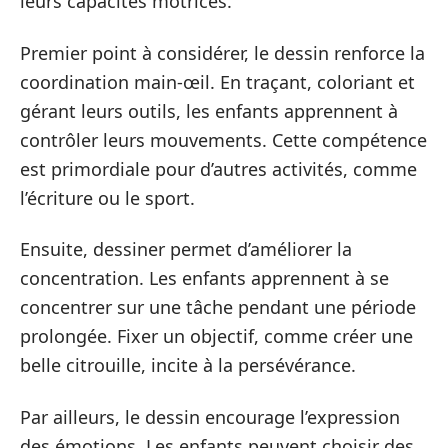
leurs capacités motrices.
Premier point à considérer, le dessin renforce la
coordination main-œil. En traçant, coloriant et
gérant leurs outils, les enfants apprennent à
contrôler leurs mouvements. Cette compétence
est primordiale pour d’autres activités, comme
l’écriture ou le sport.
Ensuite, dessiner permet d’améliorer la
concentration. Les enfants apprennent à se
concentrer sur une tâche pendant une période
prolongée. Fixer un objectif, comme créer une
belle citrouille, incite à la persévérance.
Par ailleurs, le dessin encourage l’expression
des émotions. Les enfants peuvent choisir des