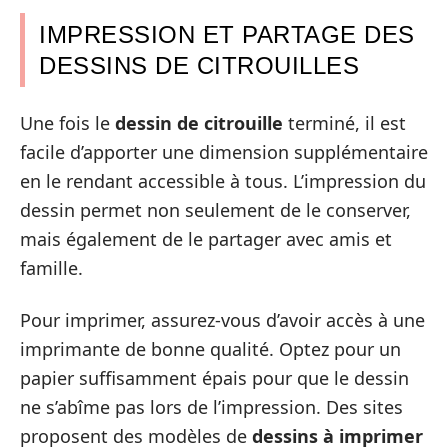
IMPRESSION ET PARTAGE DES
DESSINS DE CITROUILLES
Une fois le
dessin de citrouille
terminé, il est
facile d’apporter une dimension supplémentaire
en le rendant accessible à tous. L’impression du
dessin permet non seulement de le conserver,
mais également de le partager avec amis et
famille.
Pour imprimer, assurez-vous d’avoir accès à une
imprimante de bonne qualité. Optez pour un
papier suffisamment épais pour que le dessin
ne s’abîme pas lors de l’impression. Des sites
proposent des modèles de
dessins à imprimer