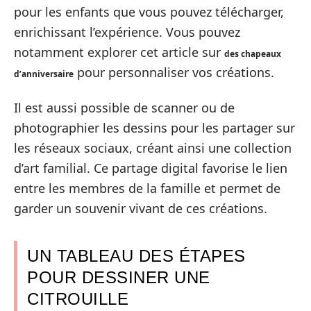
pour les enfants que vous pouvez télécharger,
enrichissant l’expérience. Vous pouvez
notamment explorer cet article sur
des chapeaux
pour personnaliser vos créations.
d’anniversaire
Il est aussi possible de scanner ou de
photographier les dessins pour les partager sur
les réseaux sociaux, créant ainsi une collection
d’art familial. Ce partage digital favorise le lien
entre les membres de la famille et permet de
garder un souvenir vivant de ces créations.
UN TABLEAU DES ÉTAPES
POUR DESSINER UNE
CITROUILLE