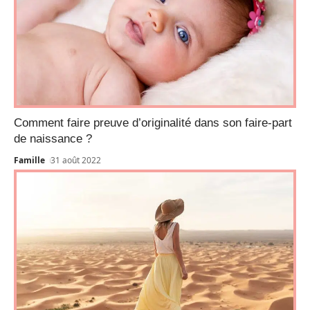
Comment faire preuve d’originalité dans son faire-part
de naissance ?
Famille
31 août 2022