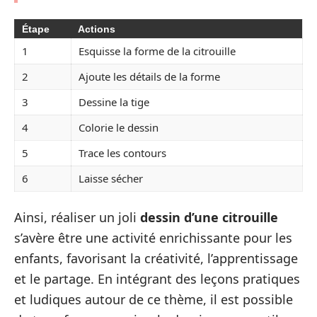
Étape
Actions
1
Esquisse la forme de la citrouille
2
Ajoute les détails de la forme
3
Dessine la tige
4
Colorie le dessin
5
Trace les contours
6
Laisse sécher
Ainsi, réaliser un joli
dessin d’une citrouille
s’avère être une activité enrichissante pour les
enfants, favorisant la créativité, l’apprentissage
et le partage. En intégrant des leçons pratiques
et ludiques autour de ce thème, il est possible