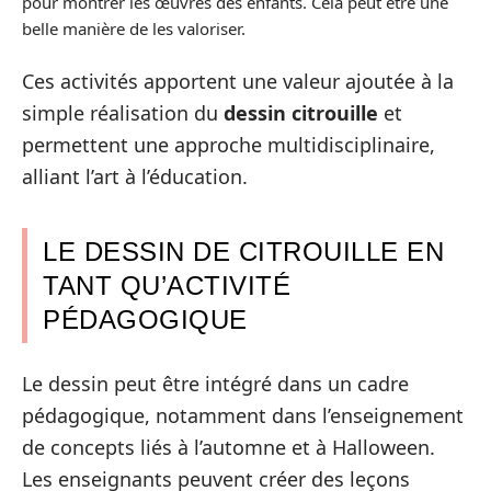
pour montrer les œuvres des enfants. Cela peut être une
belle manière de les valoriser.
Ces activités apportent une valeur ajoutée à la
simple réalisation du
dessin citrouille
et
permettent une approche multidisciplinaire,
alliant l’art à l’éducation.
LE DESSIN DE CITROUILLE EN
TANT QU’ACTIVITÉ
PÉDAGOGIQUE
Le dessin peut être intégré dans un cadre
pédagogique, notamment dans l’enseignement
de concepts liés à l’automne et à Halloween.
Les enseignants peuvent créer des leçons