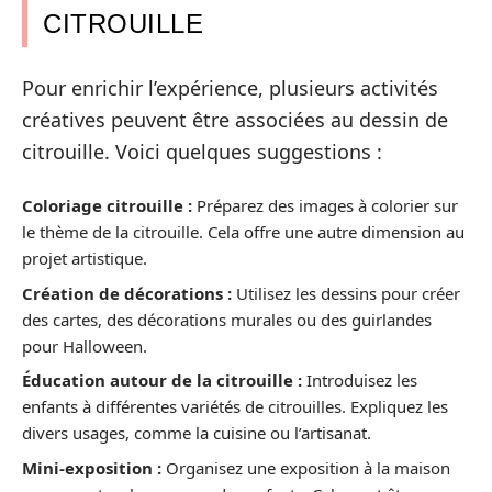
CITROUILLE
Pour enrichir l’expérience, plusieurs activités
créatives peuvent être associées au dessin de
citrouille. Voici quelques suggestions :
Coloriage citrouille :
Préparez des images à colorier sur
le thème de la citrouille. Cela offre une autre dimension au
projet artistique.
Création de décorations :
Utilisez les dessins pour créer
des cartes, des décorations murales ou des guirlandes
pour Halloween.
Éducation autour de la citrouille :
Introduisez les
enfants à différentes variétés de citrouilles. Expliquez les
divers usages, comme la cuisine ou l’artisanat.
Mini-exposition :
Organisez une exposition à la maison