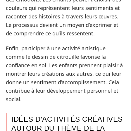
couleurs qui représentent leurs sentiments et
raconter des histoires à travers leurs œuvres.
Le processus devient un moyen d’exprimer et
de comprendre ce qu’ils ressentent.
Enfin, participer à une activité artistique
comme le dessin de citrouille favorise la
confiance en soi. Les enfants prennent plaisir à
montrer leurs créations aux autres, ce qui leur
donne un sentiment d’accomplissement. Cela
contribue à leur développement personnel et
social.
IDÉES D’ACTIVITÉS CRÉATIVES
AUTOUR DU THÈME DE LA