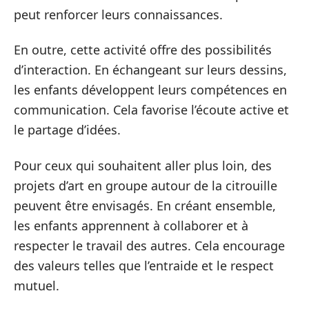
peut renforcer leurs connaissances.
En outre, cette activité offre des possibilités
d’interaction. En échangeant sur leurs dessins,
les enfants développent leurs compétences en
communication. Cela favorise l’écoute active et
le partage d’idées.
Pour ceux qui souhaitent aller plus loin, des
projets d’art en groupe autour de la citrouille
peuvent être envisagés. En créant ensemble,
les enfants apprennent à collaborer et à
respecter le travail des autres. Cela encourage
des valeurs telles que l’entraide et le respect
mutuel.