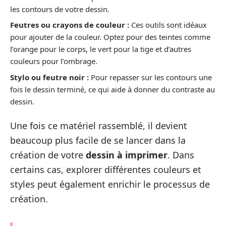
les contours de votre dessin.
Feutres ou crayons de couleur :
Ces outils sont idéaux
pour ajouter de la couleur. Optez pour des teintes comme
l’orange pour le corps, le vert pour la tige et d’autres
couleurs pour l’ombrage.
Stylo ou feutre noir :
Pour repasser sur les contours une
fois le dessin terminé, ce qui aide à donner du contraste au
dessin.
Une fois ce matériel rassemblé, il devient
beaucoup plus facile de se lancer dans la
création de votre
dessin à imprimer
. Dans
certains cas, explorer différentes couleurs et
styles peut également enrichir le processus de
création.