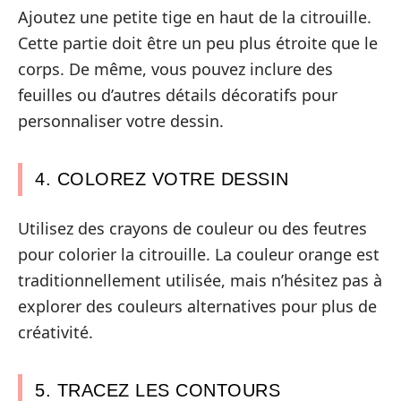
Ajoutez une petite tige en haut de la citrouille.
Cette partie doit être un peu plus étroite que le
corps. De même, vous pouvez inclure des
feuilles ou d’autres détails décoratifs pour
personnaliser votre dessin.
4. COLOREZ VOTRE DESSIN
Utilisez des crayons de couleur ou des feutres
pour colorier la citrouille. La couleur orange est
traditionnellement utilisée, mais n’hésitez pas à
explorer des couleurs alternatives pour plus de
créativité.
5. TRACEZ LES CONTOURS