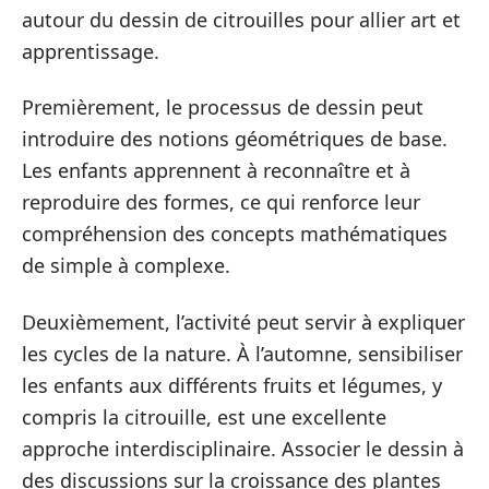
autour du dessin de citrouilles pour allier art et
apprentissage.
Premièrement, le processus de dessin peut
introduire des notions géométriques de base.
Les enfants apprennent à reconnaître et à
reproduire des formes, ce qui renforce leur
compréhension des concepts mathématiques
de simple à complexe.
Deuxièmement, l’activité peut servir à expliquer
les cycles de la nature. À l’automne, sensibiliser
les enfants aux différents fruits et légumes, y
compris la citrouille, est une excellente
approche interdisciplinaire. Associer le dessin à
des discussions sur la croissance des plantes