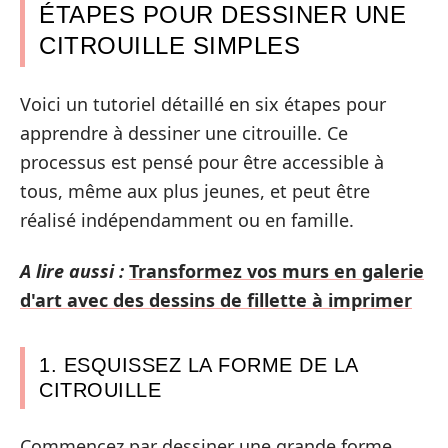
ÉTAPES POUR DESSINER UNE
CITROUILLE SIMPLES
Voici un tutoriel détaillé en six étapes pour
apprendre à dessiner une citrouille. Ce
processus est pensé pour être accessible à
tous, même aux plus jeunes, et peut être
réalisé indépendamment ou en famille.
A lire aussi :
Transformez vos murs en galerie
d'art avec des dessins de fillette à imprimer
1. ESQUISSEZ LA FORME DE LA
CITROUILLE
Commencez par dessiner une grande forme