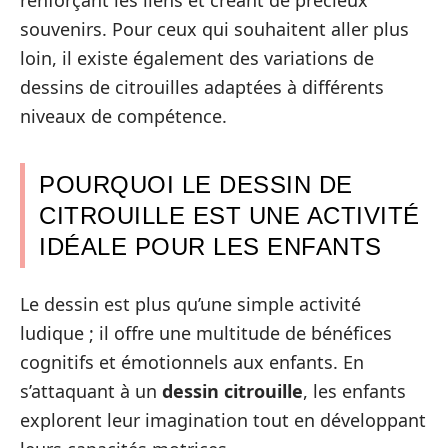
souvenirs. Pour ceux qui souhaitent aller plus
loin, il existe également des variations de
dessins de citrouilles adaptées à différents
niveaux de compétence.
POURQUOI LE DESSIN DE
CITROUILLE EST UNE ACTIVITÉ
IDÉALE POUR LES ENFANTS
Le dessin est plus qu’une simple activité
ludique ; il offre une multitude de bénéfices
cognitifs et émotionnels aux enfants. En
s’attaquant à un
dessin citrouille
, les enfants
explorent leur imagination tout en développant