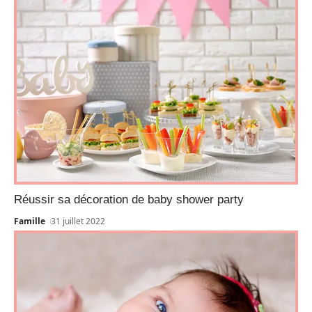
Réussir sa décoration de baby shower party
Famille
31 juillet 2022