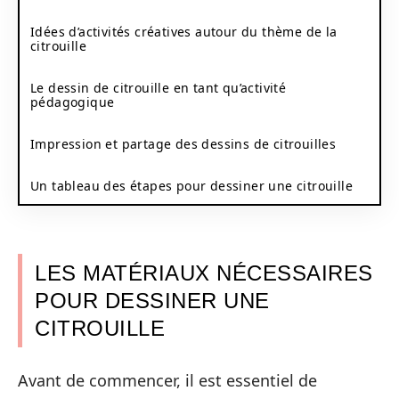
Idées d’activités créatives autour du thème de la
citrouille
Le dessin de citrouille en tant qu’activité
pédagogique
Impression et partage des dessins de citrouilles
Un tableau des étapes pour dessiner une citrouille
LES MATÉRIAUX NÉCESSAIRES
POUR DESSINER UNE
CITROUILLE
Avant de commencer, il est essentiel de