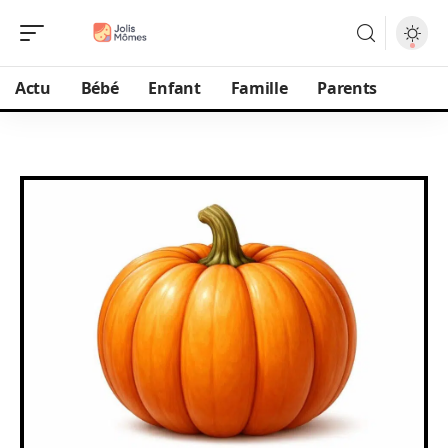
Actu
Bébé
Enfant
Famille
Parents