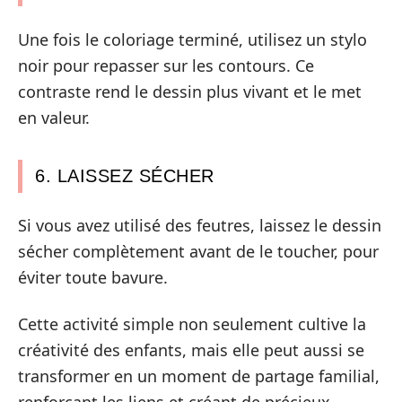
Une fois le coloriage terminé, utilisez un stylo
noir pour repasser sur les contours. Ce
contraste rend le dessin plus vivant et le met
en valeur.
6. LAISSEZ SÉCHER
Si vous avez utilisé des feutres, laissez le dessin
sécher complètement avant de le toucher, pour
éviter toute bavure.
Cette activité simple non seulement cultive la
créativité des enfants, mais elle peut aussi se
transformer en un moment de partage familial,
renforçant les liens et créant de précieux