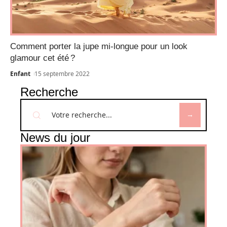
Comment porter la jupe mi-longue pour un look
glamour cet été ?
Enfant
15 septembre 2022
Recherche
News du jour