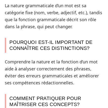
La nature grammaticale d’un mot est sa
catégorie fixe (nom, verbe, adjectif, etc.), tandis
que la fonction grammaticale décrit son rôle
dans la phrase, qui peut changer.
POURQUOI EST-IL IMPORTANT DE
CONNAÎTRE CES DISTINCTIONS?
Comprendre la nature et la fonction d’un mot
aide à analyser correctement des phrases,
éviter des erreurs grammaticales et améliorer
ses compétences rédactionnelles.
COMMENT PRATIQUER POUR
MAÎTRISER CES CONCEPTS?