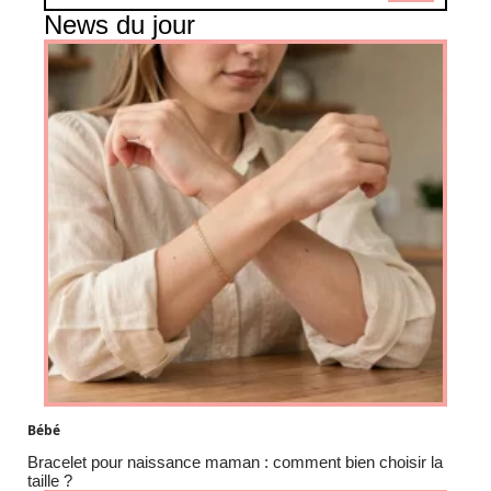
News du jour
Bébé
Bracelet pour naissance maman : comment bien choisir la
taille ?