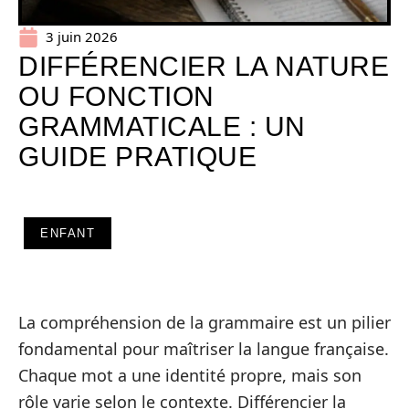
3 juin 2026
DIFFÉRENCIER LA NATURE
OU FONCTION
GRAMMATICALE : UN
GUIDE PRATIQUE
ENFANT
La compréhension de la grammaire est un pilier
fondamental pour maîtriser la langue française.
Chaque mot a une identité propre, mais son
rôle varie selon le contexte. Différencier la