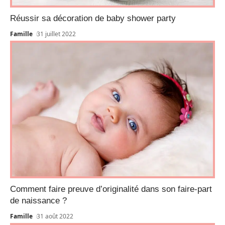
Réussir sa décoration de baby shower party
Famille
31 juillet 2022
Comment faire preuve d’originalité dans son faire-part
de naissance ?
Famille
31 août 2022