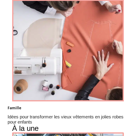
Famille
Idées pour transformer les vieux vêtements en jolies robes
pour enfants
À la une