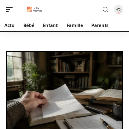
Actu
Bébé
Enfant
Famille
Parents