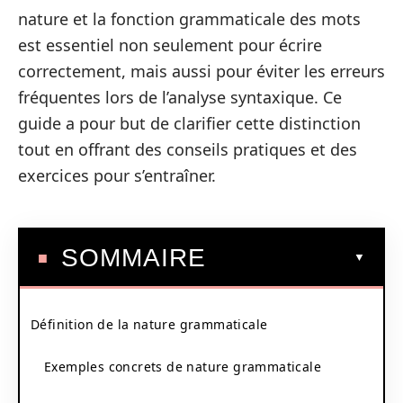
nature et la fonction grammaticale des mots
est essentiel non seulement pour écrire
correctement, mais aussi pour éviter les erreurs
fréquentes lors de l’analyse syntaxique. Ce
guide a pour but de clarifier cette distinction
tout en offrant des conseils pratiques et des
exercices pour s’entraîner.
SOMMAIRE
Définition de la nature grammaticale
Exemples concrets de nature grammaticale