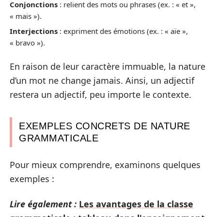
Conjonctions
: relient des mots ou phrases (ex. : « et »,
« mais »).
Interjections
: expriment des émotions (ex. : « aïe »,
« bravo »).
En raison de leur caractère immuable, la nature
d’un mot ne change jamais. Ainsi, un adjectif
restera un adjectif, peu importe le contexte.
EXEMPLES CONCRETS DE NATURE
GRAMMATICALE
Pour mieux comprendre, examinons quelques
exemples :
Lire également :
Les avantages de la classe