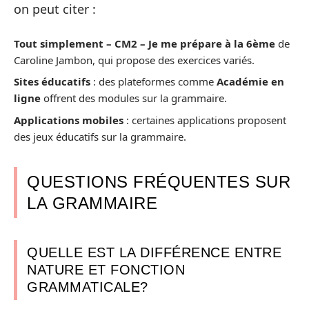
on peut citer :
Tout simplement – CM2 – Je me prépare à la 6ème
de
Caroline Jambon, qui propose des exercices variés.
Sites éducatifs
: des plateformes comme
Académie en
ligne
offrent des modules sur la grammaire.
Applications mobiles
: certaines applications proposent
des jeux éducatifs sur la grammaire.
QUESTIONS FRÉQUENTES SUR
LA GRAMMAIRE
QUELLE EST LA DIFFÉRENCE ENTRE
NATURE ET FONCTION
GRAMMATICALE?