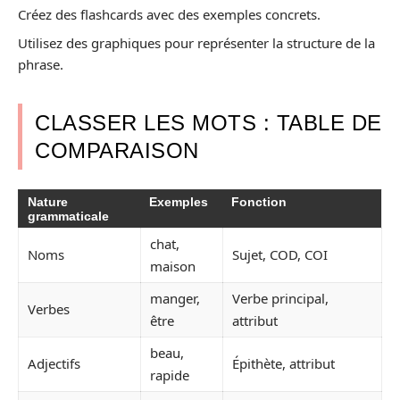
Créez des flashcards avec des exemples concrets.
Utilisez des graphiques pour représenter la structure de la
phrase.
CLASSER LES MOTS : TABLE DE
COMPARAISON
Nature
Exemples
Fonction
grammaticale
chat,
Noms
Sujet, COD, COI
maison
manger,
Verbe principal,
Verbes
être
attribut
beau,
Adjectifs
Épithète, attribut
rapide