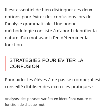
Il est essentiel de bien distinguer ces deux
notions pour éviter des confusions lors de
l’analyse grammaticale. Une bonne
méthodologie consiste à d’abord identifier la
nature d’un mot avant d’en déterminer la
fonction.
STRATÉGIES POUR ÉVITER LA
CONFUSION
Pour aider les élèves à ne pas se tromper, il est
conseillé d’utiliser des exercices pratiques :
Analysez des phrases variées en identifiant nature et
fonction de chaque mot.