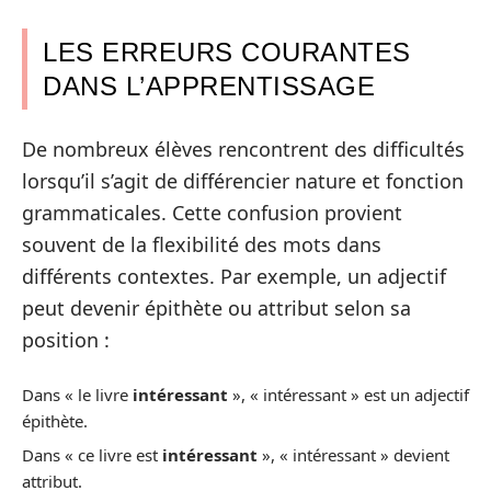
LES ERREURS COURANTES
DANS L’APPRENTISSAGE
De nombreux élèves rencontrent des difficultés
lorsqu’il s’agit de différencier nature et fonction
grammaticales. Cette confusion provient
souvent de la flexibilité des mots dans
différents contextes. Par exemple, un adjectif
peut devenir épithète ou attribut selon sa
position :
Dans « le livre
intéressant
», « intéressant » est un adjectif
épithète.
Dans « ce livre est
intéressant
», « intéressant » devient
attribut.