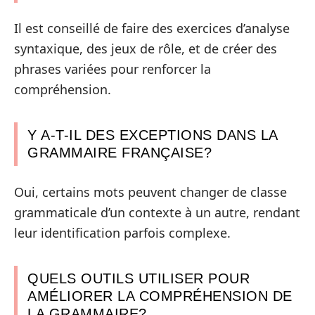
Il est conseillé de faire des exercices d’analyse
syntaxique, des jeux de rôle, et de créer des
phrases variées pour renforcer la
compréhension.
Y A-T-IL DES EXCEPTIONS DANS LA
GRAMMAIRE FRANÇAISE?
Oui, certains mots peuvent changer de classe
grammaticale d’un contexte à un autre, rendant
leur identification parfois complexe.
QUELS OUTILS UTILISER POUR
AMÉLIORER LA COMPRÉHENSION DE
LA GRAMMAIRE?