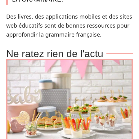
Des livres, des applications mobiles et des sites
web éducatifs sont de bonnes ressources pour
approfondir la grammaire française.
Ne ratez rien de l'actu