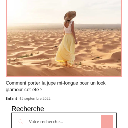
Comment porter la jupe mi-longue pour un look
glamour cet été ?
Enfant
15 septembre 2022
Recherche