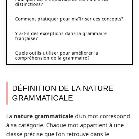
distinctions?
Comment pratiquer pour maîtriser ces concepts?
Y a-t-il des exceptions dans la grammaire
française?
Quels outils utiliser pour améliorer la
compréhension de la grammaire?
DÉFINITION DE LA NATURE
GRAMMATICALE
La
nature grammaticale
d’un mot correspond
à sa catégorie. Chaque mot appartient à une
classe précise que l’on retrouve dans le