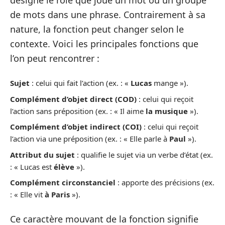
de mots dans une phrase. Contrairement à sa
nature, la fonction peut changer selon le
contexte. Voici les principales fonctions que
l’on peut rencontrer :
Sujet
: celui qui fait l’action (ex. : «
Lucas
mange »).
Complément d’objet direct (COD)
: celui qui reçoit
l’action sans préposition (ex. : « Il aime
la musique
»).
Complément d’objet indirect (COI)
: celui qui reçoit
l’action via une préposition (ex. : « Elle parle à
Paul
»).
Attribut du sujet
: qualifie le sujet via un verbe d’état (ex.
: « Lucas est
élève
»).
Complément circonstanciel
: apporte des précisions (ex.
: « Elle vit
à Paris
»).
Ce caractère mouvant de la fonction signifie