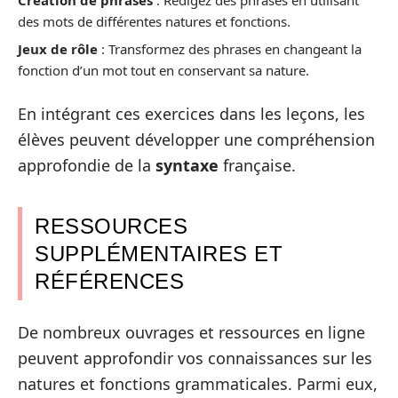
des mots de différentes natures et fonctions.
Jeux de rôle
: Transformez des phrases en changeant la
fonction d’un mot tout en conservant sa nature.
En intégrant ces exercices dans les leçons, les
élèves peuvent développer une compréhension
approfondie de la
syntaxe
française.
RESSOURCES
SUPPLÉMENTAIRES ET
RÉFÉRENCES
De nombreux ouvrages et ressources en ligne
peuvent approfondir vos connaissances sur les
natures et fonctions grammaticales. Parmi eux,