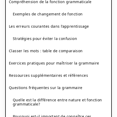
Compréhension de la fonction grammaticale
Exemples de changement de fonction
Les erreurs courantes dans l’apprentissage
Stratégies pour éviter la confusion
Classer les mots : table de comparaison
Exercices pratiques pour maîtriser la grammaire
Ressources supplémentaires et références
Questions fréquentes sur la grammaire
Quelle est la différence entre nature et fonction
grammaticale?
Pourquoi est-il important de connaître ces