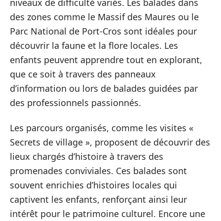
niveaux de difficulté variés. Les balades dans
des zones comme le Massif des Maures ou le
Parc National de Port-Cros sont idéales pour
découvrir la faune et la flore locales. Les
enfants peuvent apprendre tout en explorant,
que ce soit à travers des panneaux
d’information ou lors de balades guidées par
des professionnels passionnés.
Les parcours organisés, comme les visites «
Secrets de village », proposent de découvrir des
lieux chargés d’histoire à travers des
promenades conviviales. Ces balades sont
souvent enrichies d’histoires locales qui
captivent les enfants, renforçant ainsi leur
intérêt pour le patrimoine culturel. Encore une