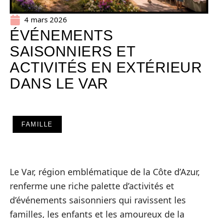
4 mars 2026
ÉVÉNEMENTS
SAISONNIERS ET
ACTIVITÉS EN EXTÉRIEUR
DANS LE VAR
FAMILLE
Le Var, région emblématique de la Côte d’Azur,
renferme une riche palette d’activités et
d’événements saisonniers qui ravissent les
familles, les enfants et les amoureux de la