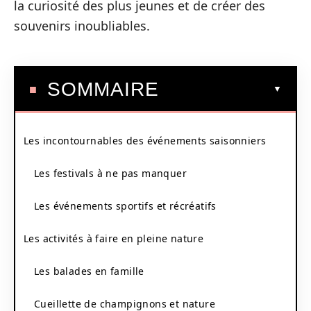
la curiosité des plus jeunes et de créer des
souvenirs inoubliables.
SOMMAIRE
Les incontournables des événements saisonniers
Les festivals à ne pas manquer
Les événements sportifs et récréatifs
Les activités à faire en pleine nature
Les balades en famille
Cueillette de champignons et nature