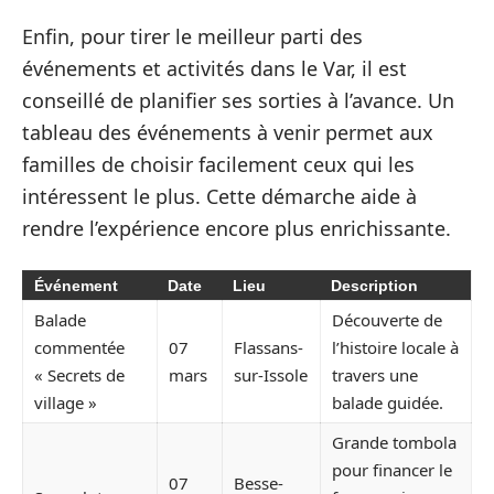
Enfin, pour tirer le meilleur parti des
événements et activités dans le Var, il est
conseillé de planifier ses sorties à l’avance. Un
tableau des événements à venir permet aux
familles de choisir facilement ceux qui les
intéressent le plus. Cette démarche aide à
rendre l’expérience encore plus enrichissante.
Événement
Date
Lieu
Description
Balade
Découverte de
commentée
07
Flassans-
l’histoire locale à
« Secrets de
mars
sur-Issole
travers une
village »
balade guidée.
Grande tombola
pour financer le
07
Besse-