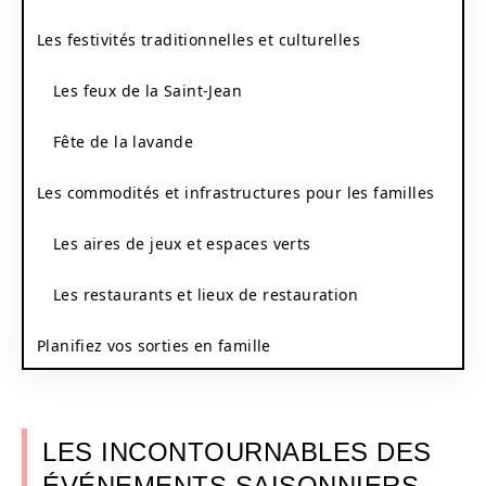
Les festivités traditionnelles et culturelles
Les feux de la Saint-Jean
Fête de la lavande
Les commodités et infrastructures pour les familles
Les aires de jeux et espaces verts
Les restaurants et lieux de restauration
Planifiez vos sorties en famille
LES INCONTOURNABLES DES
ÉVÉNEMENTS SAISONNIERS