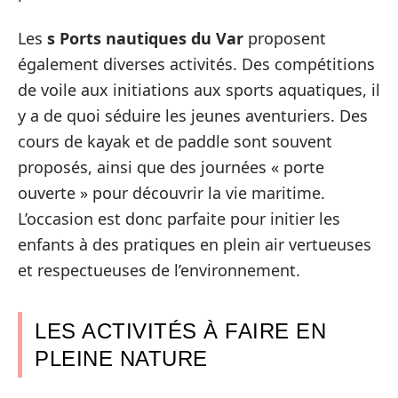
Les
s Ports nautiques du Var
proposent
également diverses activités. Des compétitions
de voile aux initiations aux sports aquatiques, il
y a de quoi séduire les jeunes aventuriers. Des
cours de kayak et de paddle sont souvent
proposés, ainsi que des journées « porte
ouverte » pour découvrir la vie maritime.
L’occasion est donc parfaite pour initier les
enfants à des pratiques en plein air vertueuses
et respectueuses de l’environnement.
LES ACTIVITÉS À FAIRE EN
PLEINE NATURE