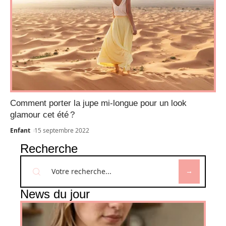
Comment porter la jupe mi-longue pour un look
glamour cet été ?
Enfant
15 septembre 2022
Recherche
News du jour