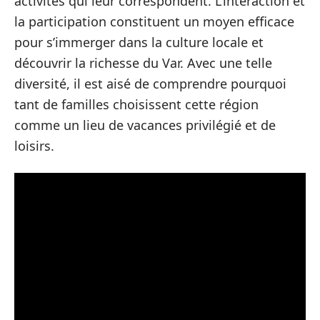
activités qui leur correspondent. L’interaction et
la participation constituent un moyen efficace
pour s’immerger dans la culture locale et
découvrir la richesse du Var. Avec une telle
diversité, il est aisé de comprendre pourquoi
tant de familles choisissent cette région
comme un lieu de vacances privilégié et de
loisirs.