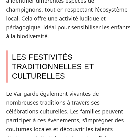
à identifier différentes espèces de
champignons, tout en respectant l’écosystème
local. Cela offre une activité ludique et
pédagogique, idéal pour sensibiliser les enfants
à la biodiversité.
LES FESTIVITÉS
TRADITIONNELLES ET
CULTURELLES
Le Var garde également vivantes de
nombreuses traditions à travers ses
célébrations culturelles. Les familles peuvent
participer à ces événements, s’imprégner des
coutumes locales et découvrir les talents