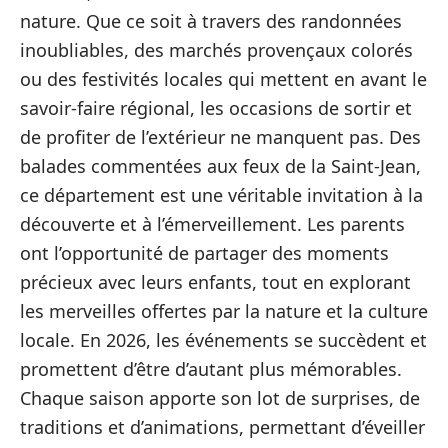
nature. Que ce soit à travers des randonnées
inoubliables, des marchés provençaux colorés
ou des festivités locales qui mettent en avant le
savoir-faire régional, les occasions de sortir et
de profiter de l’extérieur ne manquent pas. Des
balades commentées aux feux de la Saint-Jean,
ce département est une véritable invitation à la
découverte et à l’émerveillement. Les parents
ont l’opportunité de partager des moments
précieux avec leurs enfants, tout en explorant
les merveilles offertes par la nature et la culture
locale. En 2026, les événements se succèdent et
promettent d’être d’autant plus mémorables.
Chaque saison apporte son lot de surprises, de
traditions et d’animations, permettant d’éveiller