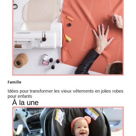
Famille
Idées pour transformer les vieux vêtements en jolies robes
pour enfants
À la une