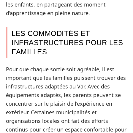
les enfants, en partageant des moment
d’apprentissage en pleine nature.
LES COMMODITÉS ET
INFRASTRUCTURES POUR LES
FAMILLES
Pour que chaque sortie soit agréable, il est
important que les familles puissent trouver des
infrastructures adaptées au Var. Avec des
équipements adaptés, les parents peuvent se
concentrer sur le plaisir de l’expérience en
extérieur. Certaines municipalités et
organisations locales ont fait des efforts
continus pour créer un espace confortable pour