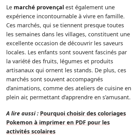
Le
marché provençal
est également une
expérience incontournable à vivre en famille.
Ces marchés, qui se tiennent presque toutes
les semaines dans les villages, constituent une
excellente occasion de découvrir les saveurs
locales. Les enfants sont souvent fascinés par
la variété des fruits, légumes et produits
artisanaux qui ornent les stands. De plus, ces
marchés sont souvent accompagnés
d’animations, comme des ateliers de cuisine en
plein air, permettant d’apprendre en s’amusant.
A lire aussi :
Pourquoi choisir des coloriages
Pokemon à imprimer en PDF pour les
activités scolaires