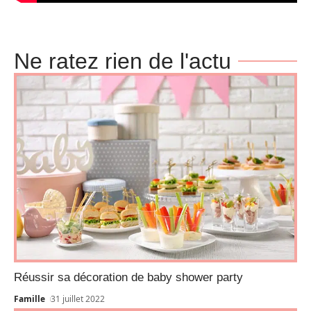
Ne ratez rien de l'actu
Réussir sa décoration de baby shower party
Famille
31 juillet 2022