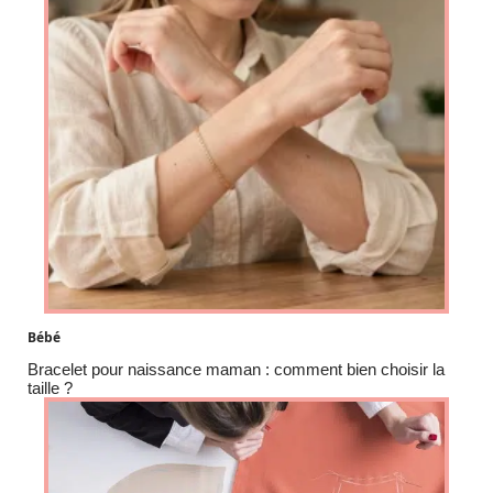
Bébé
Bracelet pour naissance maman : comment bien choisir la
taille ?