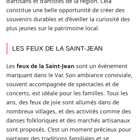
d’artisans et d’artistes de la région. Cela
constitue une belle opportunité de créer des
souvenirs durables et d’éveiller la curiosité des
plus jeunes sur le patrimoine local.
LES FEUX DE LA SAINT-JEAN
Les
feux de la Saint-Jean
sont un événement
marquant dans le Var. Son ambiance conviviale,
souvent accompagnée de spectacles et de
concerts, est idéale pour les familles. Tous les
ans, des feux de joie sont allumés dans de
nombreux villages, et des activités comme des
danses folkloriques et des marchés artisanaux
sont proposés. C’est un moment précieux pour
partager des traditions familiales et se