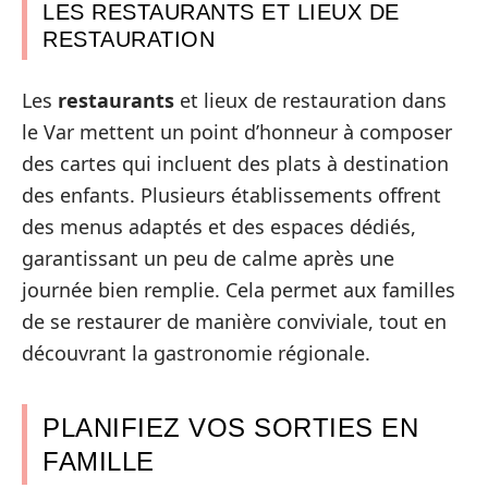
LES RESTAURANTS ET LIEUX DE
RESTAURATION
Les
restaurants
et lieux de restauration dans
le Var mettent un point d’honneur à composer
des cartes qui incluent des plats à destination
des enfants. Plusieurs établissements offrent
des menus adaptés et des espaces dédiés,
garantissant un peu de calme après une
journée bien remplie. Cela permet aux familles
de se restaurer de manière conviviale, tout en
découvrant la gastronomie régionale.
PLANIFIEZ VOS SORTIES EN
FAMILLE