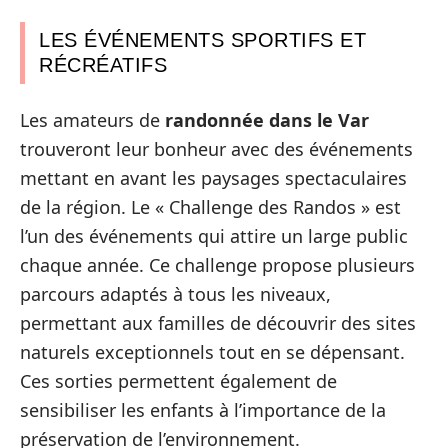
LES ÉVÉNEMENTS SPORTIFS ET
RÉCRÉATIFS
Les amateurs de
randonnée dans le Var
trouveront leur bonheur avec des événements
mettant en avant les paysages spectaculaires
de la région. Le « Challenge des Randos » est
l’un des événements qui attire un large public
chaque année. Ce challenge propose plusieurs
parcours adaptés à tous les niveaux,
permettant aux familles de découvrir des sites
naturels exceptionnels tout en se dépensant.
Ces sorties permettent également de
sensibiliser les enfants à l’importance de la
préservation de l’environnement.