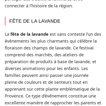
connecter à l’histoire de la région.
FÊTE DE LA LAVANDE
La
fête de la lavande
est sans conteste l’un des
événements les plus charmants qui célèbre la
floraison des champs de lavande. Ce festival
comprend des marchés, des ateliers de
préparation de produits à base de lavande, et
diverses animations pour les enfants. Les
familles peuvent ainsi passer une journée
pleine de couleurs et de senteurs tout en
apprenant sur cette plante emblématique de la
Provence. Ce type d’événement constitue une
excellente manière de rapprocher les parents et