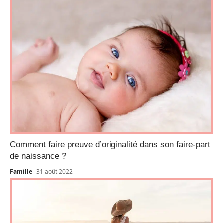
Comment faire preuve d’originalité dans son faire-part
de naissance ?
Famille
31 août 2022