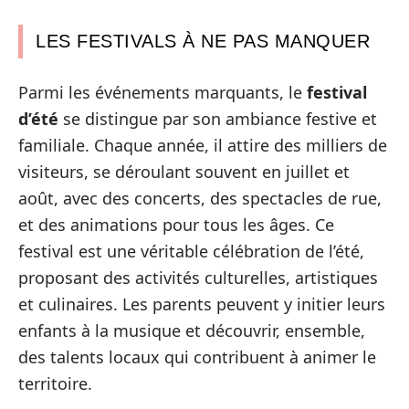
LES FESTIVALS À NE PAS MANQUER
Parmi les événements marquants, le
festival
d’été
se distingue par son ambiance festive et
familiale. Chaque année, il attire des milliers de
visiteurs, se déroulant souvent en juillet et
août, avec des concerts, des spectacles de rue,
et des animations pour tous les âges. Ce
festival est une véritable célébration de l’été,
proposant des activités culturelles, artistiques
et culinaires. Les parents peuvent y initier leurs
enfants à la musique et découvrir, ensemble,
des talents locaux qui contribuent à animer le
territoire.