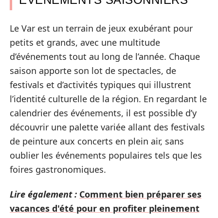
Le Var est un terrain de jeux exubérant pour
petits et grands, avec une multitude
d’événements tout au long de l’année. Chaque
saison apporte son lot de spectacles, de
festivals et d’activités typiques qui illustrent
l’identité culturelle de la région. En regardant le
calendrier des événements, il est possible d’y
découvrir une palette variée allant des festivals
de peinture aux concerts en plein air, sans
oublier les événements populaires tels que les
foires gastronomiques.
Lire également :
Comment bien préparer ses
vacances d'été pour en profiter pleinement