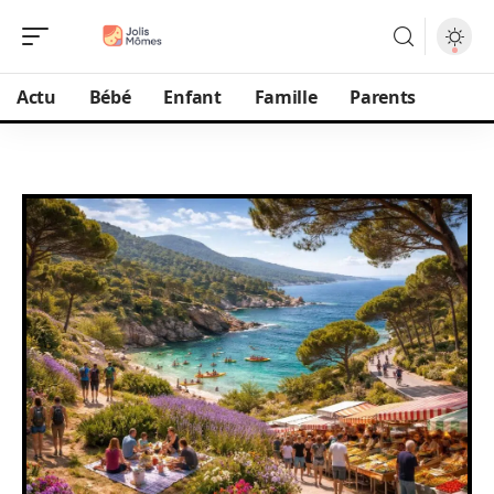
Actu
Bébé
Enfant
Famille
Parents