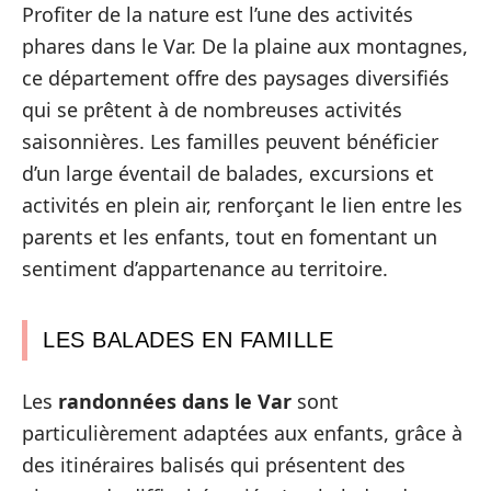
Profiter de la nature est l’une des activités
phares dans le Var. De la plaine aux montagnes,
ce département offre des paysages diversifiés
qui se prêtent à de nombreuses activités
saisonnières. Les familles peuvent bénéficier
d’un large éventail de balades, excursions et
activités en plein air, renforçant le lien entre les
parents et les enfants, tout en fomentant un
sentiment d’appartenance au territoire.
LES BALADES EN FAMILLE
Les
randonnées dans le Var
sont
particulièrement adaptées aux enfants, grâce à
des itinéraires balisés qui présentent des