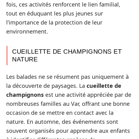
fois, ces activités renforcent le lien familial,
tout en éduquant les plus jeunes sur
l’importance de la protection de leur
environnement.
CUEILLETTE DE CHAMPIGNONS ET
NATURE
Les balades ne se résument pas uniquement à
la découverte de paysages. La
cueillette de
champignons
est une activité appréciée par de
nombreuses familles au Var, offrant une bonne
occasion de se mettre en contact avec la
nature. En automne, des événements sont
souvent organisés pour apprendre aux enfants