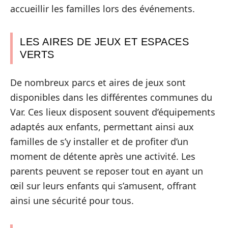
accueillir les familles lors des événements.
LES AIRES DE JEUX ET ESPACES
VERTS
De nombreux parcs et aires de jeux sont
disponibles dans les différentes communes du
Var. Ces lieux disposent souvent d’équipements
adaptés aux enfants, permettant ainsi aux
familles de s’y installer et de profiter d’un
moment de détente après une activité. Les
parents peuvent se reposer tout en ayant un
œil sur leurs enfants qui s’amusent, offrant
ainsi une sécurité pour tous.