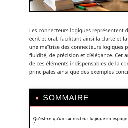
Les connecteurs logiques représentent de
écrit et oral, facilitant ainsi la clarté e
une maîtrise des connecteurs logiques p
fluidité, de précision et d’élégance. Cet
de ces éléments indispensables de la co
principales ainsi que des exemples concr
SOMMAIRE
Qu’est-ce qu’un connecteur logique en espagn
?