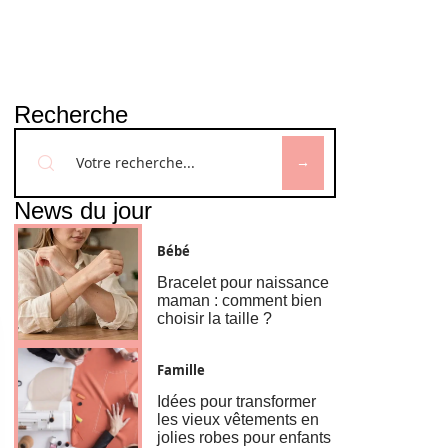
Recherche
News du jour
Bébé
Bracelet pour naissance
maman : comment bien
choisir la taille ?
Famille
Idées pour transformer
les vieux vêtements en
jolies robes pour enfants