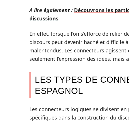
A lire également :
Découvrons les parti
discussions
En effet, lorsque l’on s’efforce de relier 
discours peut devenir haché et difficile
malentendus. Les connecteurs agissent d
seulement l’expression des idées, mais 
LES TYPES DE CONN
ESPAGNOL
Les connecteurs logiques se divisent en p
spécifiques dans la construction du disco