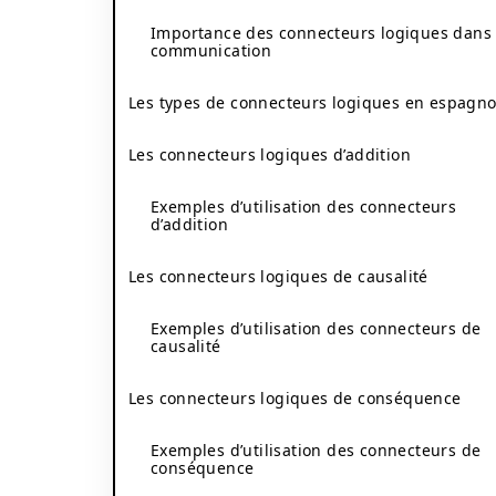
Importance des connecteurs logiques dans 
communication
Les types de connecteurs logiques en espagno
Les connecteurs logiques d’addition
Exemples d’utilisation des connecteurs
d’addition
Les connecteurs logiques de causalité
Exemples d’utilisation des connecteurs de
causalité
Les connecteurs logiques de conséquence
Exemples d’utilisation des connecteurs de
conséquence