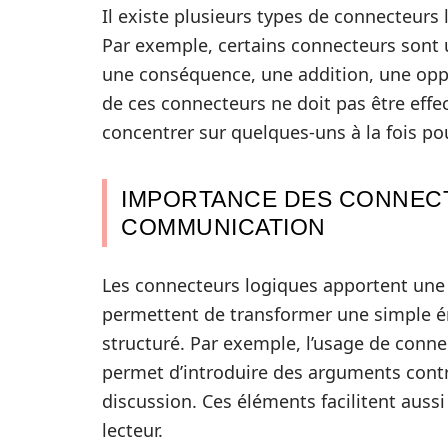
Il existe plusieurs types de connecteurs
Par exemple, certains connecteurs sont u
une conséquence, une addition, une oppo
de ces connecteurs ne doit pas être effec
concentrer sur quelques-uns à la fois pour
IMPORTANCE DES CONNEC
COMMUNICATION
Les connecteurs logiques apportent une 
permettent de transformer une simple én
structuré. Par exemple, l’usage de conn
permet d’introduire des arguments contra
discussion. Ces éléments facilitent auss
lecteur.