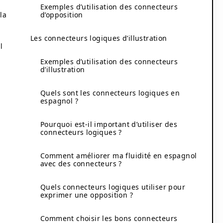
Exemples d’utilisation des connecteurs
la
d’opposition
Les connecteurs logiques d’illustration
l
Exemples d’utilisation des connecteurs
d’illustration
Quels sont les connecteurs logiques en
espagnol ?
Pourquoi est-il important d’utiliser des
connecteurs logiques ?
Comment améliorer ma fluidité en espagnol
avec des connecteurs ?
Quels connecteurs logiques utiliser pour
exprimer une opposition ?
Comment choisir les bons connecteurs