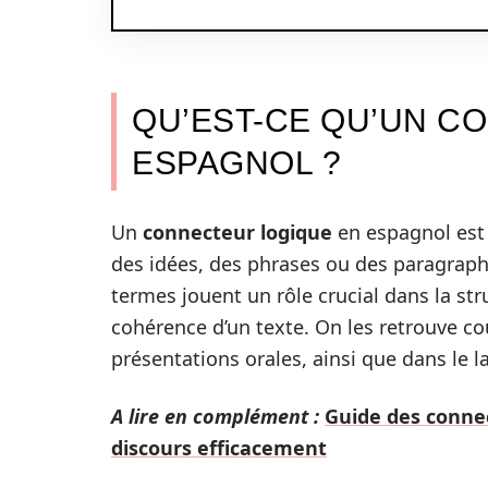
QU’EST-CE QU’UN C
ESPAGNOL ?
Un
connecteur logique
en espagnol est
des idées, des phrases ou des paragraphe
termes jouent un rôle crucial dans la str
cohérence d’un texte. On les retrouve 
présentations orales, ainsi que dans le 
A lire en complément :
Guide des connec
discours efficacement