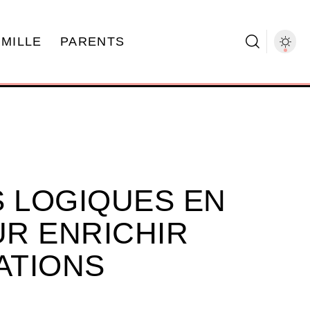
AMILLE
PARENTS
 LOGIQUES EN
R ENRICHIR
ATIONS