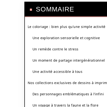
SOMMAIRE
Le coloriage : bien plus qu’une simple activité
Une exploration sensorielle et cognitive
Un remède contre le stress
Un moment de partage intergénérationnel
Une activité accessible à tous
Nos collections exclusives de dessins à impri
Des personnages emblématiques à l’infini
Un voyage à travers la faune et la flore