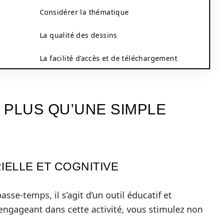
Considérer la thématique
s
La qualité des dessins
La facilité d’accès et de téléchargement
N PLUS QU’UNE SIMPLE
ELLE ET COGNITIVE
sse-temps, il s’agit d’un outil éducatif et
engageant dans cette activité, vous stimulez non