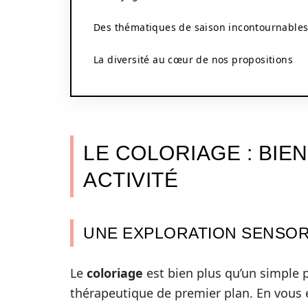
Des thématiques de saison incontournable
La diversité au cœur de nos propositions
LE COLORIAGE : BIE
ACTIVITÉ
UNE EXPLORATION SENSORI
Le
coloriage
est bien plus qu’un simple pa
thérapeutique de premier plan. En vous 