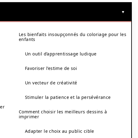
Les bienfaits insoupçonnés du coloriage pour les
enfants
Un outil d’apprentissage ludique
Favoriser l’estime de soi
Un vecteur de créativité
Stimuler la patience et la persévérance
mer
Comment choisir les meilleurs dessins à
imprimer
Adapter le choix au public cible