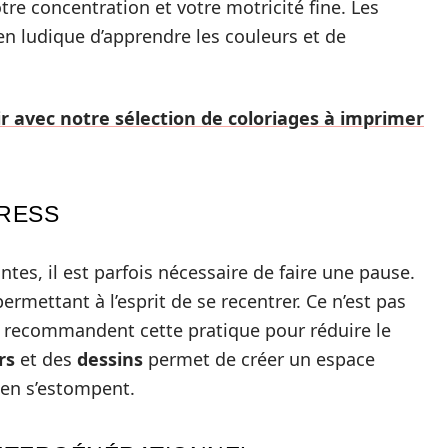
tre concentration et votre motricité fine. Les
n ludique d’apprendre les couleurs et de
ir avec notre sélection de coloriages à imprimer
RESS
es, il est parfois nécessaire de faire une pause.
permettant à l’esprit de se recentrer. Ce n’est pas
recommandent cette pratique pour réduire le
rs
et des
dessins
permet de créer un espace
ien s’estompent.