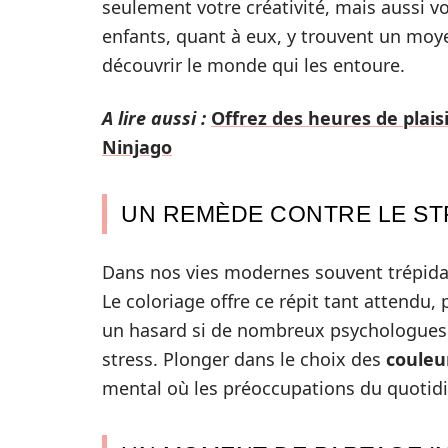
seulement votre créativité, mais aussi vo
enfants, quant à eux, y trouvent un moye
découvrir le monde qui les entoure.
A lire aussi :
Offrez des heures de plais
Ninjago
UN REMÈDE CONTRE LE ST
Dans nos vies modernes souvent trépidant
Le coloriage offre ce répit tant attendu, 
un hasard si de nombreux psychologues 
stress. Plonger dans le choix des
couleu
mental où les préoccupations du quotid