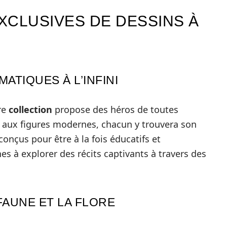
XCLUSIVES DE DESSINS À
TIQUES À L’INFINI
re
collection
propose des héros de toutes
 aux figures modernes, chacun y trouvera son
onçus pour être à la fois éducatifs et
es à explorer des récits captivants à travers des
FAUNE ET LA FLORE