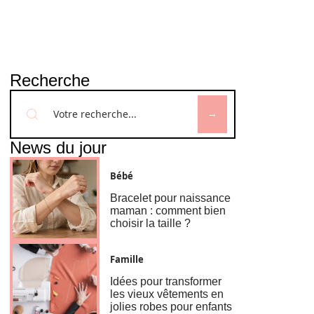
Recherche
News du jour
Bébé
Bracelet pour naissance
maman : comment bien
choisir la taille ?
Famille
Idées pour transformer
les vieux vêtements en
jolies robes pour enfants