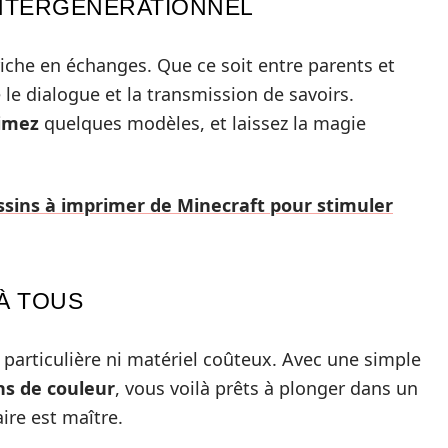
INTERGÉNÉRATIONNEL
riche en échanges. Que ce soit entre parents et
 le dialogue et la transmission de savoirs.
imez
quelques modèles, et laissez la magie
ssins à imprimer de Minecraft pour stimuler
 À TOUS
particulière ni matériel coûteux. Avec une simple
ns de couleur
, vous voilà prêts à plonger dans un
ire est maître.