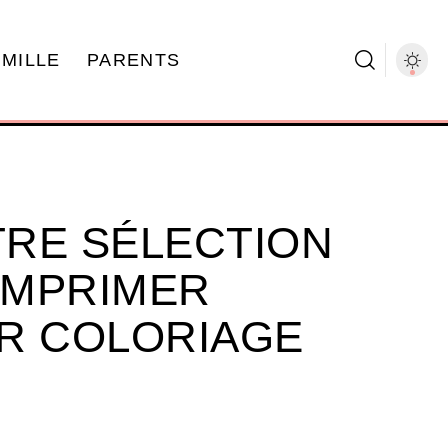
AMILLE
PARENTS
RE SÉLECTION
 IMPRIMER
R COLORIAGE