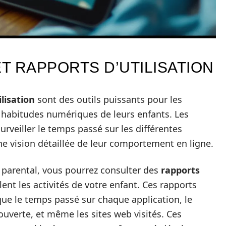
 ET RAPPORTS D’UTILISATION
ilisation
sont des outils puissants pour les
s habitudes numériques de leurs enfants. Les
veiller le temps passé sur les différentes
une vision détaillée de leur comportement en ligne.
parental, vous pourrez consulter des
rapports
lent les activités de votre enfant. Ces rapports
que le temps passé sur chaque application, le
ouverte, et même les sites web visités. Ces