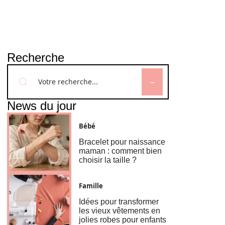
Recherche
News du jour
Bébé
Bracelet pour naissance
maman : comment bien
choisir la taille ?
Famille
Idées pour transformer
les vieux vêtements en
jolies robes pour enfants