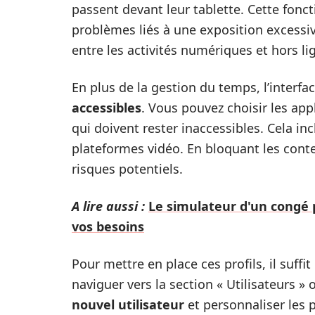
passent devant leur tablette. Cette foncti
problèmes liés à une exposition excessive
entre les activités numériques et hors li
En plus de la gestion du temps, l’interf
accessibles
. Vous pouvez choisir les app
qui doivent rester inaccessibles. Cela inc
plateformes vidéo. En bloquant les cont
risques potentiels.
A lire aussi :
Le simulateur d'un congé p
vos besoins
Pour mettre en place ces profils, il suffi
naviguer vers la section « Utilisateurs » 
nouvel utilisateur
et personnaliser les 