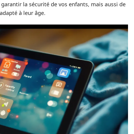
arantir la sécurité de vos enfants, mais aussi de
adapté à leur âge.