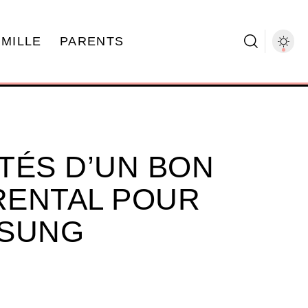
AMILLE
PARENTS
TÉS D’UN BON
RENTAL POUR
MSUNG