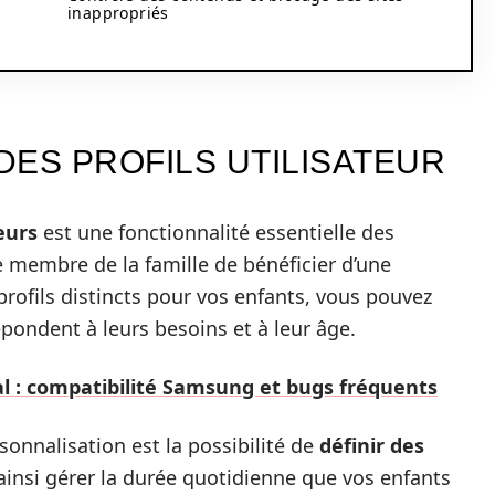
inappropriés
DES PROFILS UTILISATEUR
eurs
est une fonctionnalité essentielle des
membre de la famille de bénéficier d’une
rofils distincts pour vos enfants, vous pouvez
répondent à leurs besoins et à leur âge.
l : compatibilité Samsung et bugs fréquents
sonnalisation est la possibilité de
définir des
ainsi gérer la durée quotidienne que vos enfants