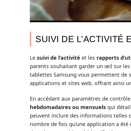
SUIVI DE L’ACTIVITÉ
Le
suivi de l’activité
et les
rapports d’ut
parents souhaitant garder un œil sur le
tablettes Samsung vous permettent de sur
applications et sites web, offrant ainsi 
En accédant aux paramètres de contrôle 
hebdomadaires ou mensuels
qui détail
peuvent inclure des informations telles 
nombre de fois qu’une application a été 