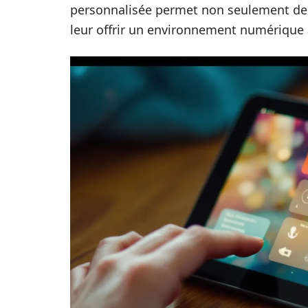
personnalisée permet non seulement de g
leur offrir un environnement numérique 