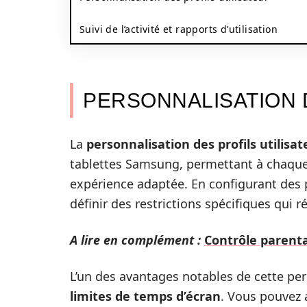
Suivi de l’activité et rapports d’utilisation
PERSONNALISATION 
La
personnalisation des profils utilisat
tablettes Samsung, permettant à chaque 
expérience adaptée. En configurant des p
définir des restrictions spécifiques qui 
A lire en complément :
Contrôle parenta
L’un des avantages notables de cette per
limites de temps d’écran
. Vous pouvez 