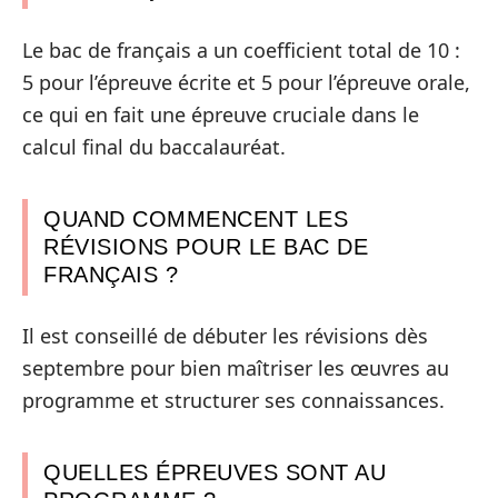
Le bac de français a un coefficient total de 10 :
5 pour l’épreuve écrite et 5 pour l’épreuve orale,
ce qui en fait une épreuve cruciale dans le
calcul final du baccalauréat.
QUAND COMMENCENT LES
RÉVISIONS POUR LE BAC DE
FRANÇAIS ?
Il est conseillé de débuter les révisions dès
septembre pour bien maîtriser les œuvres au
programme et structurer ses connaissances.
QUELLES ÉPREUVES SONT AU