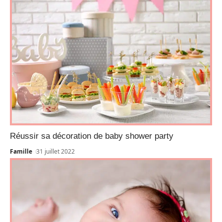
Réussir sa décoration de baby shower party
Famille
31 juillet 2022