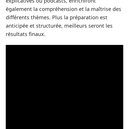
explicatives ou podcasts, enrichiront
également la compréhension et la maîtrise des
différents thèmes. Plus la préparation est
anticipée et structurée, meilleurs seront les
résultats finaux.