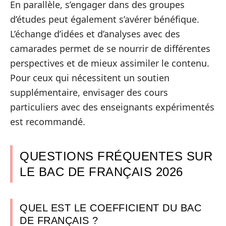
En parallèle, s’engager dans des groupes
d’études peut également s’avérer bénéfique.
L’échange d’idées et d’analyses avec des
camarades permet de se nourrir de différentes
perspectives et de mieux assimiler le contenu.
Pour ceux qui nécessitent un soutien
supplémentaire, envisager des cours
particuliers avec des enseignants expérimentés
est recommandé.
QUESTIONS FRÉQUENTES SUR
LE BAC DE FRANÇAIS 2026
QUEL EST LE COEFFICIENT DU BAC
DE FRANÇAIS ?