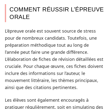
COMMENT RÉUSSIR L’ÉPREUVE
ORALE
L’épreuve orale est souvent source de stress
pour de nombreux candidats. Toutefois, une
préparation méthodique tout au long de
l’année peut faire une grande différence.
L’élaboration de fiches de révision détaillées est
cruciale. Pour chaque œuvre, ces fiches doivent
inclure des informations sur l’auteur, le
mouvement littéraire, les thèmes principaux,
ainsi que des citations pertinentes.
Les élèves sont également encouragés à
pratiquer régulièrement, soit en simulating des