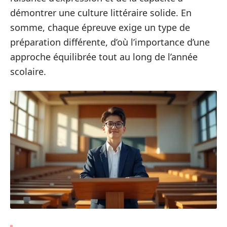
démontrer une culture littéraire solide. En
somme, chaque épreuve exige un type de
préparation différente, d’où l’importance d’une
approche équilibrée tout au long de l’année
scolaire.