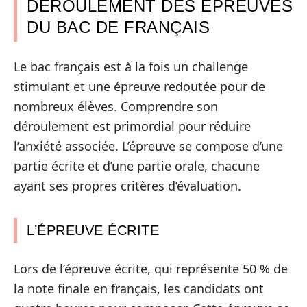
DÉROULEMENT DES ÉPREUVES
DU BAC DE FRANÇAIS
Le bac français est à la fois un challenge
stimulant et une épreuve redoutée pour de
nombreux élèves. Comprendre son
déroulement est primordial pour réduire
l’anxiété associée. L’épreuve se compose d’une
partie écrite et d’une partie orale, chacune
ayant ses propres critères d’évaluation.
L’ÉPREUVE ÉCRITE
Lors de l’épreuve écrite, qui représente 50 % de
la note finale en français, les candidats ont