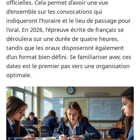
officielles. Cela permet d’avoir une vue
d’ensemble sur les convocations qui
indiqueront l’horaire et le lieu de passage pour
l’oral. En 2026, l’épreuve écrite de français se
déroulera sur une durée de quatre heures,
tandis que les oraux disposeront également
d’un format bien défini. Se familiariser avec ces
dates est le premier pas vers une organisation
optimale.