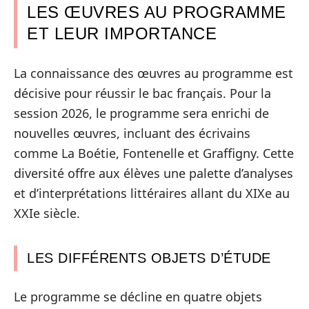
LES ŒUVRES AU PROGRAMME
ET LEUR IMPORTANCE
La connaissance des œuvres au programme est
décisive pour réussir le bac français. Pour la
session 2026, le programme sera enrichi de
nouvelles œuvres, incluant des écrivains
comme La Boétie, Fontenelle et Graffigny. Cette
diversité offre aux élèves une palette d’analyses
et d’interprétations littéraires allant du XIXe au
XXIe siècle.
LES DIFFÉRENTS OBJETS D’ÉTUDE
Le programme se décline en quatre objets