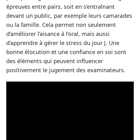
épreuves entre pairs, soit en s’entraînant
devant un public, par exemple leurs camarades
ou la famille. Cela permet non seulement
d’améliorer l’aisance à l’oral, mais aussi
d’apprendre à gérer le stress du jour J. Une
bonne élocution et une confiance en soi sont
des éléments qui peuvent influencer
positivement le jugement des examinateurs.