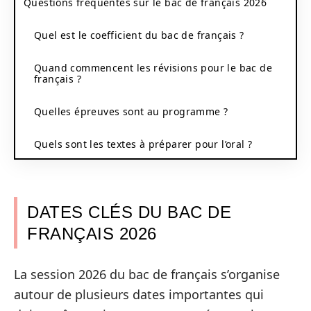
Questions fréquentes sur le bac de français 2026
Quel est le coefficient du bac de français ?
Quand commencent les révisions pour le bac de
français ?
Quelles épreuves sont au programme ?
Quels sont les textes à préparer pour l’oral ?
DATES CLÉS DU BAC DE
FRANÇAIS 2026
La session 2026 du bac de français s’organise
autour de plusieurs dates importantes qui