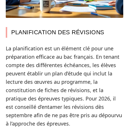
PLANIFICATION DES RÉVISIONS
La planification est un élément clé pour une
préparation efficace au bac français. En tenant
compte des différentes échéances, les élèves
peuvent établir un plan d’étude qui inclut la
lecture des œuvres au programme, la
constitution de fiches de révisions, et la
pratique des épreuves typiques. Pour 2026, il
est conseillé d’entamer les révisions dès
septembre afin de ne pas être pris au dépourvu
à l’approche des épreuves.