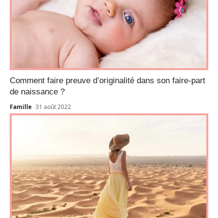
Comment faire preuve d’originalité dans son faire-part
de naissance ?
Famille
31 août 2022