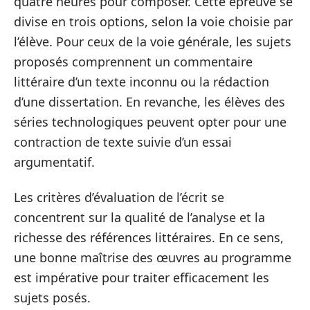
quatre heures pour composer. Cette épreuve se
divise en trois options, selon la voie choisie par
l’élève. Pour ceux de la voie générale, les sujets
proposés comprennent un commentaire
littéraire d’un texte inconnu ou la rédaction
d’une dissertation. En revanche, les élèves des
séries technologiques peuvent opter pour une
contraction de texte suivie d’un essai
argumentatif.
Les critères d’évaluation de l’écrit se
concentrent sur la qualité de l’analyse et la
richesse des références littéraires. En ce sens,
une bonne maîtrise des œuvres au programme
est impérative pour traiter efficacement les
sujets posés.