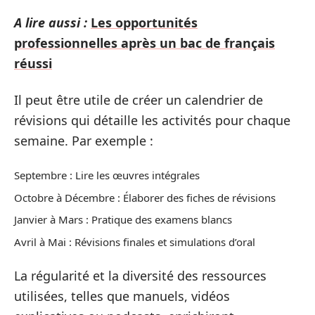
A lire aussi :
Les opportunités
professionnelles après un bac de français
réussi
Il peut être utile de créer un calendrier de
révisions qui détaille les activités pour chaque
semaine. Par exemple :
Septembre : Lire les œuvres intégrales
Octobre à Décembre : Élaborer des fiches de révisions
Janvier à Mars : Pratique des examens blancs
Avril à Mai : Révisions finales et simulations d’oral
La régularité et la diversité des ressources
utilisées, telles que manuels, vidéos