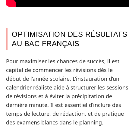
OPTIMISATION DES RÉSULTATS
AU BAC FRANÇAIS
Pour maximiser les chances de succès, il est
capital de commencer les révisions dès le
début de l’année scolaire. L’instauration d’un
calendrier réaliste aide à structurer les sessions
de révisions et à éviter la précipitation de
dernière minute. Il est essentiel d’inclure des
temps de lecture, de rédaction, et de pratique
des examens blancs dans le planning.