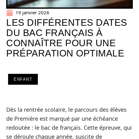
19 janvier 2026
LES DIFFÉRENTES DATES
DU BAC FRANÇAIS À
CONNAÎTRE POUR UNE
PRÉPARATION OPTIMALE
ENFANT
Dès la rentrée scolaire, le parcours des élèves
de Première est marqué par une échéance
redoutée : le bac de français. Cette épreuve, qui
se déroule chaque année, suscite de