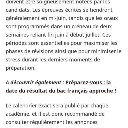
doivent être soigneusement notées par les
candidats. Les épreuves écrites se tiendront
généralement en mi-juin, tandis que les oraux
sont programmés dans un créneau de deux
semaines reliant fin juin à début juillet. Ces
périodes sont essentielles pour maximiser les
phases de révisions ainsi que pour minimiser le
stress durant les derniers moments de
préparation.
A découvrir également :
Préparez-vous : la
date du résultat du bac français approche !
Le calendrier exact sera publié par chaque
académie, et il est donc recommandé de
consulter régulièrement les annonces