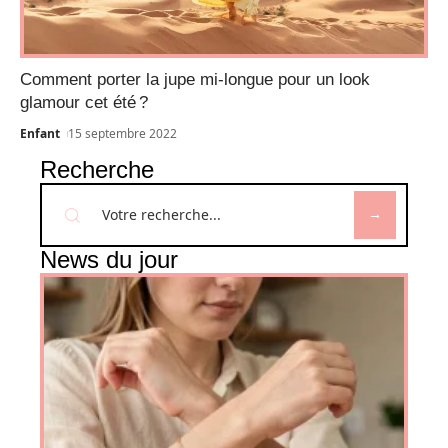
Comment porter la jupe mi-longue pour un look
glamour cet été ?
Enfant
15 septembre 2022
Recherche
News du jour