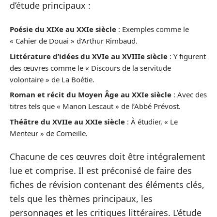
d’étude principaux :
Poésie du XIXe au XXIe siècle
: Exemples comme le
« Cahier de Douai » d’Arthur Rimbaud.
Littérature d’idées du XVIe au XVIIIe siècle
: Y figurent
des œuvres comme le « Discours de la servitude
volontaire » de La Boétie.
Roman et récit du Moyen Âge au XXIe siècle
: Avec des
titres tels que « Manon Lescaut » de l’Abbé Prévost.
Théâtre du XVIIe au XXIe siècle
: À étudier, « Le
Menteur » de Corneille.
Chacune de ces œuvres doit être intégralement
lue et comprise. Il est préconisé de faire des
fiches de révision contenant des éléments clés,
tels que les thèmes principaux, les
personnages et les critiques littéraires. L’étude