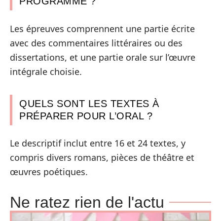
PROGRAMME ?
Les épreuves comprennent une partie écrite
avec des commentaires littéraires ou des
dissertations, et une partie orale sur l’œuvre
intégrale choisie.
QUELS SONT LES TEXTES À
PRÉPARER POUR L’ORAL ?
Le descriptif inclut entre 16 et 24 textes, y
compris divers romans, pièces de théâtre et
œuvres poétiques.
Ne ratez rien de l'actu