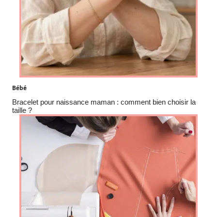
Bébé
Bracelet pour naissance maman : comment bien choisir la
taille ?