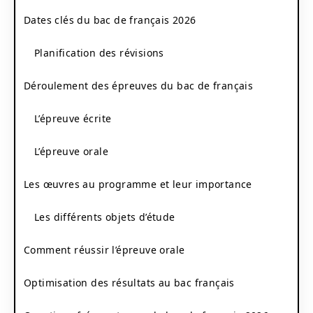
Dates clés du bac de français 2026
Planification des révisions
Déroulement des épreuves du bac de français
L’épreuve écrite
L’épreuve orale
Les œuvres au programme et leur importance
Les différents objets d’étude
Comment réussir l’épreuve orale
Optimisation des résultats au bac français