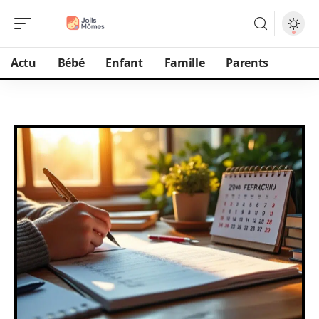
Actu
Bébé
Enfant
Famille
Parents