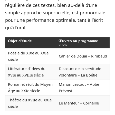
régulière de ces textes, bien au-delà d’une
simple approche superficielle, est primordiale
pour une performance optimale, tant à l’écrit
qu’à l’oral.
Objet d’étude
Œuvres au programme
2026
Poésie du XIXe au XXIe
Cahier de Douai – Rimbaud
siècle
Littérature d’idées du
Discours de la servitude
XVIe au XVIIIe siècle
volontaire – La Boétie
Roman et récit du Moyen
Manon Lescaut – Abbé
Âge au XXIe siècle
Prévost
Théâtre du XVIIe au XXIe
Le Menteur – Corneille
siècle