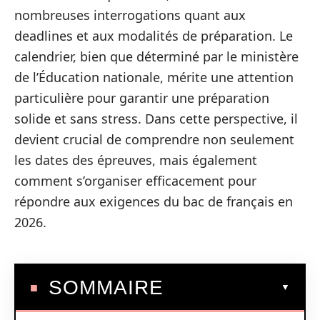
nombreuses interrogations quant aux
deadlines et aux modalités de préparation. Le
calendrier, bien que déterminé par le ministère
de l’Éducation nationale, mérite une attention
particulière pour garantir une préparation
solide et sans stress. Dans cette perspective, il
devient crucial de comprendre non seulement
les dates des épreuves, mais également
comment s’organiser efficacement pour
répondre aux exigences du bac de français en
2026.
SOMMAIRE