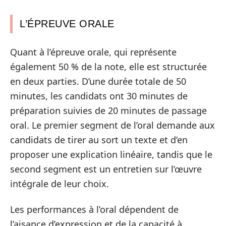
L’ÉPREUVE ORALE
Quant à l’épreuve orale, qui représente
également 50 % de la note, elle est structurée
en deux parties. D’une durée totale de 50
minutes, les candidats ont 30 minutes de
préparation suivies de 20 minutes de passage
oral. Le premier segment de l’oral demande aux
candidats de tirer au sort un texte et d’en
proposer une explication linéaire, tandis que le
second segment est un entretien sur l’œuvre
intégrale de leur choix.
Les performances à l’oral dépendent de
l’aisance d’expression et de la capacité à