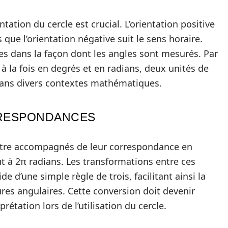
ntation du cercle est crucial. L’orientation positive
s que l’orientation négative suit le sens horaire.
ves dans la façon dont les angles sont mesurés. Par
à la fois en degrés et en radians, deux unités de
ans divers contextes mathématiques.
RRESPONDANCES
être accompagnés de leur correspondance en
t à 2π radians. Les transformations entre ces
e d’une simple règle de trois, facilitant ainsi la
res angulaires. Cette conversion doit devenir
prétation lors de l’utilisation du cercle.