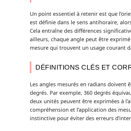
Un point essentiel à retenir est que l’orie
est définie dans le sens antihoraire, alor
Cela entraîne des différences significati
ailleurs, chaque angle peut être exprimé 
mesure qui trouvent un usage courant d
DÉFINITIONS CLÉS ET CO
Les angles mesurés en radians doivent 
degrés. Par exemple, 360 degrés équivau
deux unités peuvent être exprimées à l’aid
compréhension et l’application des mesu
instinctive pour éviter des erreurs d’inter