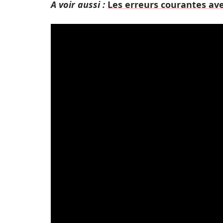
A voir aussi :
Les erreurs courantes avec