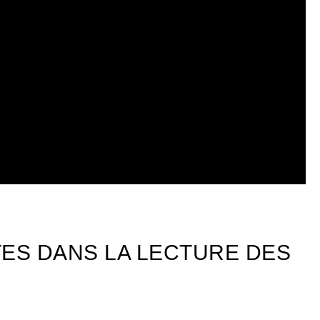
ES DANS LA LECTURE DES