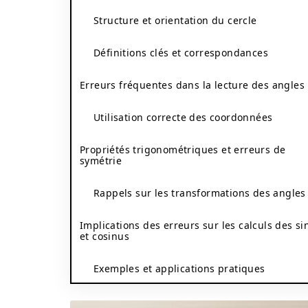
Structure et orientation du cercle
Définitions clés et correspondances
Erreurs fréquentes dans la lecture des angles
Utilisation correcte des coordonnées
Propriétés trigonométriques et erreurs de
symétrie
Rappels sur les transformations des angles
Implications des erreurs sur les calculs des si
et cosinus
Exemples et applications pratiques