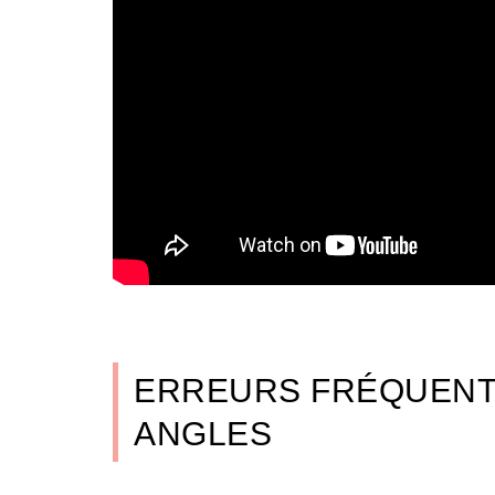
ERREURS FRÉQUENT
ANGLES