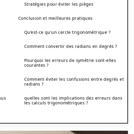
Stratégies pour éviter les pièges
Conclusion et meilleures pratiques
Qu’est-ce qu’un cercle trigonométrique ?
Comment convertir des radians en degrés ?
Pourquoi les erreurs de symétrie sont-elles
courantes ?
Comment éviter les confusions entre degrés et
radians ?
nus
quelles sont les implications des erreurs dans
les calculs trigonométriques ?