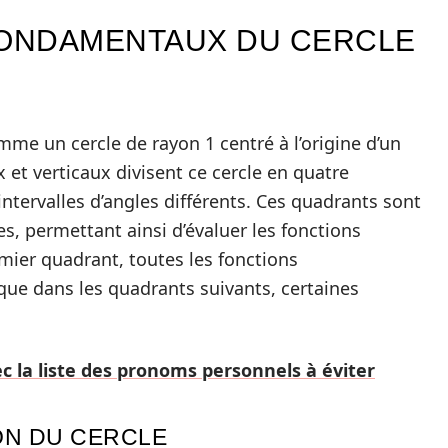
ONDAMENTAUX DU CERCLE
mme un cercle de rayon 1 centré à l’origine d’un
et verticaux divisent ce cercle en quatre
tervalles d’angles différents. Ces quadrants sont
, permettant ainsi d’évaluer les fonctions
mier quadrant, toutes les fonctions
que dans les quadrants suivants, certaines
c la liste des pronoms personnels à éviter
ON DU CERCLE