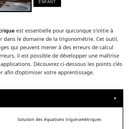
ENFANT
trique
est essentielle pour quiconque s’initie à
r dans le domaine de la trigonométrie. Cet outil,
èges qui peuvent mener à des erreurs de calcul
rreurs, il est possible de développer une maîtrise
 applications. Découvrez ci-dessous les points clés
er afin d’optimiser votre apprentissage.
Solution des équations trigonométriques