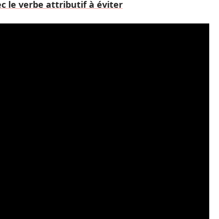
 le verbe attributif à éviter