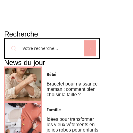
Recherche
News du jour
Bébé
Bracelet pour naissance
maman : comment bien
choisir la taille ?
Famille
Idées pour transformer
les vieux vêtements en
jolies robes pour enfants