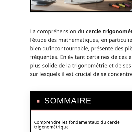
La compréhension du
cercle trigonomé
l’étude des mathématiques, en particulie
bien qu’incontournable, présente des pi
fréquentes. En évitant certaines de ces e
plus solide de la trigonométrie et de ses
sur lesquels il est crucial de se concentr
SOMMAIRE
Comprendre les fondamentaux du cercle
trigonométrique