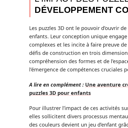
DÉVELOPPEMENT CO
Les puzzles 3D ont le pouvoir d’ouvrir d
enfants. Leur conception unique engage 
complexes et les incite à faire preuve d
défis de construction en trois dimensions
compréhension des formes et de l’espace.
l’émergence de compétences cruciales p
A lire en complément :
Une aventure cré
puzzles 3D pour enfants
Pour illustrer l’impact de ces activités
elles sollicitent divers processus menta
des couleurs devient un jeu d’enfant grâc