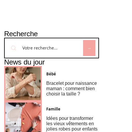
Recherche
News du jour
Bébé
Bracelet pour naissance
maman : comment bien
choisir la taille ?
Famille
Idées pour transformer
les vieux vêtements en
jolies robes pour enfants