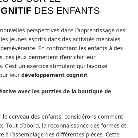
GNITIF
DES ENFANTS
e nouvelles perspectives dans l’apprentissage des
les jeunes esprits dans des activités mentales
e persévérance. En confrontant les enfants à des
, ces jeux permettent d’enrichir leur
 C’est un exercice stimulant qui favorise
our leur
développement cognitif
.
ative avec les puzzles de la boutique de
 sur le cerveau des enfants, considérons comment
ux. Tout d’abord, la reconnaissance des formes et
e à l’assemblage des différentes pièces. Cette