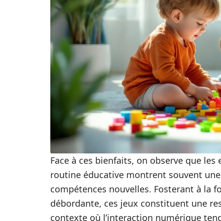
Face à ces bienfaits, on observe que les 
routine éducative montrent souvent une 
compétences nouvelles. Fosterant à la fo
débordante, ces jeux constituent une r
contexte où l’interaction numérique tend 