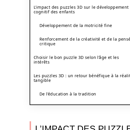
L’impact des puzzles 3D sur le développement
cognitif des enfants
Développement de la motricité fine
Renforcement de la créativité et de la pens
critique
Choisir le bon puzzle 3D selon l’âge et les
intérêts
Les puzzles 3D : un retour bénéfique à la réali
tangible
De l’éducation à la tradition
L’IMPACT DES PUZZL