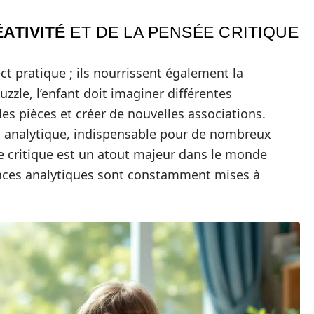
ATIVITÉ
ET DE LA PENSÉE CRITIQUE
ect pratique ; ils nourrissent également la
zzle, l’enfant doit imaginer différentes
es pièces et créer de nouvelles associations.
 analytique, indispensable pour de nombreux
ée critique est un atout majeur dans le monde
nces analytiques sont constamment mises à