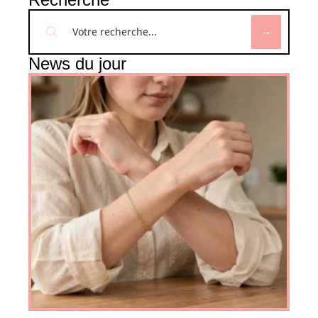
News du jour