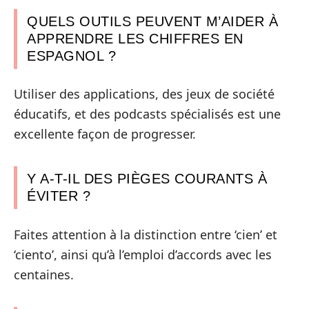
QUELS OUTILS PEUVENT M’AIDER À
APPRENDRE LES CHIFFRES EN
ESPAGNOL ?
Utiliser des applications, des jeux de société
éducatifs, et des podcasts spécialisés est une
excellente façon de progresser.
Y A-T-IL DES PIÈGES COURANTS À
ÉVITER ?
Faites attention à la distinction entre ‘cien’ et
‘ciento’, ainsi qu’à l’emploi d’accords avec les
centaines.