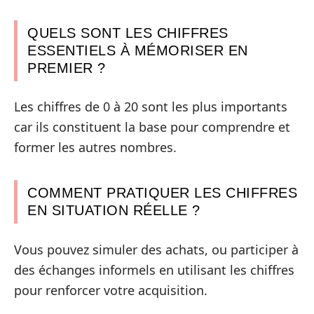
QUELS SONT LES CHIFFRES
ESSENTIELS À MÉMORISER EN
PREMIER ?
Les chiffres de 0 à 20 sont les plus importants
car ils constituent la base pour comprendre et
former les autres nombres.
COMMENT PRATIQUER LES CHIFFRES
EN SITUATION RÉELLE ?
Vous pouvez simuler des achats, ou participer à
des échanges informels en utilisant les chiffres
pour renforcer votre acquisition.