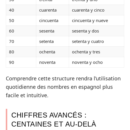
40
cuarenta
cuarenta y cinco
50
cincuenta
cincuenta y nueve
60
sesenta
sesenta y dos
70
setenta
setenta y cuatro
80
ochenta
ochenta y tres
90
noventa
noventa y ocho
Comprendre cette structure rendra l’utilisation
quotidienne des nombres en espagnol plus
facile et intuitive.
CHIFFRES AVANCÉS :
CENTAINES ET AU-DELÀ