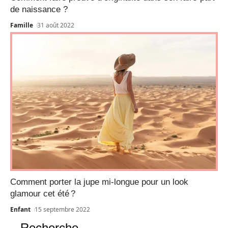
de naissance ?
Famille
31 août 2022
Comment porter la jupe mi-longue pour un look
glamour cet été ?
Enfant
15 septembre 2022
Recherche