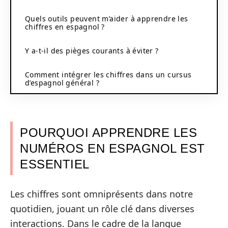
Quels outils peuvent m’aider à apprendre les
chiffres en espagnol ?
Y a-t-il des pièges courants à éviter ?
Comment intégrer les chiffres dans un cursus
d’espagnol général ?
POURQUOI APPRENDRE LES
NUMÉROS EN ESPAGNOL EST
ESSENTIEL
Les chiffres sont omniprésents dans notre
quotidien, jouant un rôle clé dans diverses
interactions. Dans le cadre de la langue