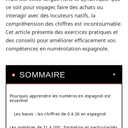
ce soit pour voyager, faire des achats ou
interagir avec des locuteurs natifs, la
compréhension des chiffres est incontournable.
Cet article présente des exercices pratiques et
des conseils pour améliorer efficacement vos
compétences en numérotation espagnole.
SOMMAIRE
Pourquoi apprendre les numéros en espagnol est
essentiel
Les bases : les chiffres de 0 à 20 en espagnol
Les nombres de 21 à 100 : formation et particularités