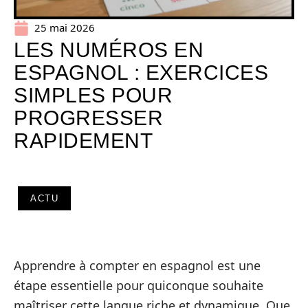
25 mai 2026
LES NUMÉROS EN
ESPAGNOL : EXERCICES
SIMPLES POUR
PROGRESSER
RAPIDEMENT
ACTU
Apprendre à compter en espagnol est une
étape essentielle pour quiconque souhaite
maîtriser cette langue riche et dynamique. Que