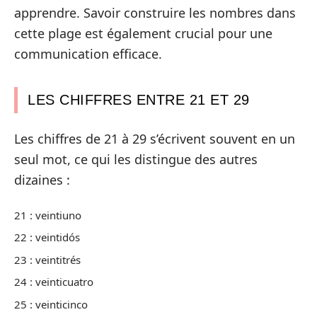
apprendre. Savoir construire les nombres dans
cette plage est également crucial pour une
communication efficace.
LES CHIFFRES ENTRE 21 ET 29
Les chiffres de 21 à 29 s’écrivent souvent en un
seul mot, ce qui les distingue des autres
dizaines :
21 : veintiuno
22 : veintidós
23 : veintitrés
24 : veinticuatro
25 : veinticinco