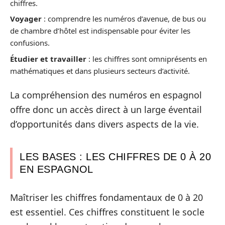
chiffres.
Voyager
: comprendre les numéros d’avenue, de bus ou
de chambre d’hôtel est indispensable pour éviter les
confusions.
Étudier et travailler
: les chiffres sont omniprésents en
mathématiques et dans plusieurs secteurs d’activité.
La compréhension des numéros en espagnol
offre donc un accès direct à un large éventail
d’opportunités dans divers aspects de la vie.
LES BASES : LES CHIFFRES DE 0 À 20
EN ESPAGNOL
Maîtriser les chiffres fondamentaux de 0 à 20
est essentiel. Ces chiffres constituent le socle