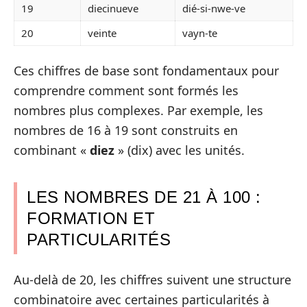
19
diecinueve
dié-si-nwe-ve
20
veinte
vayn-te
Ces chiffres de base sont fondamentaux pour
comprendre comment sont formés les
nombres plus complexes. Par exemple, les
nombres de 16 à 19 sont construits en
combinant «
diez
» (dix) avec les unités.
LES NOMBRES DE 21 À 100 :
FORMATION ET
PARTICULARITÉS
Au-delà de 20, les chiffres suivent une structure
combinatoire avec certaines particularités à