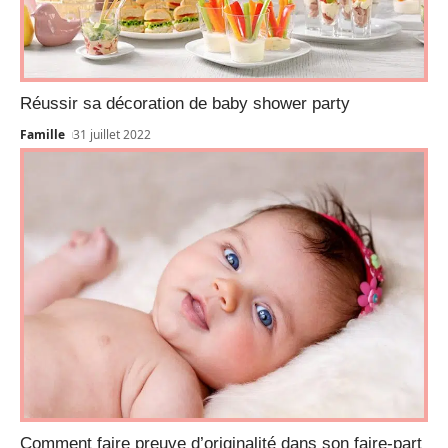
Réussir sa décoration de baby shower party
Famille
31 juillet 2022
Comment faire preuve d’originalité dans son faire-part