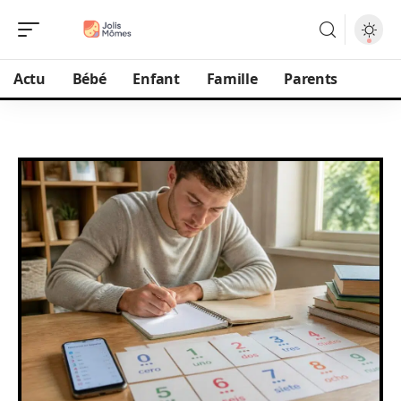
Actu
Bébé
Enfant
Famille
Parents