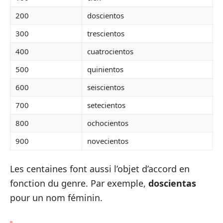
200
doscientos
300
trescientos
400
cuatrocientos
500
quinientos
600
seiscientos
700
setecientos
800
ochocientos
900
novecientos
Les centaines font aussi l’objet d’accord en
fonction du genre. Par exemple,
doscientas
pour un nom féminin.