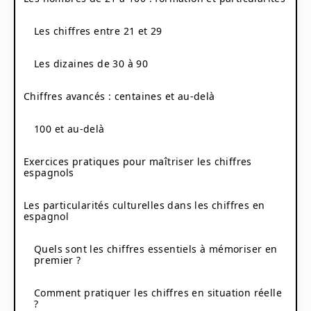
Les chiffres entre 21 et 29
Les dizaines de 30 à 90
Chiffres avancés : centaines et au-delà
100 et au-delà
Exercices pratiques pour maîtriser les chiffres
espagnols
Les particularités culturelles dans les chiffres en
espagnol
Quels sont les chiffres essentiels à mémoriser en
premier ?
Comment pratiquer les chiffres en situation réelle
?