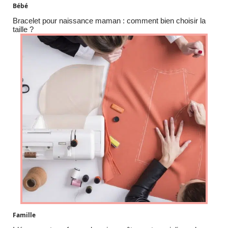
Bébé
Bracelet pour naissance maman : comment bien choisir la
taille ?
Famille