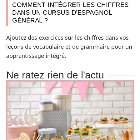
COMMENT INTÉGRER LES CHIFFRES
DANS UN CURSUS D’ESPAGNOL
GÉNÉRAL ?
Ajoutez des exercices sur les chiffres dans vos
leçons de vocabulaire et de grammaire pour un
apprentissage intégré.
Ne ratez rien de l'actu