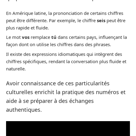
En Amérique latine, la prononciation de certains chiffres
peut être différente. Par exemple, le chiffre
seis
peut être
plus rapide et fluide.
Le mot
vos
remplace
tú
dans certains pays, influençant la
façon dont on utilise les chiffres dans des phrases.
Il existe des expressions idiomatiques qui intègrent des
chiffres spécifiques, rendant la conversation plus fluide et
naturelle.
Avoir connaissance de ces particularités
culturelles enrichit la pratique des numéros et
aide à se préparer à des échanges
authentiques.