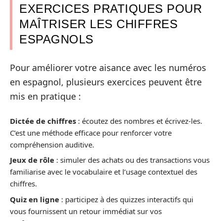
EXERCICES PRATIQUES POUR
MAÎTRISER LES CHIFFRES
ESPAGNOLS
Pour améliorer votre aisance avec les numéros
en espagnol, plusieurs exercices peuvent être
mis en pratique :
Dictée de chiffres
: écoutez des nombres et écrivez-les.
C’est une méthode efficace pour renforcer votre
compréhension auditive.
Jeux de rôle
: simuler des achats ou des transactions vous
familiarise avec le vocabulaire et l’usage contextuel des
chiffres.
Quiz en ligne
: participez à des quizzes interactifs qui
vous fournissent un retour immédiat sur vos