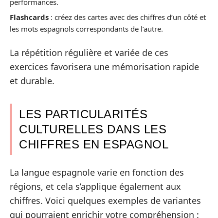
performances.
Flashcards
: créez des cartes avec des chiffres d’un côté et
les mots espagnols correspondants de l’autre.
La répétition régulière et variée de ces
exercices favorisera une mémorisation rapide
et durable.
LES PARTICULARITÉS
CULTURELLES DANS LES
CHIFFRES EN ESPAGNOL
La langue espagnole varie en fonction des
régions, et cela s’applique également aux
chiffres. Voici quelques exemples de variantes
qui pourraient enrichir votre compréhension :