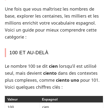
Une fois que vous maîtrisez les nombres de
base, explorer les centaines, les milliers et les
millions enrichit votre vocabulaire espagnol.
Voici un guide pour mieux comprendre cette
catégorie :
100 ET AU-DELÀ
Le nombre 100 se dit
cien
lorsqu’il est utilisé
seul, mais devient
ciento
dans des contextes
plus complexes, comme
ciento uno
pour 101.
Voici quelques chiffres clés :
Valeur
Espagnol
100
cien