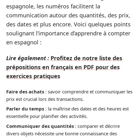
espagnole, les numéros facilitent la
communication autour des quantités, des prix,
des dates et plus encore. Voici quelques points
soulignant l’importance d’apprendre à compter
en espagnol :
Lire également :
Profitez de notre liste des
prépositions en français en PDF pour des
exercices pratiques
Faire des achats
: savoir comprendre et communiquer les
prix est crucial lors des transactions.
Parler du temps
: la maîtrise des dates et des heures est
essentielle pour planifier des activités.
Communiquer des quantités
: comparer et décrire
divers objets nécessite une bonne connaissance des