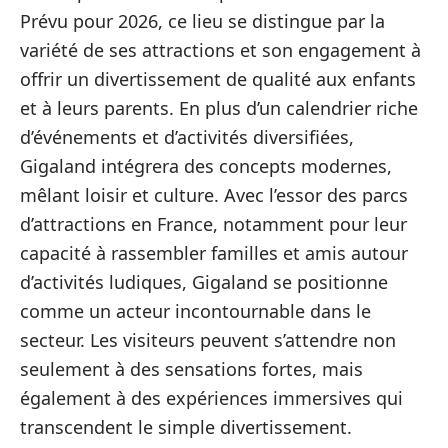
Prévu pour 2026, ce lieu se distingue par la
variété de ses attractions et son engagement à
offrir un divertissement de qualité aux enfants
et à leurs parents. En plus d’un calendrier riche
d’événements et d’activités diversifiées,
Gigaland intégrera des concepts modernes,
mêlant loisir et culture. Avec l’essor des parcs
d’attractions en France, notamment pour leur
capacité à rassembler familles et amis autour
d’activités ludiques, Gigaland se positionne
comme un acteur incontournable dans le
secteur. Les visiteurs peuvent s’attendre non
seulement à des sensations fortes, mais
également à des expériences immersives qui
transcendent le simple divertissement.