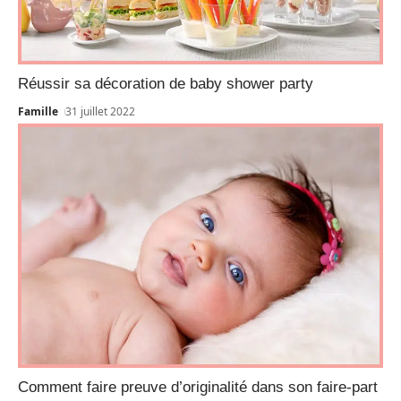
Réussir sa décoration de baby shower party
Famille
31 juillet 2022
Comment faire preuve d’originalité dans son faire-part