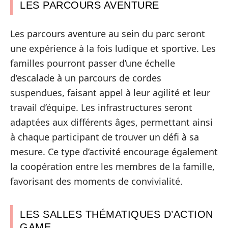
LES PARCOURS AVENTURE
Les parcours aventure au sein du parc seront
une expérience à la fois ludique et sportive. Les
familles pourront passer d’une échelle
d’escalade à un parcours de cordes
suspendues, faisant appel à leur agilité et leur
travail d’équipe. Les infrastructures seront
adaptées aux différents âges, permettant ainsi
à chaque participant de trouver un défi à sa
mesure. Ce type d’activité encourage également
la coopération entre les membres de la famille,
favorisant des moments de convivialité.
LES SALLES THÉMATIQUES D’ACTION
GAME