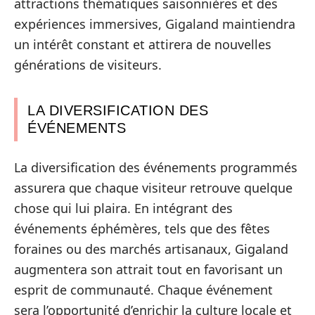
attractions thématiques saisonnières et des
expériences immersives, Gigaland maintiendra
un intérêt constant et attirera de nouvelles
générations de visiteurs.
LA DIVERSIFICATION DES
ÉVÉNEMENTS
La diversification des événements programmés
assurera que chaque visiteur retrouve quelque
chose qui lui plaira. En intégrant des
événements éphémères, tels que des fêtes
foraines ou des marchés artisanaux, Gigaland
augmentera son attrait tout en favorisant un
esprit de communauté. Chaque événement
sera l’opportunité d’enrichir la culture locale et