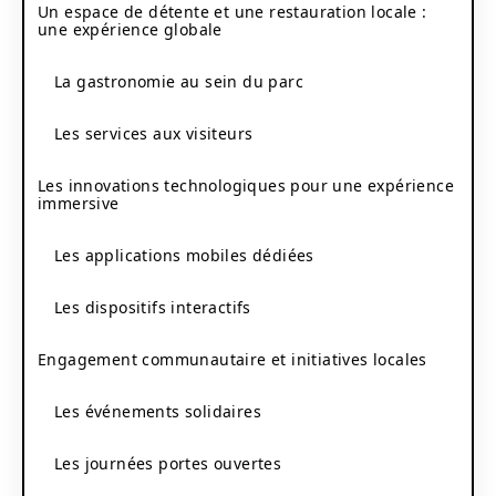
Un espace de détente et une restauration locale :
une expérience globale
La gastronomie au sein du parc
Les services aux visiteurs
Les innovations technologiques pour une expérience
immersive
Les applications mobiles dédiées
Les dispositifs interactifs
Engagement communautaire et initiatives locales
Les événements solidaires
Les journées portes ouvertes