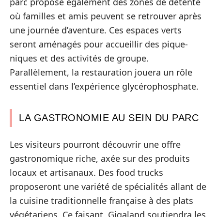
parc propose également des zones de détente
où familles et amis peuvent se retrouver après
une journée d’aventure. Ces espaces verts
seront aménagés pour accueillir des pique-
niques et des activités de groupe.
Parallèlement, la restauration jouera un rôle
essentiel dans l’expérience glycérophosphate.
LA GASTRONOMIE AU SEIN DU PARC
Les visiteurs pourront découvrir une offre
gastronomique riche, axée sur des produits
locaux et artisanaux. Des food trucks
proposeront une variété de spécialités allant de
la cuisine traditionnelle française à des plats
végétariens. Ce faisant, Gigaland soutiendra les