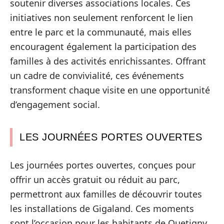
soutenir diverses associations locales. Ces
initiatives non seulement renforcent le lien
entre le parc et la communauté, mais elles
encouragent également la participation des
familles à des activités enrichissantes. Offrant
un cadre de convivialité, ces événements
transforment chaque visite en une opportunité
d’engagement social.
LES JOURNÉES PORTES OUVERTES
Les journées portes ouvertes, conçues pour
offrir un accès gratuit ou réduit au parc,
permettront aux familles de découvrir toutes
les installations de Gigaland. Ces moments
sont l’occasion pour les habitants de Quetigny