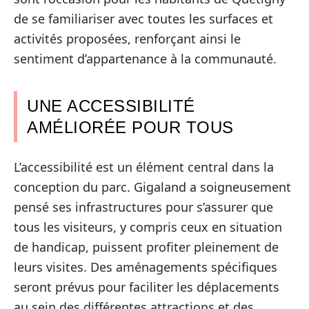
de se familiariser avec toutes les surfaces et
activités proposées, renforçant ainsi le
sentiment d’appartenance à la communauté.
UNE ACCESSIBILITÉ
AMÉLIORÉE POUR TOUS
L’accessibilité est un élément central dans la
conception du parc. Gigaland a soigneusement
pensé ses infrastructures pour s’assurer que
tous les visiteurs, y compris ceux en situation
de handicap, puissent profiter pleinement de
leurs visites. Des aménagements spécifiques
seront prévus pour faciliter les déplacements
au sein des différentes attractions et des