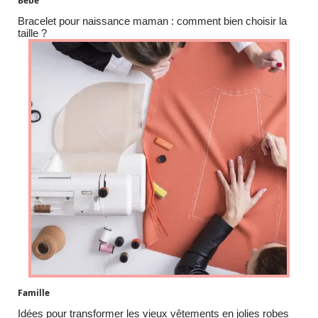
Bébé
Bracelet pour naissance maman : comment bien choisir la
taille ?
Famille
Idées pour transformer les vieux vêtements en jolies robes