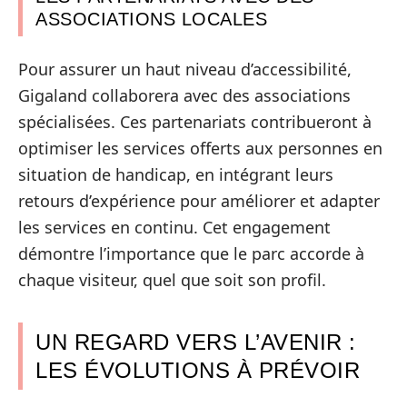
ASSOCIATIONS LOCALES
Pour assurer un haut niveau d’accessibilité,
Gigaland collaborera avec des associations
spécialisées. Ces partenariats contribueront à
optimiser les services offerts aux personnes en
situation de handicap, en intégrant leurs
retours d’expérience pour améliorer et adapter
les services en continu. Cet engagement
démontre l’importance que le parc accorde à
chaque visiteur, quel que soit son profil.
UN REGARD VERS L’AVENIR :
LES ÉVOLUTIONS À PRÉVOIR