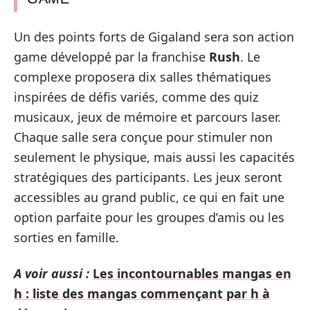
Un des points forts de Gigaland sera son action
game développé par la franchise
Rush
. Le
complexe proposera dix salles thématiques
inspirées de défis variés, comme des quiz
musicaux, jeux de mémoire et parcours laser.
Chaque salle sera conçue pour stimuler non
seulement le physique, mais aussi les capacités
stratégiques des participants. Les jeux seront
accessibles au grand public, ce qui en fait une
option parfaite pour les groupes d’amis ou les
sorties en famille.
A voir aussi :
Les incontournables mangas en
h : liste des mangas commençant par h à