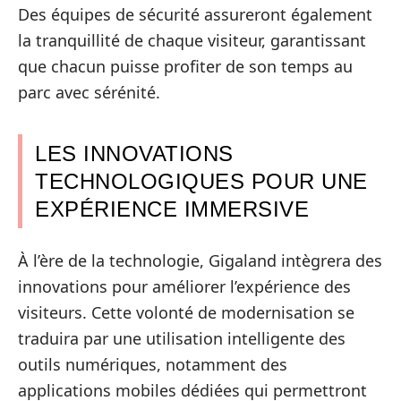
Des équipes de sécurité assureront également
la tranquillité de chaque visiteur, garantissant
que chacun puisse profiter de son temps au
parc avec sérénité.
LES INNOVATIONS
TECHNOLOGIQUES POUR UNE
EXPÉRIENCE IMMERSIVE
À l’ère de la technologie, Gigaland intègrera des
innovations pour améliorer l’expérience des
visiteurs. Cette volonté de modernisation se
traduira par une utilisation intelligente des
outils numériques, notamment des
applications mobiles dédiées qui permettront