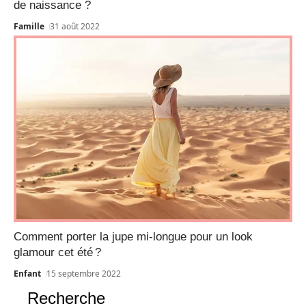
de naissance ?
Famille
31 août 2022
Comment porter la jupe mi-longue pour un look
glamour cet été ?
Enfant
15 septembre 2022
Recherche