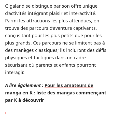
Gigaland se distingue par son offre unique
d’activités intégrant plaisir et interactivité.
Parmi les attractions les plus attendues, on
trouve des parcours d’aventure captivants,
conçus tant pour les plus petits que pour les
plus grands. Ces parcours ne se limitent pas à
des manèges classiques; ils incluront des défis
physiques et tactiques dans un cadre
sécurisant où parents et enfants pourront
interagir.
A lire également :
Pour les amateurs de
manga en K : liste des mangas commençant
par K à découvrir