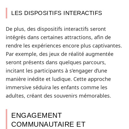
LES DISPOSITIFS INTERACTIFS
De plus, des dispositifs interactifs seront
intégrés dans certaines attractions, afin de
rendre les expériences encore plus captivantes.
Par exemple, des jeux de réalité augmentée
seront présents dans quelques parcours,
incitant les participants à s’engager d’une
manière inédite et ludique. Cette approche
immersive séduira les enfants comme les
adultes, créant des souvenirs mémorables.
ENGAGEMENT
COMMUNAUTAIRE ET