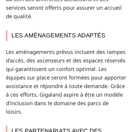
services seront offerts pour assurer un accueil
de qualité.
LES AMÉNAGEMENTS ADAPTÉS
Les aménagements prévus incluent des rampes
d’accès, des ascenseurs et des espaces réservés
qui garantissent un confort optimal. Les
équipes sur place seront formées pour apporter
assistance et répondre à toute demande. Grâce
à ces efforts, Gigaland aspire à être un modèle
d’inclusion dans le domaine des parcs de
loisirs.
LES PARTENARIATS AVEC DES