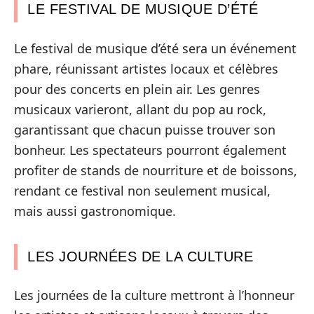
LE FESTIVAL DE MUSIQUE D’ÉTÉ
Le festival de musique d’été sera un événement
phare, réunissant artistes locaux et célèbres
pour des concerts en plein air. Les genres
musicaux varieront, allant du pop au rock,
garantissant que chacun puisse trouver son
bonheur. Les spectateurs pourront également
profiter de stands de nourriture et de boissons,
rendant ce festival non seulement musical,
mais aussi gastronomique.
LES JOURNÉES DE LA CULTURE
Les journées de la culture mettront à l’honneur