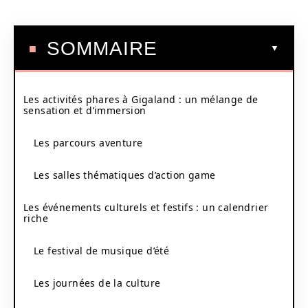
SOMMAIRE
Les activités phares à Gigaland : un mélange de
sensation et d’immersion
Les parcours aventure
Les salles thématiques d’action game
Les événements culturels et festifs : un calendrier
riche
Le festival de musique d’été
Les journées de la culture