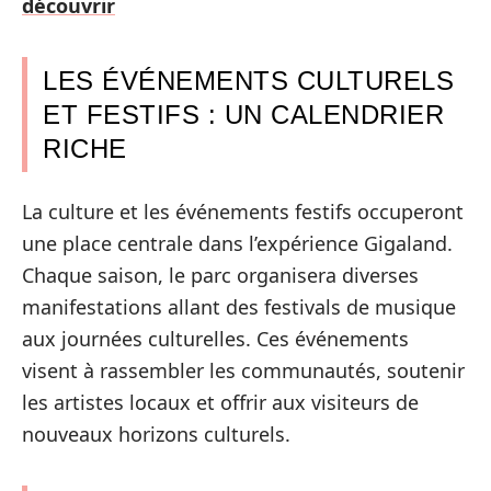
découvrir
LES ÉVÉNEMENTS CULTURELS
ET FESTIFS : UN CALENDRIER
RICHE
La culture et les événements festifs occuperont
une place centrale dans l’expérience Gigaland.
Chaque saison, le parc organisera diverses
manifestations allant des festivals de musique
aux journées culturelles. Ces événements
visent à rassembler les communautés, soutenir
les artistes locaux et offrir aux visiteurs de
nouveaux horizons culturels.