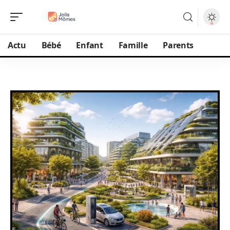
Actu
Bébé
Enfant
Famille
Parents