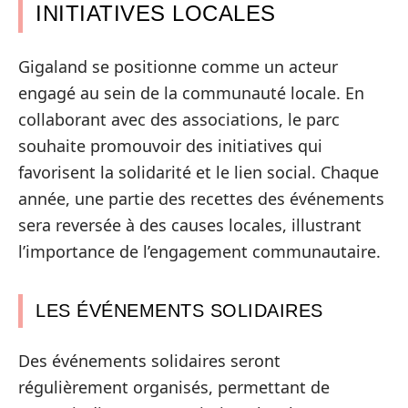
INITIATIVES LOCALES
Gigaland se positionne comme un acteur
engagé au sein de la communauté locale. En
collaborant avec des associations, le parc
souhaite promouvoir des initiatives qui
favorisent la solidarité et le lien social. Chaque
année, une partie des recettes des événements
sera reversée à des causes locales, illustrant
l’importance de l’engagement communautaire.
LES ÉVÉNEMENTS SOLIDAIRES
Des événements solidaires seront
régulièrement organisés, permettant de