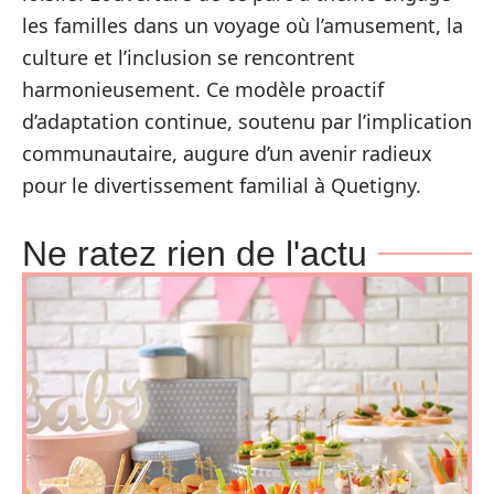
les familles dans un voyage où l’amusement, la
culture et l’inclusion se rencontrent
harmonieusement. Ce modèle proactif
d’adaptation continue, soutenu par l’implication
communautaire, augure d’un avenir radieux
pour le divertissement familial à Quetigny.
Ne ratez rien de l'actu