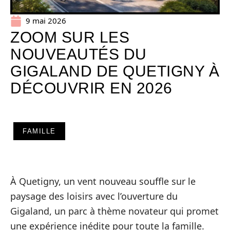
9 mai 2026
ZOOM SUR LES
NOUVEAUTÉS DU
GIGALAND DE QUETIGNY À
DÉCOUVRIR EN 2026
FAMILLE
À Quetigny, un vent nouveau souffle sur le
paysage des loisirs avec l’ouverture du
Gigaland, un parc à thème novateur qui promet
une expérience inédite pour toute la famille.