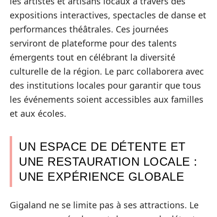
les artistes et artisans locaux à travers des
expositions interactives, spectacles de danse et
performances théâtrales. Ces journées
serviront de plateforme pour des talents
émergents tout en célébrant la diversité
culturelle de la région. Le parc collaborera avec
des institutions locales pour garantir que tous
les événements soient accessibles aux familles
et aux écoles.
UN ESPACE DE DÉTENTE ET
UNE RESTAURATION LOCALE :
UNE EXPÉRIENCE GLOBALE
Gigaland ne se limite pas à ses attractions. Le