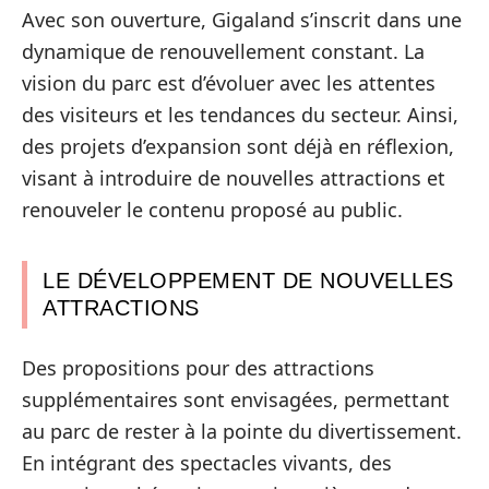
Avec son ouverture, Gigaland s’inscrit dans une
dynamique de renouvellement constant. La
vision du parc est d’évoluer avec les attentes
des visiteurs et les tendances du secteur. Ainsi,
des projets d’expansion sont déjà en réflexion,
visant à introduire de nouvelles attractions et
renouveler le contenu proposé au public.
LE DÉVELOPPEMENT DE NOUVELLES
ATTRACTIONS
Des propositions pour des attractions
supplémentaires sont envisagées, permettant
au parc de rester à la pointe du divertissement.
En intégrant des spectacles vivants, des