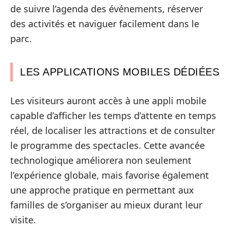
de suivre l’agenda des événements, réserver
des activités et naviguer facilement dans le
parc.
LES APPLICATIONS MOBILES DÉDIÉES
Les visiteurs auront accès à une appli mobile
capable d’afficher les temps d’attente en temps
réel, de localiser les attractions et de consulter
le programme des spectacles. Cette avancée
technologique améliorera non seulement
l’expérience globale, mais favorise également
une approche pratique en permettant aux
familles de s’organiser au mieux durant leur
visite.