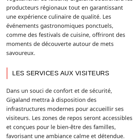
producteurs régionaux tout en garantissant
une expérience culinaire de qualité. Les
événements gastronomiques ponctuels,
comme des festivals de cuisine, offriront des
moments de découverte autour de mets
savoureux.
LES SERVICES AUX VISITEURS
Dans un souci de confort et de sécurité,
Gigaland mettra à disposition des
infrastructures modernes pour accueillir ses
visiteurs. Les zones de repos seront accessibles
et conçues pour le bien-être des familles,
favorisant une ambiance calme et détendue.