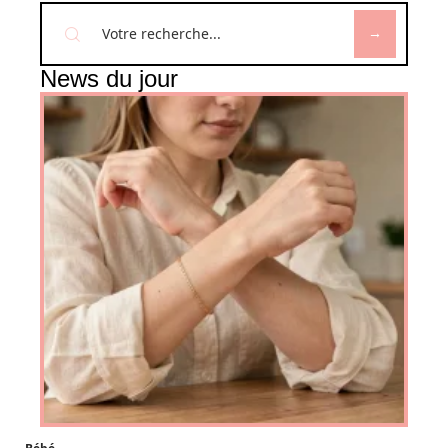
News du jour