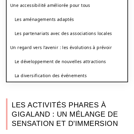
Une accessibilité améliorée pour tous
Les aménagements adaptés
Les partenariats avec des associations locales
Un regard vers l’avenir : les évolutions à prévoir
Le développement de nouvelles attractions
La diversification des événements
LES ACTIVITÉS PHARES À
GIGALAND : UN MÉLANGE DE
SENSATION ET D’IMMERSION