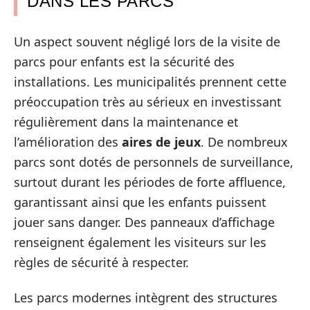
DANS LES PARCS
Un aspect souvent négligé lors de la visite de
parcs pour enfants est la sécurité des
installations. Les municipalités prennent cette
préoccupation très au sérieux en investissant
régulièrement dans la maintenance et
l’amélioration des
aires de jeux
. De nombreux
parcs sont dotés de personnels de surveillance,
surtout durant les périodes de forte affluence,
garantissant ainsi que les enfants puissent
jouer sans danger. Des panneaux d’affichage
renseignent également les visiteurs sur les
règles de sécurité à respecter.
Les parcs modernes intègrent des structures