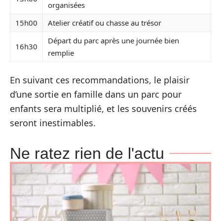
organisées
15h00
Atelier créatif ou chasse au trésor
Départ du parc après une journée bien
16h30
remplie
En suivant ces recommandations, le plaisir
d’une sortie en famille dans un parc pour
enfants sera multiplié, et les souvenirs créés
seront inestimables.
Ne ratez rien de l'actu