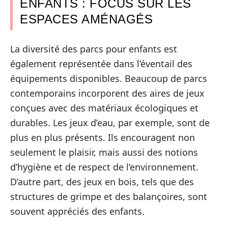
ENFANTS : FOCUS SUR LES
ESPACES AMÉNAGÉS
La diversité des parcs pour enfants est
également représentée dans l’éventail des
équipements disponibles. Beaucoup de parcs
contemporains incorporent des aires de jeux
conçues avec des matériaux écologiques et
durables. Les jeux d’eau, par exemple, sont de
plus en plus présents. Ils encouragent non
seulement le plaisir, mais aussi des notions
d’hygiène et de respect de l’environnement.
D’autre part, des jeux en bois, tels que des
structures de grimpe et des balançoires, sont
souvent appréciés des enfants.