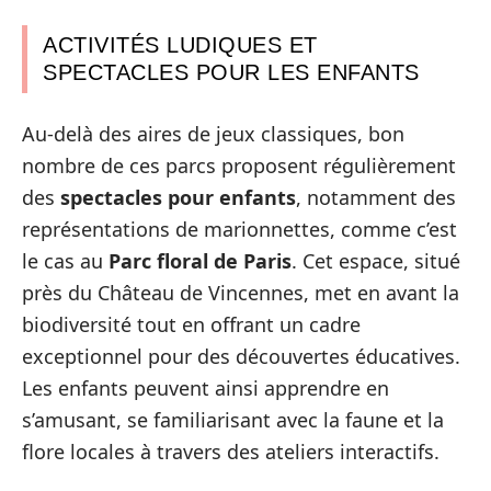
ACTIVITÉS LUDIQUES ET
SPECTACLES POUR LES ENFANTS
Au-delà des aires de jeux classiques, bon
nombre de ces parcs proposent régulièrement
des
spectacles pour enfants
, notamment des
représentations de marionnettes, comme c’est
le cas au
Parc floral de Paris
. Cet espace, situé
près du Château de Vincennes, met en avant la
biodiversité tout en offrant un cadre
exceptionnel pour des découvertes éducatives.
Les enfants peuvent ainsi apprendre en
s’amusant, se familiarisant avec la faune et la
flore locales à travers des ateliers interactifs.