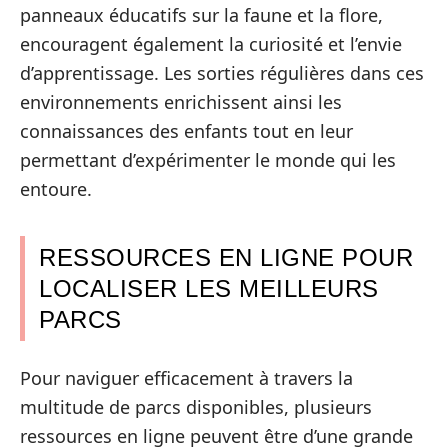
panneaux éducatifs sur la faune et la flore,
encouragent également la curiosité et l’envie
d’apprentissage. Les sorties régulières dans ces
environnements enrichissent ainsi les
connaissances des enfants tout en leur
permettant d’expérimenter le monde qui les
entoure.
RESSOURCES EN LIGNE POUR
LOCALISER LES MEILLEURS
PARCS
Pour naviguer efficacement à travers la
multitude de parcs disponibles, plusieurs
ressources en ligne peuvent être d’une grande