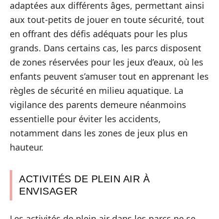
adaptées aux différents âges, permettant ainsi
aux tout-petits de jouer en toute sécurité, tout
en offrant des défis adéquats pour les plus
grands. Dans certains cas, les parcs disposent
de zones réservées pour les jeux d’eaux, où les
enfants peuvent s’amuser tout en apprenant les
règles de sécurité en milieu aquatique. La
vigilance des parents demeure néanmoins
essentielle pour éviter les accidents,
notamment dans les zones de jeux plus en
hauteur.
ACTIVITÉS DE PLEIN AIR À
ENVISAGER
Les activités de plein air dans les parcs ne se