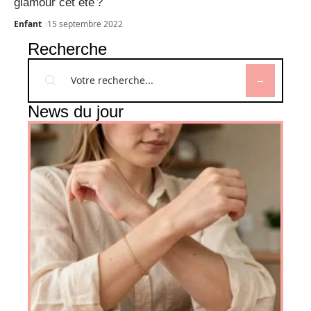
glamour cet été ?
Enfant
15 septembre 2022
Recherche
News du jour