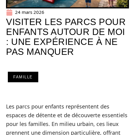
24 mars 2026
VISITER LES PARCS POUR
ENFANTS AUTOUR DE MOI
: UNE EXPÉRIENCE À NE
PAS MANQUER
FAMILLE
Les parcs pour enfants représentent des
espaces de détente et de découverte essentiels
pour les familles. En milieu urbain, ces lieux
prennent une dimension particulière, offrant