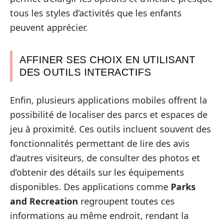
tous les styles d’activités que les enfants
peuvent apprécier.
AFFINER SES CHOIX EN UTILISANT
DES OUTILS INTERACTIFS
Enfin, plusieurs applications mobiles offrent la
possibilité de localiser des parcs et espaces de
jeu à proximité. Ces outils incluent souvent des
fonctionnalités permettant de lire des avis
d’autres visiteurs, de consulter des photos et
d’obtenir des détails sur les équipements
disponibles. Des applications comme
Parks
and Recreation
regroupent toutes ces
informations au même endroit, rendant la