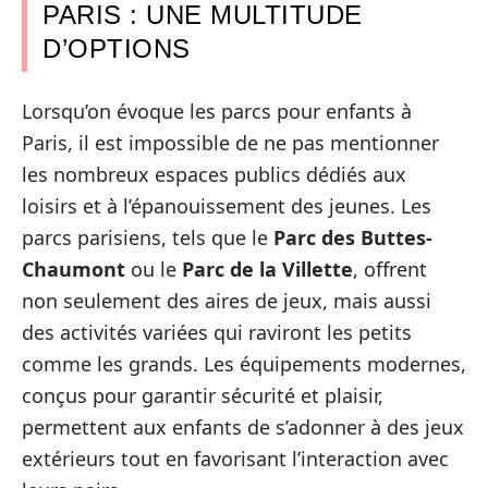
PARIS : UNE MULTITUDE
D’OPTIONS
Lorsqu’on évoque les parcs pour enfants à
Paris, il est impossible de ne pas mentionner
les nombreux espaces publics dédiés aux
loisirs et à l’épanouissement des jeunes. Les
parcs parisiens, tels que le
Parc des Buttes-
Chaumont
ou le
Parc de la Villette
, offrent
non seulement des aires de jeux, mais aussi
des activités variées qui raviront les petits
comme les grands. Les équipements modernes,
conçus pour garantir sécurité et plaisir,
permettent aux enfants de s’adonner à des jeux
extérieurs tout en favorisant l’interaction avec