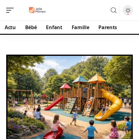
Actu
Bébé
Enfant
Famille
Parents