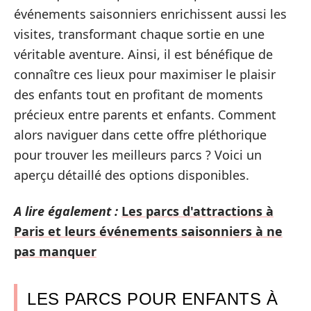
événements saisonniers enrichissent aussi les
visites, transformant chaque sortie en une
véritable aventure. Ainsi, il est bénéfique de
connaître ces lieux pour maximiser le plaisir
des enfants tout en profitant de moments
précieux entre parents et enfants. Comment
alors naviguer dans cette offre pléthorique
pour trouver les meilleurs parcs ? Voici un
aperçu détaillé des options disponibles.
A lire également :
Les parcs d'attractions à
Paris et leurs événements saisonniers à ne
pas manquer
LES PARCS POUR ENFANTS À