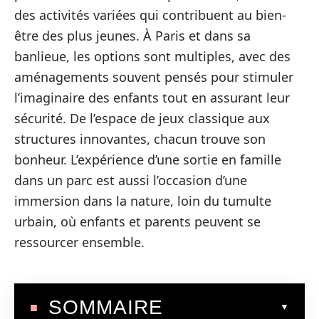
des activités variées qui contribuent au bien-
être des plus jeunes. À Paris et dans sa
banlieue, les options sont multiples, avec des
aménagements souvent pensés pour stimuler
l’imaginaire des enfants tout en assurant leur
sécurité. De l’espace de jeux classique aux
structures innovantes, chacun trouve son
bonheur. L’expérience d’une sortie en famille
dans un parc est aussi l’occasion d’une
immersion dans la nature, loin du tumulte
urbain, où enfants et parents peuvent se
ressourcer ensemble.
SOMMAIRE