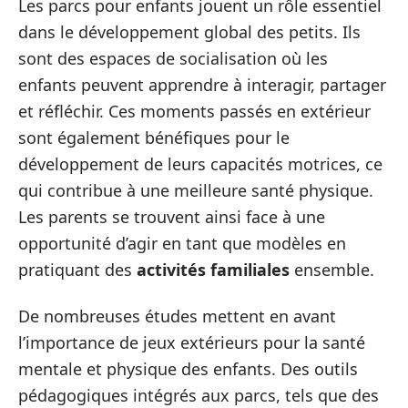
Les parcs pour enfants jouent un rôle essentiel
dans le développement global des petits. Ils
sont des espaces de socialisation où les
enfants peuvent apprendre à interagir, partager
et réfléchir. Ces moments passés en extérieur
sont également bénéfiques pour le
développement de leurs capacités motrices, ce
qui contribue à une meilleure santé physique.
Les parents se trouvent ainsi face à une
opportunité d’agir en tant que modèles en
pratiquant des
activités familiales
ensemble.
De nombreuses études mettent en avant
l’importance de jeux extérieurs pour la santé
mentale et physique des enfants. Des outils
pédagogiques intégrés aux parcs, tels que des