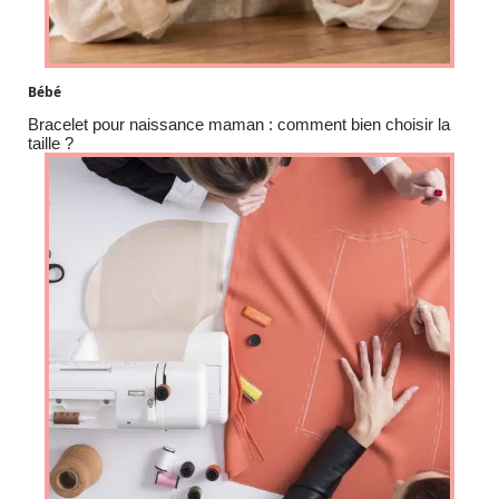
Bébé
Bracelet pour naissance maman : comment bien choisir la
taille ?