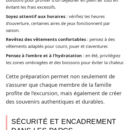
boissons pour profiter d’un déjeuner en plein air tout en
évitant les frais excessifs.
Soyez attentif aux horaires
: vérifiez les heures
d’ouverture, certaines aires de jeux fonctionnent par
saison.
Revêtez des vêtements confortables
: pensez à des
vêtements adaptés pour courir, jouer et s’aventurer.
Pensez à l’ombre et à l’hydratation
: en été, privilégiez
les zones ombragées et des boissons pour éviter la chaleur.
Cette préparation permet non seulement de
s’assurer que chaque membre de la famille
profite de l’excursion, mais également de créer
des souvenirs authentiques et durables.
SÉCURITÉ ET ENCADREMENT