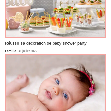
Réussir sa décoration de baby shower party
Famille
31 juillet 2022