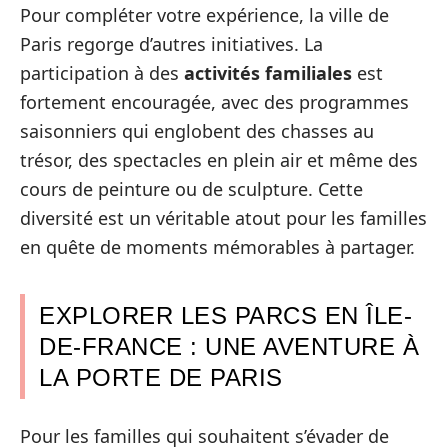
Pour compléter votre expérience, la ville de
Paris regorge d’autres initiatives. La
participation à des
activités familiales
est
fortement encouragée, avec des programmes
saisonniers qui englobent des chasses au
trésor, des spectacles en plein air et même des
cours de peinture ou de sculpture. Cette
diversité est un véritable atout pour les familles
en quête de moments mémorables à partager.
EXPLORER LES PARCS EN ÎLE-
DE-FRANCE : UNE AVENTURE À
LA PORTE DE PARIS
Pour les familles qui souhaitent s’évader de