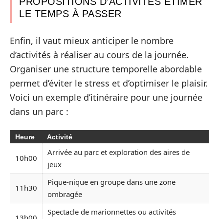
PROPOSITIONS D’ACTIVITÉS ETIMER
LE TEMPS À PASSER
Enfin, il vaut mieux anticiper le nombre
d’activités à réaliser au cours de la journée.
Organiser une structure temporelle abordable
permet d’éviter le stress et d’optimiser le plaisir.
Voici un exemple d’itinéraire pour une journée
dans un parc :
Heure
Activité
Arrivée au parc et exploration des aires de
10h00
jeux
Pique-nique en groupe dans une zone
11h30
ombragée
Spectacle de marionnettes ou activités
13h00