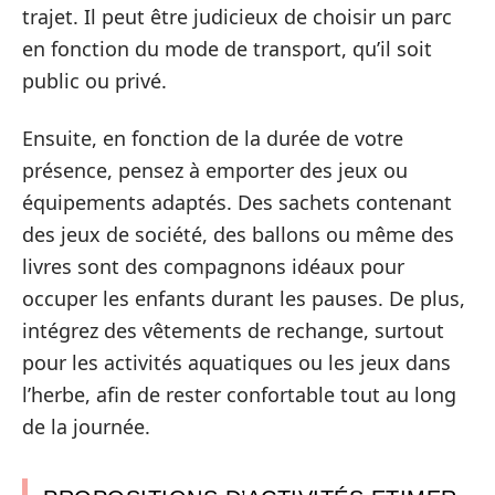
trajet. Il peut être judicieux de choisir un parc
en fonction du mode de transport, qu’il soit
public ou privé.
Ensuite, en fonction de la durée de votre
présence, pensez à emporter des jeux ou
équipements adaptés. Des sachets contenant
des jeux de société, des ballons ou même des
livres sont des compagnons idéaux pour
occuper les enfants durant les pauses. De plus,
intégrez des vêtements de rechange, surtout
pour les activités aquatiques ou les jeux dans
l’herbe, afin de rester confortable tout au long
de la journée.