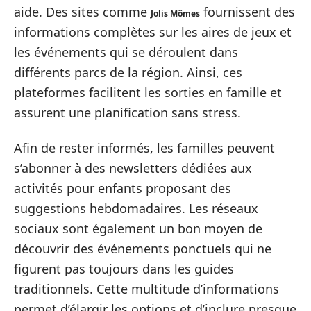
aide. Des sites comme
fournissent des
Jolis Mômes
informations complètes sur les aires de jeux et
les événements qui se déroulent dans
différents parcs de la région. Ainsi, ces
plateformes facilitent les sorties en famille et
assurent une planification sans stress.
Afin de rester informés, les familles peuvent
s’abonner à des newsletters dédiées aux
activités pour enfants proposant des
suggestions hebdomadaires. Les réseaux
sociaux sont également un bon moyen de
découvrir des événements ponctuels qui ne
figurent pas toujours dans les guides
traditionnels. Cette multitude d’informations
permet d’élargir les options et d’inclure presque