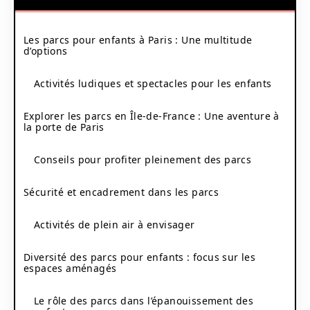
Les parcs pour enfants à Paris : Une multitude
d’options
Activités ludiques et spectacles pour les enfants
Explorer les parcs en Île-de-France : Une aventure à
la porte de Paris
Conseils pour profiter pleinement des parcs
Sécurité et encadrement dans les parcs
Activités de plein air à envisager
Diversité des parcs pour enfants : focus sur les
espaces aménagés
Le rôle des parcs dans l’épanouissement des