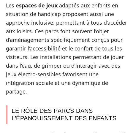
Les
espaces de jeux
adaptés aux enfants en
situation de handicap proposent aussi une
approche inclusive, permettant à tous d’accéder
aux loisirs. Ces parcs font souvent l’objet
d’aménagements spécifiquement conçus pour
garantir l’accessibilité et le confort de tous les
visiteurs. Les installations permettant de jouer
dans l’eau, de grimper ou d’interagir avec des
jeux électro-sensibles favorisent une
intégration sociale et une dynamique de
partage.
LE RÔLE DES PARCS DANS
L’ÉPANOUISSEMENT DES ENFANTS