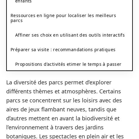
enfants
Ressources en ligne pour localiser les meilleurs
parcs
Affiner ses choix en utilisant des outils interactifs
Préparer sa visite : recommandations pratiques
Propositions d’activités etimer le temps à passer
La diversité des parcs permet d’explorer
différents thèmes et atmosphères. Certains
parcs se concentrent sur les loisirs avec des
aires de jeux flambant neuves, tandis que
d’autres mettent en avant la biodiversité et
l’environnement à travers des jardins
botaniques. Les spectacles en plein air et les