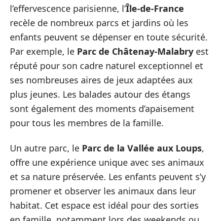
l’effervescence parisienne, l’
Île-de-France
recèle de nombreux parcs et jardins où les
enfants peuvent se dépenser en toute sécurité.
Par exemple, le
Parc de Châtenay-Malabry
est
réputé pour son cadre naturel exceptionnel et
ses nombreuses aires de jeux adaptées aux
plus jeunes. Les balades autour des étangs
sont également des moments d’apaisement
pour tous les membres de la famille.
Un autre parc, le
Parc de la Vallée aux Loups
,
offre une expérience unique avec ses animaux
et sa nature préservée. Les enfants peuvent s’y
promener et observer les animaux dans leur
habitat. Cet espace est idéal pour des sorties
en famille, notamment lors des weekends ou