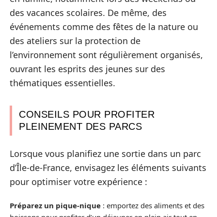
des vacances scolaires. De même, des
événements comme des fêtes de la nature ou
des ateliers sur la protection de
l’environnement sont régulièrement organisés,
ouvrant les esprits des jeunes sur des
thématiques essentielles.
CONSEILS POUR PROFITER
PLEINEMENT DES PARCS
Lorsque vous planifiez une sortie dans un parc
d’Île-de-France, envisagez les éléments suivants
pour optimiser votre expérience :
Préparez un pique-nique
: emportez des aliments et des