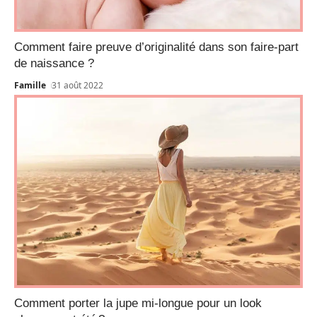
Comment faire preuve d’originalité dans son faire-part
de naissance ?
Famille
31 août 2022
Comment porter la jupe mi-longue pour un look