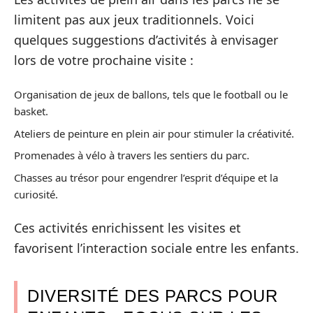
limitent pas aux jeux traditionnels. Voici
quelques suggestions d’activités à envisager
lors de votre prochaine visite :
Organisation de jeux de ballons, tels que le football ou le
basket.
Ateliers de peinture en plein air pour stimuler la créativité.
Promenades à vélo à travers les sentiers du parc.
Chasses au trésor pour engendrer l’esprit d’équipe et la
curiosité.
Ces activités enrichissent les visites et
favorisent l’interaction sociale entre les enfants.
DIVERSITÉ DES PARCS POUR