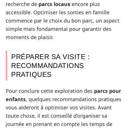
recherche de
parcs locaux
encore plus
accessible. Optimiser les sorties en famille
commence par le choix du bon parc, un aspect
simple mais fondamental pour garantir des
moments de plaisir.
PRÉPARER SA VISITE :
RECOMMANDATIONS
PRATIQUES
Pour conclure cette exploration des
parcs pour
enfants
, quelques recommandations pratiques
vous aideront à optimiser vos visites. Avant
toute chose, il est conseillé d’organiser sa
journée en prenant en compte les temps de