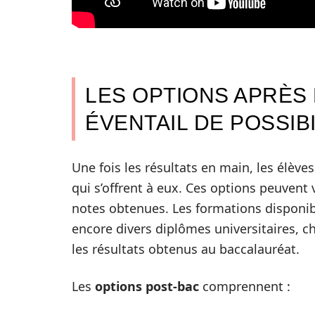
LES OPTIONS APRÈS 
ÉVENTAIL DE POSSIB
Une fois les résultats en main, les élève
qui s’offrent à eux. Ces options peuvent 
notes obtenues. Les formations disponibl
encore divers diplômes universitaires, c
les résultats obtenus au baccalauréat.
Les
options post-bac
comprennent :