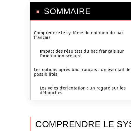
SOMMAIRE
Comprendre le système de notation du bac
français
Impact des résultats du bac français sur
l’orientation scolaire
Les options après bac français : un éventail de
possibilités
Les voies d’orientation : un regard sur les
débouchés
COMPRENDRE LE SYS