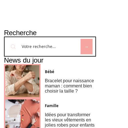
Recherche
News du jour
Bébé
Bracelet pour naissance
maman : comment bien
choisir la taille ?
Famille
Idées pour transformer
les vieux vêtements en
jolies robes pour enfants