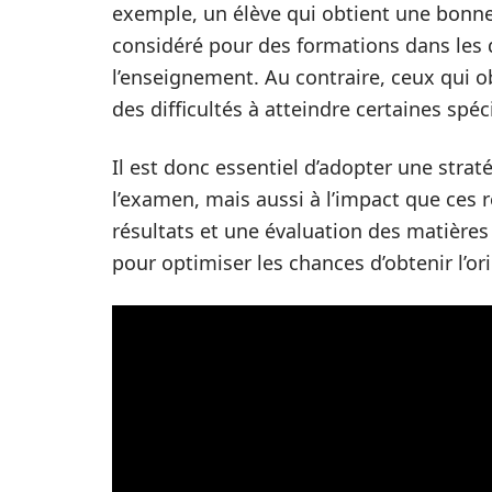
exemple, un élève qui obtient une bonne
considéré pour des formations dans les
l’enseignement. Au contraire, ceux qui o
des difficultés à atteindre certaines spéc
Il est donc essentiel d’adopter une stra
l’examen, mais aussi à l’impact que ces 
résultats et une évaluation des matières
pour optimiser les chances d’obtenir l’or