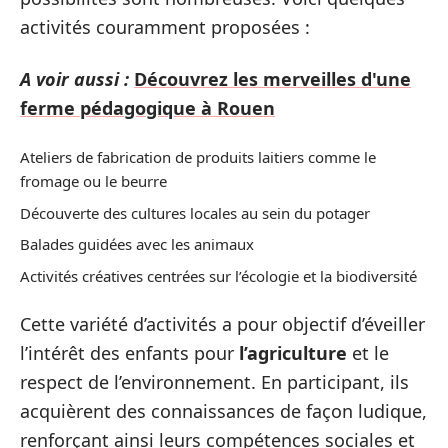
activités couramment proposées :
A voir aussi :
Découvrez les merveilles d'une
ferme pédagogique à Rouen
Ateliers de fabrication de produits laitiers comme le
fromage ou le beurre
Découverte des cultures locales au sein du potager
Balades guidées avec les animaux
Activités créatives centrées sur l’écologie et la biodiversité
Cette variété d’activités a pour objectif d’éveiller
l’intérêt des enfants pour
l’agriculture
et le
respect de l’environnement. En participant, ils
acquièrent des connaissances de façon ludique,
renforçant ainsi leurs compétences sociales et