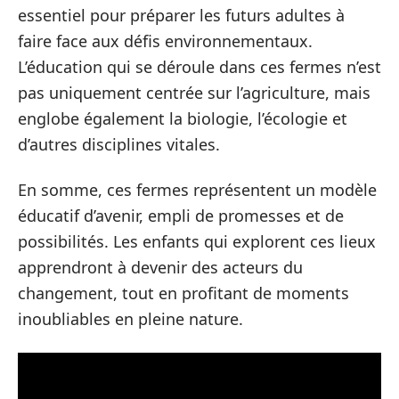
essentiel pour préparer les futurs adultes à
faire face aux défis environnementaux.
L’éducation qui se déroule dans ces fermes n’est
pas uniquement centrée sur l’agriculture, mais
englobe également la biologie, l’écologie et
d’autres disciplines vitales.
En somme, ces fermes représentent un modèle
éducatif d’avenir, empli de promesses et de
possibilités. Les enfants qui explorent ces lieux
apprendront à devenir des acteurs du
changement, tout en profitant de moments
inoubliables en pleine nature.