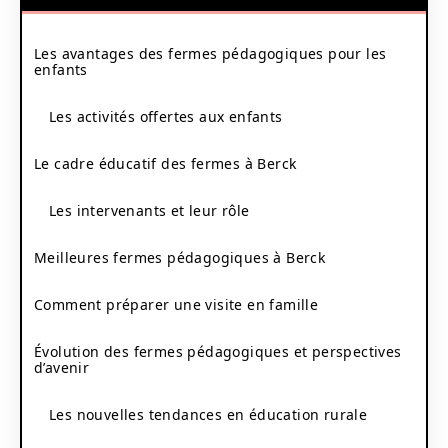
Les avantages des fermes pédagogiques pour les
enfants
Les activités offertes aux enfants
Le cadre éducatif des fermes à Berck
Les intervenants et leur rôle
Meilleures fermes pédagogiques à Berck
Comment préparer une visite en famille
Évolution des fermes pédagogiques et perspectives
d’avenir
Les nouvelles tendances en éducation rurale