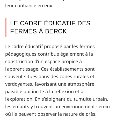
leur confiance en eux.
LE CADRE ÉDUCATIF DES
FERMES À BERCK
Le cadre éducatif proposé par les fermes
pédagogiques contribue également à la
construction d’un espace propice à
l’apprentissage. Ces établissements sont
souvent situés dans des zones rurales et
verdoyantes, favorisant une atmosphère
paisible qui incite à la réflexion et à
l’exploration. En s’éloignant du tumulte urbain,
les enfants y trouvent un environnement serein
où ils peuvent observer la nature de près.