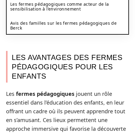
Les fermes pédagogiques comme acteur de la
sensibilisation à l’environnement
Avis des familles sur les fermes pédagogiques de
Berck
LES AVANTAGES DES FERMES
PÉDAGOGIQUES POUR LES
ENFANTS
Les
fermes pédagogiques
jouent un rôle
essentiel dans l’éducation des enfants, en leur
offrant un cadre où ils peuvent apprendre tout
en s’amusant. Ces lieux permettent une
approche immersive qui favorise la découverte