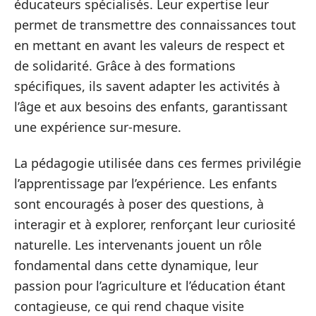
éducateurs spécialisés. Leur expertise leur
permet de transmettre des connaissances tout
en mettant en avant les valeurs de respect et
de solidarité. Grâce à des formations
spécifiques, ils savent adapter les activités à
l’âge et aux besoins des enfants, garantissant
une expérience sur-mesure.
La pédagogie utilisée dans ces fermes privilégie
l’apprentissage par l’expérience. Les enfants
sont encouragés à poser des questions, à
interagir et à explorer, renforçant leur curiosité
naturelle. Les intervenants jouent un rôle
fondamental dans cette dynamique, leur
passion pour l’agriculture et l’éducation étant
contagieuse, ce qui rend chaque visite