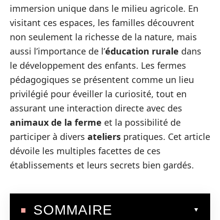
immersion unique dans le milieu agricole. En
visitant ces espaces, les familles découvrent
non seulement la richesse de la nature, mais
aussi l’importance de l’
éducation rurale
dans
le développement des enfants. Les fermes
pédagogiques se présentent comme un lieu
privilégié pour éveiller la curiosité, tout en
assurant une interaction directe avec des
animaux de la ferme
et la possibilité de
participer à divers
ateliers
pratiques. Cet article
dévoile les multiples facettes de ces
établissements et leurs secrets bien gardés.
SOMMAIRE