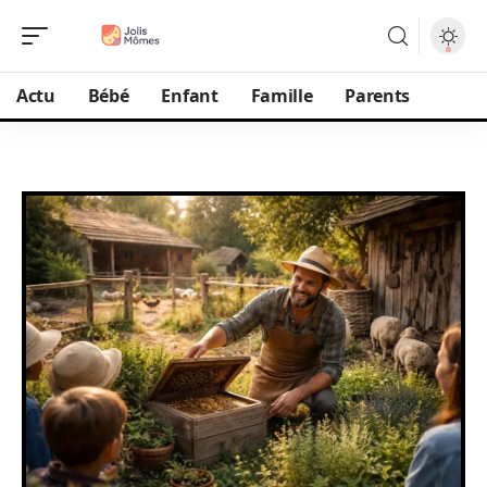
Actu
Bébé
Enfant
Famille
Parents