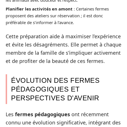
Planifier les activités en amont
: Certaines fermes
proposent des ateliers sur réservation ; il est donc
préférable de s’informer à l’avance.
Cette préparation aide à maximiser l’expérience
et évite les désagréments. Elle permet à chaque
membre de la famille de s’impliquer activement
et de profiter de la beauté de ces fermes.
ÉVOLUTION DES FERMES
PÉDAGOGIQUES ET
PERSPECTIVES D’AVENIR
Les
fermes pédagogiques
ont récemment
connu une évolution significative, intégrant des