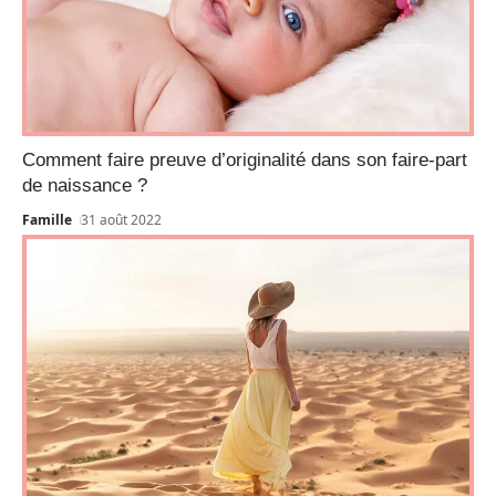
Comment faire preuve d’originalité dans son faire-part
de naissance ?
Famille
31 août 2022