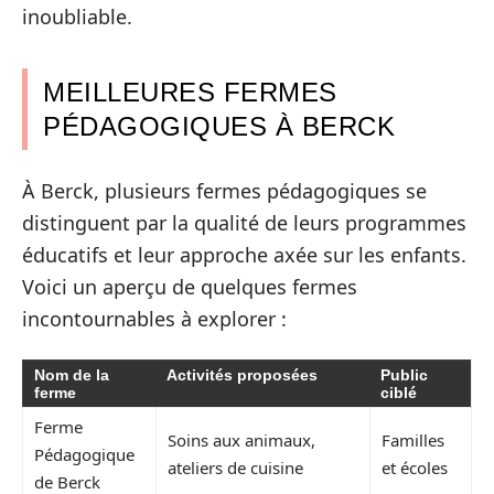
inoubliable.
MEILLEURES FERMES
PÉDAGOGIQUES À BERCK
À Berck, plusieurs fermes pédagogiques se
distinguent par la qualité de leurs programmes
éducatifs et leur approche axée sur les enfants.
Voici un aperçu de quelques fermes
incontournables à explorer :
Nom de la
Activités proposées
Public
ferme
ciblé
Ferme
Soins aux animaux,
Familles
Pédagogique
ateliers de cuisine
et écoles
de Berck