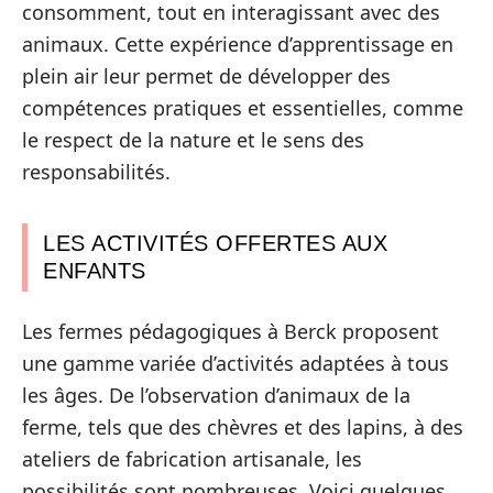
consomment, tout en interagissant avec des
animaux. Cette expérience d’apprentissage en
plein air leur permet de développer des
compétences pratiques et essentielles, comme
le respect de la nature et le sens des
responsabilités.
LES ACTIVITÉS OFFERTES AUX
ENFANTS
Les fermes pédagogiques à Berck proposent
une gamme variée d’activités adaptées à tous
les âges. De l’observation d’animaux de la
ferme, tels que des chèvres et des lapins, à des
ateliers de fabrication artisanale, les
possibilités sont nombreuses. Voici quelques