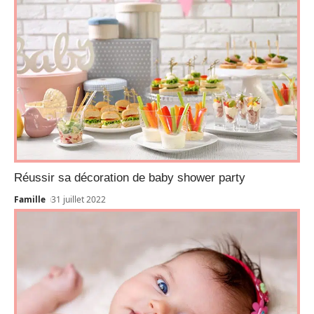
Réussir sa décoration de baby shower party
Famille
31 juillet 2022