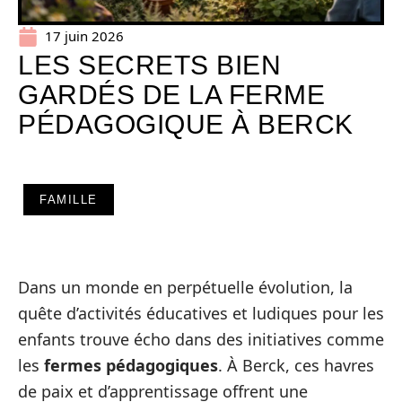
17 juin 2026
LES SECRETS BIEN
GARDÉS DE LA FERME
PÉDAGOGIQUE À BERCK
FAMILLE
Dans un monde en perpétuelle évolution, la
quête d’activités éducatives et ludiques pour les
enfants trouve écho dans des initiatives comme
les
fermes pédagogiques
. À Berck, ces havres
de paix et d’apprentissage offrent une