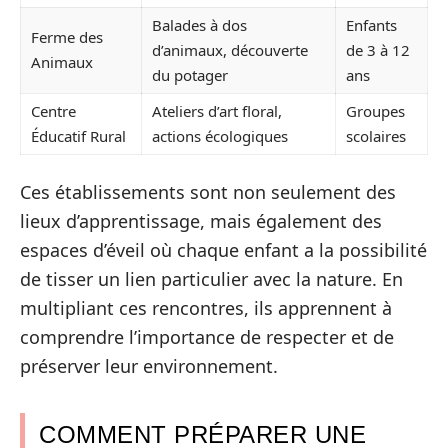
Balades à dos
Enfants
Ferme des
d’animaux, découverte
de 3 à 12
Animaux
du potager
ans
Centre
Ateliers d’art floral,
Groupes
Éducatif Rural
actions écologiques
scolaires
Ces établissements sont non seulement des
lieux d’apprentissage, mais également des
espaces d’éveil où chaque enfant a la possibilité
de tisser un lien particulier avec la nature. En
multipliant ces rencontres, ils apprennent à
comprendre l’importance de respecter et de
préserver leur environnement.
COMMENT PRÉPARER UNE