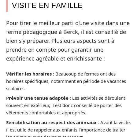
VISITE EN FAMILLE
Pour tirer le meilleur parti d’une visite dans une
ferme pédagogique à Berck, il est conseillé de
bien s’y préparer. Plusieurs aspects sont à
prendre en compte pour garantir une
expérience agréable et enrichissante :
Vérifier les horaires
: Beaucoup de fermes ont des
horaires spécifiques, notamment en période de vacances
scolaires.
Prévoir une tenue adaptée
: Les activités se déroulent
souvent en extérieur, il est donc conseillé de porter des
vêtements confortables et appropriés.
Sensibilisation au respect des animaux
: Avant la visite,
il est utile de rappeler aux enfants l’importance de traiter
les animaux avec douceur et respect.