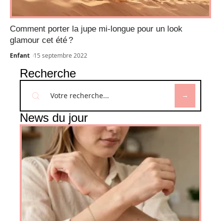
Comment porter la jupe mi-longue pour un look
glamour cet été ?
Enfant
15 septembre 2022
Recherche
News du jour