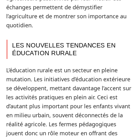
échanges permettent de démystifier
l’agriculture et de montrer son importance au
quotidien.
LES NOUVELLES TENDANCES EN
ÉDUCATION RURALE
L’éducation rurale est un secteur en pleine
mutation. Les initiatives d’éducation extérieure
se développent, mettant davantage l’accent sur
les activités pratiques en plein air. Ceci est
d’autant plus important pour les enfants vivant
en milieu urbain, souvent déconnectés de la
réalité agricole. Les fermes pédagogiques
jouent donc un rôle moteur en offrant des