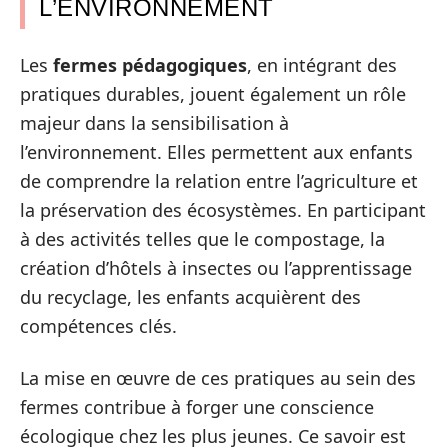
L’ENVIRONNEMENT
Les
fermes pédagogiques
, en intégrant des
pratiques durables, jouent également un rôle
majeur dans la sensibilisation à
l’environnement. Elles permettent aux enfants
de comprendre la relation entre l’agriculture et
la préservation des écosystèmes. En participant
à des activités telles que le compostage, la
création d’hôtels à insectes ou l’apprentissage
du recyclage, les enfants acquièrent des
compétences clés.
La mise en œuvre de ces pratiques au sein des
fermes contribue à forger une conscience
écologique chez les plus jeunes. Ce savoir est