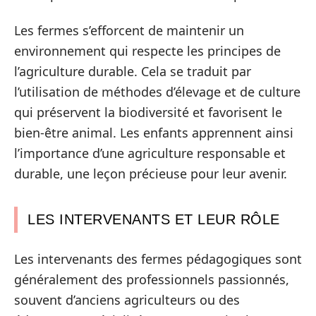
Les fermes s’efforcent de maintenir un
environnement qui respecte les principes de
l’agriculture durable. Cela se traduit par
l’utilisation de méthodes d’élevage et de culture
qui préservent la biodiversité et favorisent le
bien-être animal. Les enfants apprennent ainsi
l’importance d’une agriculture responsable et
durable, une leçon précieuse pour leur avenir.
LES INTERVENANTS ET LEUR RÔLE
Les intervenants des fermes pédagogiques sont
généralement des professionnels passionnés,
souvent d’anciens agriculteurs ou des