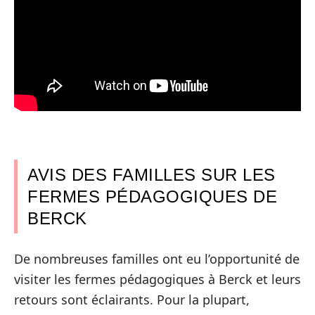
AVIS DES FAMILLES SUR LES
FERMES PÉDAGOGIQUES DE
BERCK
De nombreuses familles ont eu l’opportunité de
visiter les fermes pédagogiques à Berck et leurs
retours sont éclairants. Pour la plupart,