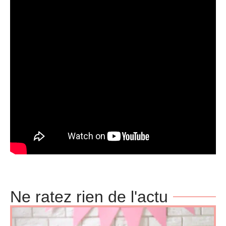
Ne ratez rien de l'actu