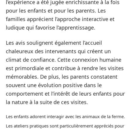
l’expérience a été jugée enrichissante à la fois
pour les enfants et pour les parents. Les
familles apprécient l’approche interactive et
ludique qui favorise l’apprentissage.
Les avis soulignent également l’accueil
chaleureux des intervenants qui créent un
climat de confiance. Cette connexion humaine
est primordiale et contribue à rendre les visites
mémorables. De plus, les parents constatent
souvent une évolution positive dans le
comportement et l’intérêt de leurs enfants pour
la nature à la suite de ces visites.
Les enfants adorent interagir avec les animaux de la ferme.
Les ateliers pratiques sont particulièrement appréciés pour