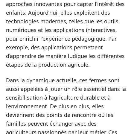
approches innovantes pour capter l’intérêt des
enfants. Aujourd’hui, elles exploitent des
technologies modernes, telles que les outils
numériques et les applications interactives,
pour enrichir l’expérience pédagogique. Par
exemple, des applications permettent
d’apprendre de manière ludique les différentes
étapes de la production agricole.
Dans la dynamique actuelle, ces fermes sont
aussi appelées à jouer un rôle essentiel dans la
sensibilisation à l’agriculture durable et à
l’environnement. De plus en plus, elles
deviennent des points de rencontre où les
familles peuvent échanger avec des
agriculteurs passionnés par leur métier. Ces