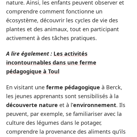
nature. Ainsi, les enfants peuvent observer et
comprendre comment fonctionne un
écosystème, découvrir les cycles de vie des
plantes et des animaux, tout en participant
activement à des tâches pratiques.
A lire également :
Les activités
incontournables dans une ferme
pédagogique à Toul
En visitant une
ferme pédagogique
à Berck,
les jeunes apprenants sont sensibilisés à la
découverte nature
et à l’
environnement
. Ils
peuvent, par exemple, se familiariser avec la
culture des légumes dans le potager,
comprendre la provenance des aliments qu’ils