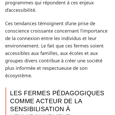
programmes qui répondent à ces enjeux
d’accessibilité.
Ces tendances témoignent d’une prise de
conscience croissante concernant l’importance
de la connexion entre les individus et leur
environnement. Le fait que ces fermes soient
accessibles aux familles, aux écoles et aux
groupes divers contribue à créer une société
plus informée et respectueuse de son
écosystème.
LES FERMES PÉDAGOGIQUES
COMME ACTEUR DE LA
SENSIBILISATION À