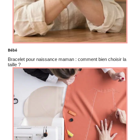
Bébé
Bracelet pour naissance maman : comment bien choisir la
taille ?