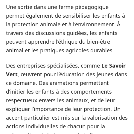
Une sortie dans une ferme pédagogique
permet également de sensibiliser les enfants à
la protection animale et à l’environnement. À
travers des discussions guidées, les enfants
peuvent apprendre l’éthique du bien-être
animal et les pratiques agricoles durables.
Des entreprises spécialisées, comme
Le Savoir
Vert
, œuvrent pour l’éducation des jeunes dans
ce domaine. Des animations permettent
d’initier les enfants à des comportements
respectueux envers les animaux, et de leur
expliquer l’importance de leur protection. Un
accent particulier est mis sur la valorisation des
actions individuelles de chacun pour la