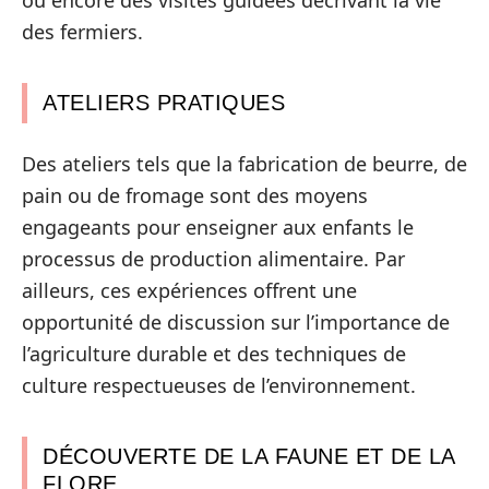
ou encore des visites guidées décrivant la vie
des fermiers.
ATELIERS PRATIQUES
Des ateliers tels que la fabrication de beurre, de
pain ou de fromage sont des moyens
engageants pour enseigner aux enfants le
processus de production alimentaire. Par
ailleurs, ces expériences offrent une
opportunité de discussion sur l’importance de
l’agriculture durable et des techniques de
culture respectueuses de l’environnement.
DÉCOUVERTE DE LA FAUNE ET DE LA
FLORE