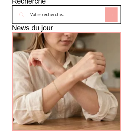
Recherche
News du jour