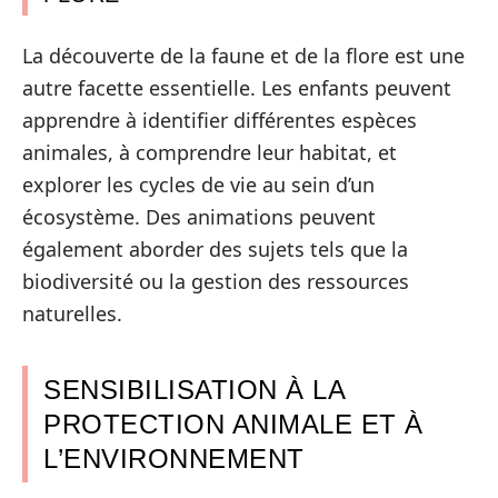
La découverte de la faune et de la flore est une
autre facette essentielle. Les enfants peuvent
apprendre à identifier différentes espèces
animales, à comprendre leur habitat, et
explorer les cycles de vie au sein d’un
écosystème. Des animations peuvent
également aborder des sujets tels que la
biodiversité ou la gestion des ressources
naturelles.
SENSIBILISATION À LA
PROTECTION ANIMALE ET À
L’ENVIRONNEMENT