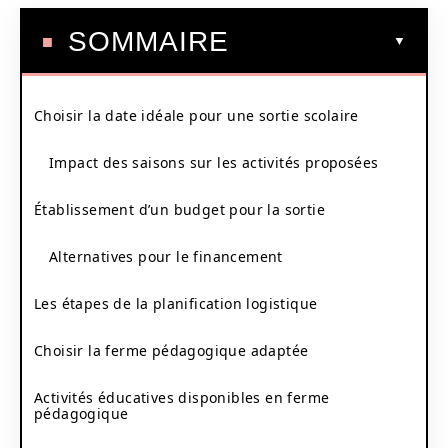
SOMMAIRE
Choisir la date idéale pour une sortie scolaire
Impact des saisons sur les activités proposées
Établissement d’un budget pour la sortie
Alternatives pour le financement
Les étapes de la planification logistique
Choisir la ferme pédagogique adaptée
Activités éducatives disponibles en ferme
pédagogique