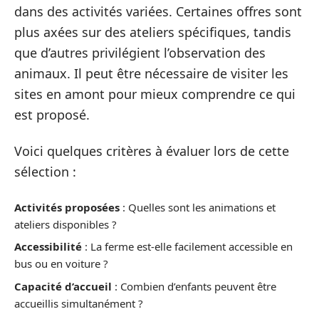
dans des activités variées. Certaines offres sont
plus axées sur des ateliers spécifiques, tandis
que d’autres privilégient l’observation des
animaux. Il peut être nécessaire de visiter les
sites en amont pour mieux comprendre ce qui
est proposé.
Voici quelques critères à évaluer lors de cette
sélection :
Activités proposées
: Quelles sont les animations et
ateliers disponibles ?
Accessibilité
: La ferme est-elle facilement accessible en
bus ou en voiture ?
Capacité d’accueil
: Combien d’enfants peuvent être
accueillis simultanément ?