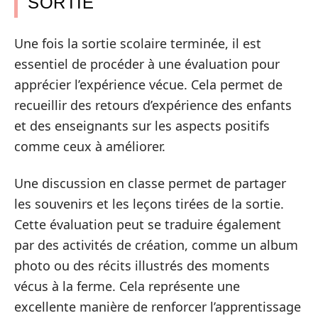
SORTIE
Une fois la sortie scolaire terminée, il est
essentiel de procéder à une évaluation pour
apprécier l’expérience vécue. Cela permet de
recueillir des retours d’expérience des enfants
et des enseignants sur les aspects positifs
comme ceux à améliorer.
Une discussion en classe permet de partager
les souvenirs et les leçons tirées de la sortie.
Cette évaluation peut se traduire également
par des activités de création, comme un album
photo ou des récits illustrés des moments
vécus à la ferme. Cela représente une
excellente manière de renforcer l’apprentissage