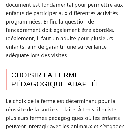
document est fondamental pour permettre aux
enfants de participer aux différentes activités
programmées. Enfin, la question de
l’encadrement doit également être abordée.
Idéalement, il faut un adulte pour plusieurs
enfants, afin de garantir une surveillance
adéquate lors des visites.
CHOISIR LA FERME
PÉDAGOGIQUE ADAPTÉE
Le choix de la ferme est déterminant pour la
réussite de la sortie scolaire. À Lens, il existe
plusieurs fermes pédagogiques où les enfants
peuvent interagir avec les animaux et s’engager