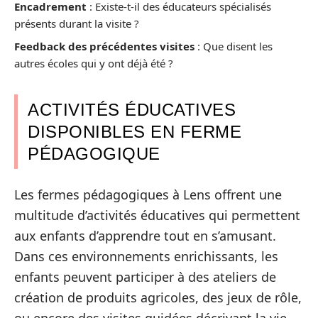
Encadrement
: Existe-t-il des éducateurs spécialisés
présents durant la visite ?
Feedback des précédentes visites
: Que disent les
autres écoles qui y ont déjà été ?
ACTIVITÉS ÉDUCATIVES
DISPONIBLES EN FERME
PÉDAGOGIQUE
Les fermes pédagogiques à Lens offrent une
multitude d’activités éducatives qui permettent
aux enfants d’apprendre tout en s’amusant.
Dans ces environnements enrichissants, les
enfants peuvent participer à des ateliers de
création de produits agricoles, des jeux de rôle,