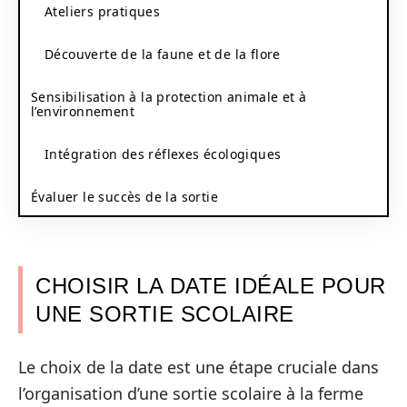
Ateliers pratiques
Découverte de la faune et de la flore
Sensibilisation à la protection animale et à
l’environnement
Intégration des réflexes écologiques
Évaluer le succès de la sortie
CHOISIR LA DATE IDÉALE POUR
UNE SORTIE SCOLAIRE
Le choix de la date est une étape cruciale dans
l’organisation d’une sortie scolaire à la ferme