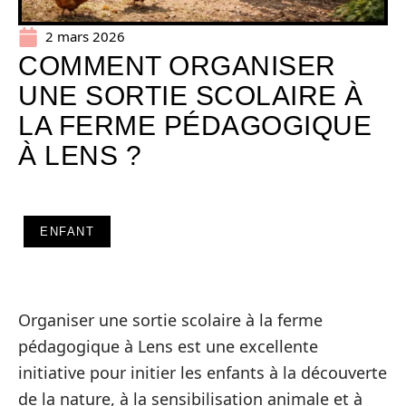
2 mars 2026
COMMENT ORGANISER
UNE SORTIE SCOLAIRE À
LA FERME PÉDAGOGIQUE
À LENS ?
ENFANT
Organiser une sortie scolaire à la ferme
pédagogique à Lens est une excellente
initiative pour initier les enfants à la découverte
de la nature, à la sensibilisation animale et à