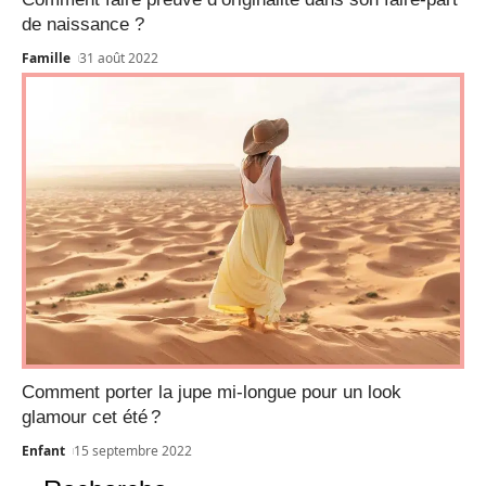
de naissance ?
Famille
31 août 2022
Comment porter la jupe mi-longue pour un look
glamour cet été ?
Enfant
15 septembre 2022