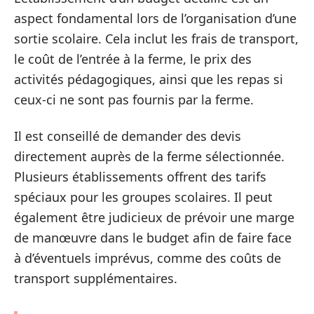
aspect fondamental lors de l’organisation d’une
sortie scolaire. Cela inclut les frais de transport,
le coût de l’entrée à la ferme, le prix des
activités pédagogiques, ainsi que les repas si
ceux-ci ne sont pas fournis par la ferme.
Il est conseillé de demander des devis
directement auprès de la ferme sélectionnée.
Plusieurs établissements offrent des tarifs
spéciaux pour les groupes scolaires. Il peut
également être judicieux de prévoir une marge
de manœuvre dans le budget afin de faire face
à d’éventuels imprévus, comme des coûts de
transport supplémentaires.