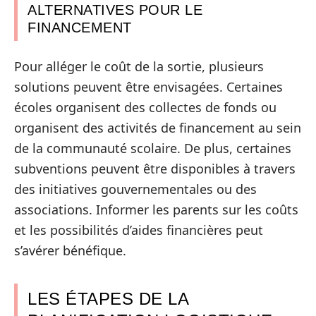
ALTERNATIVES POUR LE
FINANCEMENT
Pour alléger le coût de la sortie, plusieurs
solutions peuvent être envisagées. Certaines
écoles organisent des collectes de fonds ou
organisent des activités de financement au sein
de la communauté scolaire. De plus, certaines
subventions peuvent être disponibles à travers
des initiatives gouvernementales ou des
associations. Informer les parents sur les coûts
et les possibilités d’aides financières peut
s’avérer bénéfique.
LES ÉTAPES DE LA