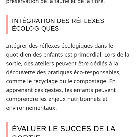
préservation de la faune et de la flore.
INTÉGRATION DES RÉFLEXES
ÉCOLOGIQUES
Intégrer des réflexes écologiques dans le
quotidien des enfants est primordial. Lors de la
sortie, des ateliers peuvent être dédiés à la
découverte des pratiques éco-responsables,
comme le recyclage ou le compostage. En
apprenant ces gestes, les enfants peuvent
comprendre les enjeux nutritionnels et
environnementaux.
ÉVALUER LE SUCCÈS DE LA