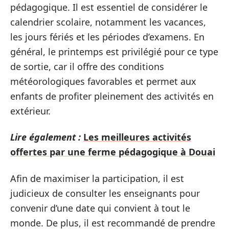
pédagogique. Il est essentiel de considérer le
calendrier scolaire, notamment les vacances,
les jours fériés et les périodes d’examens. En
général, le printemps est privilégié pour ce type
de sortie, car il offre des conditions
météorologiques favorables et permet aux
enfants de profiter pleinement des activités en
extérieur.
Lire également :
Les meilleures activités
offertes par une ferme pédagogique à Douai
Afin de maximiser la participation, il est
judicieux de consulter les enseignants pour
convenir d’une date qui convient à tout le
monde. De plus, il est recommandé de prendre