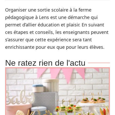
Organiser une sortie scolaire à la ferme
pédagogique à Lens est une démarche qui
permet d’allier éducation et plaisir. En suivant
ces étapes et conseils, les enseignants peuvent
s’assurer que cette expérience sera tant
enrichissante pour eux que pour leurs élèves.
Ne ratez rien de l'actu