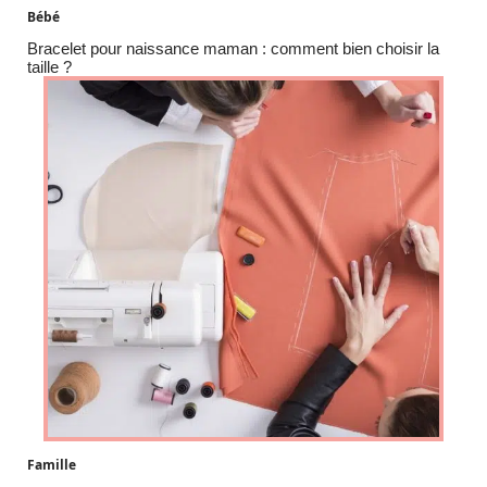
Bébé
Bracelet pour naissance maman : comment bien choisir la
taille ?
Famille