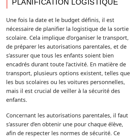
PLANIFICATION LOGISTIQUE
Une fois la date et le budget définis, il est
nécessaire de planifier la logistique de la sortie
scolaire. Cela implique d’organiser le transport,
de préparer les autorisations parentales, et de
s’assurer que tous les enfants soient bien
encadrés durant toute l’activité. En matière de
transport, plusieurs options existent, telles que
les bus scolaires ou les voitures personnelles,
mais il est crucial de veiller à la sécurité des
enfants.
Concernant les autorisations parentales, il faut
s’assurer d’en obtenir une pour chaque élève,
afin de respecter les normes de sécurité. Ce