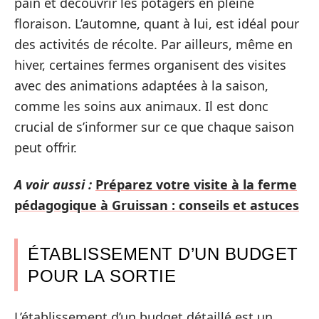
pain et découvrir les potagers en pleine
floraison. L’automne, quant à lui, est idéal pour
des activités de récolte. Par ailleurs, même en
hiver, certaines fermes organisent des visites
avec des animations adaptées à la saison,
comme les soins aux animaux. Il est donc
crucial de s’informer sur ce que chaque saison
peut offrir.
A voir aussi :
Préparez votre visite à la ferme
pédagogique à Gruissan : conseils et astuces
ÉTABLISSEMENT D’UN BUDGET
POUR LA SORTIE
L’établissement d’un budget détaillé est un