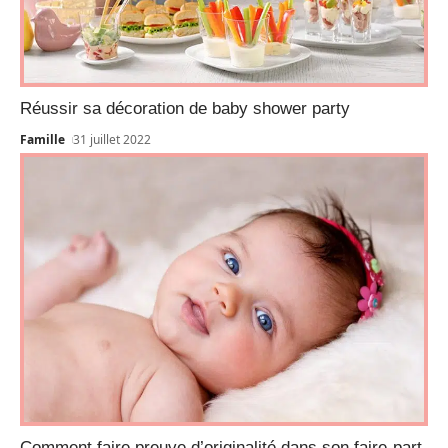
Réussir sa décoration de baby shower party
Famille
31 juillet 2022
Comment faire preuve d’originalité dans son faire-part