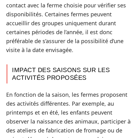
contact avec la ferme choisie pour vérifier ses
disponibilités. Certaines fermes peuvent
accueillir des groupes uniquement durant
certaines périodes de l’année, il est donc
préférable de s’assurer de la possibilité d’une
visite à la date envisagée.
IMPACT DES SAISONS SUR LES
ACTIVITÉS PROPOSÉES
En fonction de la saison, les fermes proposent
des activités différentes. Par exemple, au
printemps et en été, les enfants peuvent
observer la naissance des animaux, participer à
des ateliers de fabrication de fromage ou de