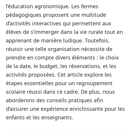
l’éducation agronomique. Les fermes
pédagogiques proposent une multitude
d’activités interactives qui permettent aux
élèves de s’immerger dans la vie rurale tout en
apprenant de manière ludique. Toutefois,
réussir une telle organisation nécessite de
prendre en compte divers éléments : le choix
de la date, le budget, les réservations, et les
activités proposées. Cet article explore les
étapes essentielles pour un regroupement
scolaire réussi dans ce cadre. De plus, nous
aborderons des conseils pratiques afin
d’assurer une expérience enrichissante pour les
enfants et les enseignants.