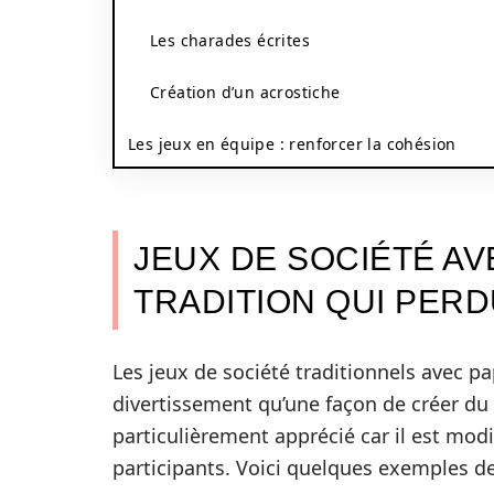
Les charades écrites
Création d’un acrostiche
Les jeux en équipe : renforcer la cohésion
JEUX DE SOCIÉTÉ AV
TRADITION QUI PER
Les jeux de société traditionnels avec 
divertissement qu’une façon de créer du 
particulièrement apprécié car il est modi
participants. Voici quelques exemples de