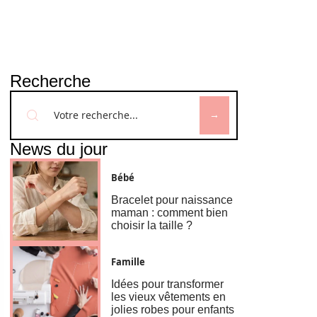
Recherche
News du jour
Bébé
Bracelet pour naissance
maman : comment bien
choisir la taille ?
Famille
Idées pour transformer
les vieux vêtements en
jolies robes pour enfants