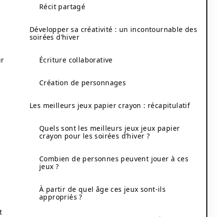
Récit partagé
Développer sa créativité : un incontournable des
soirées d’hiver
ur
Écriture collaborative
Création de personnages
Les meilleurs jeux papier crayon : récapitulatif
Quels sont les meilleurs jeux jeux papier
crayon pour les soirées d’hiver ?
Combien de personnes peuvent jouer à ces
jeux ?
À partir de quel âge ces jeux sont-ils
appropriés ?
t