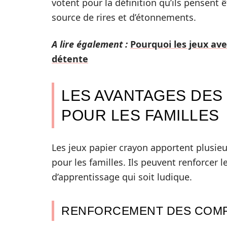
votent pour la définition qu’ils pensent ê
source de rires et d’étonnements.
A lire également :
Pourquoi les jeux ave
détente
LES AVANTAGES DES
POUR LES FAMILLES
Les jeux papier crayon apportent plusieu
pour les familles. Ils peuvent renforcer 
d’apprentissage qui soit ludique.
RENFORCEMENT DES COMP