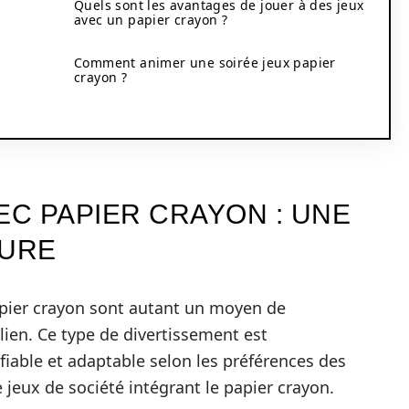
Quels sont les avantages de jouer à des jeux
avec un papier crayon ?
Comment animer une soirée jeux papier
crayon ?
EC PAPIER CRAYON : UNE
DURE
papier crayon sont autant un moyen de
lien. Ce type de divertissement est
fiable et adaptable selon les préférences des
 jeux de société intégrant le papier crayon.