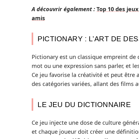
A découvrir également :
Top 10 des jeux
amis
PICTIONARY : L’ART DE DE
Pictionary est un classique empreint de
mot ou une expression sans parler, et les
Ce jeu favorise la créativité et peut êtr
des catégories variées, allant des films
LE JEU DU DICTIONNAIRE
Ce jeu injecte une dose de culture généra
et chaque joueur doit créer une définition