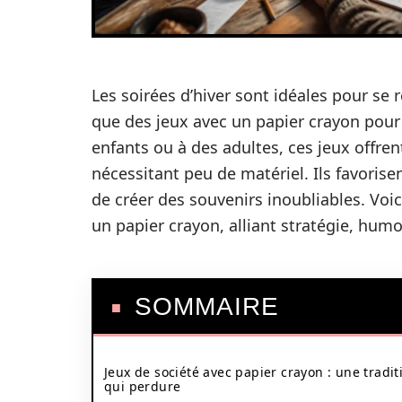
Les soirées d’hiver sont idéales pour se 
que des jeux avec un papier crayon pour
enfants ou à des adultes, ces jeux offren
nécessitant peu de matériel. Ils favorisen
de créer des souvenirs inoubliables. Voic
un papier crayon, alliant stratégie, humo
SOMMAIRE
Jeux de société avec papier crayon : une tradit
qui perdure