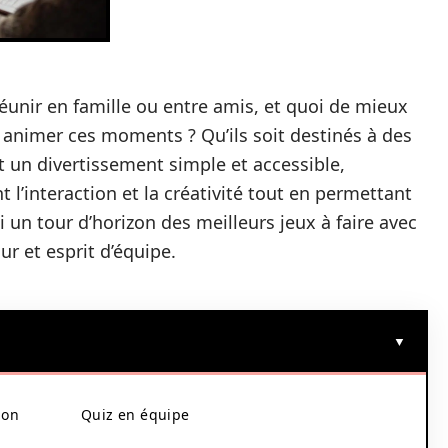
réunir en famille ou entre amis, et quoi de mieux
 animer ces moments ? Qu’ils soit destinés à des
t un divertissement simple et accessible,
t l’interaction et la créativité tout en permettant
i un tour d’horizon des meilleurs jeux à faire avec
ur et esprit d’équipe.
ion
Quiz en équipe