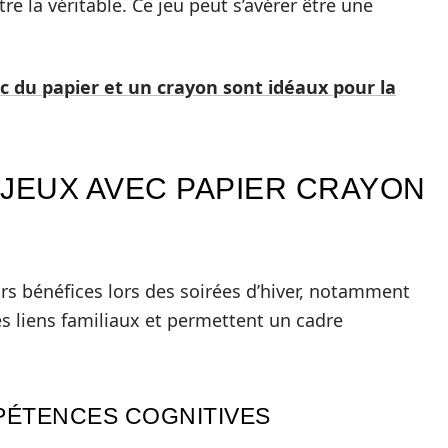
tre la véritable. Ce jeu peut s’avérer être une
c du papier et un crayon sont idéaux pour la
 JEUX AVEC PAPIER CRAYON
rs bénéfices lors des soirées d’hiver, notamment
les liens familiaux et permettent un cadre
ÉTENCES COGNITIVES