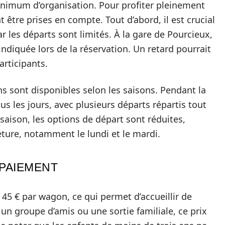
inimum d’organisation. Pour profiter pleinement
t être prises en compte. Tout d’abord, il est crucial
ar les départs sont limités. À la gare de Pourcieux,
 indiquée lors de la réservation. Un retard pourrait
rticipants.
ns sont disponibles selon les saisons. Pendant la
ous les jours, avec plusieurs départs répartis tout
saison, les options de départ sont réduites,
ure, notamment le lundi et le mardi.
 PAIEMENT
e 45 € par wagon, ce qui permet d’accueillir de
un groupe d’amis ou une sortie familiale, ce prix