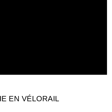
IE EN VÉLORAIL