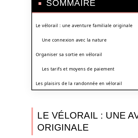
SOMMAIRE
Le vélorail : une aventure familiale originale
Une connexion avec la nature
Organiser sa sortie en vélorail
Les tarifs et moyens de paiement
Les plaisirs de la randonnée en vélorail
LE VÉLORAIL : UNE 
ORIGINALE