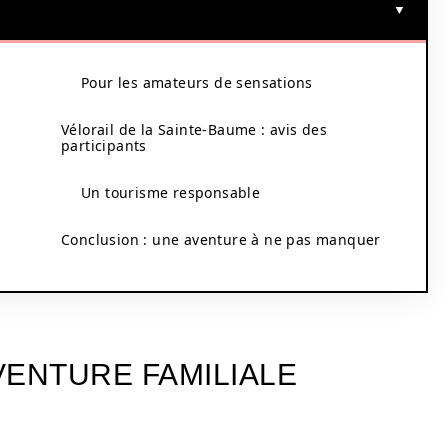
Pour les amateurs de sensations
Vélorail de la Sainte-Baume : avis des
participants
Un tourisme responsable
Conclusion : une aventure à ne pas manquer
AVENTURE FAMILIALE