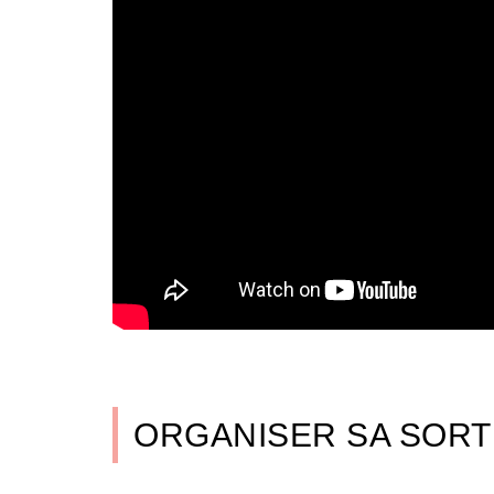
ORGANISER SA SORT