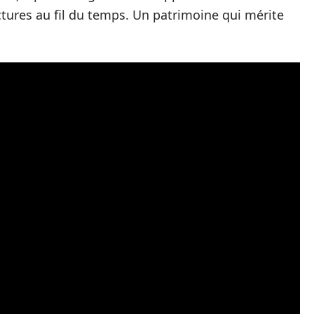
ctures au fil du temps. Un patrimoine qui mérite