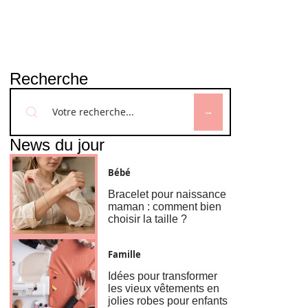
Recherche
News du jour
Bébé
Bracelet pour naissance
maman : comment bien
choisir la taille ?
Famille
Idées pour transformer
les vieux vêtements en
jolies robes pour enfants