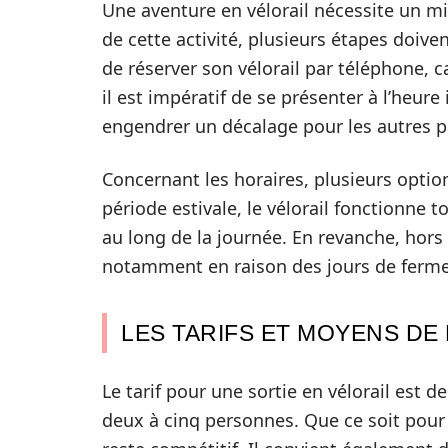
Une aventure en vélorail nécessite un m
de cette activité, plusieurs étapes doiven
de réserver son vélorail par téléphone, c
il est impératif de se présenter à l’heure
engendrer un décalage pour les autres pa
Concernant les horaires, plusieurs optio
période estivale, le vélorail fonctionne t
au long de la journée. En revanche, hors 
notamment en raison des jours de fermet
LES TARIFS ET MOYENS DE
Le tarif pour une sortie en vélorail est d
deux à cinq personnes. Que ce soit pour 