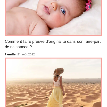
Comment faire preuve d’originalité dans son faire-part
de naissance ?
Famille
31 août 2022