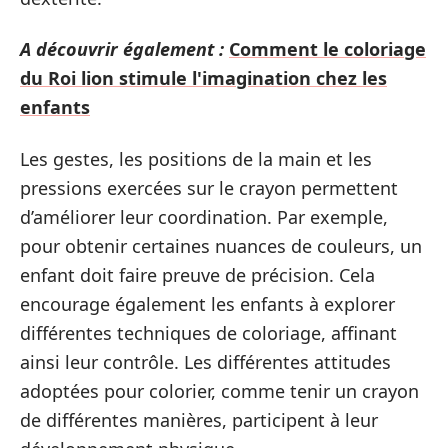
A découvrir également :
Comment le coloriage
du Roi lion stimule l'imagination chez les
enfants
Les gestes, les positions de la main et les
pressions exercées sur le crayon permettent
d’améliorer leur coordination. Par exemple,
pour obtenir certaines nuances de couleurs, un
enfant doit faire preuve de précision. Cela
encourage également les enfants à explorer
différentes techniques de coloriage, affinant
ainsi leur contrôle. Les différentes attitudes
adoptées pour colorier, comme tenir un crayon
de différentes manières, participent à leur