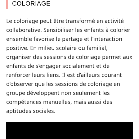
COLORIAGE
Le coloriage peut être transformé en activité
collaborative. Sensibiliser les enfants à colorier
ensemble favorise le partage et l’interaction
positive. En milieu scolaire ou familial,
organiser des sessions de coloriage permet aux
enfants de s’engager socialement et de
renforcer leurs liens. Il est d’ailleurs courant
d’observer que les sessions de coloriage en
groupe développent non seulement les
compétences manuelles, mais aussi des
aptitudes sociales.