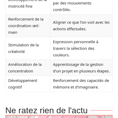
par des mouvements
motricité fine
contrôlés.
Renforcement de la
Aligner ce que l’on voit avec les
coordination œil-
actions effectuées.
main
Expression personnelle à
Stimulation de la
travers la sélection des
créativité
couleurs.
Amélioration de la
Apprentissage de la gestion
concentration
d’un projet en plusieurs étapes.
Développement
Renforcement des capacités de
cognitif
mémoire et d’imaginaire.
Ne ratez rien de l'actu