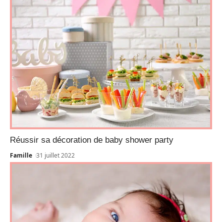
Réussir sa décoration de baby shower party
Famille
31 juillet 2022