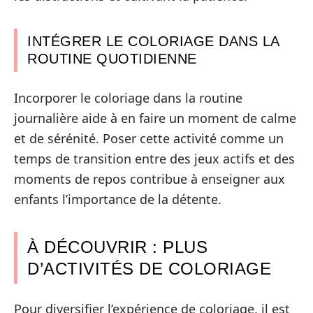
INTÉGRER LE COLORIAGE DANS LA
ROUTINE QUOTIDIENNE
Incorporer le coloriage dans la routine
journalière aide à en faire un moment de calme
et de sérénité. Poser cette activité comme un
temps de transition entre des jeux actifs et des
moments de repos contribue à enseigner aux
enfants l’importance de la détente.
À DÉCOUVRIR : PLUS
D’ACTIVITÉS DE COLORIAGE
Pour diversifier l’expérience de coloriage, il est