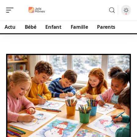
Actu
Bébé
Enfant
Famille
Parents