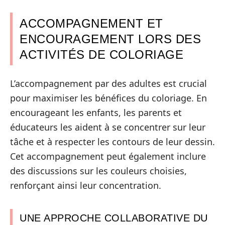
ACCOMPAGNEMENT ET
ENCOURAGEMENT LORS DES
ACTIVITÉS DE COLORIAGE
L’accompagnement par des adultes est crucial
pour maximiser les bénéfices du coloriage. En
encourageant les enfants, les parents et
éducateurs les aident à se concentrer sur leur
tâche et à respecter les contours de leur dessin.
Cet accompagnement peut également inclure
des discussions sur les couleurs choisies,
renforçant ainsi leur concentration.
UNE APPROCHE COLLABORATIVE DU