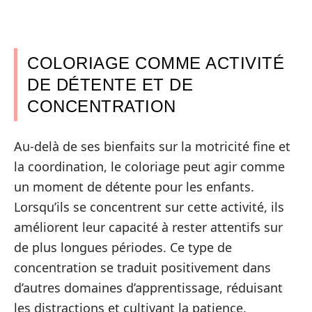
COLORIAGE COMME ACTIVITÉ
DE DÉTENTE ET DE
CONCENTRATION
Au-delà de ses bienfaits sur la motricité fine et
la coordination, le coloriage peut agir comme
un moment de détente pour les enfants.
Lorsqu’ils se concentrent sur cette activité, ils
améliorent leur capacité à rester attentifs sur
de plus longues périodes. Ce type de
concentration se traduit positivement dans
d’autres domaines d’apprentissage, réduisant
les distractions et cultivant la patience.