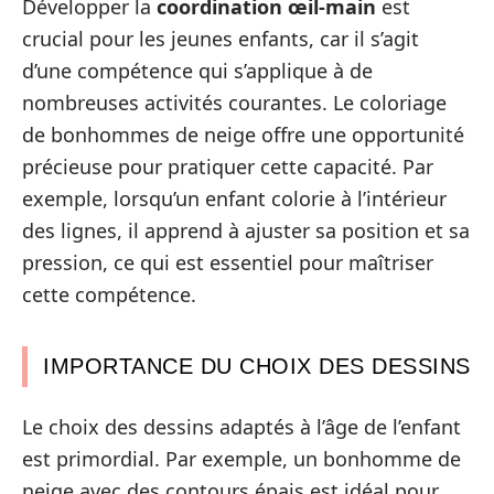
Développer la
coordination œil-main
est
crucial pour les jeunes enfants, car il s’agit
d’une compétence qui s’applique à de
nombreuses activités courantes. Le coloriage
de bonhommes de neige offre une opportunité
précieuse pour pratiquer cette capacité. Par
exemple, lorsqu’un enfant colorie à l’intérieur
des lignes, il apprend à ajuster sa position et sa
pression, ce qui est essentiel pour maîtriser
cette compétence.
IMPORTANCE DU CHOIX DES DESSINS
Le choix des dessins adaptés à l’âge de l’enfant
est primordial. Par exemple, un bonhomme de
neige avec des contours épais est idéal pour