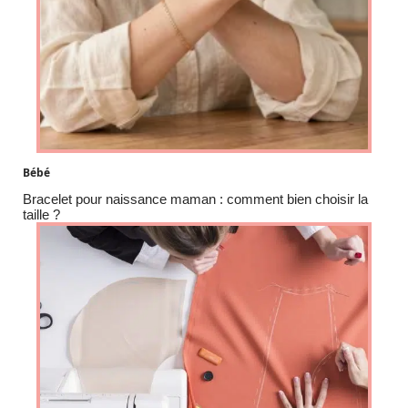
Bébé
Bracelet pour naissance maman : comment bien choisir la
taille ?