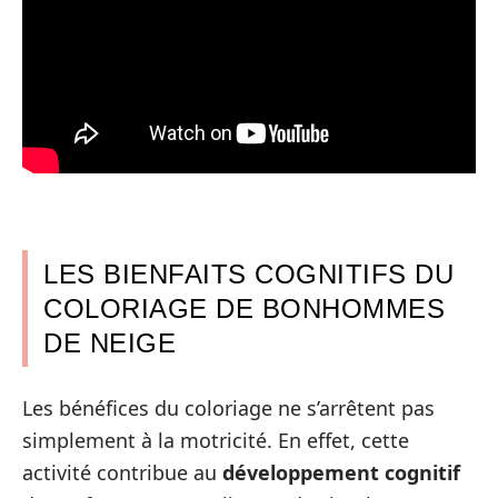
LES BIENFAITS COGNITIFS DU
COLORIAGE DE BONHOMMES
DE NEIGE
Les bénéfices du coloriage ne s’arrêtent pas
simplement à la motricité. En effet, cette
activité contribue au
développement cognitif