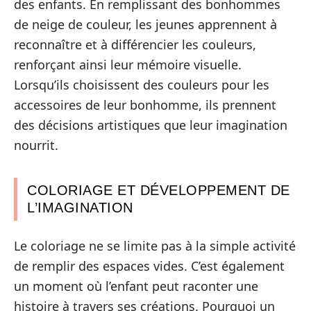
des enfants. En remplissant des bonhommes
de neige de couleur, les jeunes apprennent à
reconnaître et à différencier les couleurs,
renforçant ainsi leur mémoire visuelle.
Lorsqu’ils choisissent des couleurs pour les
accessoires de leur bonhomme, ils prennent
des décisions artistiques que leur imagination
nourrit.
COLORIAGE ET DÉVELOPPEMENT DE
L’IMAGINATION
Le coloriage ne se limite pas à la simple activité
de remplir des espaces vides. C’est également
un moment où l’enfant peut raconter une
histoire à travers ses créations. Pourquoi un