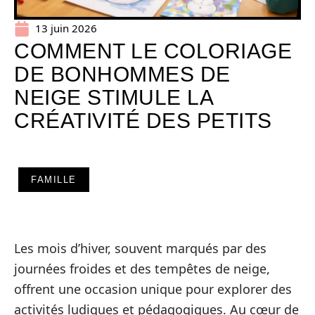
13 juin 2026
COMMENT LE COLORIAGE
DE BONHOMMES DE
NEIGE STIMULE LA
CRÉATIVITÉ DES PETITS
FAMILLE
Les mois d’hiver, souvent marqués par des
journées froides et des tempêtes de neige,
offrent une occasion unique pour explorer des
activités ludiques et pédagogiques. Au cœur de