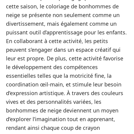
cette saison, le coloriage de bonhommes de
neige se présente non seulement comme un
divertissement, mais également comme un
puissant outil d’apprentissage pour les enfants.
En collaborant à cette activité, les petits
peuvent s’engager dans un espace créatif qui
leur est propre. De plus, cette activité favorise
le développement des compétences
essentielles telles que la motricité fine, la
coordination œil-main, et stimule leur besoin
d’expression artistique. À travers des couleurs
vives et des personnalités variées, les
bonhommes de neige deviennent un moyen
d’explorer l’imagination tout en apprenant,
rendant ainsi chaque coup de crayon