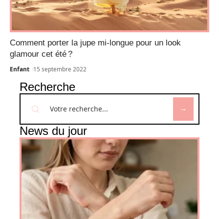
Comment porter la jupe mi-longue pour un look
glamour cet été ?
Enfant
15 septembre 2022
Recherche
News du jour