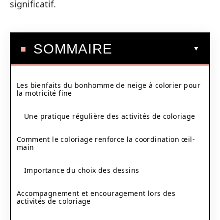
significatif.
SOMMAIRE
Les bienfaits du bonhomme de neige à colorier pour
la motricité fine
Une pratique régulière des activités de coloriage
Comment le coloriage renforce la coordination œil-
main
Importance du choix des dessins
Accompagnement et encouragement lors des
activités de coloriage