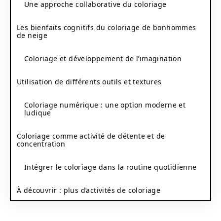
Une approche collaborative du coloriage
Les bienfaits cognitifs du coloriage de bonhommes
de neige
Coloriage et développement de l’imagination
Utilisation de différents outils et textures
Coloriage numérique : une option moderne et
ludique
Coloriage comme activité de détente et de
concentration
Intégrer le coloriage dans la routine quotidienne
À découvrir : plus d’activités de coloriage