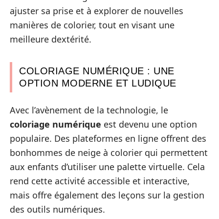
ajuster sa prise et à explorer de nouvelles
manières de colorier, tout en visant une
meilleure dextérité.
COLORIAGE NUMÉRIQUE : UNE
OPTION MODERNE ET LUDIQUE
Avec l’avènement de la technologie, le
coloriage numérique
est devenu une option
populaire. Des plateformes en ligne offrent des
bonhommes de neige à colorier qui permettent
aux enfants d’utiliser une palette virtuelle. Cela
rend cette activité accessible et interactive,
mais offre également des leçons sur la gestion
des outils numériques.