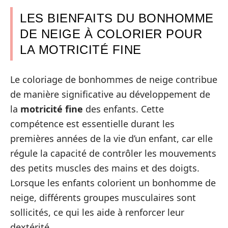
LES BIENFAITS DU BONHOMME
DE NEIGE À COLORIER POUR
LA MOTRICITÉ FINE
Le coloriage de bonhommes de neige contribue
de manière significative au développement de
la
motricité fine
des enfants. Cette
compétence est essentielle durant les
premières années de la vie d’un enfant, car elle
régule la capacité de contrôler les mouvements
des petits muscles des mains et des doigts.
Lorsque les enfants colorient un bonhomme de
neige, différents groupes musculaires sont
sollicités, ce qui les aide à renforcer leur
dextérité.