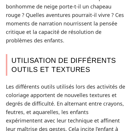
bonhomme de neige porte-t-il un chapeau
rouge ? Quelles aventures pourrait-il vivre ? Ces
moments de narration nourrissent la pensée
critique et la capacité de résolution de
problèmes des enfants.
UTILISATION DE DIFFÉRENTS
OUTILS ET TEXTURES
Les différents outils utilisés lors des activités de
coloriage apportent de nouvelles textures et
degrés de difficulté. En alternant entre crayons,
feutres, et aquarelles, les enfants
expérimentent avec leur technique et affinent
leur maîtrise des gestes. Cela incite l’enfant à