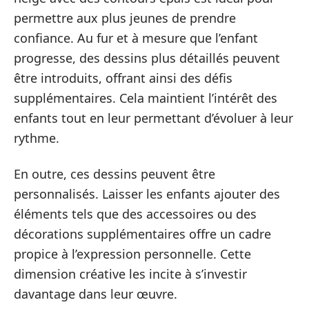
permettre aux plus jeunes de prendre
confiance. Au fur et à mesure que l’enfant
progresse, des dessins plus détaillés peuvent
être introduits, offrant ainsi des défis
supplémentaires. Cela maintient l’intérêt des
enfants tout en leur permettant d’évoluer à leur
rythme.
En outre, ces dessins peuvent être
personnalisés. Laisser les enfants ajouter des
éléments tels que des accessoires ou des
décorations supplémentaires offre un cadre
propice à l’expression personnelle. Cette
dimension créative les incite à s’investir
davantage dans leur œuvre.