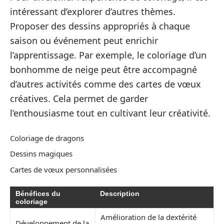
intéressant d’explorer d’autres thèmes.
Proposer des dessins appropriés à chaque
saison ou événement peut enrichir
l’apprentissage. Par exemple, le coloriage d’un
bonhomme de neige peut être accompagné
d’autres activités comme des cartes de vœux
créatives. Cela permet de garder
l’enthousiasme tout en cultivant leur créativité.
Coloriage de dragons
Dessins magiques
Cartes de vœux personnalisées
Bénéfices du
Description
coloriage
Amélioration de la dextérité
Développement de la