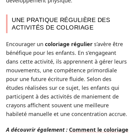
développement physique.
UNE PRATIQUE RÉGULIÈRE DES
ACTIVITÉS DE COLORIAGE
Encourager un
coloriage régulier
s’avère être
bénéfique pour les enfants. En s’engageant
dans cette activité, ils apprennent à gérer leurs
mouvements, une compétence primordiale
pour une future écriture fluide. Selon des
études réalisées sur ce sujet, les enfants qui
participent à des activités de maniement de
crayons affichent souvent une meilleure
habileté manuelle et une concentration accrue.
A découvrir également :
Comment le coloriage