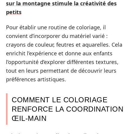
sur la montagne stimule la créativité des
petits
Pour établir une routine de coloriage, il
convient d’incorporer du matériel varié :
crayons de couleur, feutres et aquarelles. Cela
enrichit l’expérience et donne aux enfants
l’opportunité d’explorer différentes textures,
tout en leurs permettant de découvrir leurs
préférences artistiques.
COMMENT LE COLORIAGE
RENFORCE LA COORDINATION
ŒIL-MAIN