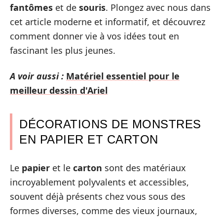
fantômes
et de
souris
. Plongez avec nous dans
cet article moderne et informatif, et découvrez
comment donner vie à vos idées tout en
fascinant les plus jeunes.
A voir aussi :
Matériel essentiel pour le
meilleur dessin d'Ariel
DÉCORATIONS DE MONSTRES
EN PAPIER ET CARTON
Le
papier
et le
carton
sont des matériaux
incroyablement polyvalents et accessibles,
souvent déjà présents chez vous sous des
formes diverses, comme des vieux journaux,