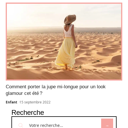
Comment porter la jupe mi-longue pour un look
glamour cet été ?
Enfant
15 septembre 2022
Recherche