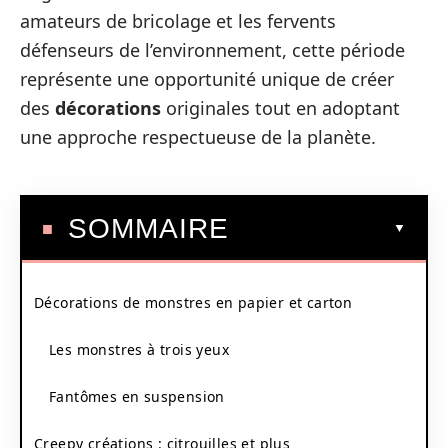
amateurs de bricolage et les fervents
défenseurs de l’environnement, cette période
représente une opportunité unique de créer
des
décorations
originales tout en adoptant
une approche respectueuse de la planète.
SOMMAIRE
Décorations de monstres en papier et carton
Les monstres à trois yeux
Fantômes en suspension
Creepy créations : citrouilles et plus