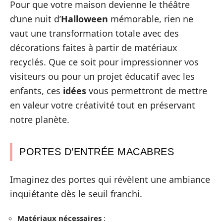
Pour que votre maison devienne le théâtre
d’une nuit d’
Halloween
mémorable, rien ne
vaut une transformation totale avec des
décorations faites à partir de matériaux
recyclés. Que ce soit pour impressionner vos
visiteurs ou pour un projet éducatif avec les
enfants, ces
idées
vous permettront de mettre
en valeur votre créativité tout en préservant
notre planète.
PORTES D’ENTRÉE MACABRES
Imaginez des portes qui révèlent une ambiance
inquiétante dès le seuil franchi.
Matériaux nécessaires
: