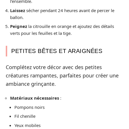
l’ensemble.
Laissez
sécher pendant 24 heures avant de percer le
ballon.
Peignez
la citrouille en orange et ajoutez des détails
verts pour les feuilles et la tige.
PETITES BÊTES ET ARAIGNÉES
Complétez votre décor avec des petites
créatures rampantes, parfaites pour créer une
ambiance grinçante.
Matériaux nécessaires
:
Pompons noirs
Fil chenille
Yeux mobiles