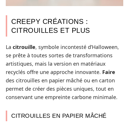
CREEPY CRÉATIONS :
CITROUILLES ET PLUS
La
citrouille
, symbole incontesté d’Halloween,
se prête à toutes sortes de transformations
artistiques, mais la version en matériaux
recyclés offre une approche innovante.
Faire
des citrouilles en papier mâché ou en carton
permet de créer des pièces uniques, tout en
conservant une empreinte carbone minimale.
CITROUILLES EN PAPIER MÂCHÉ