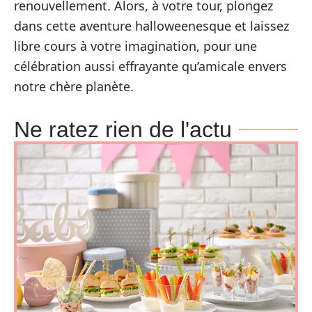
renouvellement. Alors, à votre tour, plongez
dans cette aventure halloweenesque et laissez
libre cours à votre imagination, pour une
célébration aussi effrayante qu’amicale envers
notre chère planète.
Ne ratez rien de l'actu