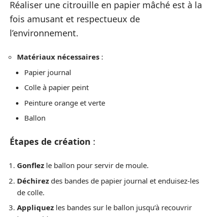
Réaliser une citrouille en papier mâché est à la
fois amusant et respectueux de
l’environnement.
Matériaux nécessaires
:
Papier journal
Colle à papier peint
Peinture orange et verte
Ballon
Étapes de création
:
Gonflez
le ballon pour servir de moule.
Déchirez
des bandes de papier journal et enduisez-les
de colle.
Appliquez
les bandes sur le ballon jusqu’à recouvrir