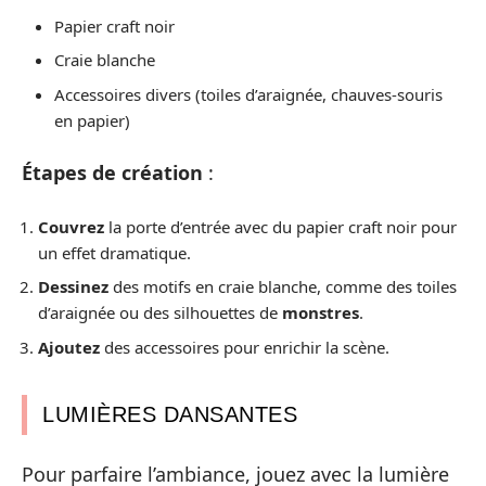
Papier craft noir
Craie blanche
Accessoires divers (toiles d’araignée, chauves-souris
en papier)
Étapes de création
:
Couvrez
la porte d’entrée avec du papier craft noir pour
un effet dramatique.
Dessinez
des motifs en craie blanche, comme des toiles
d’araignée ou des silhouettes de
monstres
.
Ajoutez
des accessoires pour enrichir la scène.
LUMIÈRES DANSANTES
Pour parfaire l’ambiance, jouez avec la lumière