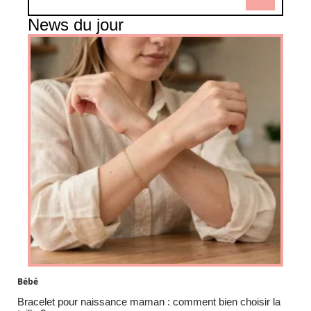
News du jour
Bébé
Bracelet pour naissance maman : comment bien choisir la