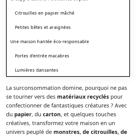
Citrouilles en papier mâché
Petites bêtes et araignées
Une maison hantée éco-responsable
Portes d’entrée macabres
Lumières dansantes
La surconsommation domine, pourquoi ne pas
se tourner vers des
matériaux recyclés
pour
confectionner de fantastiques créatures ? Avec
du
papier
, du
carton
, et quelques touches
créatives, transformez votre maison en un
univers peuplé de
monstres, de citrouilles, de