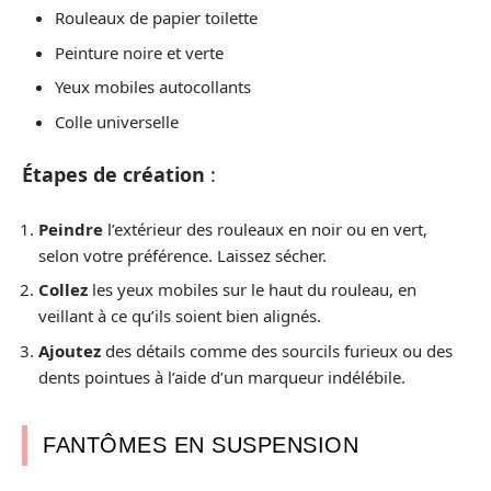
Rouleaux de papier toilette
Peinture noire et verte
Yeux mobiles autocollants
Colle universelle
Étapes de création
:
Peindre
l’extérieur des rouleaux en noir ou en vert,
selon votre préférence. Laissez sécher.
Collez
les yeux mobiles sur le haut du rouleau, en
veillant à ce qu’ils soient bien alignés.
Ajoutez
des détails comme des sourcils furieux ou des
dents pointues à l’aide d’un marqueur indélébile.
FANTÔMES EN SUSPENSION