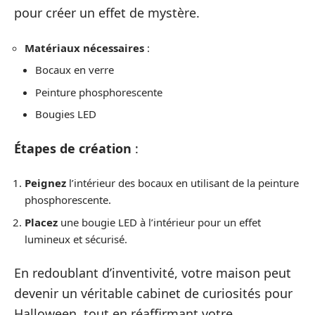
pour créer un effet de mystère.
Matériaux nécessaires
:
Bocaux en verre
Peinture phosphorescente
Bougies LED
Étapes de création
:
Peignez
l’intérieur des bocaux en utilisant de la peinture
phosphorescente.
Placez
une bougie LED à l’intérieur pour un effet
lumineux et sécurisé.
En redoublant d’inventivité, votre maison peut
devenir un véritable cabinet de curiosités pour
Halloween, tout en réaffirmant votre