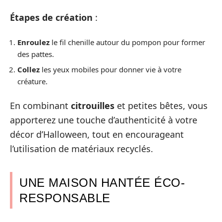
Étapes de création
:
Enroulez
le fil chenille autour du pompon pour former
des pattes.
Collez
les yeux mobiles pour donner vie à votre
créature.
En combinant
citrouilles
et petites bêtes, vous
apporterez une touche d’authenticité à votre
décor d’Halloween, tout en encourageant
l’utilisation de matériaux recyclés.
UNE MAISON HANTÉE ÉCO-
RESPONSABLE