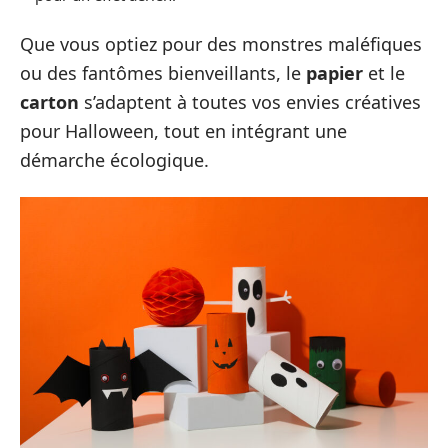
Que vous optiez pour des monstres maléfiques
ou des fantômes bienveillants, le
papier
et le
carton
s’adaptent à toutes vos envies créatives
pour Halloween, tout en intégrant une
démarche écologique.