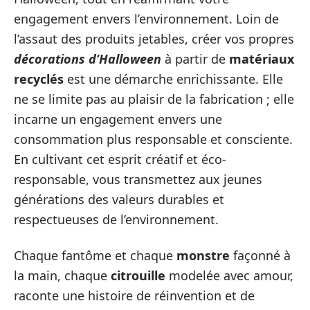
engagement envers l’environnement. Loin de
l’assaut des produits jetables, créer vos propres
décorations d’Halloween
à partir de
matériaux
recyclés
est une démarche enrichissante. Elle
ne se limite pas au plaisir de la fabrication ; elle
incarne un engagement envers une
consommation plus responsable et consciente.
En cultivant cet esprit créatif et éco-
responsable, vous transmettez aux jeunes
générations des valeurs durables et
respectueuses de l’environnement.
Chaque fantôme et chaque
monstre
façonné à
la main, chaque
citrouille
modelée avec amour,
raconte une histoire de réinvention et de