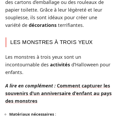
des cartons d’emballage ou des rouleaux de
papier toilette. Grâce à leur légèreté et leur
souplesse, ils sont idéaux pour créer une
variété de
décorations
terrifiantes.
LES MONSTRES À TROIS YEUX
Les monstres à trois yeux sont un
incontournable des
activités
d’Halloween pour
enfants.
A lire en complément :
Comment capturer les
souvenirs d'un anniversaire d'enfant au pays
des monstres
Matériaux nécessaires
: