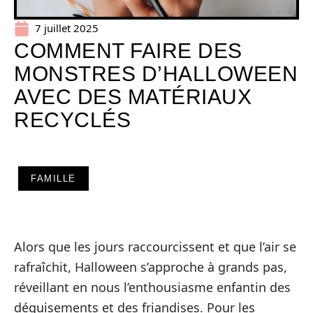
7 juillet 2025
COMMENT FAIRE DES
MONSTRES D’HALLOWEEN
AVEC DES MATÉRIAUX
RECYCLÉS
FAMILLE
Alors que les jours raccourcissent et que l’air se
rafraîchit, Halloween s’approche à grands pas,
réveillant en nous l’enthousiasme enfantin des
déguisements et des friandises. Pour les