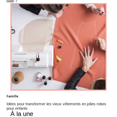
taille ?
Famille
Idées pour transformer les vieux vêtements en jolies robes
pour enfants
À la une