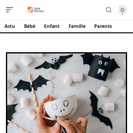
Actu
Bébé
Enfant
Famille
Parents