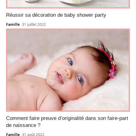
Réussir sa décoration de baby shower party
Famille
31 juillet 2022
Comment faire preuve d’originalité dans son faire-part
de naissance ?
Famille
31 août 2022