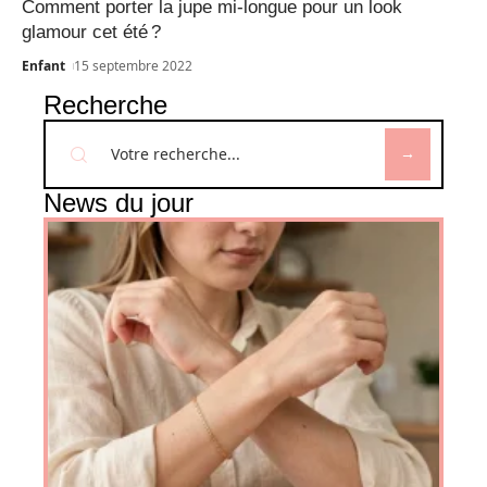
Comment porter la jupe mi-longue pour un look
glamour cet été ?
Enfant
15 septembre 2022
Recherche
News du jour