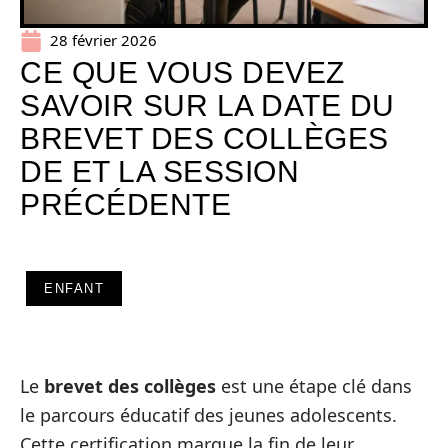
28 février 2026
CE QUE VOUS DEVEZ
SAVOIR SUR LA DATE DU
BREVET DES COLLÈGES
DE ET LA SESSION
PRÉCÉDENTE
ENFANT
Le
brevet des collèges
est une étape clé dans
le parcours éducatif des jeunes adolescents.
Cette certification marque la fin de leur