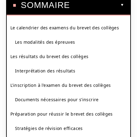
SOMMAIRE
Le calendrier des examens du brevet des collèges
Les modalités des épreuves
Les résultats du brevet des collèges
Interprétation des résultats
L’inscription à l’examen du brevet des collèges
Documents nécessaires pour s’inscrire
Préparation pour réussir le brevet des collèges
Stratégies de révision efficaces