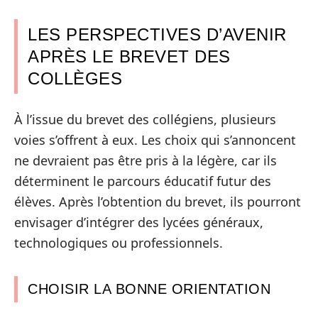
LES PERSPECTIVES D’AVENIR
APRÈS LE BREVET DES
COLLÈGES
À l’issue du brevet des collégiens, plusieurs
voies s’offrent à eux. Les choix qui s’annoncent
ne devraient pas être pris à la légère, car ils
déterminent le parcours éducatif futur des
élèves. Après l’obtention du brevet, ils pourront
envisager d’intégrer des lycées généraux,
technologiques ou professionnels.
CHOISIR LA BONNE ORIENTATION