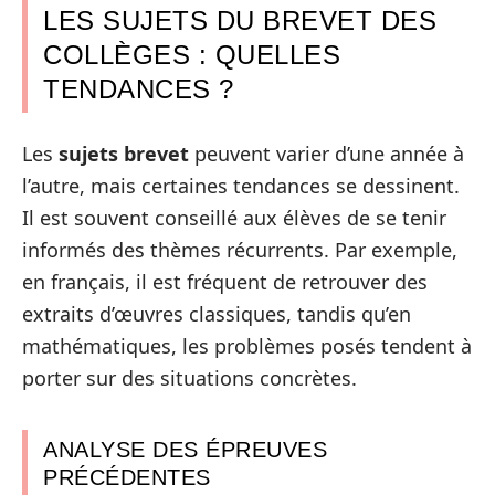
LES SUJETS DU BREVET DES
COLLÈGES : QUELLES
TENDANCES ?
Les
sujets brevet
peuvent varier d’une année à
l’autre, mais certaines tendances se dessinent.
Il est souvent conseillé aux élèves de se tenir
informés des thèmes récurrents. Par exemple,
en français, il est fréquent de retrouver des
extraits d’œuvres classiques, tandis qu’en
mathématiques, les problèmes posés tendent à
porter sur des situations concrètes.
ANALYSE DES ÉPREUVES
PRÉCÉDENTES