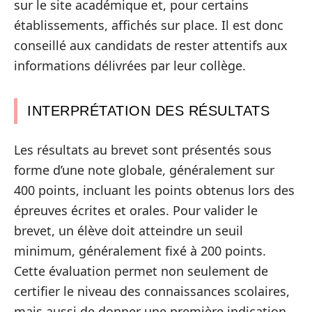
sur le site académique et, pour certains
établissements, affichés sur place. Il est donc
conseillé aux candidats de rester attentifs aux
informations délivrées par leur collège.
INTERPRÉTATION DES RÉSULTATS
Les résultats au brevet sont présentés sous
forme d’une note globale, généralement sur
400 points, incluant les points obtenus lors des
épreuves écrites et orales. Pour valider le
brevet, un élève doit atteindre un seuil
minimum, généralement fixé à 200 points.
Cette évaluation permet non seulement de
certifier le niveau des connaissances scolaires,
mais aussi de donner une première indication