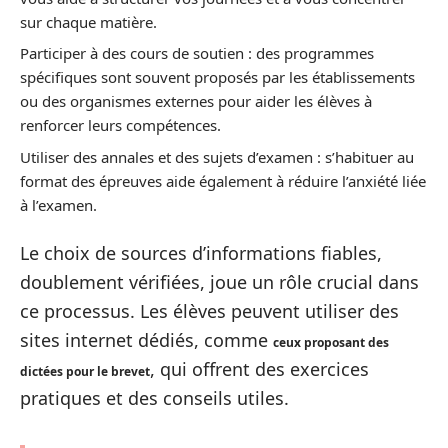
sur chaque matière.
Participer à des cours de soutien : des programmes
spécifiques sont souvent proposés par les établissements
ou des organismes externes pour aider les élèves à
renforcer leurs compétences.
Utiliser des annales et des sujets d’examen : s’habituer au
format des épreuves aide également à réduire l’anxiété liée
à l’examen.
Le choix de sources d’informations fiables,
doublement vérifiées, joue un rôle crucial dans
ce processus. Les élèves peuvent utiliser des
sites internet dédiés, comme
ceux proposant des
, qui offrent des exercices
dictées pour le brevet
pratiques et des conseils utiles.