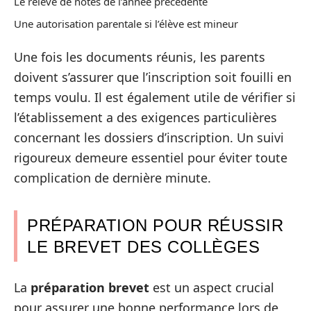
Le relevé de notes de l’année précédente
Une autorisation parentale si l’élève est mineur
Une fois les documents réunis, les parents
doivent s’assurer que l’inscription soit fouilli en
temps voulu. Il est également utile de vérifier si
l’établissement a des exigences particulières
concernant les dossiers d’inscription. Un suivi
rigoureux demeure essentiel pour éviter toute
complication de dernière minute.
PRÉPARATION POUR RÉUSSIR
LE BREVET DES COLLÈGES
La
préparation brevet
est un aspect crucial
pour assurer une bonne performance lors de