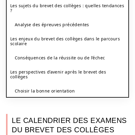
Les sujets du brevet des collèges : quelles tendances
?
Analyse des épreuves précédentes
Les enjeux du brevet des collèges dans le parcours
scolaire
Conséquences de la réussite ou de l’échec
Les perspectives d’avenir après le brevet des
collèges
Choisir la bonne orientation
LE CALENDRIER DES EXAMENS
DU BREVET DES COLLÈGES