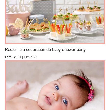
Réussir sa décoration de baby shower party
Famille
31 juillet 2022