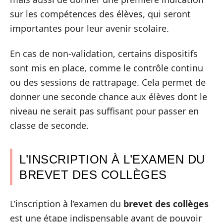
sur les compétences des élèves, qui seront
importantes pour leur avenir scolaire.
En cas de non-validation, certains dispositifs
sont mis en place, comme le contrôle continu
ou des sessions de rattrapage. Cela permet de
donner une seconde chance aux élèves dont le
niveau ne serait pas suffisant pour passer en
classe de seconde.
L’INSCRIPTION À L’EXAMEN DU
BREVET DES COLLÈGES
L’inscription à l’examen du
brevet des collèges
est une étape indispensable avant de pouvoir