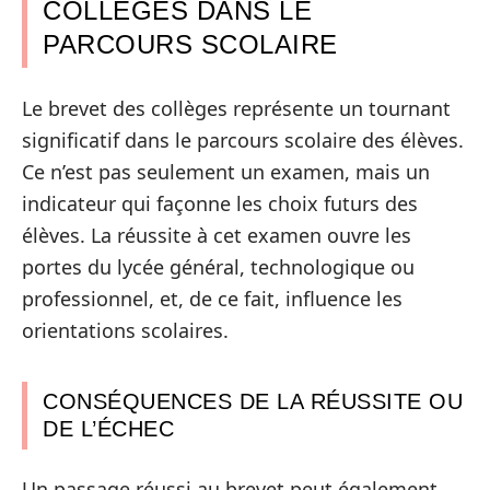
COLLÈGES DANS LE
PARCOURS SCOLAIRE
Le brevet des collèges représente un tournant
significatif dans le parcours scolaire des élèves.
Ce n’est pas seulement un examen, mais un
indicateur qui façonne les choix futurs des
élèves. La réussite à cet examen ouvre les
portes du lycée général, technologique ou
professionnel, et, de ce fait, influence les
orientations scolaires.
CONSÉQUENCES DE LA RÉUSSITE OU
DE L’ÉCHEC
Un passage réussi au brevet peut également