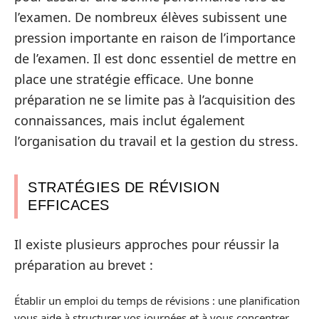
l’examen. De nombreux élèves subissent une
pression importante en raison de l’importance
de l’examen. Il est donc essentiel de mettre en
place une stratégie efficace. Une bonne
préparation ne se limite pas à l’acquisition des
connaissances, mais inclut également
l’organisation du travail et la gestion du stress.
STRATÉGIES DE RÉVISION
EFFICACES
Il existe plusieurs approches pour réussir la
préparation au brevet :
Établir un emploi du temps de révisions : une planification
vous aide à structurer vos journées et à vous concentrer