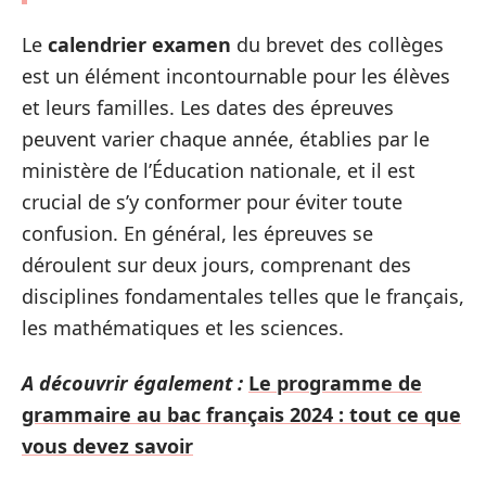
Le
calendrier examen
du brevet des collèges
est un élément incontournable pour les élèves
et leurs familles. Les dates des épreuves
peuvent varier chaque année, établies par le
ministère de l’Éducation nationale, et il est
crucial de s’y conformer pour éviter toute
confusion. En général, les épreuves se
déroulent sur deux jours, comprenant des
disciplines fondamentales telles que le français,
les mathématiques et les sciences.
A découvrir également :
Le programme de
grammaire au bac français 2024 : tout ce que
vous devez savoir