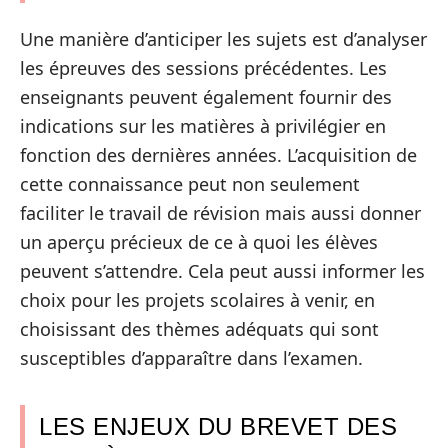
Une manière d’anticiper les sujets est d’analyser
les épreuves des sessions précédentes. Les
enseignants peuvent également fournir des
indications sur les matières à privilégier en
fonction des dernières années. L’acquisition de
cette connaissance peut non seulement
faciliter le travail de révision mais aussi donner
un aperçu précieux de ce à quoi les élèves
peuvent s’attendre. Cela peut aussi informer les
choix pour les projets scolaires à venir, en
choisissant des thèmes adéquats qui sont
susceptibles d’apparaître dans l’examen.
LES ENJEUX DU BREVET DES