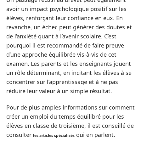
avoir un impact psychologique positif sur les
élèves, renforçant leur confiance en eux. En
revanche, un échec peut générer des doutes et
de l’anxiété quant à l’avenir scolaire. C’est
pourquoi il est recommandé de faire preuve
d’une approche équilibrée vis-à-vis de cet
examen. Les parents et les enseignants jouent
un rôle déterminant, en incitant les élèves à se
concentrer sur l’apprentissage et à ne pas
réduire leur valeur à un simple résultat.
Pour de plus amples informations sur comment
créer un emploi du temps équilibré pour les
élèves en classe de troisième, il est conseillé de
consulter
qui en parlent.
les articles spécialisés