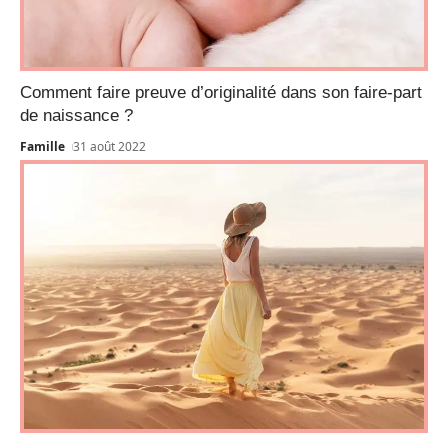
Comment faire preuve d’originalité dans son faire-part
de naissance ?
Famille
31 août 2022