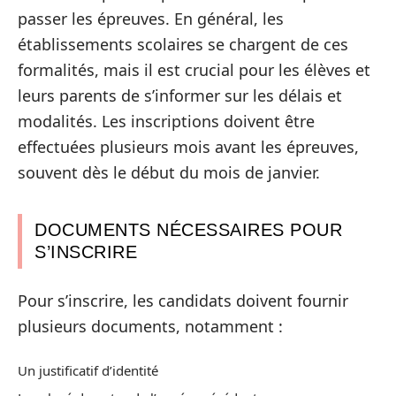
passer les épreuves. En général, les
établissements scolaires se chargent de ces
formalités, mais il est crucial pour les élèves et
leurs parents de s’informer sur les délais et
modalités. Les inscriptions doivent être
effectuées plusieurs mois avant les épreuves,
souvent dès le début du mois de janvier.
DOCUMENTS NÉCESSAIRES POUR
S’INSCRIRE
Pour s’inscrire, les candidats doivent fournir
plusieurs documents, notamment :
Un justificatif d’identité