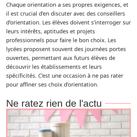
Chaque orientation a ses propres exigences, et
il est crucial d’en discuter avec des conseillers
d’orientation. Les élèves doivent s’interroger sur
leurs intérêts, aptitudes et projets
professionnels pour faire le bon choix. Les
lycées proposent souvent des journées portes
ouvertes, permettant aux futurs élèves de
découvrir les établissements et leurs
spécificités. C’est une occasion à ne pas rater
pour affiner ses choix d’orientation.
Ne ratez rien de l'actu