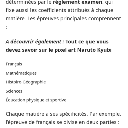
déterminées par le
règlement examen
, qui
fixe aussi les coefficients attribués à chaque
matière. Les épreuves principales comprennent
:
A découvrir également :
Tout ce que vous
devez savoir sur le pixel art Naruto Kyubi
Français
Mathématiques
Histoire-Géographie
Sciences
Éducation physique et sportive
Chaque matière a ses spécificités. Par exemple,
l’épreuve de français se divise en deux parties :