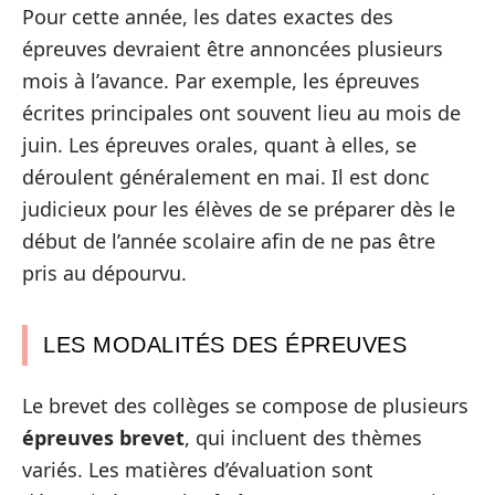
Pour cette année, les dates exactes des
épreuves devraient être annoncées plusieurs
mois à l’avance. Par exemple, les épreuves
écrites principales ont souvent lieu au mois de
juin. Les épreuves orales, quant à elles, se
déroulent généralement en mai. Il est donc
judicieux pour les élèves de se préparer dès le
début de l’année scolaire afin de ne pas être
pris au dépourvu.
LES MODALITÉS DES ÉPREUVES
Le brevet des collèges se compose de plusieurs
épreuves brevet
, qui incluent des thèmes
variés. Les matières d’évaluation sont