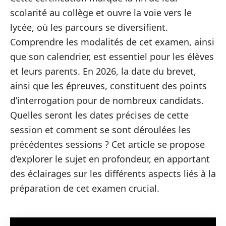
scolarité au collège et ouvre la voie vers le
lycée, où les parcours se diversifient.
Comprendre les modalités de cet examen, ainsi
que son calendrier, est essentiel pour les élèves
et leurs parents. En 2026, la date du brevet,
ainsi que les épreuves, constituent des points
d’interrogation pour de nombreux candidats.
Quelles seront les dates précises de cette
session et comment se sont déroulées les
précédentes sessions ? Cet article se propose
d’explorer le sujet en profondeur, en apportant
des éclairages sur les différents aspects liés à la
préparation de cet examen crucial.