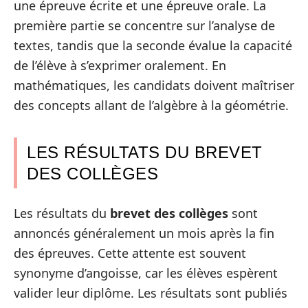
une épreuve écrite et une épreuve orale. La
première partie se concentre sur l’analyse de
textes, tandis que la seconde évalue la capacité
de l’élève à s’exprimer oralement. En
mathématiques, les candidats doivent maîtriser
des concepts allant de l’algèbre à la géométrie.
LES RÉSULTATS DU BREVET
DES COLLÈGES
Les résultats du
brevet des collèges
sont
annoncés généralement un mois après la fin
des épreuves. Cette attente est souvent
synonyme d’angoisse, car les élèves espèrent
valider leur diplôme. Les résultats sont publiés