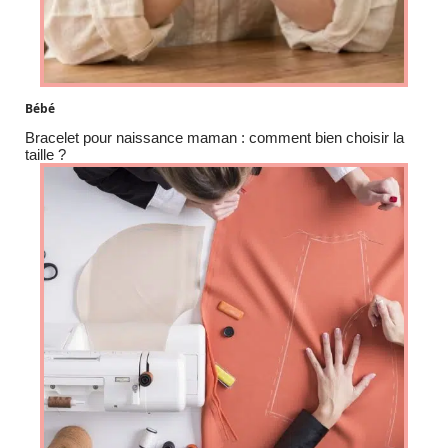
Bébé
Bracelet pour naissance maman : comment bien choisir la
taille ?