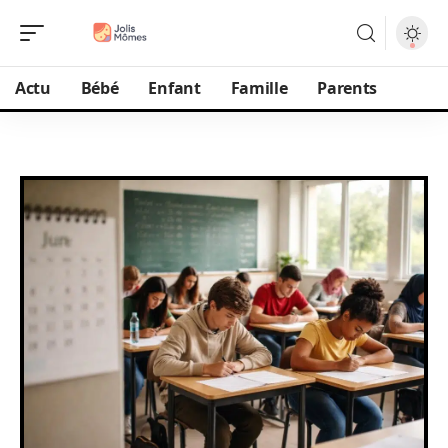
Actu
Bébé
Enfant
Famille
Parents