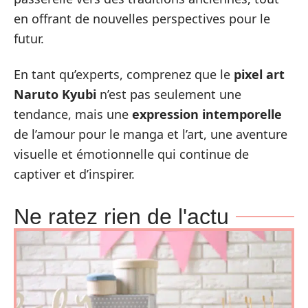
en offrant de nouvelles perspectives pour le
futur.
En tant qu’experts, comprenez que le
pixel art
Naruto Kyubi
n’est pas seulement une
tendance, mais une
expression intemporelle
de l’amour pour le manga et l’art, une aventure
visuelle et émotionnelle qui continue de
captiver et d’inspirer.
Ne ratez rien de l'actu