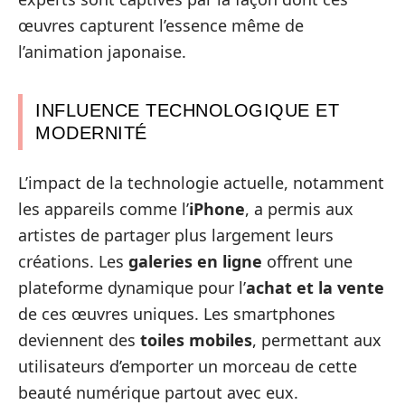
œuvres capturent l’essence même de
l’animation japonaise.
INFLUENCE TECHNOLOGIQUE ET
MODERNITÉ
L’impact de la technologie actuelle, notamment
les appareils comme l’
iPhone
, a permis aux
artistes de partager plus largement leurs
créations. Les
galeries en ligne
offrent une
plateforme dynamique pour l’
achat et la vente
de ces œuvres uniques. Les smartphones
deviennent des
toiles mobiles
, permettant aux
utilisateurs d’emporter un morceau de cette
beauté numérique partout avec eux.