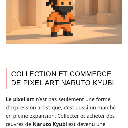
COLLECTION ET COMMERCE
DE PIXEL ART NARUTO KYUBI
Le pixel art
n’est pas seulement une forme
d’expression artistique, c’est aussi un marché
en pleine expansion. Collecter et acheter des
œuvres de
Naruto Kyubi
est devenu une