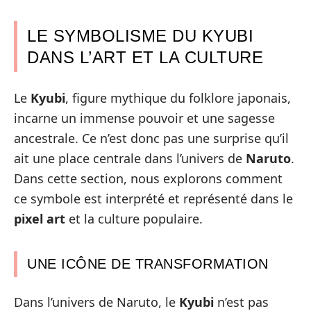
LE SYMBOLISME DU KYUBI
DANS L’ART ET LA CULTURE
Le
Kyubi
, figure mythique du folklore japonais,
incarne un immense pouvoir et une sagesse
ancestrale. Ce n’est donc pas une surprise qu’il
ait une place centrale dans l’univers de
Naruto
.
Dans cette section, nous explorons comment
ce symbole est interprété et représenté dans le
pixel art
et la culture populaire.
UNE ICÔNE DE TRANSFORMATION
Dans l’univers de Naruto, le
Kyubi
n’est pas