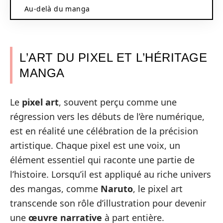
Au-delà du manga
L’ART DU PIXEL ET L’HÉRITAGE
MANGA
Le
pixel art
, souvent perçu comme une
régression vers les débuts de l’ère numérique,
est en réalité une célébration de la précision
artistique. Chaque pixel est une voix, un
élément essentiel qui raconte une partie de
l’histoire. Lorsqu’il est appliqué au riche univers
des mangas, comme
Naruto
, le pixel art
transcende son rôle d’illustration pour devenir
une
œuvre narrative
à part entière.