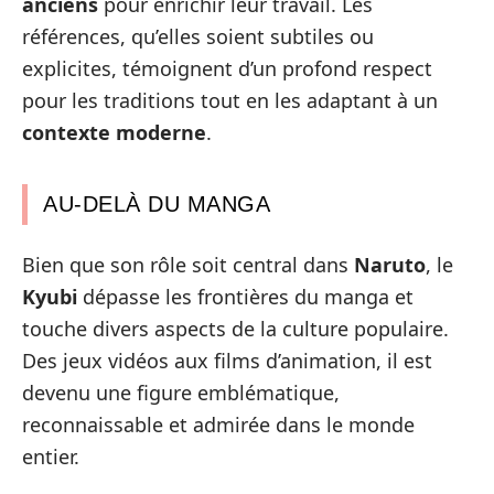
anciens
pour enrichir leur travail. Les
références, qu’elles soient subtiles ou
explicites, témoignent d’un profond respect
pour les traditions tout en les adaptant à un
contexte moderne
.
AU-DELÀ DU MANGA
Bien que son rôle soit central dans
Naruto
, le
Kyubi
dépasse les frontières du manga et
touche divers aspects de la culture populaire.
Des jeux vidéos aux films d’animation, il est
devenu une figure emblématique,
reconnaissable et admirée dans le monde
entier.