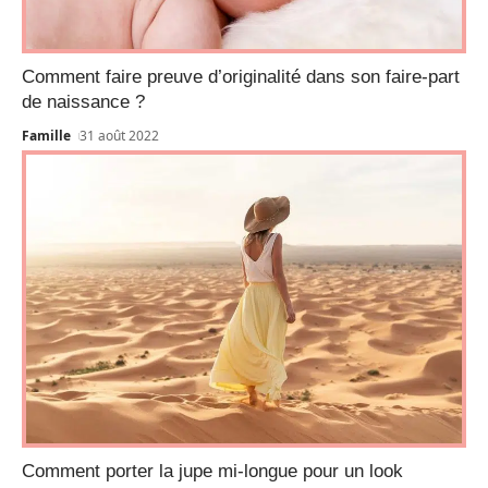
Comment faire preuve d’originalité dans son faire-part
de naissance ?
Famille
31 août 2022
Comment porter la jupe mi-longue pour un look