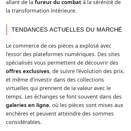
allant de la
fureur du combat
à la sérénité de
la transformation intérieure.
TENDANCES ACTUELLES DU MARCHÉ
Le commerce de ces pièces a explosé avec
l’essor des plateformes numériques. Des sites
spécialisés vous permettent de découvrir des
offres exclusives
, de suivre l’évolution des prix,
et même d’investir dans des collections
virtuelles qui prennent de la valeur avec le
temps. Les échanges se font souvent dans des
galeries en ligne
, où les pièces sont mises aux
enchères et peuvent atteindre des sommes
considérables.