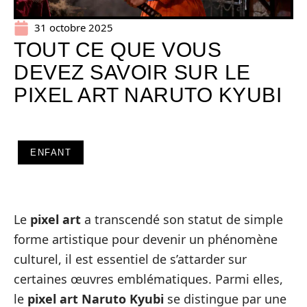
31 octobre 2025
TOUT CE QUE VOUS
DEVEZ SAVOIR SUR LE
PIXEL ART NARUTO KYUBI
ENFANT
Le
pixel art
a transcendé son statut de simple
forme artistique pour devenir un phénomène
culturel, il est essentiel de s’attarder sur
certaines œuvres emblématiques. Parmi elles,
le
pixel art Naruto Kyubi
se distingue par une