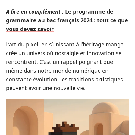
A lire en complément :
Le programme de
grammaire au bac français 2024 : tout ce que
vous devez savoir
L’art du pixel, en s’unissant à l’héritage manga,
crée un univers où nostalgie et innovation se
rencontrent. C’est un rappel poignant que
même dans notre monde numérique en
constante évolution, les traditions artistiques
peuvent avoir une nouvelle vie.