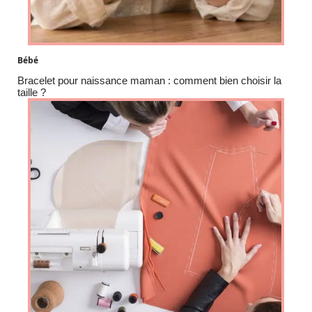
Bébé
Bracelet pour naissance maman : comment bien choisir la
taille ?