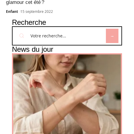
glamour cet été ?
Enfant
15 septembre 2022
Recherche
News du jour