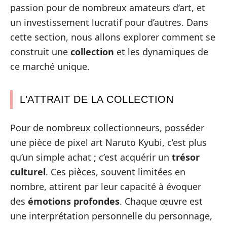
passion pour de nombreux amateurs d’art, et
un investissement lucratif pour d’autres. Dans
cette section, nous allons explorer comment se
construit une
collection
et les dynamiques de
ce marché unique.
L’ATTRAIT DE LA COLLECTION
Pour de nombreux collectionneurs, posséder
une pièce de pixel art Naruto Kyubi, c’est plus
qu’un simple achat ; c’est acquérir un
trésor
culturel
. Ces pièces, souvent limitées en
nombre, attirent par leur capacité à évoquer
des
émotions profondes
. Chaque œuvre est
une interprétation personnelle du personnage,