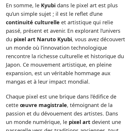
En somme, le
Kyubi
dans le pixel art est plus
qu’un simple sujet ; il est le reflet d’une
continuité culturelle
et artistique qui relie
passé, présent et avenir. En explorant l’univers
du
pixel art Naruto Kyubi
, vous avez découvert
un monde où l’innovation technologique
rencontre la richesse culturelle et historique du
Japon. Ce mouvement artistique, en pleine
expansion, est un véritable hommage aux
mangas et à leur impact mondial.
Chaque pixel est une brique dans l’édifice de
cette
œuvre magistrale
, témoignant de la
passion et du dévouement des artistes. Dans
un monde numérique, le
pixel art
devient une
passerelle vers des traditions anciennes, tout