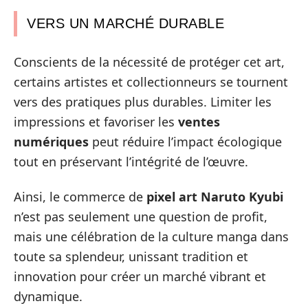
VERS UN MARCHÉ DURABLE
Conscients de la nécessité de protéger cet art,
certains artistes et collectionneurs se tournent
vers des pratiques plus durables. Limiter les
impressions et favoriser les
ventes
numériques
peut réduire l’impact écologique
tout en préservant l’intégrité de l’œuvre.
Ainsi, le commerce de
pixel art Naruto Kyubi
n’est pas seulement une question de profit,
mais une célébration de la culture manga dans
toute sa splendeur, unissant tradition et
innovation pour créer un marché vibrant et
dynamique.