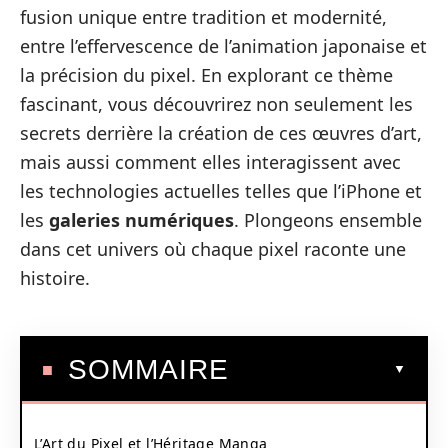
fusion unique entre tradition et modernité,
entre l’effervescence de l’animation japonaise et
la précision du pixel. En explorant ce thème
fascinant, vous découvrirez non seulement les
secrets derrière la création de ces œuvres d’art,
mais aussi comment elles interagissent avec
les technologies actuelles telles que l’iPhone et
les
galeries numériques
. Plongeons ensemble
dans cet univers où chaque pixel raconte une
histoire.
SOMMAIRE
L’Art du Pixel et l’Héritage Manga