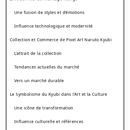
Une fusion de styles et d’émotions
Influence technologique et modernité
Collection et Commerce de Pixel Art Naruto Kyubi
L’attrait de la collection
Tendances actuelles du marché
Vers un marché durable
Le Symbolisme du Kyubi dans l’Art et la Culture
Une icône de transformation
Influence culturelle et références