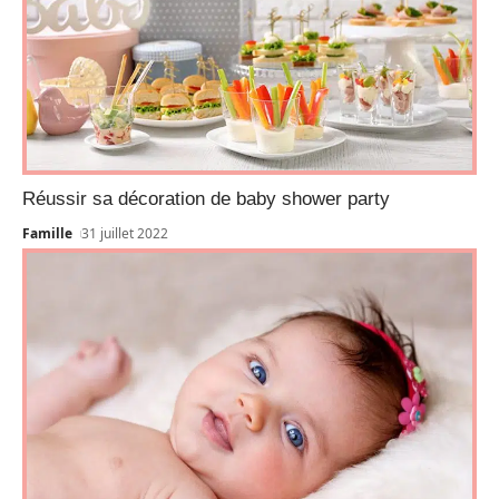
Réussir sa décoration de baby shower party
Famille
31 juillet 2022