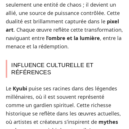
seulement une entité de chaos ; il devient un
allié, une source de puissance contrôlée. Cette
dualité est brillamment capturée dans le
pixel
art
. Chaque œuvre reflète cette transformation,
naviguant entre
l’ombre et la lumière
, entre la
menace et la rédemption.
INFLUENCE CULTURELLE ET
RÉFÉRENCES
Le
Kyubi
puise ses racines dans des légendes
millénaires, où il est souvent représenté
comme un gardien spirituel. Cette richesse
historique se reflète dans les œuvres actuelles,
où artistes et créateurs s’inspirent de
mythes