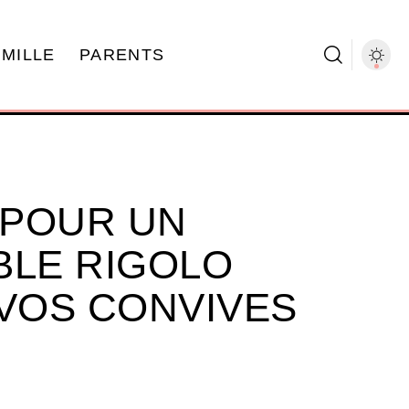
AMILLE
PARENTS
 POUR UN
BLE RIGOLO
 VOS CONVIVES