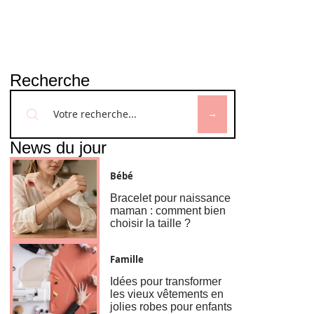
Recherche
News du jour
Bébé
Bracelet pour naissance
maman : comment bien
choisir la taille ?
Famille
Idées pour transformer
les vieux vêtements en
jolies robes pour enfants