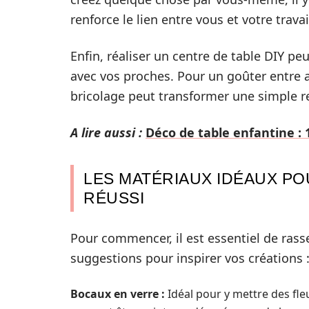
renforce le lien entre vous et votre trav
Enfin, réaliser un centre de table DIY pe
avec vos proches. Pour un goûter entre 
bricolage peut transformer une simple 
A lire aussi :
Déco de table enfantine : 1
LES MATÉRIAUX IDÉAUX PO
RÉUSSI
Pour commencer, il est essentiel de ras
suggestions pour inspirer vos créations 
Bocaux en verre :
Idéal pour y mettre des f