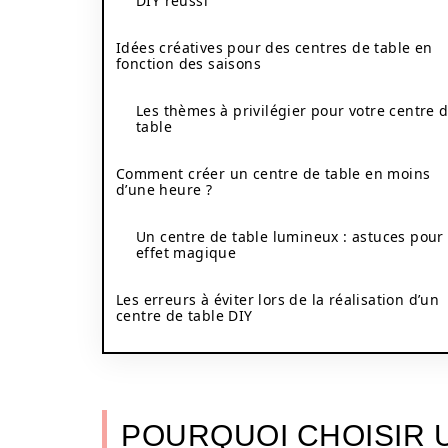
DIY réussi
Idées créatives pour des centres de table en
fonction des saisons
Les thèmes à privilégier pour votre centre 
table
Comment créer un centre de table en moins
d’une heure ?
Un centre de table lumineux : astuces pour
effet magique
Les erreurs à éviter lors de la réalisation d’un
centre de table DIY
POURQUOI CHOISIR U