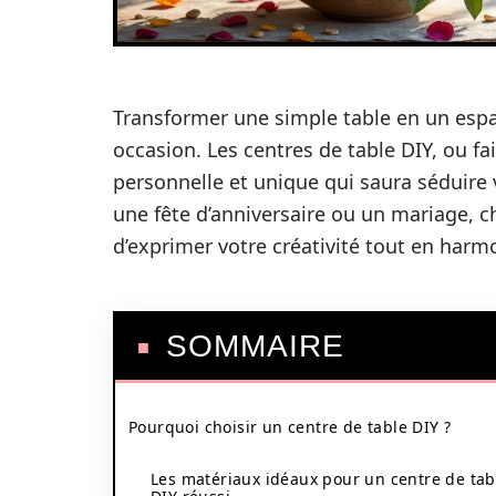
Transformer une simple table en un espac
occasion. Les centres de table DIY, ou 
personnelle et unique qui saura séduire 
une fête d’anniversaire ou un mariage, 
d’exprimer votre créativité tout en harm
SOMMAIRE
Pourquoi choisir un centre de table DIY ?
Les matériaux idéaux pour un centre de tab