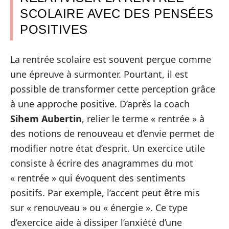
SCOLAIRE AVEC DES PENSÉES
POSITIVES
La rentrée scolaire est souvent perçue comme
une épreuve à surmonter. Pourtant, il est
possible de transformer cette perception grâce
à une approche positive. D’après la coach
Sihem Aubertin
, relier le terme « rentrée » à
des notions de renouveau et d’envie permet de
modifier notre état d’esprit. Un exercice utile
consiste à écrire des anagrammes du mot
« rentrée » qui évoquent des sentiments
positifs. Par exemple, l’accent peut être mis
sur « renouveau » ou « énergie ». Ce type
d’exercice aide à dissiper l’anxiété d’une