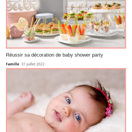
Réussir sa décoration de baby shower party
Famille
31 juillet 2022