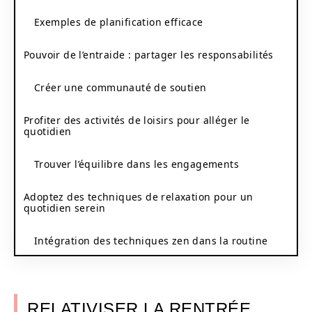
Exemples de planification efficace
Pouvoir de l’entraide : partager les responsabilités
Créer une communauté de soutien
Profiter des activités de loisirs pour alléger le
quotidien
Trouver l’équilibre dans les engagements
Adoptez des techniques de relaxation pour un
quotidien serein
Intégration des techniques zen dans la routine
RELATIVISER LA RENTRÉE