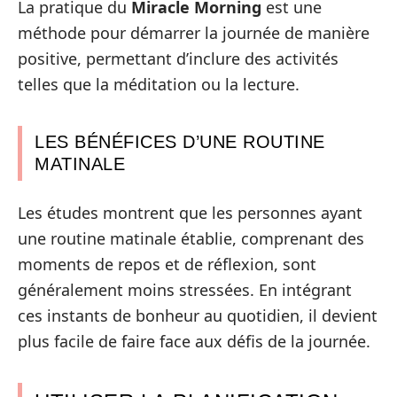
La pratique du
Miracle Morning
est une
méthode pour démarrer la journée de manière
positive, permettant d’inclure des activités
telles que la méditation ou la lecture.
LES BÉNÉFICES D’UNE ROUTINE
MATINALE
Les études montrent que les personnes ayant
une routine matinale établie, comprenant des
moments de repos et de réflexion, sont
généralement moins stressées. En intégrant
ces instants de bonheur au quotidien, il devient
plus facile de faire face aux défis de la journée.