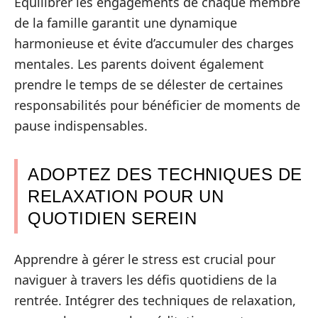
Équilibrer les engagements de chaque membre
de la famille garantit une dynamique
harmonieuse et évite d’accumuler des charges
mentales. Les parents doivent également
prendre le temps de se délester de certaines
responsabilités pour bénéficier de moments de
pause indispensables.
ADOPTEZ DES TECHNIQUES DE
RELAXATION POUR UN
QUOTIDIEN SEREIN
Apprendre à gérer le stress est crucial pour
naviguer à travers les défis quotidiens de la
rentrée. Intégrer des techniques de relaxation,