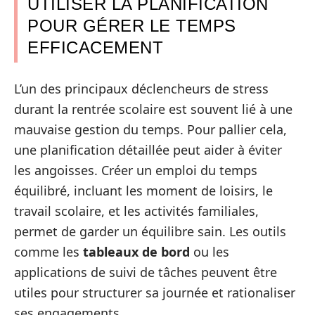
UTILISER LA PLANIFICATION
POUR GÉRER LE TEMPS
EFFICACEMENT
L’un des principaux déclencheurs de stress
durant la rentrée scolaire est souvent lié à une
mauvaise gestion du temps. Pour pallier cela,
une planification détaillée peut aider à éviter
les angoisses. Créer un emploi du temps
équilibré, incluant les moment de loisirs, le
travail scolaire, et les activités familiales,
permet de garder un équilibre sain. Les outils
comme les
tableaux de bord
ou les
applications de suivi de tâches peuvent être
utiles pour structurer sa journée et rationaliser
ses engagements.