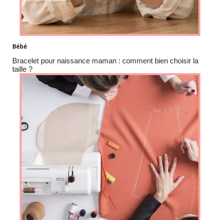
Bébé
Bracelet pour naissance maman : comment bien choisir la
taille ?