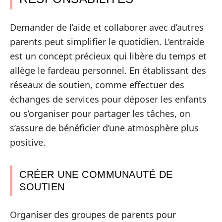
Demander de l’aide et collaborer avec d’autres
parents peut simplifier le quotidien. L’entraide
est un concept précieux qui libère du temps et
allège le fardeau personnel. En établissant des
réseaux de soutien, comme effectuer des
échanges de services pour déposer les enfants
ou s’organiser pour partager les tâches, on
s’assure de bénéficier d’une atmosphère plus
positive.
CRÉER UNE COMMUNAUTÉ DE
SOUTIEN
Organiser des groupes de parents pour