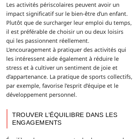
Les activités périscolaires peuvent avoir un
impact significatif sur le bien-être d’un enfant.
Plutôt que de surcharger leur emploi du temps,
il est préférable de choisir un ou deux loisirs
qui les passionnent réellement.
L’encouragement à pratiquer des activités qui
les intéressent aide également à réduire le
stress et à cultiver un sentiment de joie et
d’appartenance. La pratique de sports collectifs,
par exemple, favorise l’esprit d’équipe et le
développement personnel.
TROUVER L’ÉQUILIBRE DANS LES
ENGAGEMENTS