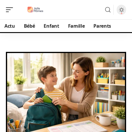
Actu
Bébé
Enfant
Famille
Parents