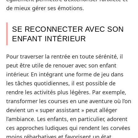
de mieux gérer ses émotions.
SE RECONNECTER AVEC SON
ENFANT INTÉRIEUR
Pour traverser la rentrée en toute sérénité, il
peut être utile de renouer avec son enfant
intérieur. En intégrant une forme de jeu dans
les tâches quotidiennes, il est possible de
rendre les activités plus légères. Par exemple,
transformer les courses en une aventure où l’on
devient un « super assistant » peut alléger
l’ambiance. Les enfants, en particulier, adorent
ces approches ludiques qui rendent les corvées
moins rébarbatives et favorisent un état