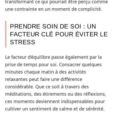
transformant ce qui pourrait être perçu comme
une contrainte en un moment de complicité.
PRENDRE SOIN DE SOI : UN
FACTEUR CLÉ POUR ÉVITER LE
STRESS
Le facteur d’équilibre passe également par la
prise de temps pour soi. Consacrer quelques
minutes chaque matin à des activités
relaxantes peut faire une différence
considérable. Que ce soit à travers des
méditations, des étirements ou des réflexions,
ces moments deviennent indispensables pour
cultiver un sentiment de calme et de sérénité.