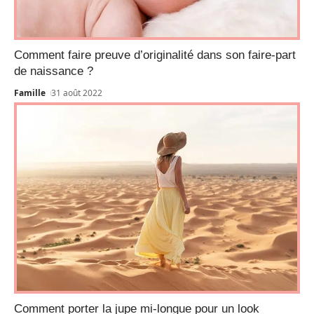
Comment faire preuve d’originalité dans son faire-part
de naissance ?
Famille
31 août 2022
Comment porter la jupe mi-longue pour un look