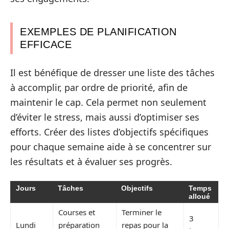
EXEMPLES DE PLANIFICATION
EFFICACE
Il est bénéfique de dresser une liste des tâches
à accomplir, par ordre de priorité, afin de
maintenir le cap. Cela permet non seulement
d’éviter le stress, mais aussi d’optimiser ses
efforts. Créer des listes d’objectifs spécifiques
pour chaque semaine aide à se concentrer sur
les résultats et à évaluer ses progrès.
Jours
Tâches
Objectifs
Temps
alloué
Courses et
Terminer le
3
Lundi
préparation
repas pour la