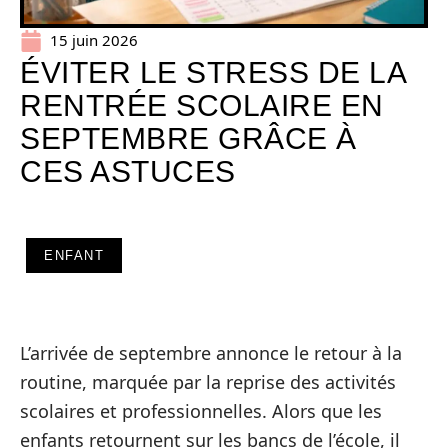
15 juin 2026
ÉVITER LE STRESS DE LA
RENTRÉE SCOLAIRE EN
SEPTEMBRE GRÂCE À
CES ASTUCES
ENFANT
L’arrivée de septembre annonce le retour à la
routine, marquée par la reprise des activités
scolaires et professionnelles. Alors que les
enfants retournent sur les bancs de l’école, il