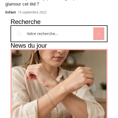
glamour cet été ?
Enfant
15 septembre 2022
Recherche
News du jour