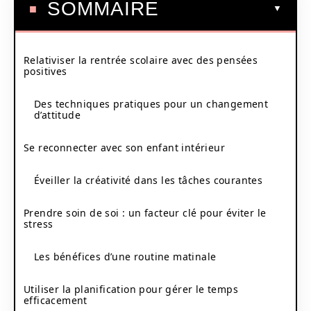
SOMMAIRE
Relativiser la rentrée scolaire avec des pensées
positives
Des techniques pratiques pour un changement
d’attitude
Se reconnecter avec son enfant intérieur
Éveiller la créativité dans les tâches courantes
Prendre soin de soi : un facteur clé pour éviter le
stress
Les bénéfices d’une routine matinale
Utiliser la planification pour gérer le temps
efficacement