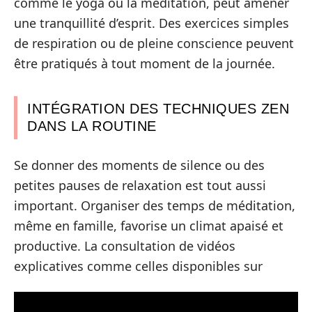
comme le yoga ou la méditation, peut amener
une tranquillité d’esprit. Des exercices simples
de respiration ou de pleine conscience peuvent
être pratiqués à tout moment de la journée.
INTÉGRATION DES TECHNIQUES ZEN
DANS LA ROUTINE
Se donner des moments de silence ou des
petites pauses de relaxation est tout aussi
important. Organiser des temps de méditation,
même en famille, favorise un climat apaisé et
productive. La consultation de vidéos
explicatives comme celles disponibles sur