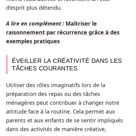
d’esprit plus détendu.
A lire en complément :
Maîtriser le
raisonnement par récurrence grâce à des
exemples pratiques
ÉVEILLER LA CRÉATIVITÉ DANS LES
TÂCHES COURANTES
Utiliser des rôles imaginatifs lors de la
préparation des repas ou des tâches
ménagères peut contribuer à changer notre
attitude face à la routine. Cela permet aux
parents et aux enfants de se sentir impliqués
dans des activités de manière créative,