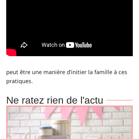
peut être une manière d’initier la famille à ces
pratiques.
Ne ratez rien de l'actu