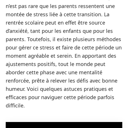
n’est pas rare que les parents ressentent une
montée de stress liée à cette transition. La
rentrée scolaire peut en effet être source
d’anxiété, tant pour les enfants que pour les
parents. Toutefois, il existe plusieurs méthodes
pour gérer ce stress et faire de cette période un
moment agréable et serein. En apportant des
ajustements positifs, tout le monde peut
aborder cette phase avec une mentalité
renforcée, prête à relever les défis avec bonne
humeur. Voici quelques astuces pratiques et
efficaces pour naviguer cette période parfois
difficile.