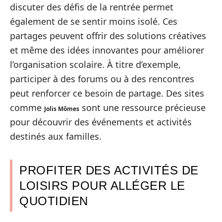
discuter des défis de la rentrée permet
également de se sentir moins isolé. Ces
partages peuvent offrir des solutions créatives
et même des idées innovantes pour améliorer
l’organisation scolaire. À titre d’exemple,
participer à des forums ou à des rencontres
peut renforcer ce besoin de partage. Des sites
comme
sont une ressource précieuse
Jolis Mômes
pour découvrir des événements et activités
destinés aux familles.
PROFITER DES ACTIVITÉS DE
LOISIRS POUR ALLÉGER LE
QUOTIDIEN