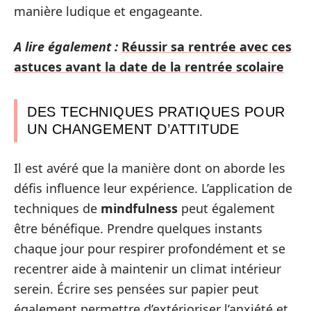
manière ludique et engageante.
A lire également :
Réussir sa rentrée avec ces
astuces avant la date de la rentrée scolaire
DES TECHNIQUES PRATIQUES POUR
UN CHANGEMENT D’ATTITUDE
Il est avéré que la manière dont on aborde les
défis influence leur expérience. L’application de
techniques de
mindfulness
peut également
être bénéfique. Prendre quelques instants
chaque jour pour respirer profondément et se
recentrer aide à maintenir un climat intérieur
serein. Écrire ses pensées sur papier peut
également permettre d’extérioriser l’anxiété et