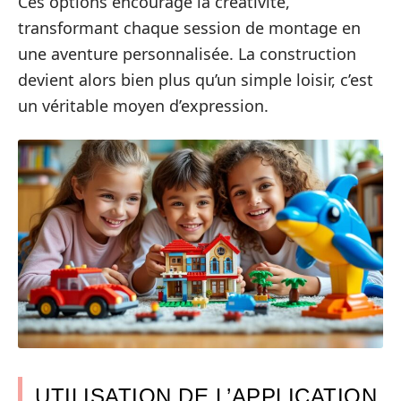
Ces options encourage la créativité,
transformant chaque session de montage en
une aventure personnalisée. La construction
devient alors bien plus qu’un simple loisir, c’est
un véritable moyen d’expression.
UTILISATION DE L’APPLICATION