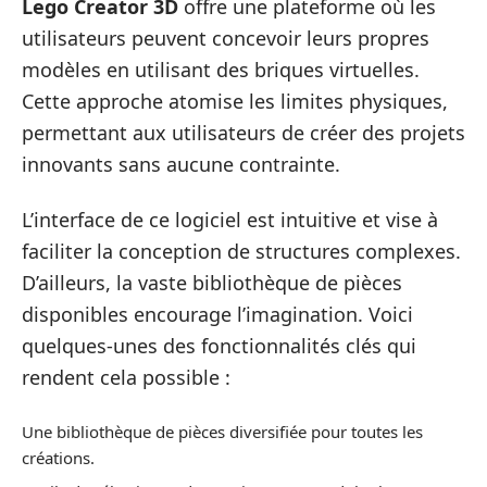
Lego Creator 3D
offre une plateforme où les
utilisateurs peuvent concevoir leurs propres
modèles en utilisant des briques virtuelles.
Cette approche atomise les limites physiques,
permettant aux utilisateurs de créer des projets
innovants sans aucune contrainte.
L’interface de ce logiciel est intuitive et vise à
faciliter la conception de structures complexes.
D’ailleurs, la vaste bibliothèque de pièces
disponibles encourage l’imagination. Voici
quelques-unes des fonctionnalités clés qui
rendent cela possible :
Une bibliothèque de pièces diversifiée pour toutes les
créations.