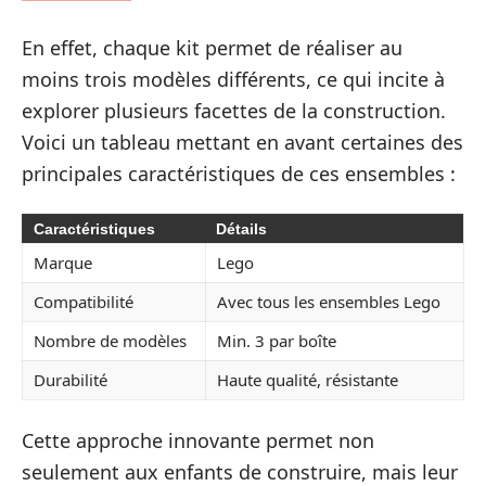
En effet, chaque kit permet de réaliser au
moins trois modèles différents, ce qui incite à
explorer plusieurs facettes de la construction.
Voici un tableau mettant en avant certaines des
principales caractéristiques de ces ensembles :
Caractéristiques
Détails
Marque
Lego
Compatibilité
Avec tous les ensembles Lego
Nombre de modèles
Min. 3 par boîte
Durabilité
Haute qualité, résistante
Cette approche innovante permet non
seulement aux enfants de construire, mais leur