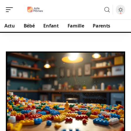
Actu
Bébé
Enfant
Famille
Parents