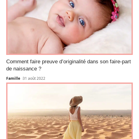
Comment faire preuve d’originalité dans son faire-part
de naissance ?
Famille
31 août 2022