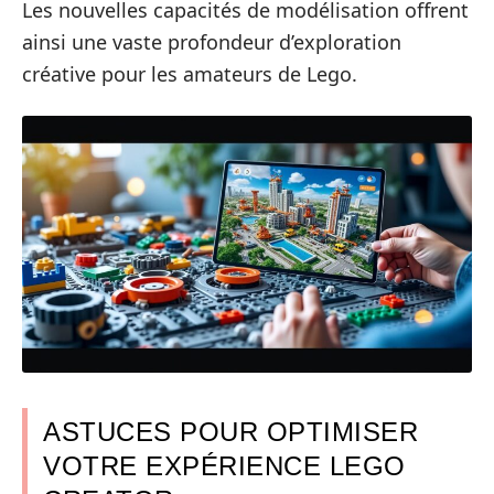
Les nouvelles capacités de modélisation offrent
ainsi une vaste profondeur d’exploration
créative pour les amateurs de Lego.
ASTUCES POUR OPTIMISER
VOTRE EXPÉRIENCE LEGO