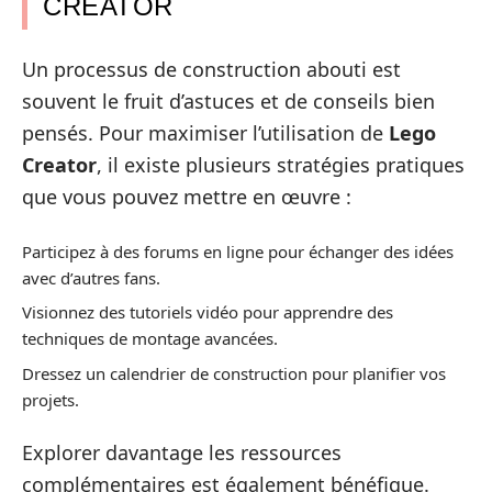
CREATOR
Un processus de construction abouti est
souvent le fruit d’astuces et de conseils bien
pensés. Pour maximiser l’utilisation de
Lego
Creator
, il existe plusieurs stratégies pratiques
que vous pouvez mettre en œuvre :
Participez à des forums en ligne pour échanger des idées
avec d’autres fans.
Visionnez des tutoriels vidéo pour apprendre des
techniques de montage avancées.
Dressez un calendrier de construction pour planifier vos
projets.
Explorer davantage les ressources
complémentaires est également bénéfique.