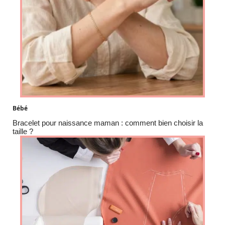
Bébé
Bracelet pour naissance maman : comment bien choisir la
taille ?