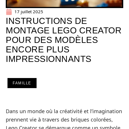
17 juillet 2025
INSTRUCTIONS DE
MONTAGE LEGO CREATOR
POUR DES MODÈLES
ENCORE PLUS
IMPRESSIONNANTS
FAMILLE
Dans un monde où la créativité et l’imagination
prennent vie à travers des briques colorées,
Lego Creator se démarque comme un symbole