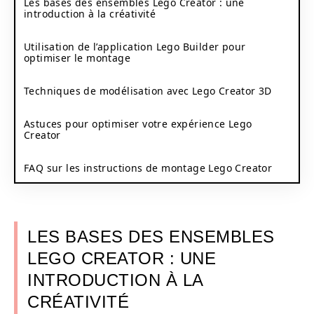
Les bases des ensembles Lego Creator : une
introduction à la créativité
Utilisation de l’application Lego Builder pour
optimiser le montage
Techniques de modélisation avec Lego Creator 3D
Astuces pour optimiser votre expérience Lego
Creator
FAQ sur les instructions de montage Lego Creator
LES BASES DES ENSEMBLES
LEGO CREATOR : UNE
INTRODUCTION À LA
CRÉATIVITÉ