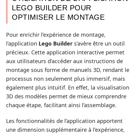
LEGO BUILDER POUR
OPTIMISER LE MONTAGE
Pour enrichir l’expérience de montage,
l’application
Lego Builder
s’avère être un outil
précieux. Cette application interactive permet
aux utilisateurs d’accéder aux instructions de
montage sous forme de manuels 3D, rendant le
processus non seulement plus immersif, mais
également plus intuitif. En effet, la visualisation
3D des modèles permet de mieux comprendre
chaque étape, facilitant ainsi l’assemblage.
Les fonctionnalités de l’application apportent
une dimension supplémentaire à l’expérience,