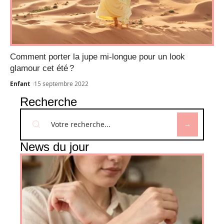
Comment porter la jupe mi-longue pour un look
glamour cet été ?
Enfant
15 septembre 2022
Recherche
News du jour