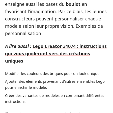
enseigne aussi les bases du
boulot
en
favorisant l’imagination. Par ce biais, les jeunes
constructeurs peuvent personnaliser chaque
modèle selon leur propre vision. Exemples de
personnalisation :
A lire aussi :
Lego Creator 31074 : instructions
qui vous guideront vers des créations
uniques
Modifier les couleurs des briques pour un look unique.
Ajouter des éléments provenant d’autres ensembles Lego
pour enrichir le modèle.
Créer des variantes de modèles en combinant différentes
instructions.