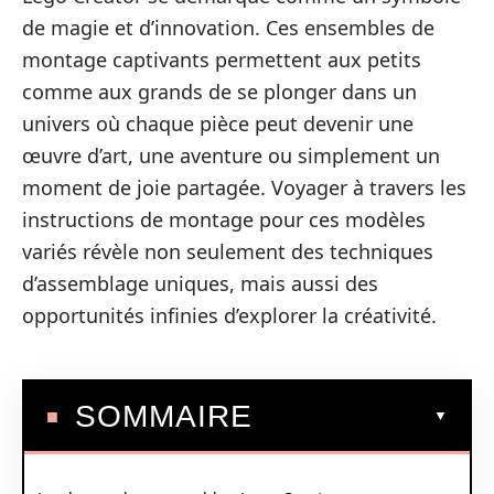
de magie et d’innovation. Ces ensembles de
montage captivants permettent aux petits
comme aux grands de se plonger dans un
univers où chaque pièce peut devenir une
œuvre d’art, une aventure ou simplement un
moment de joie partagée. Voyager à travers les
instructions de montage pour ces modèles
variés révèle non seulement des techniques
d’assemblage uniques, mais aussi des
opportunités infinies d’explorer la créativité.
SOMMAIRE