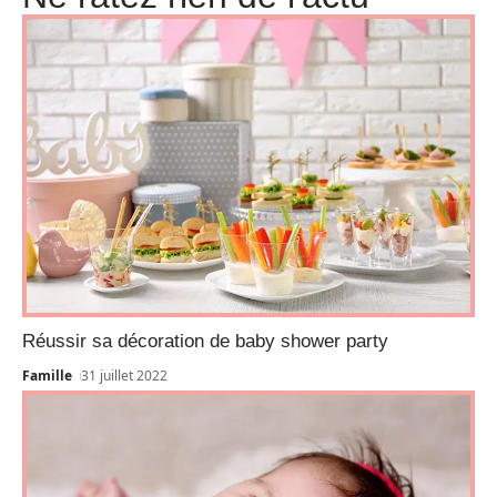
Réussir sa décoration de baby shower party
Famille
31 juillet 2022