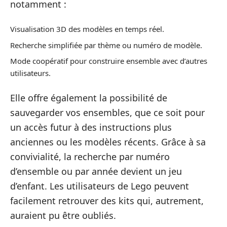
notamment :
Visualisation 3D des modèles en temps réel.
Recherche simplifiée par thème ou numéro de modèle.
Mode coopératif pour construire ensemble avec d’autres
utilisateurs.
Elle offre également la possibilité de
sauvegarder vos ensembles, que ce soit pour
un accès futur à des instructions plus
anciennes ou les modèles récents. Grâce à sa
convivialité, la recherche par numéro
d’ensemble ou par année devient un jeu
d’enfant. Les utilisateurs de Lego peuvent
facilement retrouver des kits qui, autrement,
auraient pu être oubliés.