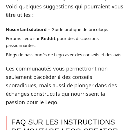
Voici quelques suggestions qui pourraient vous
être utiles :
Nosenfantsdabord
– Guide pratique de bricolage.
Forums Lego sur
Reddit
pour des discussions
passionnantes.
Blogs de passionnés de Lego avec des conseils et des avis.
Ces communautés vous permettront non
seulement d’accéder à des conseils
sporadiques, mais aussi de plonger dans des
échanges constructifs qui nourrissent la
passion pour le Lego.
FAQ SUR LES INSTRUCTIONS