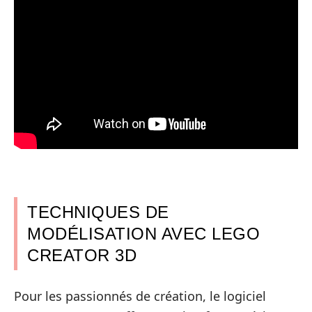
TECHNIQUES DE
MODÉLISATION AVEC LEGO
CREATOR 3D
Pour les passionnés de création, le logiciel