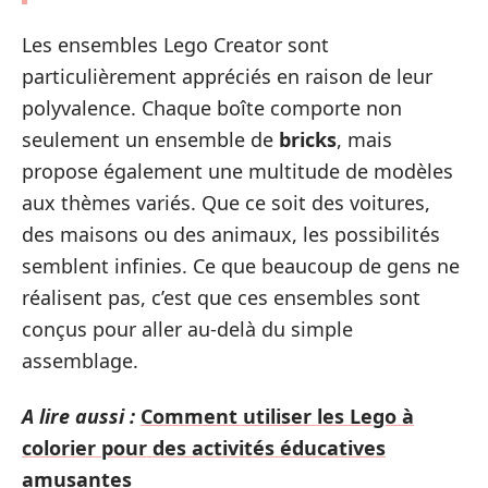
Les ensembles Lego Creator sont
particulièrement appréciés en raison de leur
polyvalence. Chaque boîte comporte non
seulement un ensemble de
bricks
, mais
propose également une multitude de modèles
aux thèmes variés. Que ce soit des voitures,
des maisons ou des animaux, les possibilités
semblent infinies. Ce que beaucoup de gens ne
réalisent pas, c’est que ces ensembles sont
conçus pour aller au-delà du simple
assemblage.
A lire aussi :
Comment utiliser les Lego à
colorier pour des activités éducatives
amusantes