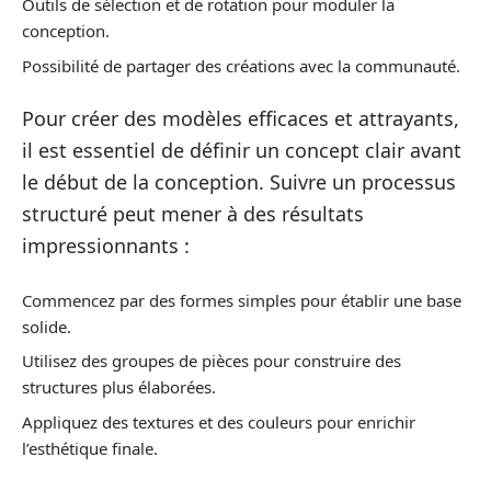
Outils de sélection et de rotation pour moduler la
conception.
Possibilité de partager des créations avec la communauté.
Pour créer des modèles efficaces et attrayants,
il est essentiel de définir un concept clair avant
le début de la conception. Suivre un processus
structuré peut mener à des résultats
impressionnants :
Commencez par des formes simples pour établir une base
solide.
Utilisez des groupes de pièces pour construire des
structures plus élaborées.
Appliquez des textures et des couleurs pour enrichir
l’esthétique finale.