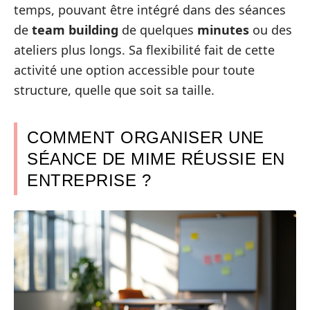
temps, pouvant être intégré dans des séances
de
team building
de quelques
minutes
ou des
ateliers plus longs. Sa flexibilité fait de cette
activité une option accessible pour toute
structure, quelle que soit sa taille.
COMMENT ORGANISER UNE
SÉANCE DE MIME RÉUSSIE EN
ENTREPRISE ?