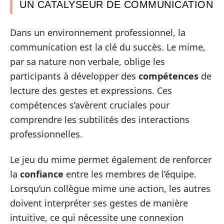
UN CATALYSEUR DE COMMUNICATION
Dans un environnement professionnel, la
communication est la clé du succès. Le mime,
par sa nature non verbale, oblige les
participants à développer des
compétences
de
lecture des gestes et expressions. Ces
compétences s’avèrent cruciales pour
comprendre les subtilités des interactions
professionnelles.
Le jeu du mime permet également de renforcer
la
confiance
entre les membres de l’équipe.
Lorsqu’un collègue mime une action, les autres
doivent interpréter ses gestes de manière
intuitive, ce qui nécessite une connexion