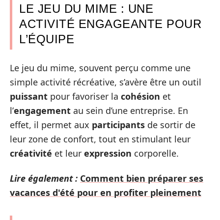
LE JEU DU MIME : UNE
ACTIVITÉ ENGAGEANTE POUR
L’ÉQUIPE
Le jeu du mime, souvent perçu comme une
simple activité récréative, s’avère être un outil
puissant
pour favoriser la
cohésion
et
l’
engagement
au sein d’une entreprise. En
effet, il permet aux
participants
de sortir de
leur zone de confort, tout en stimulant leur
créativité
et leur
expression
corporelle.
Lire également :
Comment bien préparer ses
vacances d'été pour en profiter pleinement