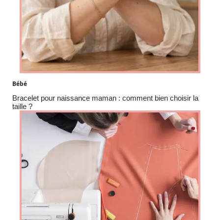
Bébé
Bracelet pour naissance maman : comment bien choisir la
taille ?