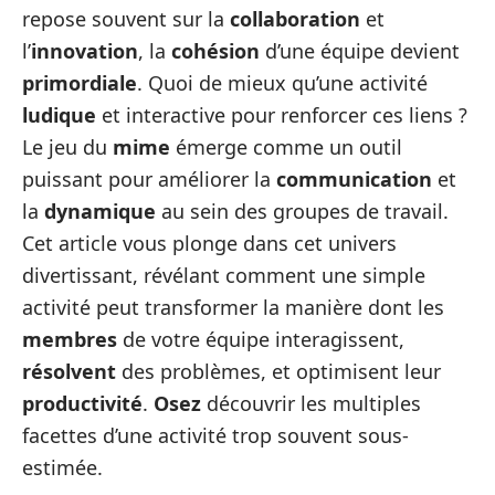
repose souvent sur la
collaboration
et
l’
innovation
, la
cohésion
d’une équipe devient
primordiale
. Quoi de mieux qu’une activité
ludique
et interactive pour renforcer ces liens ?
Le jeu du
mime
émerge comme un outil
puissant pour améliorer la
communication
et
la
dynamique
au sein des groupes de travail.
Cet article vous plonge dans cet univers
divertissant, révélant comment une simple
activité peut transformer la manière dont les
membres
de votre équipe interagissent,
résolvent
des problèmes, et optimisent leur
productivité
.
Osez
découvrir les multiples
facettes d’une activité trop souvent sous-
estimée.