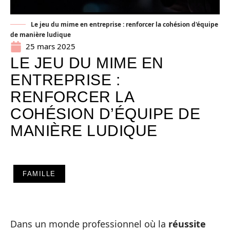
Le jeu du mime en entreprise : renforcer la cohésion d'équipe
de manière ludique
25 mars 2025
LE JEU DU MIME EN
ENTREPRISE :
RENFORCER LA
COHÉSION D’ÉQUIPE DE
MANIÈRE LUDIQUE
FAMILLE
Dans un monde professionnel où la
réussite