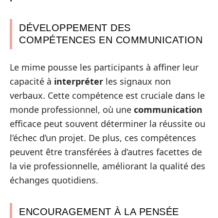
DÉVELOPPEMENT DES
COMPÉTENCES EN COMMUNICATION
Le mime pousse les participants à affiner leur
capacité à
interpréter
les signaux non
verbaux. Cette compétence est cruciale dans le
monde professionnel, où une
communication
efficace peut souvent déterminer la réussite ou
l’échec d’un projet. De plus, ces compétences
peuvent être transférées à d’autres facettes de
la vie professionnelle, améliorant la qualité des
échanges quotidiens.
ENCOURAGEMENT À LA PENSÉE