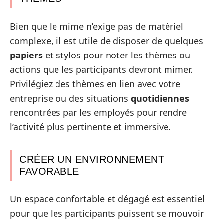
Bien que le mime n’exige pas de matériel
complexe, il est utile de disposer de quelques
papiers
et stylos pour noter les thèmes ou
actions que les participants devront mimer.
Privilégiez des thèmes en lien avec votre
entreprise ou des situations
quotidiennes
rencontrées par les employés pour rendre
l’activité plus pertinente et immersive.
CRÉER UN ENVIRONNEMENT
FAVORABLE
Un espace confortable et dégagé est essentiel
pour que les participants puissent se mouvoir