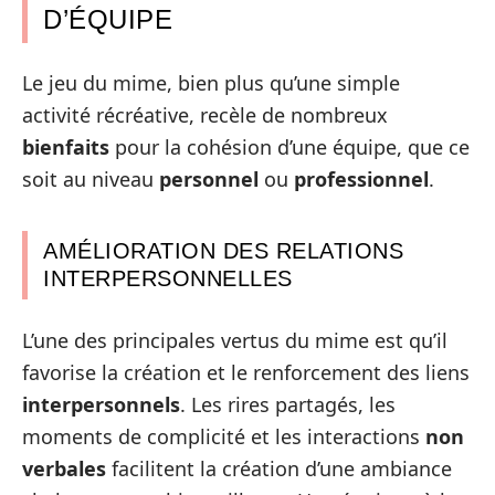
D’ÉQUIPE
Le jeu du mime, bien plus qu’une simple
activité récréative, recèle de nombreux
bienfaits
pour la cohésion d’une équipe, que ce
soit au niveau
personnel
ou
professionnel
.
AMÉLIORATION DES RELATIONS
INTERPERSONNELLES
L’une des principales vertus du mime est qu’il
favorise la création et le renforcement des liens
interpersonnels
. Les rires partagés, les
moments de complicité et les interactions
non
verbales
facilitent la création d’une ambiance