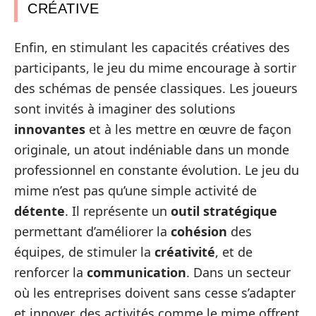
CRÉATIVE
Enfin, en stimulant les capacités créatives des
participants, le jeu du mime encourage à sortir
des schémas de pensée classiques. Les joueurs
sont invités à imaginer des solutions
innovantes
et à les mettre en œuvre de façon
originale, un atout indéniable dans un monde
professionnel en constante évolution. Le jeu du
mime n’est pas qu’une simple activité de
détente
. Il représente un
outil stratégique
permettant d’améliorer la
cohésion
des
équipes, de stimuler la
créativité
, et de
renforcer la
communication
. Dans un secteur
où les entreprises doivent sans cesse s’adapter
et innover, des activités comme le mime offrent