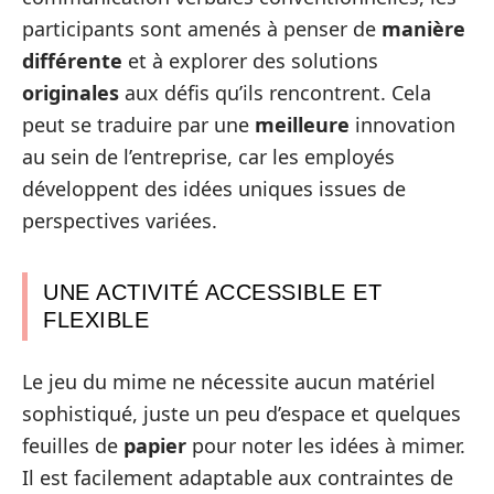
participants sont amenés à penser de
manière
différente
et à explorer des solutions
originales
aux défis qu’ils rencontrent. Cela
peut se traduire par une
meilleure
innovation
au sein de l’entreprise, car les employés
développent des idées uniques issues de
perspectives variées.
UNE ACTIVITÉ ACCESSIBLE ET
FLEXIBLE
Le jeu du mime ne nécessite aucun matériel
sophistiqué, juste un peu d’espace et quelques
feuilles de
papier
pour noter les idées à mimer.
Il est facilement adaptable aux contraintes de