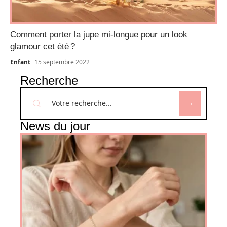
Comment porter la jupe mi-longue pour un look
glamour cet été ?
Enfant
15 septembre 2022
Recherche
News du jour