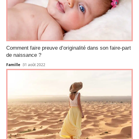
Comment faire preuve d’originalité dans son faire-part
de naissance ?
Famille
31 août 2022