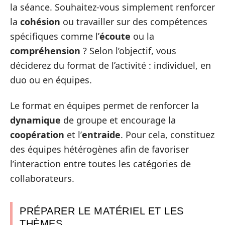
la séance. Souhaitez-vous simplement renforcer
la
cohésion
ou travailler sur des compétences
spécifiques comme l’
écoute
ou la
compréhension
? Selon l’objectif, vous
déciderez du format de l’activité : individuel, en
duo ou en équipes.
Le format en équipes permet de renforcer la
dynamique
de groupe et encourage la
coopération
et l’
entraide
. Pour cela, constituez
des équipes hétérogènes afin de favoriser
l’interaction entre toutes les catégories de
collaborateurs.
PRÉPARER LE MATÉRIEL ET LES
THÈMES