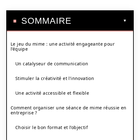
SOMMAIRE
Le jeu du mime : une activité engageante pour
l’équipe
Un catalyseur de communication
Stimuler la créativité et l’innovation
Une activité accessible et flexible
Comment organiser une séance de mime réussie en
entreprise ?
Choisir le bon format et l’objectif