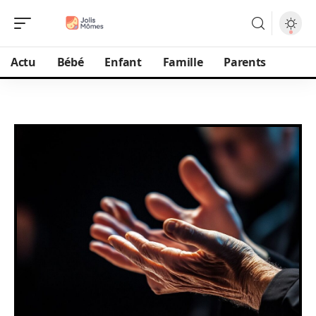
Actu
Bébé
Enfant
Famille
Parents