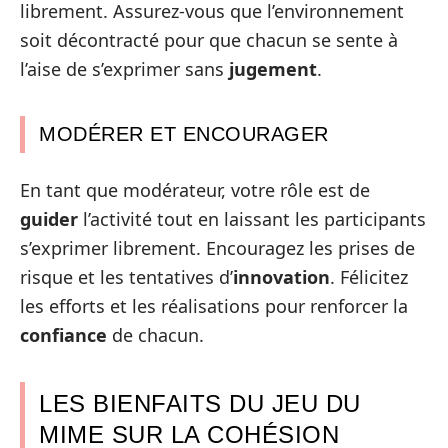
librement. Assurez-vous que l’environnement
soit décontracté pour que chacun se sente à
l’aise de s’exprimer sans
jugement
.
MODÉRER ET ENCOURAGER
En tant que modérateur, votre rôle est de
guider
l’activité tout en laissant les participants
s’exprimer librement. Encouragez les prises de
risque et les tentatives d’
innovation
. Félicitez
les efforts et les réalisations pour renforcer la
confiance
de chacun.
LES BIENFAITS DU JEU DU
MIME SUR LA COHÉSION