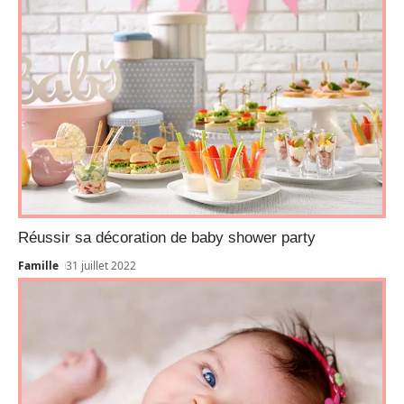
Réussir sa décoration de baby shower party
Famille
31 juillet 2022