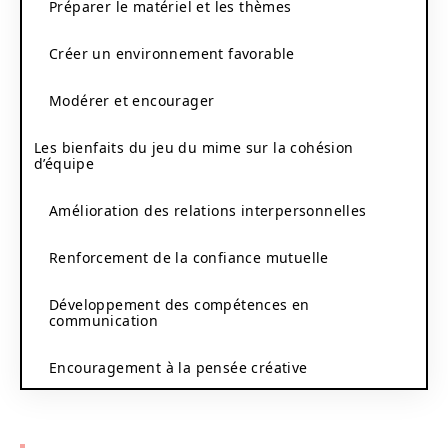
Préparer le matériel et les thèmes
Créer un environnement favorable
Modérer et encourager
Les bienfaits du jeu du mime sur la cohésion
d’équipe
Amélioration des relations interpersonnelles
Renforcement de la confiance mutuelle
Développement des compétences en
communication
Encouragement à la pensée créative