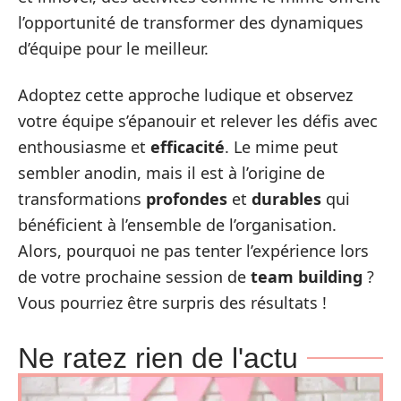
l’opportunité de transformer des dynamiques
d’équipe pour le meilleur.
Adoptez cette approche ludique et observez
votre équipe s’épanouir et relever les défis avec
enthousiasme et
efficacité
. Le mime peut
sembler anodin, mais il est à l’origine de
transformations
profondes
et
durables
qui
bénéficient à l’ensemble de l’organisation.
Alors, pourquoi ne pas tenter l’expérience lors
de votre prochaine session de
team building
?
Vous pourriez être surpris des résultats !
Ne ratez rien de l'actu