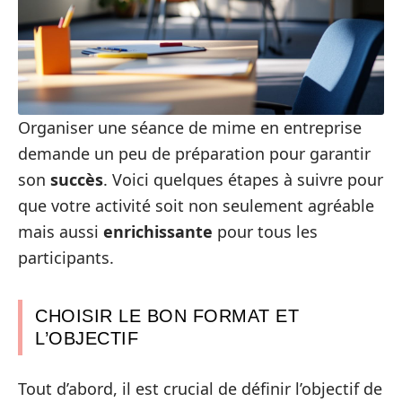
Organiser une séance de mime en entreprise
demande un peu de préparation pour garantir
son
succès
. Voici quelques étapes à suivre pour
que votre activité soit non seulement agréable
mais aussi
enrichissante
pour tous les
participants.
CHOISIR LE BON FORMAT ET
L’OBJECTIF
Tout d’abord, il est crucial de définir l’objectif de