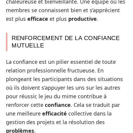
chaleureuse et bienveillante. Une équipe où les
membres se connaissent bien et s’apprécient
est plus
efficace
et plus
productive
.
RENFORCEMENT DE LA CONFIANCE
MUTUELLE
La confiance est un pilier essentiel de toute
relation professionnelle fructueuse. En
plongeant les participants dans des situations
où ils doivent s’appuyer les uns sur les autres
pour réussir, le jeu du mime contribue à
renforcer cette
confiance
. Cela se traduit par
une meilleure
efficacité
collective dans la
gestion des projets et la résolution des
problèmes
.