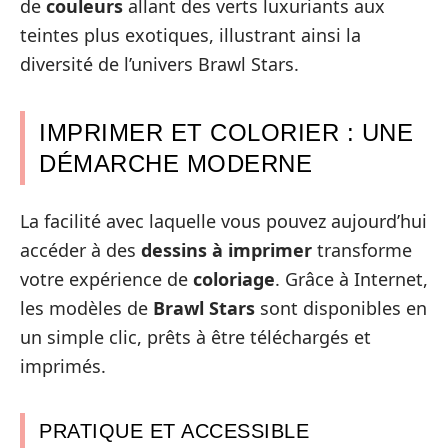
de
couleurs
allant des verts luxuriants aux
teintes plus exotiques, illustrant ainsi la
diversité de l’univers Brawl Stars.
IMPRIMER ET COLORIER : UNE
DÉMARCHE MODERNE
La facilité avec laquelle vous pouvez aujourd’hui
accéder à des
dessins à imprimer
transforme
votre expérience de
coloriage
. Grâce à Internet,
les modèles de
Brawl Stars
sont disponibles en
un simple clic, prêts à être téléchargés et
imprimés.
PRATIQUE ET ACCESSIBLE