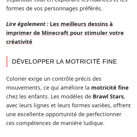
formes de vos personnages préférés.
Lire également :
Les meilleurs dessins à
imprimer de Minecraft pour stimuler votre
créativité
DÉVELOPPER LA MOTRICITÉ FINE
Colorier exige un contrôle précis des
mouvements, ce qui améliore la
motricité fine
chez les enfants. Les modèles de
Brawl Stars
,
avec leurs lignes et leurs formes variées, offrent
une excellente opportunité de perfectionner
ces compétences de manière ludique.