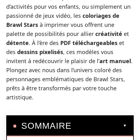
d’activités pour vos enfants, ou simplement un
passionné de jeux vidéo, les
coloriages de
Brawl Stars
à imprimer vous offrent une
palette de possibilités pour allier
créativité
et
détente
. À l’ère des
PDF téléchargeables
et
des
dessins pixelisés
, ces modèles vous
invitent à redécouvrir le plaisir de l’
art manuel
.
Plongez avec nous dans l’univers coloré des
personnages emblématiques de Brawl Stars,
prêts à être transformés par votre touche
artistique.
SOMMAIRE