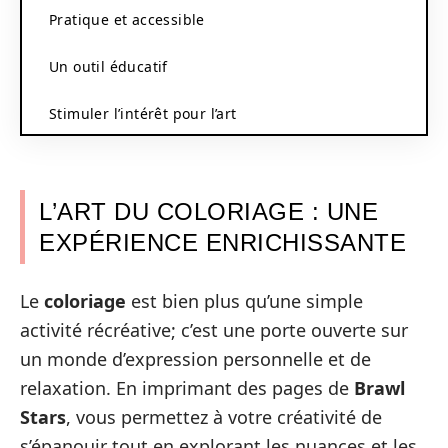
Pratique et accessible
Un outil éducatif
Stimuler l’intérêt pour l’art
L’ART DU COLORIAGE : UNE
EXPÉRIENCE ENRICHISSANTE
Le
coloriage
est bien plus qu’une simple
activité récréative; c’est une porte ouverte sur
un monde d’expression personnelle et de
relaxation. En imprimant des pages de
Brawl
Stars
, vous permettez à votre créativité de
s’épanouir tout en explorant les nuances et les