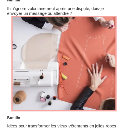
Famille
Il m’ignore volontairement après une dispute, dois-je
envoyer un message ou attendre ?
Famille
Idées pour transformer les vieux vêtements en jolies robes