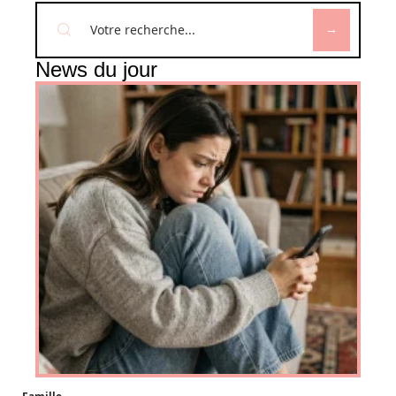
News du jour