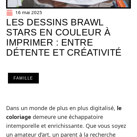
16 mai 2025
LES DESSINS BRAWL
STARS EN COULEUR À
IMPRIMER : ENTRE
DÉTENTE ET CRÉATIVITÉ
FAMILLE
Dans un monde de plus en plus digitalisé,
le
coloriage
demeure une échappatoire
intemporelle et enrichissante. Que vous soyez
un amateur d’art, un parent à la recherche