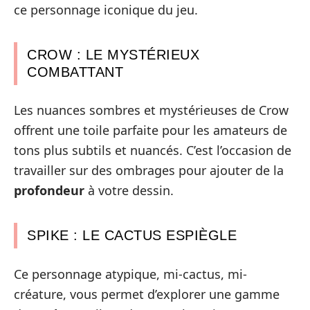
ce personnage iconique du jeu.
CROW : LE MYSTÉRIEUX
COMBATTANT
Les nuances sombres et mystérieuses de Crow
offrent une toile parfaite pour les amateurs de
tons plus subtils et nuancés. C’est l’occasion de
travailler sur des ombrages pour ajouter de la
profondeur
à votre dessin.
SPIKE : LE CACTUS ESPIÈGLE
Ce personnage atypique, mi-cactus, mi-
créature, vous permet d’explorer une gamme