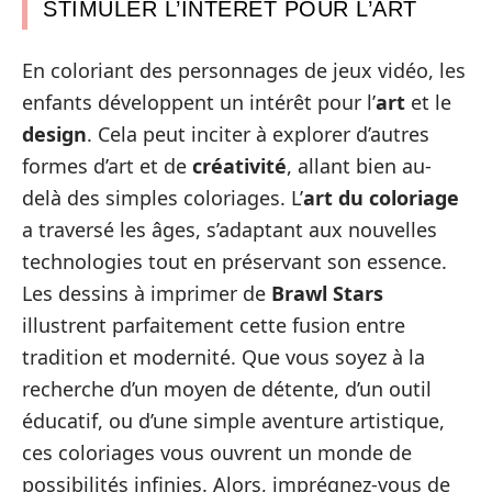
STIMULER L’INTÉRÊT POUR L’ART
En coloriant des personnages de jeux vidéo, les
enfants développent un intérêt pour l’
art
et le
design
. Cela peut inciter à explorer d’autres
formes d’art et de
créativité
, allant bien au-
delà des simples coloriages. L’
art du coloriage
a traversé les âges, s’adaptant aux nouvelles
technologies tout en préservant son essence.
Les dessins à imprimer de
Brawl Stars
illustrent parfaitement cette fusion entre
tradition et modernité. Que vous soyez à la
recherche d’un moyen de détente, d’un outil
éducatif, ou d’une simple aventure artistique,
ces coloriages vous ouvrent un monde de
possibilités infinies. Alors, imprégnez-vous de