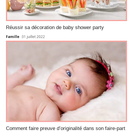
Réussir sa décoration de baby shower party
Famille
31 juillet 2022
Comment faire preuve d’originalité dans son faire-part