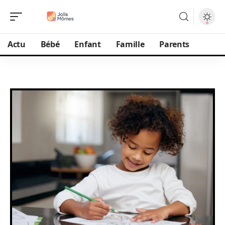
Actu
Bébé
Enfant
Famille
Parents