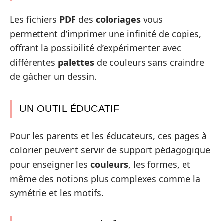
Les fichiers
PDF
des
coloriages
vous
permettent d’imprimer une infinité de copies,
offrant la possibilité d’expérimenter avec
différentes
palettes
de couleurs sans craindre
de gâcher un dessin.
UN OUTIL ÉDUCATIF
Pour les parents et les éducateurs, ces pages à
colorier peuvent servir de support pédagogique
pour enseigner les
couleurs
, les formes, et
même des notions plus complexes comme la
symétrie et les motifs.