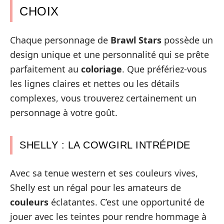
CHOIX
Chaque personnage de
Brawl Stars
possède un
design unique et une personnalité qui se prête
parfaitement au
coloriage
. Que préfériez-vous
les lignes claires et nettes ou les détails
complexes, vous trouverez certainement un
personnage à votre goût.
SHELLY : LA COWGIRL INTRÉPIDE
Avec sa tenue western et ses couleurs vives,
Shelly est un régal pour les amateurs de
couleurs
éclatantes. C’est une opportunité de
jouer avec les teintes pour rendre hommage à