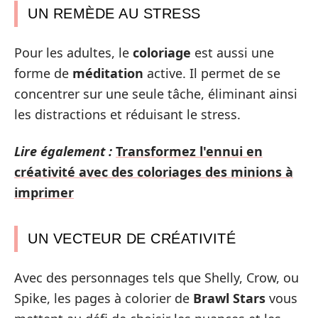
UN REMÈDE AU STRESS
Pour les adultes, le
coloriage
est aussi une
forme de
méditation
active. Il permet de se
concentrer sur une seule tâche, éliminant ainsi
les distractions et réduisant le stress.
Lire également :
Transformez l'ennui en
créativité avec des coloriages des minions à
imprimer
UN VECTEUR DE CRÉATIVITÉ
Avec des personnages tels que Shelly, Crow, ou
Spike, les pages à colorier de
Brawl Stars
vous