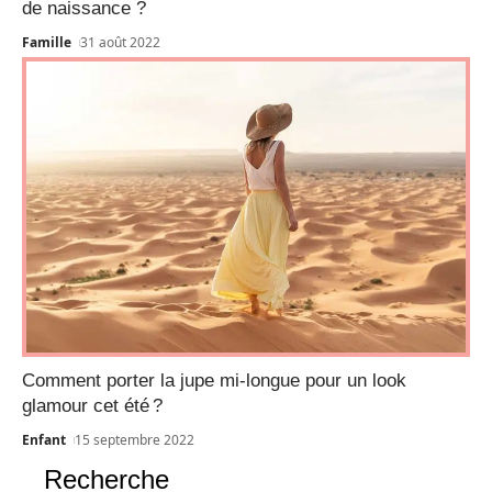
de naissance ?
Famille
31 août 2022
Comment porter la jupe mi-longue pour un look
glamour cet été ?
Enfant
15 septembre 2022
Recherche