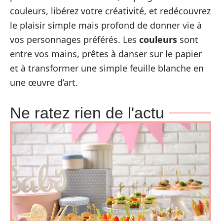
couleurs, libérez votre créativité, et redécouvrez
le plaisir simple mais profond de donner vie à
vos personnages préférés. Les
couleurs
sont
entre vos mains, prêtes à danser sur le papier
et à transformer une simple feuille blanche en
une œuvre d’art.
Ne ratez rien de l'actu