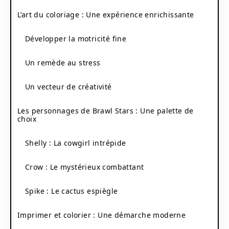
L’art du coloriage : Une expérience enrichissante
Développer la motricité fine
Un remède au stress
Un vecteur de créativité
Les personnages de Brawl Stars : Une palette de
choix
Shelly : La cowgirl intrépide
Crow : Le mystérieux combattant
Spike : Le cactus espiègle
Imprimer et colorier : Une démarche moderne