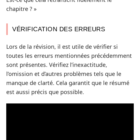
chapitre ? »
VÉRIFICATION DES ERREURS
Lors de la révision, il est utile de vérifier si
toutes les erreurs mentionnées précédemment
sont présentes. Vérifiez l’inexactitude,
l’omission et d’autres problèmes tels que le
manque de clarté. Cela garantit que le résumé
est aussi précis que possible.