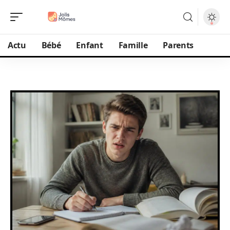
Actu
Bébé
Enfant
Famille
Parents