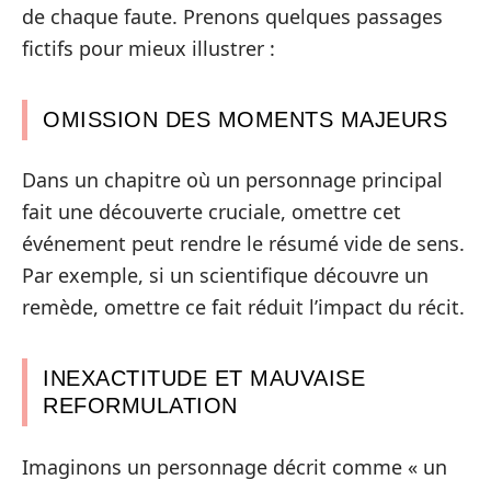
de chaque faute. Prenons quelques passages
fictifs pour mieux illustrer :
OMISSION DES MOMENTS MAJEURS
Dans un chapitre où un personnage principal
fait une découverte cruciale, omettre cet
événement peut rendre le résumé vide de sens.
Par exemple, si un scientifique découvre un
remède, omettre ce fait réduit l’impact du récit.
INEXACTITUDE ET MAUVAISE
REFORMULATION
Imaginons un personnage décrit comme « un