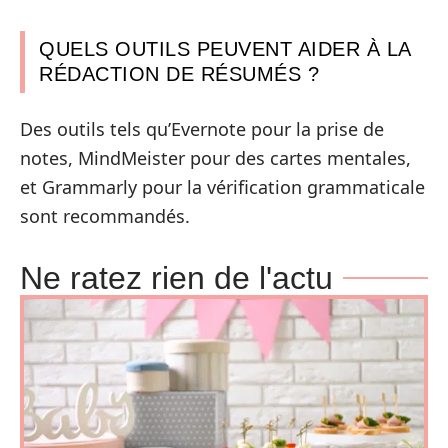
QUELS OUTILS PEUVENT AIDER À LA
RÉDACTION DE RÉSUMÉS ?
Des outils tels qu’Evernote pour la prise de
notes, MindMeister pour des cartes mentales,
et Grammarly pour la vérification grammaticale
sont recommandés.
Ne ratez rien de l'actu