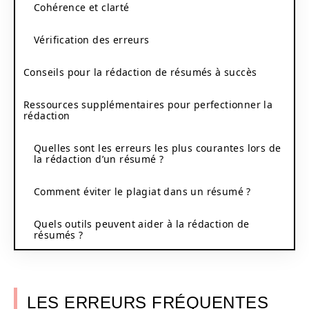
Cohérence et clarté
Vérification des erreurs
Conseils pour la rédaction de résumés à succès
Ressources supplémentaires pour perfectionner la
rédaction
Quelles sont les erreurs les plus courantes lors de
la rédaction d’un résumé ?
Comment éviter le plagiat dans un résumé ?
Quels outils peuvent aider à la rédaction de
résumés ?
LES ERREURS FRÉQUENTES