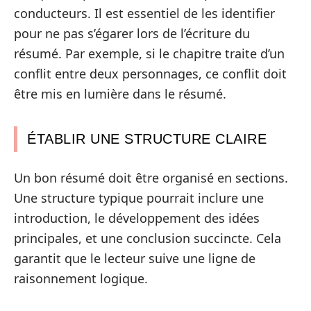
conducteurs. Il est essentiel de les identifier
pour ne pas s’égarer lors de l’écriture du
résumé. Par exemple, si le chapitre traite d’un
conflit entre deux personnages, ce conflit doit
être mis en lumière dans le résumé.
ÉTABLIR UNE STRUCTURE CLAIRE
Un bon résumé doit être organisé en sections.
Une structure typique pourrait inclure une
introduction, le développement des idées
principales, et une conclusion succincte. Cela
garantit que le lecteur suive une ligne de
raisonnement logique.