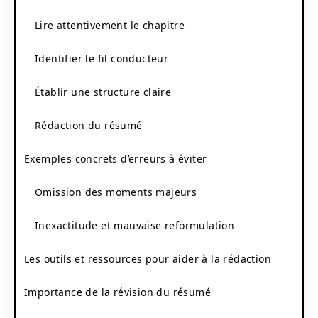
Lire attentivement le chapitre
Identifier le fil conducteur
Établir une structure claire
Rédaction du résumé
Exemples concrets d’erreurs à éviter
Omission des moments majeurs
Inexactitude et mauvaise reformulation
Les outils et ressources pour aider à la rédaction
Importance de la révision du résumé