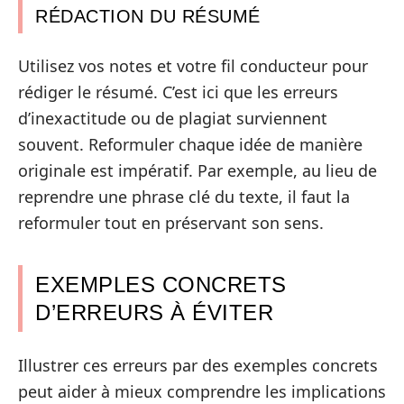
RÉDACTION DU RÉSUMÉ
Utilisez vos notes et votre fil conducteur pour
rédiger le résumé. C’est ici que les erreurs
d’inexactitude ou de plagiat surviennent
souvent. Reformuler chaque idée de manière
originale est impératif. Par exemple, au lieu de
reprendre une phrase clé du texte, il faut la
reformuler tout en préservant son sens.
EXEMPLES CONCRETS
D’ERREURS À ÉVITER
Illustrer ces erreurs par des exemples concrets
peut aider à mieux comprendre les implications