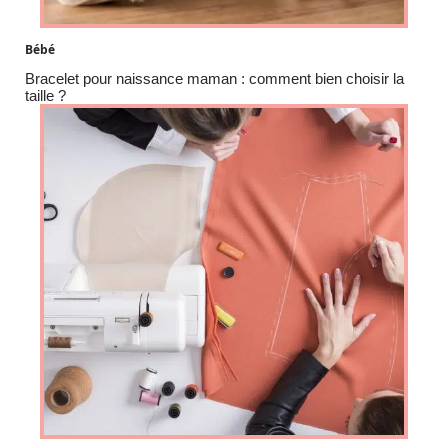
Bébé
Bracelet pour naissance maman : comment bien choisir la
taille ?