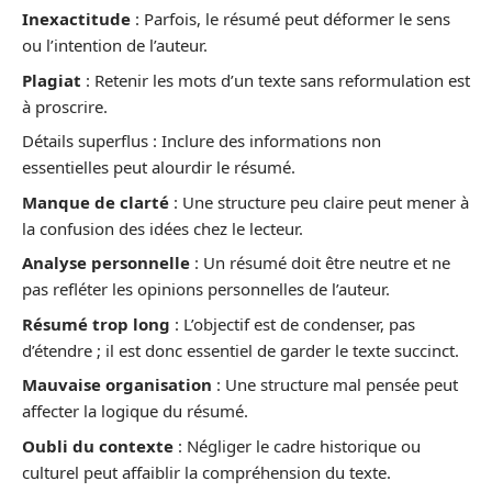
Inexactitude
: Parfois, le résumé peut déformer le sens
ou l’intention de l’auteur.
Plagiat
: Retenir les mots d’un texte sans reformulation est
à proscrire.
Détails superflus : Inclure des informations non
essentielles peut alourdir le résumé.
Manque de clarté
: Une structure peu claire peut mener à
la confusion des idées chez le lecteur.
Analyse personnelle
: Un résumé doit être neutre et ne
pas refléter les opinions personnelles de l’auteur.
Résumé trop long
: L’objectif est de condenser, pas
d’étendre ; il est donc essentiel de garder le texte succinct.
Mauvaise organisation
: Une structure mal pensée peut
affecter la logique du résumé.
Oubli du contexte
: Négliger le cadre historique ou
culturel peut affaiblir la compréhension du texte.