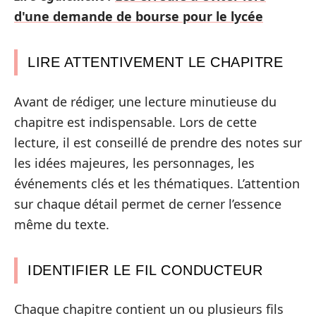
d'une demande de bourse pour le lycée
LIRE ATTENTIVEMENT LE CHAPITRE
Avant de rédiger, une lecture minutieuse du
chapitre est indispensable. Lors de cette
lecture, il est conseillé de prendre des notes sur
les idées majeures, les personnages, les
événements clés et les thématiques. L’attention
sur chaque détail permet de cerner l’essence
même du texte.
IDENTIFIER LE FIL CONDUCTEUR
Chaque chapitre contient un ou plusieurs fils