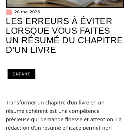
28 mai 2026
LES ERREURS À ÉVITER
LORSQUE VOUS FAITES
UN RÉSUMÉ DU CHAPITRE
D’UN LIVRE
ENFANT
Transformer un chapitre d’un livre en un
résumé cohérent est une compétence
précieuse qui demande finesse et attention. La
rédaction d’un résumé efficace permet non