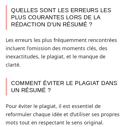
QUELLES SONT LES ERREURS LES
PLUS COURANTES LORS DE LA
RÉDACTION D’UN RÉSUMÉ ?
Les erreurs les plus fréquemment rencontrées
incluent l’omission des moments clés, des
inexactitudes, le plagiat, et le manque de
clarté.
COMMENT ÉVITER LE PLAGIAT DANS
UN RÉSUMÉ ?
Pour éviter le plagiat, il est essentiel de
reformuler chaque idée et d’utiliser ses propres
mots tout en respectant le sens original.