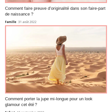
Comment faire preuve d’originalité dans son faire-part
de naissance ?
Famille
31 août 2022
Comment porter la jupe mi-longue pour un look
glamour cet été ?