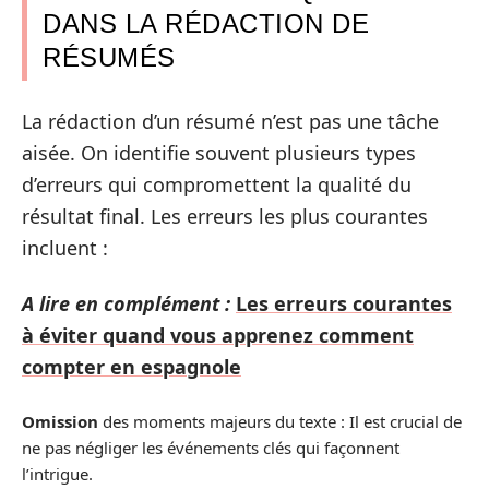
DANS LA RÉDACTION DE
RÉSUMÉS
La rédaction d’un résumé n’est pas une tâche
aisée. On identifie souvent plusieurs types
d’erreurs qui compromettent la qualité du
résultat final. Les erreurs les plus courantes
incluent :
A lire en complément :
Les erreurs courantes
à éviter quand vous apprenez comment
compter en espagnole
Omission
des moments majeurs du texte : Il est crucial de
ne pas négliger les événements clés qui façonnent
l’intrigue.