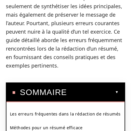
seulement de synthétiser les idées principales,
mais également de préserver le message de
l’auteur. Pourtant, plusieurs erreurs courantes
peuvent nuire à la qualité d’un tel exercice. Ce
guide détaillé aborde les erreurs fréquemment
rencontrées lors de la rédaction d’un résumé,
en fournissant des conseils pratiques et des
exemples pertinents.
SOMMAIRE
Les erreurs fréquentes dans la rédaction de résumés
Méthodes pour un résumé efficace