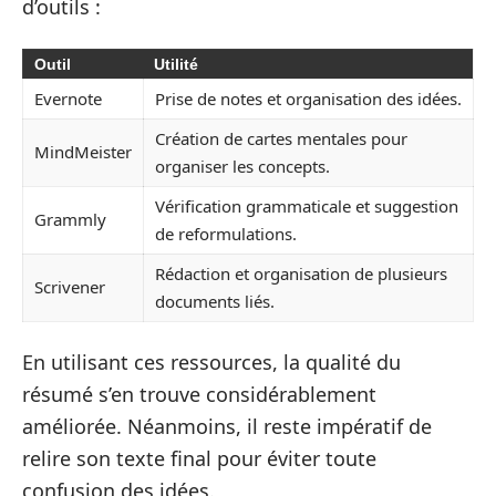
d’outils :
Outil
Utilité
Evernote
Prise de notes et organisation des idées.
Création de cartes mentales pour
MindMeister
organiser les concepts.
Vérification grammaticale et suggestion
Grammly
de reformulations.
Rédaction et organisation de plusieurs
Scrivener
documents liés.
En utilisant ces ressources, la qualité du
résumé s’en trouve considérablement
améliorée. Néanmoins, il reste impératif de
relire son texte final pour éviter toute
confusion des idées.