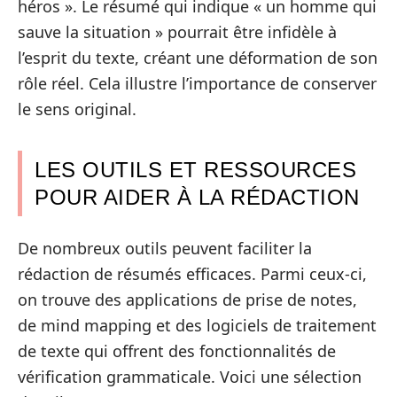
héros ». Le résumé qui indique « un homme qui
sauve la situation » pourrait être infidèle à
l’esprit du texte, créant une déformation de son
rôle réel. Cela illustre l’importance de conserver
le sens original.
LES OUTILS ET RESSOURCES
POUR AIDER À LA RÉDACTION
De nombreux outils peuvent faciliter la
rédaction de résumés efficaces. Parmi ceux-ci,
on trouve des applications de prise de notes,
de mind mapping et des logiciels de traitement
de texte qui offrent des fonctionnalités de
vérification grammaticale. Voici une sélection