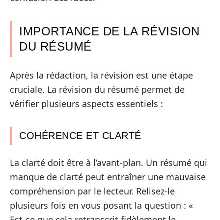
IMPORTANCE DE LA RÉVISION
DU RÉSUMÉ
Après la rédaction, la révision est une étape
cruciale. La révision du résumé permet de
vérifier plusieurs aspects essentiels :
COHÉRENCE ET CLARTÉ
La clarté doit être à l’avant-plan. Un résumé qui
manque de clarté peut entraîner une mauvaise
compréhension par le lecteur. Relisez-le
plusieurs fois en vous posant la question : «
Est-ce que cela retranscrit fidèlement le