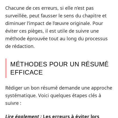
Chacune de ces erreurs, si elle n’est pas
surveillée, peut fausser le sens du chapitre et
diminuer l’impact de l’œuvre originale. Pour
éviter ces pièges, il est utile de suivre une
méthode éprouvée tout au long du processus
de rédaction.
MÉTHODES POUR UN RÉSUMÉ
EFFICACE
Rédiger un bon résumé demande une approche
systématique. Voici quelques étapes clés à
suivre :
Lire également :
Les erreurs à éviter lors