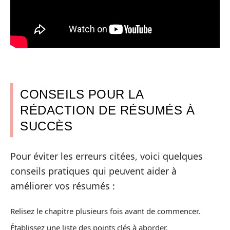
CONSEILS POUR LA
RÉDACTION DE RÉSUMÉS À
SUCCÈS
Pour éviter les erreurs citées, voici quelques
conseils pratiques qui peuvent aider à
améliorer vos résumés :
Relisez le chapitre plusieurs fois avant de commencer.
Établissez une liste des points clés à aborder.