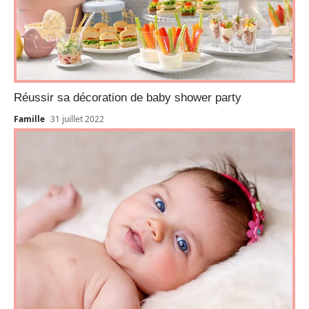
Réussir sa décoration de baby shower party
Famille
31 juillet 2022