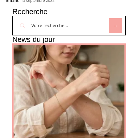
Enfant
15 septembre 2022
Recherche
News du jour