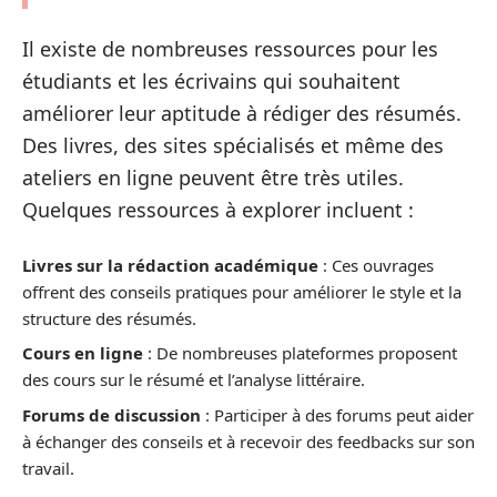
Il existe de nombreuses ressources pour les
étudiants et les écrivains qui souhaitent
améliorer leur aptitude à rédiger des résumés.
Des livres, des sites spécialisés et même des
ateliers en ligne peuvent être très utiles.
Quelques ressources à explorer incluent :
Livres sur la rédaction académique
: Ces ouvrages
offrent des conseils pratiques pour améliorer le style et la
structure des résumés.
Cours en ligne
: De nombreuses plateformes proposent
des cours sur le résumé et l’analyse littéraire.
Forums de discussion
: Participer à des forums peut aider
à échanger des conseils et à recevoir des feedbacks sur son
travail.