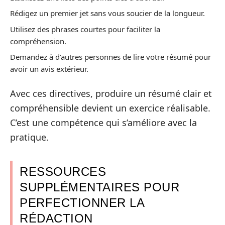
Rédigez un premier jet sans vous soucier de la longueur.
Utilisez des phrases courtes pour faciliter la
compréhension.
Demandez à d’autres personnes de lire votre résumé pour
avoir un avis extérieur.
Avec ces directives, produire un résumé clair et
compréhensible devient un exercice réalisable.
C’est une compétence qui s’améliore avec la
pratique.
RESSOURCES
SUPPLÉMENTAIRES POUR
PERFECTIONNER LA
RÉDACTION